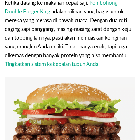
Ketika datang ke makanan cepat saji,
Pembohong
Double Burger King
adalah pilihan yang bagus untuk
mereka yang merasa di bawah cuaca. Dengan dua roti
daging sapi panggang, masing-masing sarat dengan keju
dan topping lainnya, pasti akan memuaskan keinginan
yang mungkin Anda miliki. Tidak hanya enak, tapi juga
dikemas dengan banyak protein yang bisa membantu
Tingkatkan sistem kekebalan tubuh Anda
.