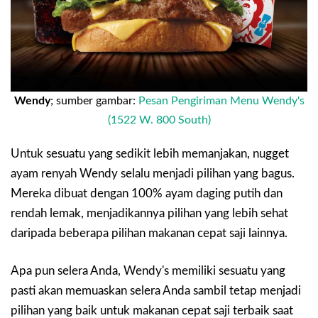
Wendy
; sumber gambar:
Pesan Pengiriman Menu Wendy's
(1522 W. 800 South)
Untuk sesuatu yang sedikit lebih memanjakan, nugget
ayam renyah Wendy selalu menjadi pilihan yang bagus.
Mereka dibuat dengan 100% ayam daging putih dan
rendah lemak, menjadikannya pilihan yang lebih sehat
daripada beberapa pilihan makanan cepat saji lainnya.
Apa pun selera Anda, Wendy's memiliki sesuatu yang
pasti akan memuaskan selera Anda sambil tetap menjadi
pilihan yang baik untuk makanan cepat saji terbaik saat