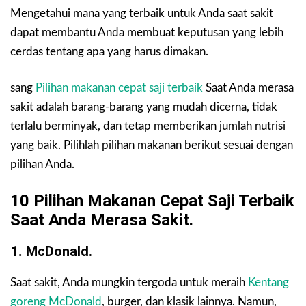
Mengetahui mana yang terbaik untuk Anda saat sakit
dapat membantu Anda membuat keputusan yang lebih
cerdas tentang apa yang harus dimakan.
sang
Pilihan makanan cepat saji terbaik
Saat Anda merasa
sakit adalah barang-barang yang mudah dicerna, tidak
terlalu berminyak, dan tetap memberikan jumlah nutrisi
yang baik. Pilihlah pilihan makanan berikut sesuai dengan
pilihan Anda.
10 Pilihan Makanan Cepat Saji Terbaik
Saat Anda Merasa Sakit.
1.
McDonald.
Saat sakit, Anda mungkin tergoda untuk meraih
Kentang
goreng McDonald
, burger, dan klasik lainnya. Namun,