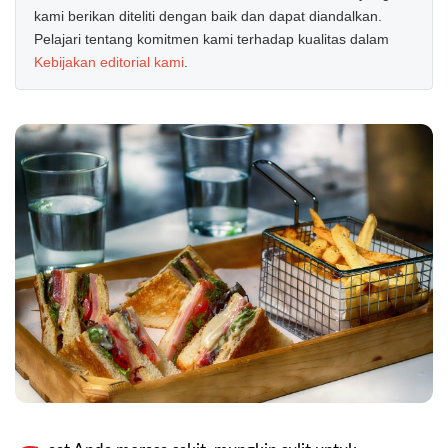
kami berikan diteliti dengan baik dan dapat diandalkan.
Pelajari tentang komitmen kami terhadap kualitas dalam
Kebijakan editorial kami
.