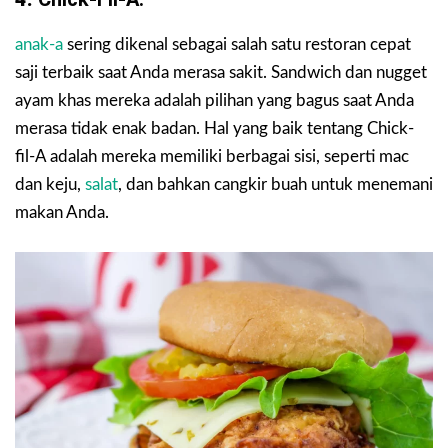
anak-a
sering dikenal sebagai salah satu restoran cepat
saji terbaik saat Anda merasa sakit. Sandwich dan nugget
ayam khas mereka adalah pilihan yang bagus saat Anda
merasa tidak enak badan. Hal yang baik tentang Chick-
fil-A adalah mereka memiliki berbagai sisi, seperti mac
dan keju,
salat
, dan bahkan cangkir buah untuk menemani
makan Anda.