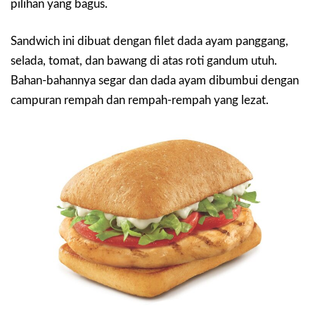
pilihan yang bagus.
Sandwich ini dibuat dengan filet dada ayam panggang,
selada, tomat, dan bawang di atas roti gandum utuh.
Bahan-bahannya segar dan dada ayam dibumbui dengan
campuran rempah dan rempah-rempah yang lezat.