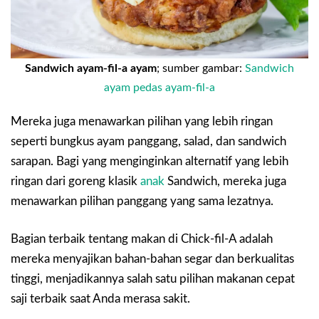
Sandwich ayam-fil-a ayam
; sumber gambar:
Sandwich
ayam pedas ayam-fil-a
Mereka juga menawarkan pilihan yang lebih ringan
seperti bungkus ayam panggang, salad, dan sandwich
sarapan. Bagi yang menginginkan alternatif yang lebih
ringan dari goreng klasik
anak
Sandwich, mereka juga
menawarkan pilihan panggang yang sama lezatnya.
Bagian terbaik tentang makan di Chick-fil-A adalah
mereka menyajikan bahan-bahan segar dan berkualitas
tinggi, menjadikannya salah satu pilihan makanan cepat
saji terbaik saat Anda merasa sakit.