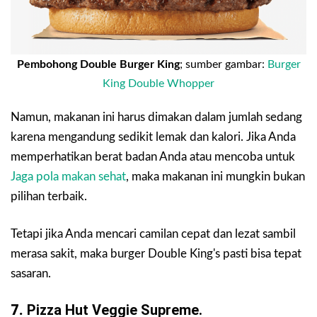
Pembohong Double Burger King
; sumber gambar:
Burger
King Double Whopper
Namun, makanan ini harus dimakan dalam jumlah sedang
karena mengandung sedikit lemak dan kalori. Jika Anda
memperhatikan berat badan Anda atau mencoba untuk
Jaga pola makan sehat
, maka makanan ini mungkin bukan
pilihan terbaik.
Tetapi jika Anda mencari camilan cepat dan lezat sambil
merasa sakit, maka burger Double King's pasti bisa tepat
sasaran.
7.
Pizza Hut Veggie Supreme.