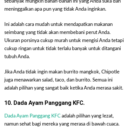
sebanyak mungkin bahan-bahan ini yang Anda suka dan
meninggalkan apa pun yang tidak Anda inginkan.
Ini adalah cara mudah untuk mendapatkan makanan
seimbang yang tidak akan membebani perut Anda.
Ukuran porsinya cukup murah untuk mengisi Anda tetapi
cukup ringan untuk tidak terlalu banyak untuk ditangani
tubuh Anda.
Jika Anda tidak ingin makan burrito mangkok, Chipotle
juga menawarkan salad, taco, dan burrito. Semua ini
adalah pilihan yang sangat baik ketika Anda merasa sakit.
10.
Dada Ayam Panggang KFC.
Dada Ayam Panggang KFC
adalah pilihan yang lezat,
namun sehat bagi mereka yang merasa di bawah cuaca.