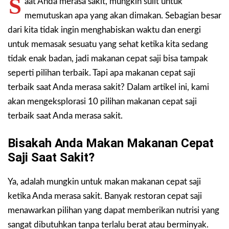
S
aat Anda merasa sakit, mungkin sulit untuk
memutuskan apa yang akan dimakan. Sebagian besar
dari kita tidak ingin menghabiskan waktu dan energi
untuk memasak sesuatu yang sehat ketika kita sedang
tidak enak badan, jadi makanan cepat saji bisa tampak
seperti pilihan terbaik. Tapi apa makanan cepat saji
terbaik saat Anda merasa sakit? Dalam artikel ini, kami
akan mengeksplorasi 10 pilihan makanan cepat saji
terbaik saat Anda merasa sakit.
Bisakah Anda Makan Makanan Cepat
Saji Saat Sakit?
Ya, adalah mungkin untuk makan makanan cepat saji
ketika Anda merasa sakit. Banyak restoran cepat saji
menawarkan pilihan yang dapat memberikan nutrisi yang
sangat dibutuhkan tanpa terlalu berat atau berminyak.