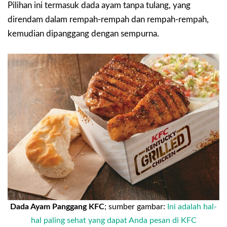
Pilihan ini termasuk dada ayam tanpa tulang, yang
direndam dalam rempah-rempah dan rempah-rempah,
kemudian dipanggang dengan sempurna.
Dada Ayam Panggang KFC
; sumber gambar:
Ini adalah hal-
hal paling sehat yang dapat Anda pesan di KFC