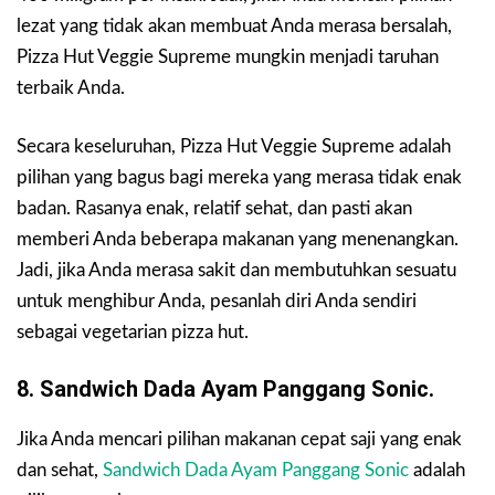
lezat yang tidak akan membuat Anda merasa bersalah,
Pizza Hut Veggie Supreme mungkin menjadi taruhan
terbaik Anda.
Secara keseluruhan, Pizza Hut Veggie Supreme adalah
pilihan yang bagus bagi mereka yang merasa tidak enak
badan. Rasanya enak, relatif sehat, dan pasti akan
memberi Anda beberapa makanan yang menenangkan.
Jadi, jika Anda merasa sakit dan membutuhkan sesuatu
untuk menghibur Anda, pesanlah diri Anda sendiri
sebagai vegetarian pizza hut.
8. Sandwich Dada Ayam Panggang Sonic.
Jika Anda mencari pilihan makanan cepat saji yang enak
dan sehat,
Sandwich Dada Ayam Panggang Sonic
adalah