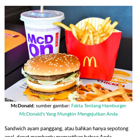
McDonald
; sumber gambar:
Fakta Tentang Hamburger
McDonald's Yang Mungkin Mengejutkan Anda
Sandwich ayam panggang, atau bahkan hanya sepotong