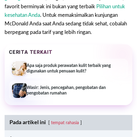
favorit berminyak ini bukan yang terbaik
Pilihan untuk
kesehatan Anda
. Untuk memaksimalkan kunjungan
McDonald Anda saat Anda sedang tidak sehat, cobalah
berpegang pada tarif yang lebih ringan.
CERITA TERKAIT
Apa saja produk perawatan kulit terbaik yang
digunakan untuk penuaan kulit?
Wasir: Jenis, pencegahan, pengobatan dan
pengobatan rumahan
Pada artikel ini
tempat rahasia