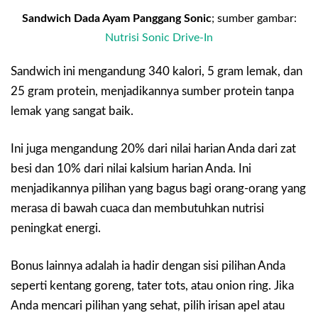
Sandwich Dada Ayam Panggang Sonic
; sumber gambar:
Nutrisi Sonic Drive-In
Sandwich ini mengandung 340 kalori, 5 gram lemak, dan
25 gram protein, menjadikannya sumber protein tanpa
lemak yang sangat baik.
Ini juga mengandung 20% dari nilai harian Anda dari zat
besi dan 10% dari nilai kalsium harian Anda. Ini
menjadikannya pilihan yang bagus bagi orang-orang yang
merasa di bawah cuaca dan membutuhkan nutrisi
peningkat energi.
Bonus lainnya adalah ia hadir dengan sisi pilihan Anda
seperti kentang goreng, tater tots, atau onion ring. Jika
Anda mencari pilihan yang sehat, pilih irisan apel atau