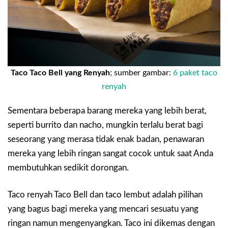
Taco Taco Bell yang Renyah
; sumber gambar:
6 paket taco
renyah
Sementara beberapa barang mereka yang lebih berat,
seperti burrito dan nacho, mungkin terlalu berat bagi
seseorang yang merasa tidak enak badan, penawaran
mereka yang lebih ringan sangat cocok untuk saat Anda
membutuhkan sedikit dorongan.
Taco renyah Taco Bell dan taco lembut adalah pilihan
yang bagus bagi mereka yang mencari sesuatu yang
ringan namun mengenyangkan. Taco ini dikemas dengan