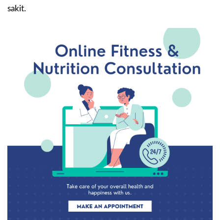
sakit.