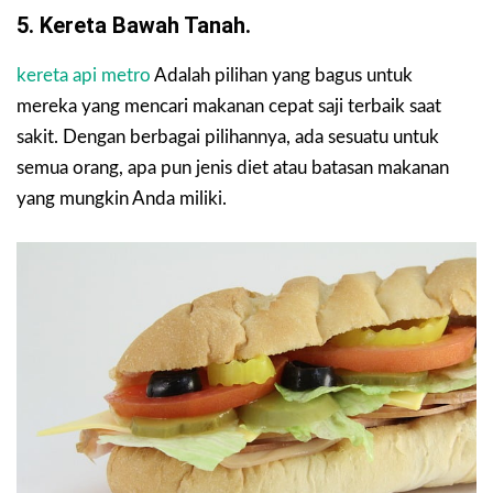
5. Kereta Bawah Tanah.
kereta api metro
Adalah pilihan yang bagus untuk
mereka yang mencari makanan cepat saji terbaik saat
sakit. Dengan berbagai pilihannya, ada sesuatu untuk
semua orang, apa pun jenis diet atau batasan makanan
yang mungkin Anda miliki.