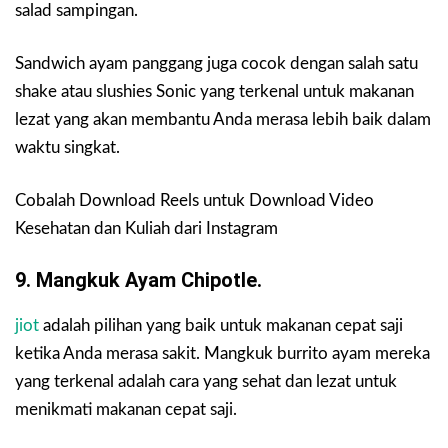
salad sampingan.
Sandwich ayam panggang juga cocok dengan salah satu
shake atau slushies Sonic yang terkenal untuk makanan
lezat yang akan membantu Anda merasa lebih baik dalam
waktu singkat.
Cobalah Download Reels untuk Download Video
Kesehatan dan Kuliah dari Instagram
9. Mangkuk Ayam Chipotle.
jiot
adalah pilihan yang baik untuk makanan cepat saji
ketika Anda merasa sakit. Mangkuk burrito ayam mereka
yang terkenal adalah cara yang sehat dan lezat untuk
menikmati makanan cepat saji.