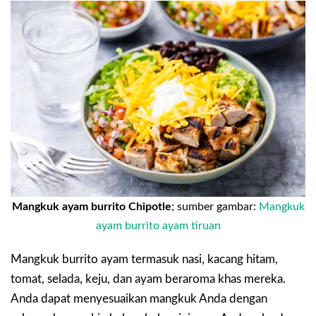
Mangkuk ayam burrito Chipotle
; sumber gambar:
Mangkuk
ayam burrito ayam tiruan
Mangkuk burrito ayam termasuk nasi, kacang hitam,
tomat, selada, keju, dan ayam beraroma khas mereka.
Anda dapat menyesuaikan mangkuk Anda dengan