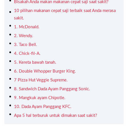
Bisakah Anda makan makanan cepat saji saat sakit?
10 pilihan makanan cepat saji terbaik saat Anda merasa
sakit.
1. McDonald.
2. Wendy.
3. Taco Bell.
4. Chick-fil-A.
5. Kereta bawah tanah.
6. Double Whopper Burger King.
7 Pizza Hut Veggie Supreme.
8. Sandwich Dada Ayam Panggang Sonic.
9. Mangkuk ayam Chipotle.
10. Dada Ayam Panggang KFC.
Apa 5 hal terburuk untuk dimakan saat sakit?