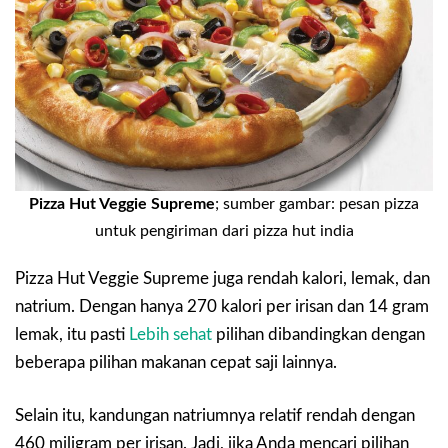
Pizza Hut Veggie Supreme
; sumber gambar: pesan pizza
untuk pengiriman dari pizza hut india
Pizza Hut Veggie Supreme juga rendah kalori, lemak, dan
natrium. Dengan hanya 270 kalori per irisan dan 14 gram
lemak, itu pasti
Lebih sehat
pilihan dibandingkan dengan
beberapa pilihan makanan cepat saji lainnya.
Selain itu, kandungan natriumnya relatif rendah dengan
460 miligram per irisan. Jadi, jika Anda mencari pilihan