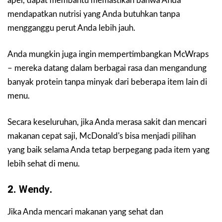
apel, dapat membantu memastikan bahwa Anda
mendapatkan nutrisi yang Anda butuhkan tanpa
mengganggu perut Anda lebih jauh.
Anda mungkin juga ingin mempertimbangkan McWraps
– mereka datang dalam berbagai rasa dan mengandung
banyak protein tanpa minyak dari beberapa item lain di
menu.
Secara keseluruhan, jika Anda merasa sakit dan mencari
makanan cepat saji, McDonald's bisa menjadi pilihan
yang baik selama Anda tetap berpegang pada item yang
lebih sehat di menu.
2.
Wendy
.
Jika Anda mencari makanan yang sehat dan