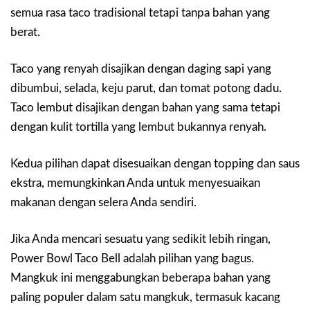
semua rasa taco tradisional tetapi tanpa bahan yang
berat.
Taco yang renyah disajikan dengan daging sapi yang
dibumbui, selada, keju parut, dan tomat potong dadu.
Taco lembut disajikan dengan bahan yang sama tetapi
dengan kulit tortilla yang lembut bukannya renyah.
Kedua pilihan dapat disesuaikan dengan topping dan saus
ekstra, memungkinkan Anda untuk menyesuaikan
makanan dengan selera Anda sendiri.
Jika Anda mencari sesuatu yang sedikit lebih ringan,
Power Bowl Taco Bell adalah pilihan yang bagus.
Mangkuk ini menggabungkan beberapa bahan yang
paling populer dalam satu mangkuk, termasuk kacang