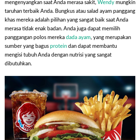
mengenyangkan saat Anda merasa sakit,
Wendy
mungkin
taruhan terbaik Anda. Bungkus atau salad ayam panggang
khas mereka adalah pilihan yang sangat baik saat Anda
merasa tidak enak badan. Anda juga dapat memilih
panggangan polos mereka
dada ayam
, yang merupakan
sumber yang bagus
protein
dan dapat membantu
mengisi tubuh Anda dengan nutrisi yang sangat
dibutuhkan.