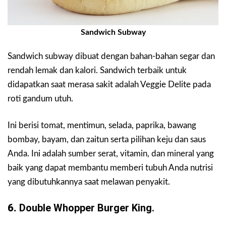
Sandwich Subway
Sandwich subway dibuat dengan bahan-bahan segar dan
rendah lemak dan kalori. Sandwich terbaik untuk
didapatkan saat merasa sakit adalah Veggie Delite pada
roti gandum utuh.
Ini berisi tomat, mentimun, selada, paprika, bawang
bombay, bayam, dan zaitun serta pilihan keju dan saus
Anda. Ini adalah sumber serat, vitamin, dan mineral yang
baik yang dapat membantu memberi tubuh Anda nutrisi
yang dibutuhkannya saat melawan penyakit.
6.
Double Whopper Burger King.