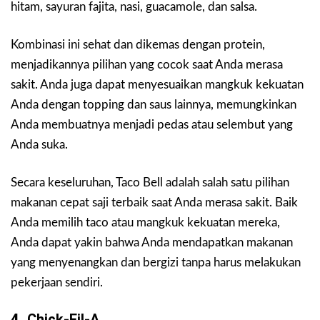
hitam, sayuran fajita, nasi, guacamole, dan salsa.
Kombinasi ini sehat dan dikemas dengan protein,
menjadikannya pilihan yang cocok saat Anda merasa
sakit. Anda juga dapat menyesuaikan mangkuk kekuatan
Anda dengan topping dan saus lainnya, memungkinkan
Anda membuatnya menjadi pedas atau selembut yang
Anda suka.
Secara keseluruhan, Taco Bell adalah salah satu pilihan
makanan cepat saji terbaik saat Anda merasa sakit. Baik
Anda memilih taco atau mangkuk kekuatan mereka,
Anda dapat yakin bahwa Anda mendapatkan makanan
yang menyenangkan dan bergizi tanpa harus melakukan
pekerjaan sendiri.
4.
Chick-Fil-A.