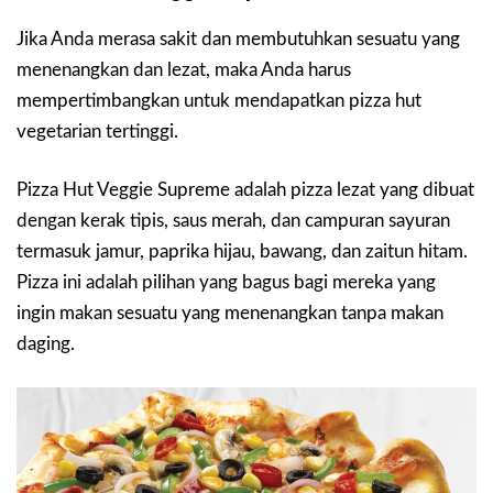
Jika Anda merasa sakit dan membutuhkan sesuatu yang
menenangkan dan lezat, maka Anda harus
mempertimbangkan untuk mendapatkan pizza hut
vegetarian tertinggi.
Pizza Hut Veggie Supreme adalah pizza lezat yang dibuat
dengan kerak tipis, saus merah, dan campuran sayuran
termasuk jamur, paprika hijau, bawang, dan zaitun hitam.
Pizza ini adalah pilihan yang bagus bagi mereka yang
ingin makan sesuatu yang menenangkan tanpa makan
daging.