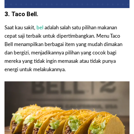
3.
Taco Bell.
Saat kau sakit,
bel
adalah salah satu pilihan makanan
cepat saji terbaik untuk dipertimbangkan. Menu Taco
Bell menampilkan berbagai item yang mudah dimakan
dan bergizi, menjadikannya pilihan yang cocok bagi
mereka yang tidak ingin memasak atau tidak punya
energi untuk melakukannya.