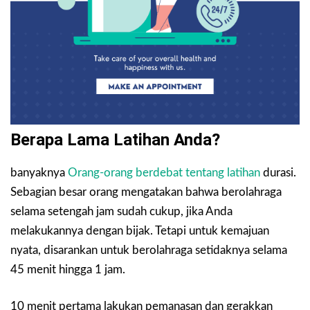
Berapa Lama Latihan Anda?
banyaknya
Orang-orang berdebat tentang latihan
durasi.
Sebagian besar orang mengatakan bahwa berolahraga
selama setengah jam sudah cukup, jika Anda
melakukannya dengan bijak. Tetapi untuk kemajuan
nyata, disarankan untuk berolahraga setidaknya selama
45 menit hingga 1 jam.
10 menit pertama lakukan pemanasan dan gerakkan