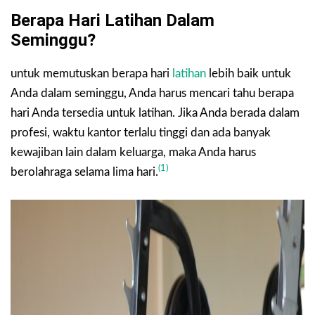
Berapa Hari Latihan Dalam
Seminggu?
untuk memutuskan berapa hari
latihan
lebih baik untuk
Anda dalam seminggu, Anda harus mencari tahu berapa
hari Anda tersedia untuk latihan. Jika Anda berada dalam
profesi, waktu kantor terlalu tinggi dan ada banyak
kewajiban lain dalam keluarga, maka Anda harus
(1)
berolahraga selama lima hari.