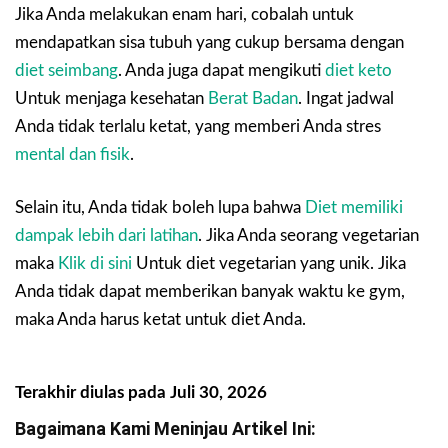
Jika Anda melakukan enam hari, cobalah untuk
mendapatkan sisa tubuh yang cukup bersama dengan
diet seimbang
. Anda juga dapat mengikuti
diet keto
Untuk menjaga kesehatan
Berat Badan
. Ingat jadwal
Anda tidak terlalu ketat, yang memberi Anda stres
mental dan fisik
.
Selain itu, Anda tidak boleh lupa bahwa
Diet memiliki
dampak lebih dari latihan
. Jika Anda seorang vegetarian
maka
Klik di sini
Untuk diet vegetarian yang unik. Jika
Anda tidak dapat memberikan banyak waktu ke gym,
maka Anda harus ketat untuk diet Anda.
Terakhir diulas pada Juli 30, 2026
Bagaimana Kami Meninjau Artikel Ini: