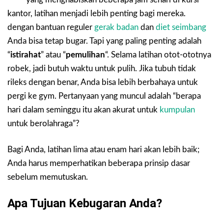
kantor, latihan menjadi lebih penting bagi mereka.
dengan bantuan reguler
gerak badan
dan
diet seimbang
Anda bisa tetap bugar. Tapi yang paling penting adalah
“
istirahat
” atau “
pemulihan
“. Selama latihan otot-ototnya
robek, jadi butuh waktu untuk pulih. Jika tubuh tidak
rileks dengan benar, Anda bisa lebih berbahaya untuk
pergi ke gym. Pertanyaan yang muncul adalah “berapa
hari dalam seminggu itu akan akurat untuk
kumpulan
untuk berolahraga”?
Bagi Anda, latihan lima atau enam hari akan lebih baik;
Anda harus memperhatikan beberapa prinsip dasar
sebelum memutuskan.
Apa Tujuan Kebugaran Anda?