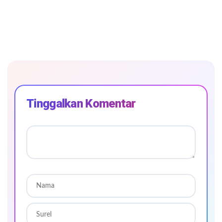
Tinggalkan Komentar