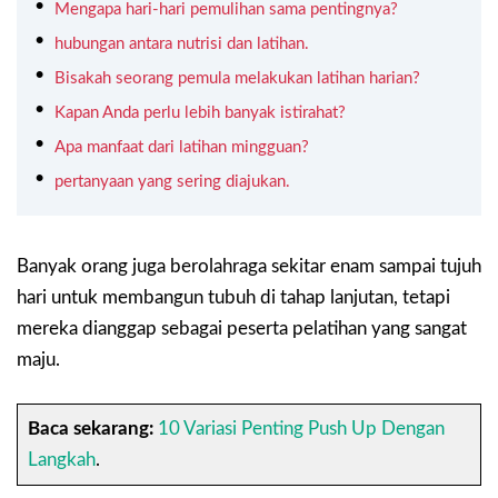
Mengapa hari-hari pemulihan sama pentingnya?
hubungan antara nutrisi dan latihan.
Bisakah seorang pemula melakukan latihan harian?
Kapan Anda perlu lebih banyak istirahat?
Apa manfaat dari latihan mingguan?
pertanyaan yang sering diajukan.
Banyak orang juga berolahraga sekitar enam sampai tujuh
hari untuk membangun tubuh di tahap lanjutan, tetapi
mereka dianggap sebagai peserta pelatihan yang sangat
maju.
Baca sekarang:
10 Variasi Penting Push Up Dengan
Langkah
.