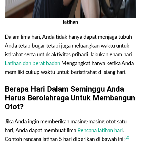
latihan
Dalam lima hari, Anda tidak hanya dapat menjaga tubuh
Anda tetap bugar tetapi juga meluangkan waktu untuk
istirahat serta untuk aktivitas pribadi. lakukan enam hari
Latihan dan berat badan
Mengangkat hanya ketika Anda
memiliki cukup waktu untuk beristirahat di siang hari.
Berapa Hari Dalam Seminggu Anda
Harus Berolahraga Untuk Membangun
Otot?
Jika Anda ingin memberikan masing-masing otot satu
hari, Anda dapat membuat lima
Rencana latihan hari
.
(2)
Contoh rencana latihan 5 hari diberikan di bawah ini;