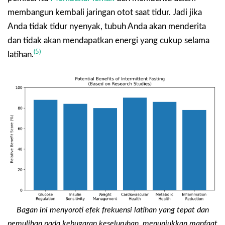
membangun kembali jaringan otot saat tidur. Jadi jika
Anda tidak tidur nyenyak, tubuh Anda akan menderita
dan tidak akan mendapatkan energi yang cukup selama
(5)
latihan.
Bagan ini menyoroti efek frekuensi latihan yang tepat dan
pemulihan pada kebugaran keseluruhan, menunjukkan manfaat