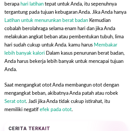
berapa
hari latihan
tepat untuk Anda, itu sepenuhnya
tergantung pada tujuan kebugaran Anda. Jika Anda hanya
Latihan untuk menurunkan berat badan
Kemudian
cobalah berolahraga selama enam hari dan jika Anda
melakukan angkat beban atau pembentukan tubuh, lima
hari sudah cukup untuk Anda. kamu harus
Membakar
lebih banyak kalori
Dalam kasus penurunan berat badan,
Anda harus bekerja lebih banyak untuk mencapai tujuan
Anda.
Saat mengangkat otot Anda membangun otot dengan
mengangkat beban, akibatnya Anda patah atau robek
Serat otot
. Jadi jika Anda tidak cukup istirahat, itu
memiliki negatif
efek pada otot
.
CERITA TERKAIT