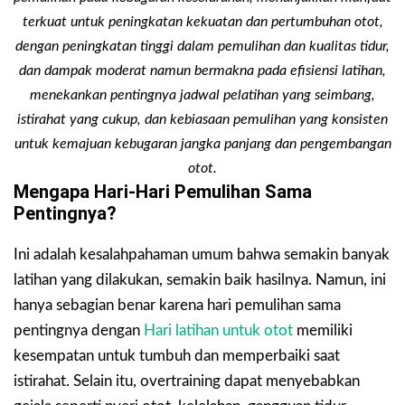
terkuat untuk peningkatan kekuatan dan pertumbuhan otot,
dengan peningkatan tinggi dalam pemulihan dan kualitas tidur,
dan dampak moderat namun bermakna pada efisiensi latihan,
menekankan pentingnya jadwal pelatihan yang seimbang,
istirahat yang cukup, dan kebiasaan pemulihan yang konsisten
untuk kemajuan kebugaran jangka panjang dan pengembangan
otot.
Mengapa Hari-Hari Pemulihan Sama
Pentingnya?
Ini adalah kesalahpahaman umum bahwa semakin banyak
latihan yang dilakukan, semakin baik hasilnya. Namun, ini
hanya sebagian benar karena hari pemulihan sama
pentingnya dengan
Hari latihan untuk otot
memiliki
kesempatan untuk tumbuh dan memperbaiki saat
istirahat. Selain itu, overtraining dapat menyebabkan