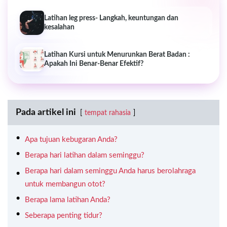
Latihan leg press- Langkah, keuntungan dan
kesalahan
Latihan Kursi untuk Menurunkan Berat Badan :
Apakah Ini Benar-Benar Efektif?
Pada artikel ini
tempat rahasia
Apa tujuan kebugaran Anda?
Berapa hari latihan dalam seminggu?
Berapa hari dalam seminggu Anda harus berolahraga
untuk membangun otot?
Berapa lama latihan Anda?
Seberapa penting tidur?