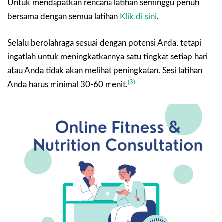
Untuk mendapatkan rencana latihan seminggu penuh
bersama dengan semua latihan
Klik di sini
.
Selalu berolahraga sesuai dengan potensi Anda, tetapi
ingatlah untuk meningkatkannya satu tingkat setiap hari
atau Anda tidak akan melihat peningkatan. Sesi latihan
(3)
Anda harus minimal 30-60 menit.