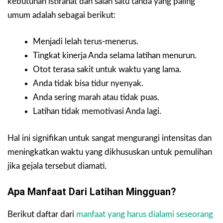
kebutuhan istirahat dan salah satu tanda yang paling
umum adalah sebagai berikut:
Menjadi lelah terus-menerus.
Tingkat kinerja Anda selama latihan menurun.
Otot terasa sakit untuk waktu yang lama.
Anda tidak bisa tidur nyenyak.
Anda sering marah atau tidak puas.
Latihan tidak memotivasi Anda lagi.
Hal ini signifikan untuk sangat mengurangi intensitas dan
meningkatkan waktu yang dikhususkan untuk pemulihan
jika gejala tersebut diamati.
Apa Manfaat Dari Latihan Mingguan?
Berikut daftar dari
manfaat yang harus dialami seseorang