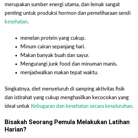
merupakan sumber energi utama, dan lemak sangat
penting untuk produksi hormon dan pemeliharaan sendi
kesehatan
.
menelan protein yang cukup.
Minum cairan sepanjang hari.
Makan banyak buah dan sayur.
Mengurangi junk food dan minuman manis.
menjadwalkan makan tepat waktu.
Singkatnya, diet menyeluruh di samping aktivitas fisik
dan istirahat yang cukup menghasilkan kecocokan yang
ideal untuk
Kebugaran dan kesehatan secara keseluruhan
.
Bisakah Seorang Pemula Melakukan Latihan
Harian?