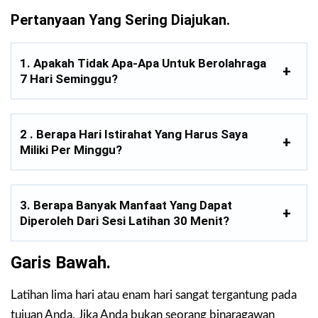
Pertanyaan Yang Sering Diajukan.
1. Apakah Tidak Apa-Apa Untuk Berolahraga
7 Hari Seminggu?
2 . Berapa Hari Istirahat Yang Harus Saya
Miliki Per Minggu?
3. Berapa Banyak Manfaat Yang Dapat
Diperoleh Dari Sesi Latihan 30 Menit?
Garis Bawah.
Latihan lima hari atau enam hari sangat tergantung pada
tujuan Anda. Jika Anda bukan seorang binaragawan