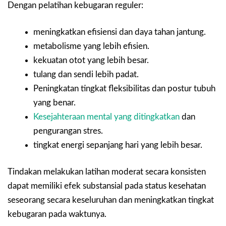
Dengan pelatihan kebugaran reguler:
meningkatkan efisiensi dan daya tahan jantung.
metabolisme yang lebih efisien.
kekuatan otot yang lebih besar.
tulang dan sendi lebih padat.
Peningkatan tingkat fleksibilitas dan postur tubuh
yang benar.
Kesejahteraan mental yang ditingkatkan
dan
pengurangan stres.
tingkat energi sepanjang hari yang lebih besar.
Tindakan melakukan latihan moderat secara konsisten
dapat memiliki efek substansial pada status kesehatan
seseorang secara keseluruhan dan meningkatkan tingkat
kebugaran pada waktunya.