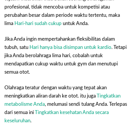
profesional, tidak mencoba untuk kompetisi atau
perubahan besar dalam periode waktu tertentu, maka
lima
Hari-hari sudah cukup
untuk Anda.
Jika Anda ingin mempertahankan fleksibilitas dalam
tubuh, satu
Hari hanya bisa disimpan untuk kardio
. Tetapi
jika Anda berolahraga lima hari, cobalah untuk
mendapatkan cukup waktu untuk gym dan menutupi
semua otot.
Olahraga teratur dengan waktu yang tepat akan
meningkatkan aliran darah ke otot. itu juga
Tingkatkan
metabolisme Anda
, melumasi sendi tulang Anda. Terlepas
dari semua ini
Tingkatkan kesehatan Anda secara
keseluruhan
.