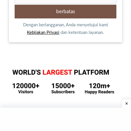
Dengan berlangganan, Anda menyetujui kami
Kebijakan Privasi
dan ketentuan layanan.