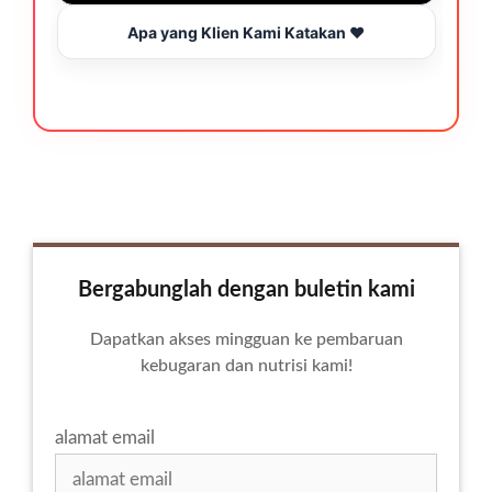
Apa yang Klien Kami Katakan ❤️
Bergabunglah dengan buletin kami
Dapatkan akses mingguan ke pembaruan
kebugaran dan nutrisi kami!
alamat email