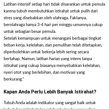
Latihan intensif setiap hari tidak disarankan untuk pemula
karena tubuh membutuhkan istirahat untuk pulih dari
stres yang disebabkan oleh olahraga. Faktanya,
berolahraga hanya 3-4 hari per minggu umumnya cukup
untuk sebagian besar pemula.
Setelah kemampuan untuk menangani berbagai tingkat
beban kerja, kelelahan, dan pemulihan telah ditetapkan,
diperbolehkan untuk bekerja lebih sering secara
bertahap. Namun, latihan harian yang intens tanpa
istirahat yang cukup biasanya menyebabkan kelelahan,
nyeri otot yang berlebihan, dan motivasi yang
berkurang.”
Kapan Anda Perlu Lebih Banyak Istirahat?
Tubuh Anda adalah indikator yang sangat baik untuk