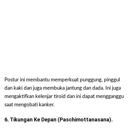
Postur ini membantu memperkuat punggung, pinggul
dan kaki dan juga membuka jantung dan dada. Ini juga
mengaktifkan kelenjar tiroid dan ini dapat mengganggu
saat mengobati kanker.
6. Tikungan Ke Depan (paschimottanasana).