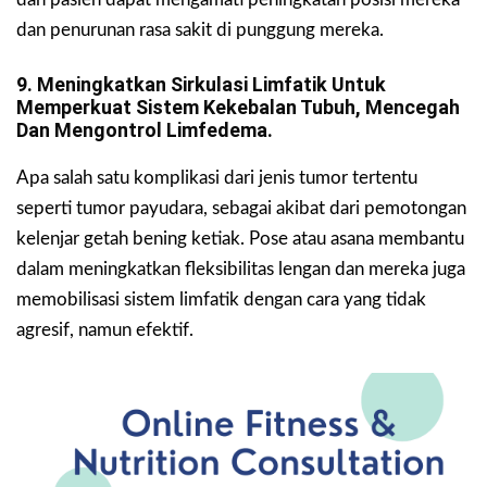
dan penurunan rasa sakit di punggung mereka.
9. Meningkatkan Sirkulasi Limfatik Untuk
Memperkuat Sistem Kekebalan Tubuh, Mencegah
Dan Mengontrol Limfedema.
Apa salah satu komplikasi dari jenis tumor tertentu
seperti tumor payudara, sebagai akibat dari pemotongan
kelenjar getah bening ketiak. Pose atau asana membantu
dalam meningkatkan fleksibilitas lengan dan mereka juga
memobilisasi sistem limfatik dengan cara yang tidak
agresif, namun efektif.