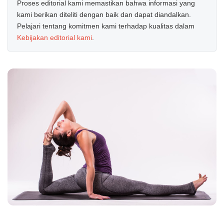
Proses editorial kami memastikan bahwa informasi yang
kami berikan diteliti dengan baik dan dapat diandalkan.
Pelajari tentang komitmen kami terhadap kualitas dalam
Kebijakan editorial kami
.