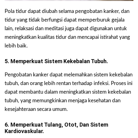
Pola tidur dapat diubah selama pengobatan kanker, dan
tidur yang tidak berfungsi dapat memperburuk gejala
lain, relaksasi dan meditasi juga dapat digunakan untuk
meningkatkan kualitas tidur dan mencapai istirahat yang
lebih baik.
5. Memperkuat Sistem Kekebalan Tubuh.
Pengobatan kanker dapat melemahkan sistem kekebalan
tubuh, dan orang lebih rentan terhadap infeksi. Proses ini
dapat membantu dalam meningkatkan sistem kekebalan
tubuh, yang memungkinkan menjaga kesehatan dan
kesejahteraan secara umum.
6. Memperkuat Tulang, Otot, Dan Sistem
Kardiovaskular.