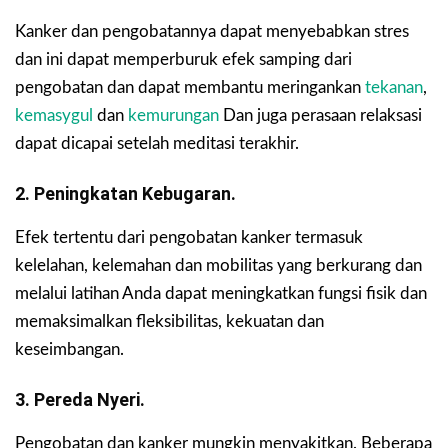
Kanker dan pengobatannya dapat menyebabkan stres
dan ini dapat memperburuk efek samping dari
pengobatan dan dapat membantu meringankan
tekanan
,
kemasygul
dan
kemurungan
Dan juga perasaan relaksasi
dapat dicapai setelah meditasi terakhir.
2. Peningkatan Kebugaran.
Efek tertentu dari pengobatan kanker termasuk
kelelahan, kelemahan dan mobilitas yang berkurang dan
melalui latihan Anda dapat meningkatkan fungsi fisik dan
memaksimalkan fleksibilitas, kekuatan dan
keseimbangan.
3. Pereda Nyeri.
Pengobatan dan kanker mungkin menyakitkan. Beberapa