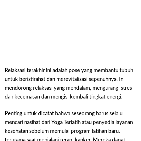
Relaksasi terakhir ini adalah pose yang membantu tubuh
untuk beristirahat dan merevitalisasi sepenuhnya. Ini
mendorong relaksasi yang mendalam, mengurangi stres
dan kecemasan dan mengisi kembali tingkat energi.
Penting untuk dicatat bahwa seseorang harus selalu
mencari nasihat dari Yoga Terlatih atau penyedia layanan
kesehatan sebelum memulai program latihan baru,
terutama saat menjalani terapi kanker. Mereka dapat