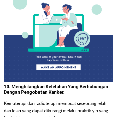
10. Menghilangkan Kelelahan Yang Berhubungan
Dengan Pengobatan Kanker.
Kemoterapi dan radioterapi membuat seseorang lelah
dan lelah yang dapat dikurangi melalui praktik yin yang