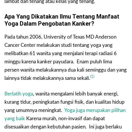
lambat dan tenang atau kelas yang tenang.
Apa Yang Dikatakan Ilmu Tentang Manfaat
Yoga Dalam Pengobatan Kanker?
Pada tahun 2006, University of Texas MD Anderson
Cancer Center melakukan studi tentang yoga yang
melibatkan 61 wanita yang menjalani terapi radiasi 6
minggu karena kanker payudara. Enam puluh lima
persen wanita melakukannya dua kali seminggu dan yang
(1)
lainnya tidak melakukannya sama sekali.
Berlatih yoga
, wanita mengalami lebih banyak energi,
kurang tidur, peningkatan fungsi fisik, dan kualitas hidup
yang umumnya meningkat.
Yoga juga merupakan pilihan
yang baik
Karena murah, non-invasif dan dapat
disesuaikan dengan kebutuhan pasien. Ini juga berlaku