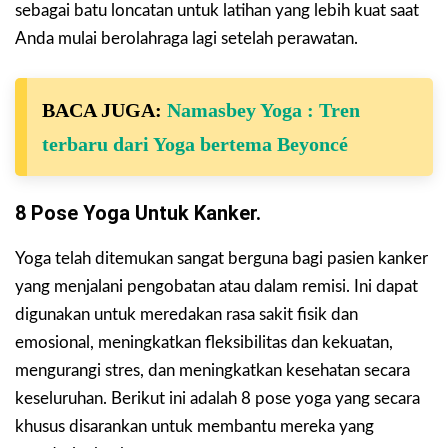
sebagai batu loncatan untuk latihan yang lebih kuat saat
Anda mulai berolahraga lagi setelah perawatan.
BACA JUGA:
Namasbey Yoga : Tren
terbaru dari Yoga bertema Beyoncé
8 Pose Yoga Untuk Kanker.
Yoga telah ditemukan sangat berguna bagi pasien kanker
yang menjalani pengobatan atau dalam remisi. Ini dapat
digunakan untuk meredakan rasa sakit fisik dan
emosional, meningkatkan fleksibilitas dan kekuatan,
mengurangi stres, dan meningkatkan kesehatan secara
keseluruhan. Berikut ini adalah 8 pose yoga yang secara
khusus disarankan untuk membantu mereka yang