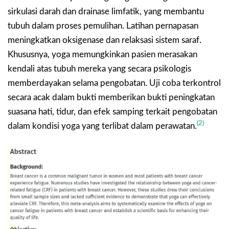
sirkulasi darah dan drainase limfatik, yang membantu
tubuh dalam proses pemulihan. Latihan pernapasan
meningkatkan oksigenase dan relaksasi sistem saraf.
Khususnya, yoga memungkinkan pasien merasakan
kendali atas tubuh mereka yang secara psikologis
memberdayakan selama pengobatan. Uji coba terkontrol
secara acak dalam bukti memberikan bukti peningkatan
suasana hati, tidur, dan efek samping terkait pengobatan
(2)
dalam kondisi yoga yang terlibat dalam perawatan.