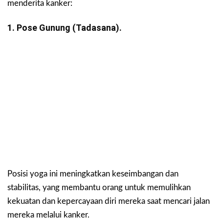
menderita kanker:
1. Pose Gunung (Tadasana).
Posisi yoga ini meningkatkan keseimbangan dan
stabilitas, yang membantu orang untuk memulihkan
kekuatan dan kepercayaan diri mereka saat mencari jalan
mereka melalui kanker.