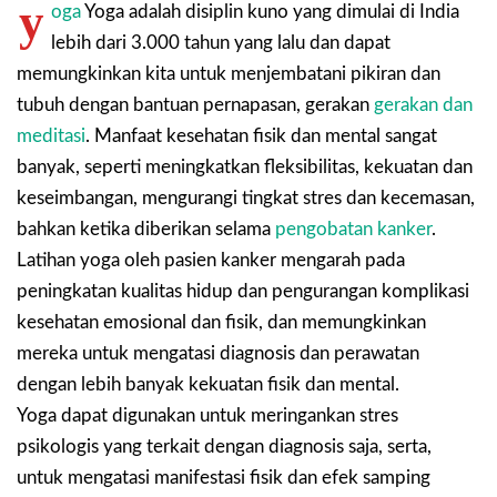
y
oga
Yoga adalah disiplin kuno yang dimulai di India
lebih dari 3.000 tahun yang lalu dan dapat
memungkinkan kita untuk menjembatani pikiran dan
tubuh dengan bantuan pernapasan, gerakan
gerakan dan
meditasi
. Manfaat kesehatan fisik dan mental sangat
banyak, seperti meningkatkan fleksibilitas, kekuatan dan
keseimbangan, mengurangi tingkat stres dan kecemasan,
bahkan ketika diberikan selama
pengobatan kanker
.
Latihan yoga oleh pasien kanker mengarah pada
peningkatan kualitas hidup dan pengurangan komplikasi
kesehatan emosional dan fisik, dan memungkinkan
mereka untuk mengatasi diagnosis dan perawatan
dengan lebih banyak kekuatan fisik dan mental.
Yoga dapat digunakan untuk meringankan stres
psikologis yang terkait dengan diagnosis saja, serta,
untuk mengatasi manifestasi fisik dan efek samping