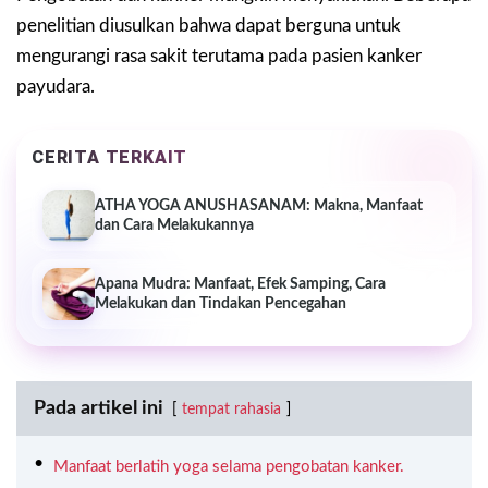
penelitian diusulkan bahwa dapat berguna untuk
mengurangi rasa sakit terutama pada pasien kanker
payudara.
CERITA TERKAIT
ATHA YOGA ANUSHASANAM: Makna, Manfaat
dan Cara Melakukannya
Apana Mudra: Manfaat, Efek Samping, Cara
Melakukan dan Tindakan Pencegahan
Pada artikel ini
tempat rahasia
Manfaat berlatih yoga selama pengobatan kanker.