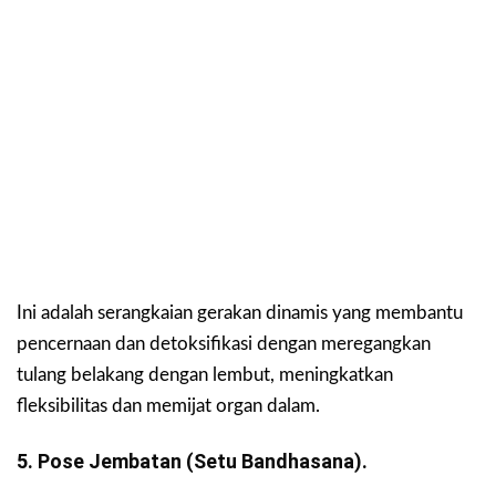
Ini adalah serangkaian gerakan dinamis yang membantu
pencernaan dan detoksifikasi dengan meregangkan
tulang belakang dengan lembut, meningkatkan
fleksibilitas dan memijat organ dalam.
5. Pose Jembatan (Setu Bandhasana).