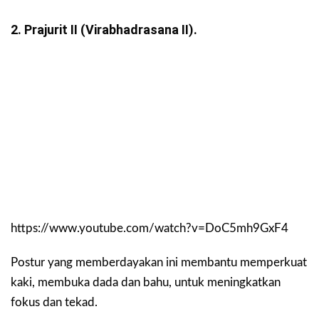
2. Prajurit II (Virabhadrasana II).
https://www.youtube.com/watch?v=DoC5mh9GxF4
Postur yang memberdayakan ini membantu memperkuat
kaki, membuka dada dan bahu, untuk meningkatkan
fokus dan tekad.