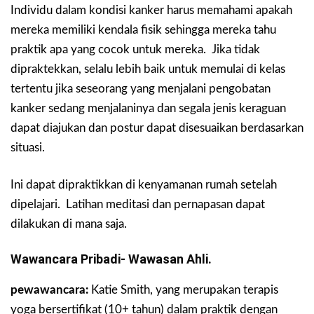
Individu dalam kondisi kanker harus memahami apakah
mereka memiliki kendala fisik sehingga mereka tahu
praktik apa yang cocok untuk mereka. Jika tidak
dipraktekkan, selalu lebih baik untuk memulai di kelas
tertentu jika seseorang yang menjalani pengobatan
kanker sedang menjalaninya dan segala jenis keraguan
dapat diajukan dan postur dapat disesuaikan berdasarkan
situasi.
Ini dapat dipraktikkan di kenyamanan rumah setelah
dipelajari. Latihan meditasi dan pernapasan dapat
dilakukan di mana saja.
Wawancara Pribadi- Wawasan Ahli.
pewawancara:
Katie Smith, yang merupakan terapis
yoga bersertifikat (10+ tahun) dalam praktik dengan