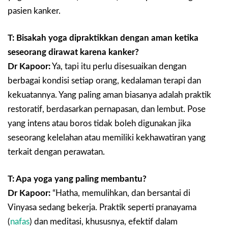
pasien kanker.
T: Bisakah yoga dipraktikkan dengan aman ketika
seseorang dirawat karena kanker?
Dr Kapoor:
Ya, tapi itu perlu disesuaikan dengan
berbagai kondisi setiap orang, kedalaman terapi dan
kekuatannya. Yang paling aman biasanya adalah praktik
restoratif, berdasarkan pernapasan, dan lembut. Pose
yang intens atau boros tidak boleh digunakan jika
seseorang kelelahan atau memiliki kekhawatiran yang
terkait dengan perawatan.
T: Apa yoga yang paling membantu?
Dr Kapoor:
“Hatha, memulihkan, dan bersantai di
Vinyasa sedang bekerja. Praktik seperti pranayama
(
nafas
) dan meditasi, khususnya, efektif dalam