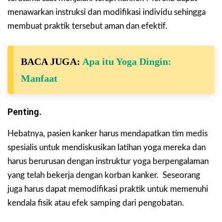
menawarkan instruksi dan modifikasi individu sehingga
membuat praktik tersebut aman dan efektif.
BACA JUGA:
Apa itu Yoga Dingin:
Manfaat
Penting.
Hebatnya, pasien kanker harus mendapatkan tim medis
spesialis untuk mendiskusikan latihan yoga mereka dan
harus berurusan dengan instruktur yoga berpengalaman
yang telah bekerja dengan korban kanker. Seseorang
juga harus dapat memodifikasi praktik untuk memenuhi
kendala fisik atau efek samping dari pengobatan.