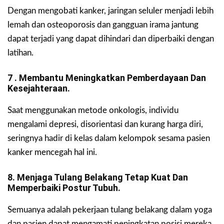
Dengan mengobati kanker, jaringan seluler menjadi lebih
lemah dan osteoporosis dan gangguan irama jantung
dapat terjadi yang dapat dihindari dan diperbaiki dengan
latihan.
7 . Membantu Meningkatkan Pemberdayaan Dan
Kesejahteraan.
Saat menggunakan metode onkologis, individu
mengalami depresi, disorientasi dan kurang harga diri,
seringnya hadir di kelas dalam kelompok sesama pasien
kanker mencegah hal ini.
8. Menjaga Tulang Belakang Tetap Kuat Dan
Memperbaiki Postur Tubuh.
Semuanya adalah pekerjaan tulang belakang dalam yoga
dan pasien dapat mengamati peningkatan posisi mereka