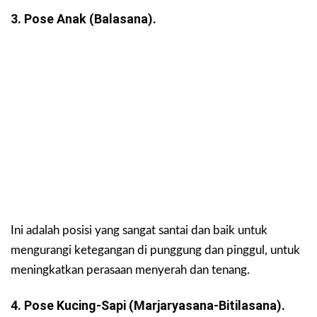
3. Pose Anak (Balasana).
Ini adalah posisi yang sangat santai dan baik untuk
mengurangi ketegangan di punggung dan pinggul, untuk
meningkatkan perasaan menyerah dan tenang.
4. Pose Kucing-Sapi (marjaryasana-Bitilasana).