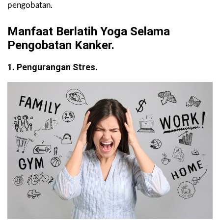
pengobatan.
Manfaat Berlatih Yoga Selama
Pengobatan Kanker.
1. Pengurangan Stres.