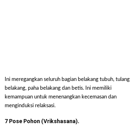
Ini meregangkan seluruh bagian belakang tubuh, tulang
belakang, paha belakang dan betis. Ini memiliki
kemampuan untuk menenangkan kecemasan dan
menginduksi relaksasi.
7 Pose Pohon (Vrikshasana).