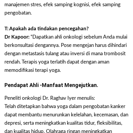
manajemen stres, efek samping kognisi, efek samping
pengobatan.
T: Apakah ada tindakan pencegahan?
Dr Kapoor:
“Dapatkan ahli onkologi sebelum Anda mulai
berkonsultasi dengannya. Pose mengejan harus dihindari
dengan metastasis tulang atau inversi di mana trombosit
rendah. Terapis yoga terlatih dapat dengan aman
memodifikasi terapi yoga.
Pendapat Ahli -manfaat Mengejutkan.
Peneliti onkologi Dr. Raghav Iyer menulis:
Telah ditetapkan bahwa yoga dalam pengobatan kanker
dapat membantu menurunkan kelelahan, kecemasan, dan
depresi, serta meningkatkan kualitas tidur, fleksibilitas,
dan kualitas hidup. Olahraga ringan meningkatkan