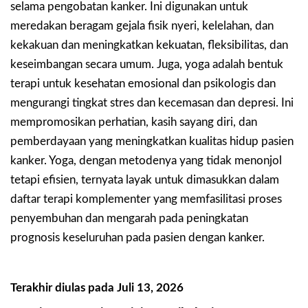
selama pengobatan kanker. Ini digunakan untuk
meredakan beragam gejala fisik nyeri, kelelahan, dan
kekakuan dan meningkatkan kekuatan, fleksibilitas, dan
keseimbangan secara umum. Juga, yoga adalah bentuk
terapi untuk kesehatan emosional dan psikologis dan
mengurangi tingkat stres dan kecemasan dan depresi. Ini
mempromosikan perhatian, kasih sayang diri, dan
pemberdayaan yang meningkatkan kualitas hidup pasien
kanker. Yoga, dengan metodenya yang tidak menonjol
tetapi efisien, ternyata layak untuk dimasukkan dalam
daftar terapi komplementer yang memfasilitasi proses
penyembuhan dan mengarah pada peningkatan
prognosis keseluruhan pada pasien dengan kanker.
Terakhir diulas pada Juli 13, 2026