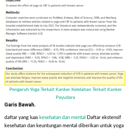
Pengaruh Yoga Terkait Kanker Kelelahan Terkait Kanker
Payudara
Garis Bawah.
daftar yang luas
kesehatan dan mental
Daftar ekstensif
kesehatan dan keuntungan mental diberikan untuk yoga