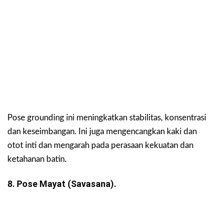
Pose grounding ini meningkatkan stabilitas, konsentrasi
dan keseimbangan. Ini juga mengencangkan kaki dan
otot inti dan mengarah pada perasaan kekuatan dan
ketahanan batin.
8. Pose Mayat (Savasana).