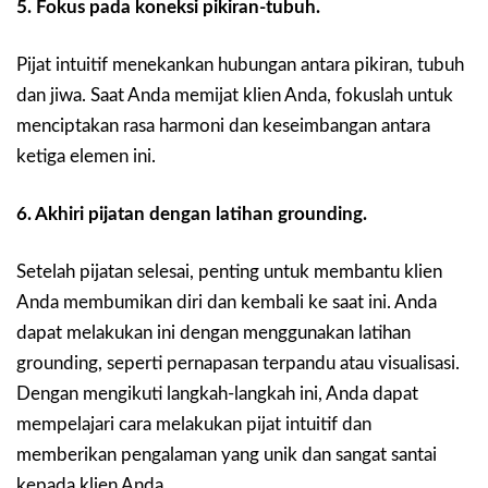
5. Fokus pada koneksi pikiran-tubuh.
Pijat intuitif menekankan hubungan antara pikiran, tubuh
dan jiwa. Saat Anda memijat klien Anda, fokuslah untuk
menciptakan rasa harmoni dan keseimbangan antara
ketiga elemen ini.
6. Akhiri pijatan dengan latihan grounding.
Setelah pijatan selesai, penting untuk membantu klien
Anda membumikan diri dan kembali ke saat ini. Anda
dapat melakukan ini dengan menggunakan latihan
grounding, seperti pernapasan terpandu atau visualisasi.
Dengan mengikuti langkah-langkah ini, Anda dapat
mempelajari cara melakukan pijat intuitif dan
memberikan pengalaman yang unik dan sangat santai
kepada klien Anda.