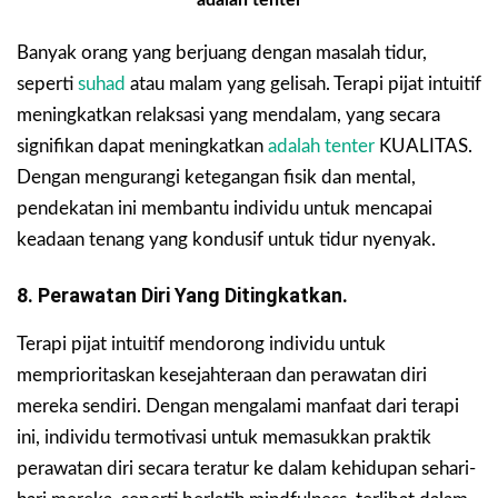
Banyak orang yang berjuang dengan masalah tidur,
seperti
suhad
atau malam yang gelisah. Terapi pijat intuitif
meningkatkan relaksasi yang mendalam, yang secara
signifikan dapat meningkatkan
adalah tenter
KUALITAS.
Dengan mengurangi ketegangan fisik dan mental,
pendekatan ini membantu individu untuk mencapai
keadaan tenang yang kondusif untuk tidur nyenyak.
8. Perawatan Diri Yang Ditingkatkan.
Terapi pijat intuitif mendorong individu untuk
memprioritaskan kesejahteraan dan perawatan diri
mereka sendiri. Dengan mengalami manfaat dari terapi
ini, individu termotivasi untuk memasukkan praktik
perawatan diri secara teratur ke dalam kehidupan sehari-