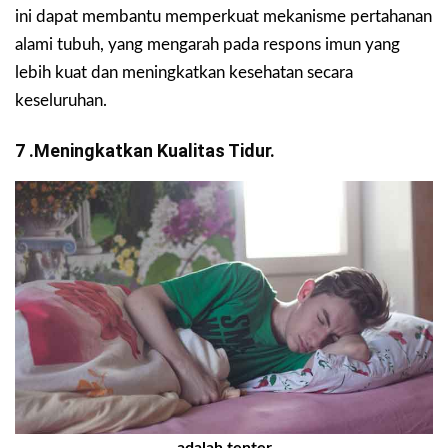
ini dapat membantu memperkuat mekanisme pertahanan
alami tubuh, yang mengarah pada respons imun yang
lebih kuat dan meningkatkan kesehatan secara
keseluruhan.
7 .Meningkatkan Kualitas Tidur.
adalah tenter