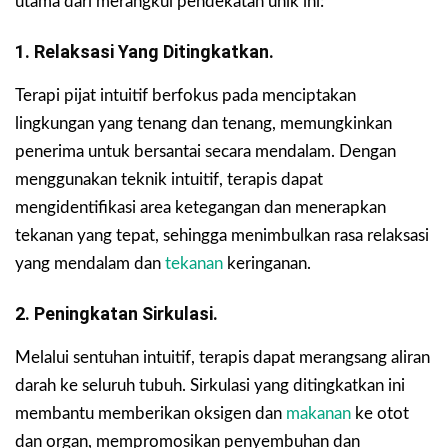
utama dari merangkul pendekatan unik ini:
1. Relaksasi Yang Ditingkatkan.
Terapi pijat intuitif berfokus pada menciptakan
lingkungan yang tenang dan tenang, memungkinkan
penerima untuk bersantai secara mendalam. Dengan
menggunakan teknik intuitif, terapis dapat
mengidentifikasi area ketegangan dan menerapkan
tekanan yang tepat, sehingga menimbulkan rasa relaksasi
yang mendalam dan
tekanan
keringanan.
2. Peningkatan Sirkulasi.
Melalui sentuhan intuitif, terapis dapat merangsang aliran
darah ke seluruh tubuh. Sirkulasi yang ditingkatkan ini
membantu memberikan oksigen dan
makanan
ke otot
dan organ, mempromosikan penyembuhan dan