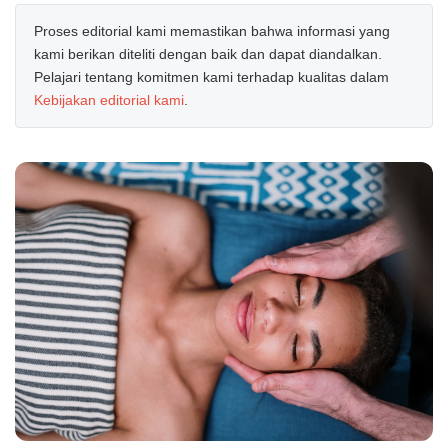
Proses editorial kami memastikan bahwa informasi yang
kami berikan diteliti dengan baik dan dapat diandalkan.
Pelajari tentang komitmen kami terhadap kualitas dalam
Kebijakan editorial kami
.