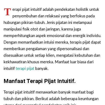
T
erapi pijat intuitif adalah pendekatan holistik untuk
penyembuhan dan relaksasi yang berfokus pada
hubungan pikiran-tubuh. Jenis pijatan ini melampaui
manipulasi fisik otot dan jaringan, karena juga
memperhitungkan aspek emosional dan energik individu.
Dengan memanfaatkan intuisi mereka, terapis pijat dapat
memberikan pengalaman yang dipersonalisasi dan
disesuaikan untuk setiap klien, mengatasi kebutuhan dan
kekhawatiran khusus mereka. Manfaat luar biasa dari
intuitif
terapi pijat
banyak.
Manfaat Terapi Pijat Intuitif.
Terapi pijat intuitif menawarkan banyak manfaat bagi
tubuh dan pikiran. Berikut adalah beberapa keuntungan