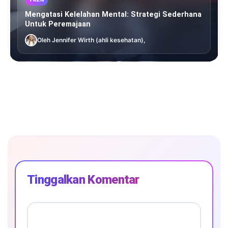
Mengatasi Kelelahan Mental: Strategi Sederhana
Untuk Peremajaan
Oleh Jennifer Wirth (ahli kesehatan),
Tinggalkan Komentar