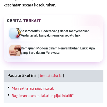
kesehatan secara keseluruhan.
CERITA TERKAIT
Sesamoiditis: Cedera yang dapat menyebabkan
Anda terlalu banyak memakai sepatu hak
Kemajuan Modern dalam Penyembuhan Luka: Apa
yang Baru dalam Perawatan
Pada artikel ini
tempat rahasia
Manfaat terapi pijat intuitif.
Bagaimana cara melakukan pijat intuitif?