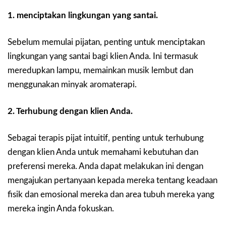
1. menciptakan lingkungan yang santai.
Sebelum memulai pijatan, penting untuk menciptakan
lingkungan yang santai bagi klien Anda. Ini termasuk
meredupkan lampu, memainkan musik lembut dan
menggunakan minyak aromaterapi.
2. Terhubung dengan klien Anda.
Sebagai terapis pijat intuitif, penting untuk terhubung
dengan klien Anda untuk memahami kebutuhan dan
preferensi mereka. Anda dapat melakukan ini dengan
mengajukan pertanyaan kepada mereka tentang keadaan
fisik dan emosional mereka dan area tubuh mereka yang
mereka ingin Anda fokuskan.