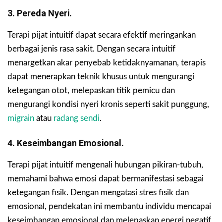
3. Pereda Nyeri.
Terapi pijat intuitif dapat secara efektif meringankan
berbagai jenis rasa sakit. Dengan secara intuitif
menargetkan akar penyebab ketidaknyamanan, terapis
dapat menerapkan teknik khusus untuk mengurangi
ketegangan otot, melepaskan titik pemicu dan
mengurangi kondisi nyeri kronis seperti sakit punggung,
migrain
atau
radang sendi
.
4. Keseimbangan Emosional.
Terapi pijat intuitif mengenali hubungan pikiran-tubuh,
memahami bahwa emosi dapat bermanifestasi sebagai
ketegangan fisik. Dengan mengatasi stres fisik dan
emosional, pendekatan ini membantu individu mencapai
keseimbangan emosional dan melepaskan energi negatif