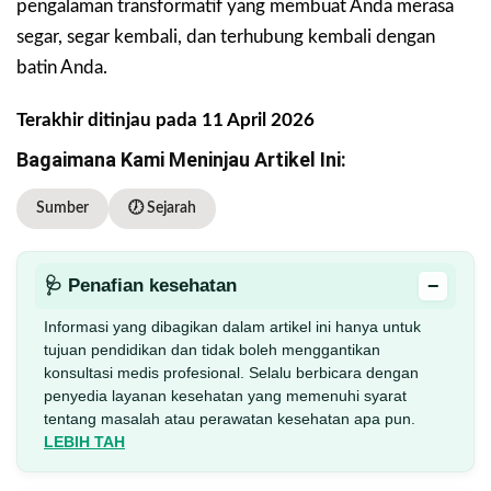
pengalaman transformatif yang membuat Anda merasa
segar, segar kembali, dan terhubung kembali dengan
batin Anda.
Terakhir ditinjau pada 11 April 2026
Bagaimana Kami Meninjau Artikel Ini:
Sumber
🕖 Sejarah
−
🩺 Penafian kesehatan
Informasi yang dibagikan dalam artikel ini hanya untuk
tujuan pendidikan dan tidak boleh menggantikan
konsultasi medis profesional. Selalu berbicara dengan
penyedia layanan kesehatan yang memenuhi syarat
tentang masalah atau perawatan kesehatan apa pun.
LEBIH TAH