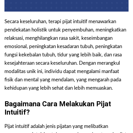
Secara keseluruhan, terapi pijat intuitif menawarkan
pendekatan holistik untuk penyembuhan, meningkatkan
relaksasi, menghilangkan rasa sakit, keseimbangan
emosional, peningkatan kesadaran tubuh, peningkatan
fungsi kekebalan tubuh, tidur yang lebih baik, dan rasa
kesejahteraan secara keseluruhan. Dengan merangkul
modalitas unik ini, individu dapat mengalami manfaat
fisik dan mental yang mendalam, yang mengarah pada
kehidupan yang lebih sehat dan lebih memuaskan.
Bagaimana Cara Melakukan Pijat
Intuitif?
Pijat intuitif adalah jenis pijatan yang melibatkan