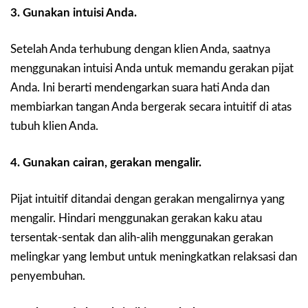
3. Gunakan intuisi Anda.
Setelah Anda terhubung dengan klien Anda, saatnya
menggunakan intuisi Anda untuk memandu gerakan pijat
Anda. Ini berarti mendengarkan suara hati Anda dan
membiarkan tangan Anda bergerak secara intuitif di atas
tubuh klien Anda.
4. Gunakan cairan, gerakan mengalir.
Pijat intuitif ditandai dengan gerakan mengalirnya yang
mengalir. Hindari menggunakan gerakan kaku atau
tersentak-sentak dan alih-alih menggunakan gerakan
melingkar yang lembut untuk meningkatkan relaksasi dan
penyembuhan.