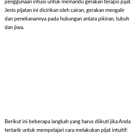
penggunaan intuisi untuk memandu gerakan terapis pijat.
Jenis pijatan ini dicirikan oleh cairan, gerakan mengalir
dan penekanannya pada hubungan antara pikiran, tubuh
dan jiwa.
Berikut ini beberapa langkah yang harus diikuti jika Anda
tertarik untuk mempelajari cara melakukan pijat intuitif: