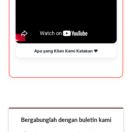
Apa yang Klien Kami Katakan ❤️
Bergabunglah dengan buletin kami