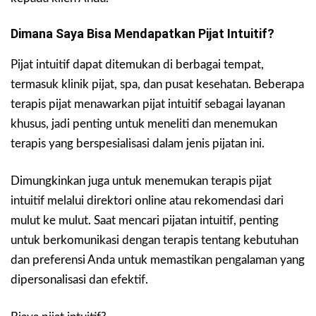
Dimana Saya Bisa Mendapatkan Pijat Intuitif?
Pijat intuitif dapat ditemukan di berbagai tempat,
termasuk klinik pijat, spa, dan pusat kesehatan. Beberapa
terapis pijat menawarkan pijat intuitif sebagai layanan
khusus, jadi penting untuk meneliti dan menemukan
terapis yang berspesialisasi dalam jenis pijatan ini.
Dimungkinkan juga untuk menemukan terapis pijat
intuitif melalui direktori online atau rekomendasi dari
mulut ke mulut. Saat mencari pijatan intuitif, penting
untuk berkomunikasi dengan terapis tentang kebutuhan
dan preferensi Anda untuk memastikan pengalaman yang
dipersonalisasi dan efektif.