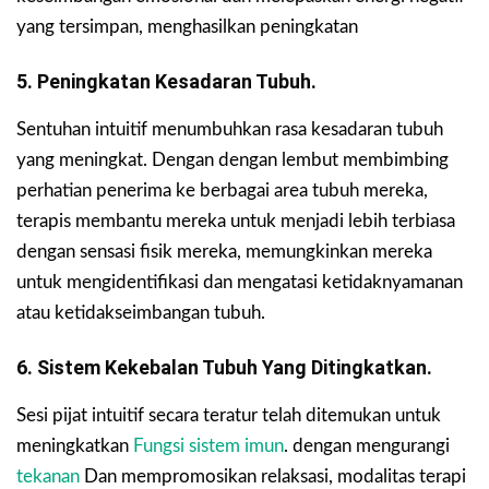
yang tersimpan, menghasilkan peningkatan
5. Peningkatan Kesadaran Tubuh.
Sentuhan intuitif menumbuhkan rasa kesadaran tubuh
yang meningkat. Dengan dengan lembut membimbing
perhatian penerima ke berbagai area tubuh mereka,
terapis membantu mereka untuk menjadi lebih terbiasa
dengan sensasi fisik mereka, memungkinkan mereka
untuk mengidentifikasi dan mengatasi ketidaknyamanan
atau ketidakseimbangan tubuh.
6. Sistem Kekebalan Tubuh Yang Ditingkatkan.
Sesi pijat intuitif secara teratur telah ditemukan untuk
meningkatkan
Fungsi sistem imun
. dengan mengurangi
tekanan
Dan mempromosikan relaksasi, modalitas terapi