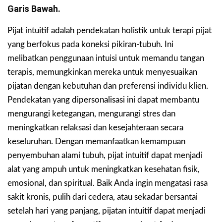
Garis Bawah.
Pijat intuitif adalah pendekatan holistik untuk terapi pijat
yang berfokus pada koneksi pikiran-tubuh. Ini
melibatkan penggunaan intuisi untuk memandu tangan
terapis, memungkinkan mereka untuk menyesuaikan
pijatan dengan kebutuhan dan preferensi individu klien.
Pendekatan yang dipersonalisasi ini dapat membantu
mengurangi ketegangan, mengurangi stres dan
meningkatkan relaksasi dan kesejahteraan secara
keseluruhan. Dengan memanfaatkan kemampuan
penyembuhan alami tubuh, pijat intuitif dapat menjadi
alat yang ampuh untuk meningkatkan kesehatan fisik,
emosional, dan spiritual. Baik Anda ingin mengatasi rasa
sakit kronis, pulih dari cedera, atau sekadar bersantai
setelah hari yang panjang, pijatan intuitif dapat menjadi