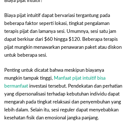
Biaya pijat intuitif?
Biaya pijat intuitif dapat bervariasi tergantung pada
beberapa faktor seperti lokasi, tingkat pengalaman
terapis pijat dan lamanya sesi. Umumnya, sesi satu jam
dapat berkisar dari $60 hingga $120. Beberapa terapis
pijat mungkin menawarkan penawaran paket atau diskon
untuk beberapa sesi.
Penting untuk dicatat bahwa meskipun biayanya
mungkin tampak tinggi,
Manfaat pijat intuitif bisa
bermanfaat
investasi tersebut. Pendekatan dan perhatian
yang dipersonalisasi terhadap kebutuhan individu dapat
mengarah pada tingkat relaksasi dan penyembuhan yang
lebih dalam. Selain itu, sesi reguler dapat menyebabkan
kesehatan fisik dan emosional jangka panjang.