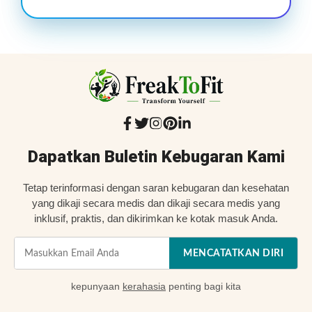
Dapatkan Buletin Kebugaran Kami
Tetap terinformasi dengan saran kebugaran dan kesehatan
yang dikaji secara medis dan dikaji secara medis yang
inklusif, praktis, dan dikirimkan ke kotak masuk Anda.
MENCATATKAN DIRI
kepunyaan
kerahasia
penting bagi kita