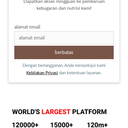
Dapatkan akses mingguan ke pembaruan
kebugaran dan nutrisi kami!
alamat email
Dengan berlangganan, Anda menyetujui kami
Kebijakan Privasi
dan ketentuan layanan.