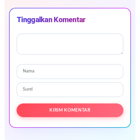
Tinggalkan Komentar