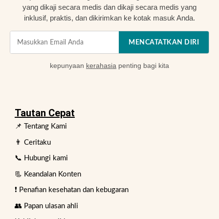
yang dikaji secara medis dan dikaji secara medis yang
inklusif, praktis, dan dikirimkan ke kotak masuk Anda.
MENCATATKAN DIRI
kepunyaan
kerahasia
penting bagi kita
Tautan Cepat
📌 Tentang Kami
👨 Ceritaku
📞 Hubungi kami
📃 Keandalan Konten
❗ Penafian kesehatan dan kebugaran
👥 Papan ulasan ahli