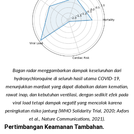
Bagan radar menggambarkan dampak keseluruhan dari
hydroxychloroquine di seluruh hasil utama COVID-19,
menunjukkan manfaat yang dapat diabaikan dalam kematian,
rawat inap, dan kebutuhan ventilasi, dengan sedikit efek pada
viral load tetapi dampak negatif yang mencolok karena
peningkatan risiko jantung (WHO Solidarity Trial, 2020; Axfors
et al., Nature Communications, 2021).
Pertimbangan Keamanan Tambahan.