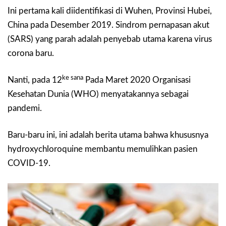
Ini pertama kali diidentifikasi di Wuhen, Provinsi Hubei,
China pada Desember 2019. Sindrom pernapasan akut
(SARS) yang parah adalah penyebab utama karena virus
corona baru.
ke sana
Nanti, pada 12
Pada Maret 2020 Organisasi
Kesehatan Dunia (WHO) menyatakannya sebagai
pandemi.
Baru-baru ini, ini adalah berita utama bahwa khususnya
hydroxychloroquine membantu memulihkan pasien
COVID-19.