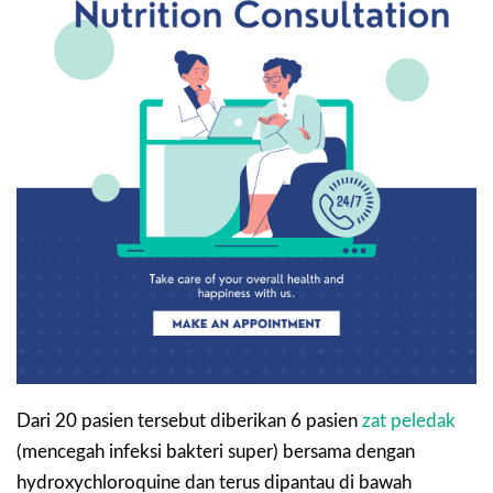
Dari 20 pasien tersebut diberikan 6 pasien
zat peledak
(mencegah infeksi bakteri super) bersama dengan
hydroxychloroquine dan terus dipantau di bawah