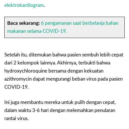
elektrokardiogram
.
Baca sekarang:
6 pengamanan saat berbelanja bahan
makanan selama COVID-19.
Setelah itu, ditemukan bahwa pasien sembuh lebih cepat
dari 2 kelompok lainnya. Akhirnya, terbukti bahwa
hydroxychloroquine bersama dengan kekuatan
azithromycin dapat mengurangi beban virus pada pasien
COVID-19.
Ini juga membantu mereka untuk pulih dengan cepat,
dalam waktu 3-6 hari dengan melemahkan penularan
rantai virus.