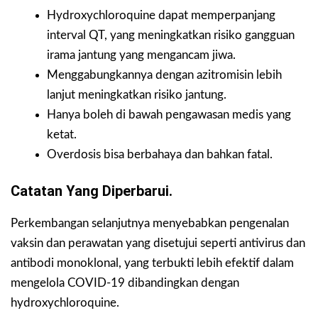
Hydroxychloroquine dapat memperpanjang
interval QT, yang meningkatkan risiko gangguan
irama jantung yang mengancam jiwa.
Menggabungkannya dengan azitromisin lebih
lanjut meningkatkan risiko jantung.
Hanya boleh di bawah pengawasan medis yang
ketat.
Overdosis bisa berbahaya dan bahkan fatal.
Catatan Yang Diperbarui.
Perkembangan selanjutnya menyebabkan pengenalan
vaksin dan perawatan yang disetujui seperti antivirus dan
antibodi monoklonal, yang terbukti lebih efektif dalam
mengelola COVID-19 dibandingkan dengan
hydroxychloroquine.