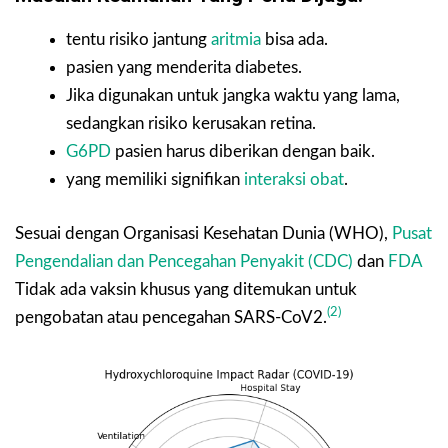
tentu risiko jantung
aritmia
bisa ada.
pasien yang menderita diabetes.
Jika digunakan untuk jangka waktu yang lama,
sedangkan risiko kerusakan retina.
G6PD
pasien harus diberikan dengan baik.
yang memiliki signifikan
interaksi obat
.
Sesuai dengan Organisasi Kesehatan Dunia (WHO),
Pusat
Pengendalian dan Pencegahan Penyakit (CDC)
dan
FDA
Tidak ada vaksin khusus yang ditemukan untuk
(2)
pengobatan atau pencegahan SARS-CoV2.