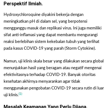
Perspektif Ilmiah.
Hydroxychloroquine diyakini bekerja dengan
meningkatkan pH di dalam sel, yang berpotensi
mengganggu masuk dan replikasi virus. Ini juga memiliki
sifat anti-inflamasi yang dapat membantu mengurangi
reaksi berlebihan sistem kekebalan tubuh yang terlihat
pada kasus COVID-19 yang parah (Storm Cytokine).
Namun, uji klinis skala besar yang dilakukan secara global
menunjukkan hasil yang beragam atau negatif mengenai
efektivitasnya terhadap COVID-19. Banyak otoritas
kesehatan akhirnya menyarankan agar tidak
menggunakan pengobatan COVID-19 secara rutin di luar
(1)
uji klinis.
Masalah Keamanan Yang Perlu Dijaga.