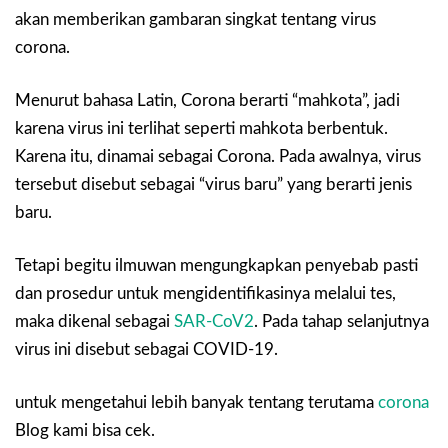
akan memberikan gambaran singkat tentang virus
corona.
Menurut bahasa Latin, Corona berarti “mahkota”, jadi
karena virus ini terlihat seperti mahkota berbentuk.
Karena itu, dinamai sebagai Corona. Pada awalnya, virus
tersebut disebut sebagai “virus baru” yang berarti jenis
baru.
Tetapi begitu ilmuwan mengungkapkan penyebab pasti
dan prosedur untuk mengidentifikasinya melalui tes,
maka dikenal sebagai
SAR-CoV2
. Pada tahap selanjutnya
virus ini disebut sebagai COVID-19.
untuk mengetahui lebih banyak tentang terutama
corona
Blog kami bisa cek.