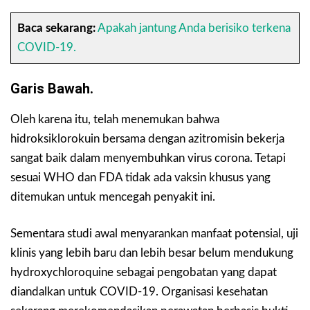
Baca sekarang:
Apakah jantung Anda berisiko terkena
COVID-19.
Garis Bawah.
Oleh karena itu, telah menemukan bahwa
hidroksiklorokuin bersama dengan azitromisin bekerja
sangat baik dalam menyembuhkan virus corona. Tetapi
sesuai WHO dan FDA tidak ada vaksin khusus yang
ditemukan untuk mencegah penyakit ini.
Sementara studi awal menyarankan manfaat potensial, uji
klinis yang lebih baru dan lebih besar belum mendukung
hydroxychloroquine sebagai pengobatan yang dapat
diandalkan untuk COVID-19. Organisasi kesehatan