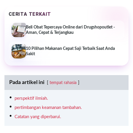
CERITA TERKAIT
Beli Obat Tepercaya Online dari Drugshopoutlet -
Aman, Cepat & Terjangkau
10 Pilihan Makanan Cepat Saji Terbaik Saat Anda
Sakit
Pada artikel ini
tempat rahasia
perspektif ilmiah.
pertimbangan keamanan tambahan.
Catatan yang diperbarui.