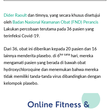
Dider Raoult
dan timnya, yang secara khusus disetujui
oleh
Badan Nasional Keamanan Obat (FND) Perancis
Lakukan percobaan terutama pada 36 pasien yang
terinfeksi Covid-19.
Dari 36, obat ini diberikan kepada 20 pasien dan 16
ke sana
lainnya menderita plasebo. di 6
hari, mereka
mengamati pasien yang berada di bawah obat
hydroxychloroquine dan menemukan bahwa mereka
tidak memiliki tanda-tanda virus dibandingkan dengan
kelompok plasebo.