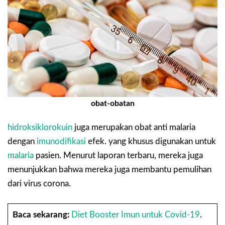
obat-obatan
hidroksiklorokuin
juga merupakan obat anti malaria
dengan
imunodifikasi
efek. yang khusus digunakan untuk
malaria
pasien. Menurut laporan terbaru, mereka juga
menunjukkan bahwa mereka juga membantu pemulihan
dari virus corona.
Baca sekarang:
Diet Booster Imun untuk Covid-19
.