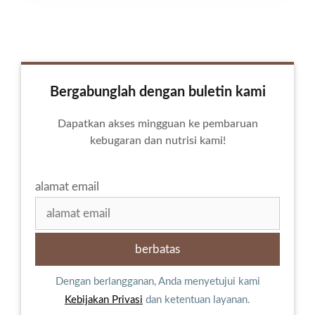
Bergabunglah dengan buletin kami
Dapatkan akses mingguan ke pembaruan
kebugaran dan nutrisi kami!
alamat email
Dengan berlangganan, Anda menyetujui kami
Kebijakan Privasi
dan ketentuan layanan.