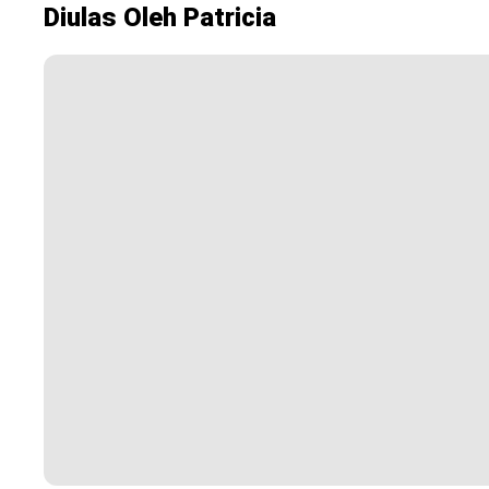
Diulas Oleh Patricia