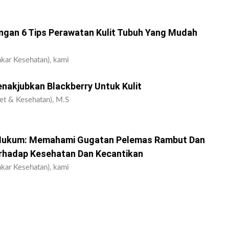
engan 6 Tips Perawatan Kulit Tubuh Yang Mudah
kar Kesehatan), kami
nakjubkan Blackberry Untuk Kulit
et & Kesehatan), M.S
Hukum: Memahami Gugatan Pelemas Rambut Dan
hadap Kesehatan Dan Kecantikan
kar Kesehatan), kami