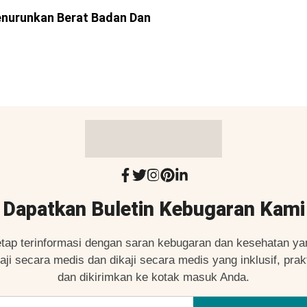
enurunkan Berat Badan Dan
Dapatkan Buletin Kebugaran Kami
etap terinformasi dengan saran kebugaran dan kesehatan ya
kaji secara medis dan dikaji secara medis yang inklusif, prakt
dan dikirimkan ke kotak masuk Anda.