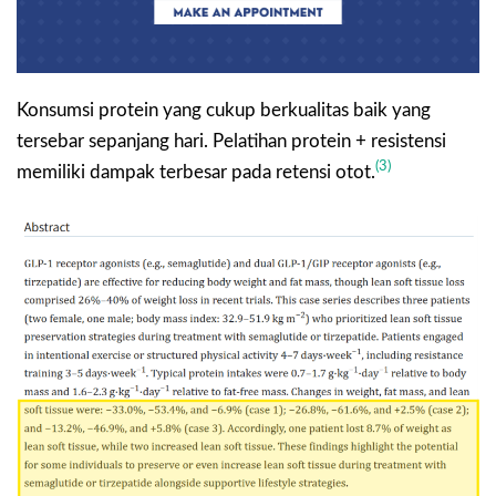
Konsumsi protein yang cukup berkualitas baik yang
tersebar sepanjang hari. Pelatihan protein + resistensi
(3)
memiliki dampak terbesar pada retensi otot.