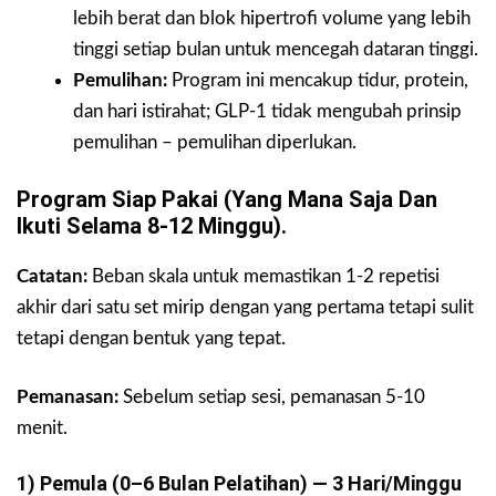
lebih berat dan blok hipertrofi volume yang lebih
tinggi setiap bulan untuk mencegah dataran tinggi.
Pemulihan:
Program ini mencakup tidur, protein,
dan hari istirahat; GLP-1 tidak mengubah prinsip
pemulihan – pemulihan diperlukan.
Program Siap Pakai (yang Mana Saja Dan
Ikuti Selama 8-12 Minggu).
Catatan:
Beban skala untuk memastikan 1-2 repetisi
akhir dari satu set mirip dengan yang pertama tetapi sulit
tetapi dengan bentuk yang tepat.
Pemanasan:
Sebelum setiap sesi, pemanasan 5-10
menit.
1) Pemula (0–6 Bulan Pelatihan) — 3 Hari/minggu