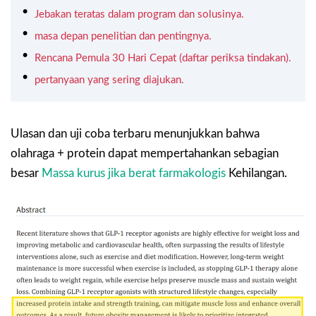
Jebakan teratas dalam program dan solusinya.
masa depan penelitian dan pentingnya.
Rencana Pemula 30 Hari Cepat (daftar periksa tindakan).
pertanyaan yang sering diajukan.
Ulasan dan uji coba terbaru menunjukkan bahwa
olahraga + protein dapat mempertahankan sebagian
besar
Massa kurus jika berat farmakologis
Kehilangan.