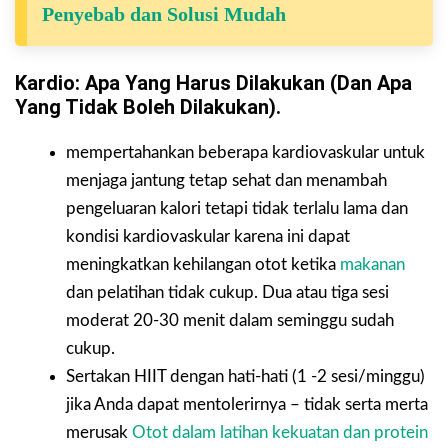
Penyebab dan Solusi Mudah
Kardio: Apa Yang Harus Dilakukan (dan Apa
Yang Tidak Boleh Dilakukan).
mempertahankan beberapa kardiovaskular untuk
menjaga jantung tetap sehat dan menambah
pengeluaran kalori tetapi tidak terlalu lama dan
kondisi kardiovaskular karena ini dapat
meningkatkan kehilangan otot ketika
makanan
dan pelatihan tidak cukup. Dua atau tiga sesi
moderat 20-30 menit dalam seminggu sudah
cukup.
Sertakan HIIT dengan hati-hati (1 -2 sesi/minggu)
jika Anda dapat mentolerirnya – tidak serta merta
merusak
Otot dalam latihan kekuatan dan protein