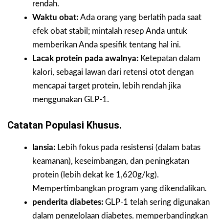
rendah.
Waktu obat:
Ada orang yang berlatih pada saat
efek obat stabil; mintalah resep Anda untuk
memberikan Anda spesifik tentang hal ini.
Lacak protein pada awalnya:
Ketepatan dalam
kalori, sebagai lawan dari retensi otot dengan
mencapai target protein, lebih rendah jika
menggunakan GLP-1.
Catatan Populasi Khusus.
lansia:
Lebih fokus pada resistensi (dalam batas
keamanan), keseimbangan, dan peningkatan
protein (lebih dekat ke 1,620g/kg).
Mempertimbangkan program yang dikendalikan.
penderita diabetes:
GLP-1 telah sering digunakan
dalam pengelolaan diabetes. memperbandingkan