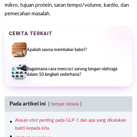
mikro, tujuan protein, saran tempo/volume, kardio, dan
pemecahan masalah.
CERITA TERKAIT
Apakah sauna membakar kalori?
Bagaimana cara mencuci sarung tangan olahraga
dalam 10 langkah sederhana?
Pada artikel ini
tempat rahasia
Alasan otot penting pada GLP-1 dan apa yang dikatakan
bukti kepada kita.