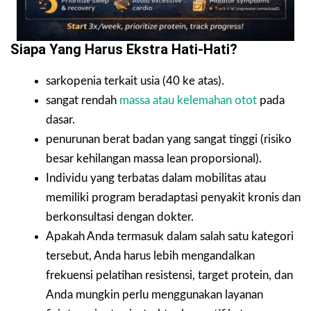
Siapa Yang Harus Ekstra Hati-Hati?
sarkopenia terkait usia (40 ke atas).
sangat rendah
massa atau kelemahan otot
pada
dasar.
penurunan berat badan yang sangat tinggi (risiko
besar kehilangan massa lean proporsional).
Individu yang terbatas dalam mobilitas atau
memiliki program beradaptasi penyakit kronis dan
berkonsultasi dengan dokter.
Apakah Anda termasuk dalam salah satu kategori
tersebut, Anda harus lebih mengandalkan
frekuensi pelatihan resistensi, target protein, dan
Anda mungkin perlu menggunakan layanan