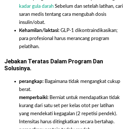
kadar gula darah
Sebelum dan setelah latihan, cari
saran medis tentang cara mengubah dosis
insulin/obat.
Kehamilan/laktasi:
GLP-1 dikontraindikasikan;
para profesional harus merancang program
pelatihan.
Jebakan Teratas Dalam Program Dan
Solusinya.
perangkap:
Bagaimana tidak mengangkat cukup
berat.
memperbaiki:
Berniat untuk mendapatkan tidak
kurang dari satu set per kelas otot per latihan
yang mendekati kegagalan (2 repetisi pendek).
Intensitas harus ditingkatkan secara bertahap.