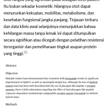
Itu bukan sekadar kosmetik: hilangnya otot dapat
menurunkan kekuatan, mobilitas, metabolisme, dan
kesehatan fungsional jangka panjang. Tinjauan terbaru
dan data klinis awal selanjutnya menunjukkan bahwa
kehilangan massa tanpa lemak ini dapat ditumpulkan
secara signifikan atau dicegah dengan pelatihan resistensi
terorganisir dan pemeliharaan tingkat asupan protein
(2)
yang tinggi.