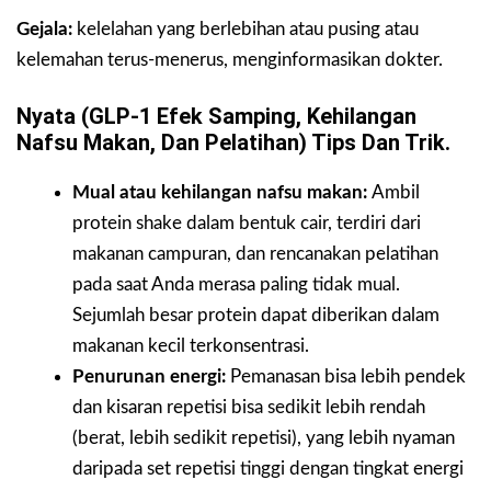
Gejala:
kelelahan yang berlebihan atau pusing atau
kelemahan terus-menerus, menginformasikan dokter.
Nyata (GLP-1 Efek Samping, Kehilangan
Nafsu Makan, Dan Pelatihan) Tips Dan Trik.
Mual atau kehilangan nafsu makan:
Ambil
protein shake dalam bentuk cair, terdiri dari
makanan campuran, dan rencanakan pelatihan
pada saat Anda merasa paling tidak mual.
Sejumlah besar protein dapat diberikan dalam
makanan kecil terkonsentrasi.
Penurunan energi:
Pemanasan bisa lebih pendek
dan kisaran repetisi bisa sedikit lebih rendah
(berat, lebih sedikit repetisi), yang lebih nyaman
daripada set repetisi tinggi dengan tingkat energi