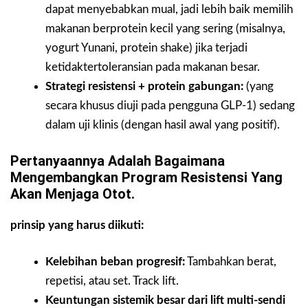
dapat menyebabkan mual, jadi lebih baik memilih
makanan berprotein kecil yang sering (misalnya,
yogurt Yunani, protein shake) jika terjadi
ketidaktertoleransian pada makanan besar.
Strategi resistensi + protein gabungan:
(yang
secara khusus diuji pada pengguna GLP-1) sedang
dalam uji klinis (dengan hasil awal yang positif).
Pertanyaannya Adalah Bagaimana
Mengembangkan Program Resistensi Yang
Akan Menjaga Otot.
prinsip yang harus diikuti:
Kelebihan beban progresif:
Tambahkan berat,
repetisi, atau set. Track lift.
Keuntungan sistemik besar dari lift multi-sendi