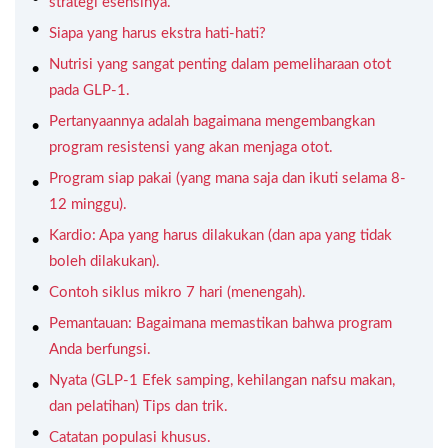
strategi esensinya.
Siapa yang harus ekstra hati-hati?
Nutrisi yang sangat penting dalam pemeliharaan otot
pada GLP-1.
Pertanyaannya adalah bagaimana mengembangkan
program resistensi yang akan menjaga otot.
Program siap pakai (yang mana saja dan ikuti selama 8-
12 minggu).
Kardio: Apa yang harus dilakukan (dan apa yang tidak
boleh dilakukan).
Contoh siklus mikro 7 hari (menengah).
Pemantauan: Bagaimana memastikan bahwa program
Anda berfungsi.
Nyata (GLP-1 Efek samping, kehilangan nafsu makan,
dan pelatihan) Tips dan trik.
Catatan populasi khusus.