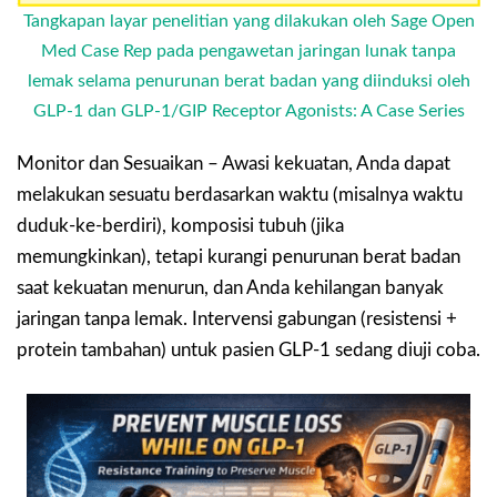
Tangkapan layar penelitian yang dilakukan oleh Sage Open
Med Case Rep pada pengawetan jaringan lunak tanpa
lemak selama penurunan berat badan yang diinduksi oleh
GLP-1 dan GLP-1/GIP Receptor Agonists: A Case Series
Monitor dan Sesuaikan – Awasi kekuatan, Anda dapat
melakukan sesuatu berdasarkan waktu (misalnya waktu
duduk-ke-berdiri), komposisi tubuh (jika
memungkinkan), tetapi kurangi penurunan berat badan
saat kekuatan menurun, dan Anda kehilangan banyak
jaringan tanpa lemak. Intervensi gabungan (resistensi +
protein tambahan) untuk pasien GLP-1 sedang diuji coba.