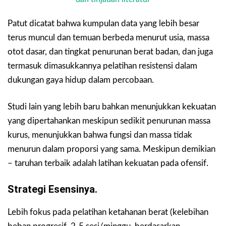
Patut dicatat bahwa kumpulan data yang lebih besar
terus muncul dan temuan berbeda menurut usia, massa
otot dasar, dan tingkat penurunan berat badan, dan juga
termasuk dimasukkannya pelatihan resistensi dalam
dukungan gaya hidup dalam percobaan.
Studi lain yang lebih baru bahkan menunjukkan kekuatan
yang dipertahankan meskipun sedikit penurunan massa
kurus, menunjukkan bahwa fungsi dan massa tidak
menurun dalam proporsi yang sama. Meskipun demikian
– taruhan terbaik adalah latihan kekuatan pada ofensif.
Strategi Esensinya.
Lebih fokus pada pelatihan ketahanan berat (kelebihan