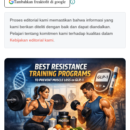
Tambahkan freaktofit di google
Proses editorial kami memastikan bahwa informasi yang
kami berikan diteliti dengan baik dan dapat diandalkan.
Pelajari tentang komitmen kami terhadap kualitas dalam
Kebijakan editorial kami
.