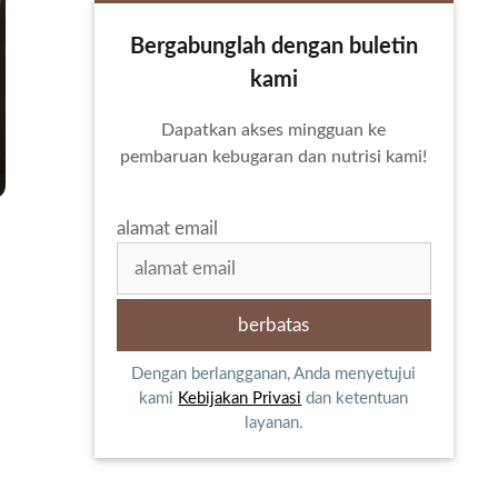
Bergabunglah dengan buletin
kami
Dapatkan akses mingguan ke
pembaruan kebugaran dan nutrisi kami!
alamat email
Dengan berlangganan, Anda menyetujui
kami
Kebijakan Privasi
dan ketentuan
layanan.