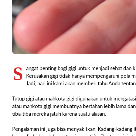
S
angat penting bagi gigi untuk menjadi sehat dan k
Kerusakan gigi tidak hanya mempengaruhi pola ma
Jadi, hari ini kami akan memberi tahu Anda tenta
Tutup gigi atau mahkota gigi digunakan untuk mengatasi 
atau mahkota gigi membuatnya bertahan lebih lama dan 
tiba-tiba mereka jatuh karena suatu alasan.
Pengalaman ini juga bisa menyakitkan. Kadang-kadang itu