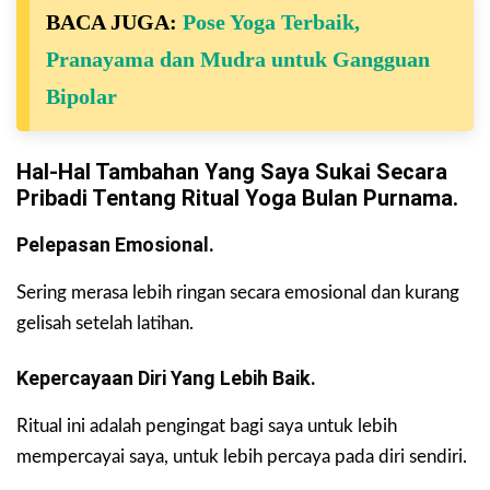
BACA JUGA:
Pose Yoga Terbaik,
Pranayama dan Mudra untuk Gangguan
Bipolar
Hal-Hal Tambahan Yang Saya Sukai Secara
Pribadi Tentang Ritual Yoga Bulan Purnama.
Pelepasan Emosional.
Sering merasa lebih ringan secara emosional dan kurang
gelisah setelah latihan.
Kepercayaan Diri Yang Lebih Baik.
Ritual ini adalah pengingat bagi saya untuk lebih
mempercayai saya, untuk lebih percaya pada diri sendiri.