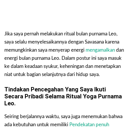
Jika saya pernah melakukan ritual bulan purnama Leo,
saya selalu menyelesaikannya dengan Savasana karena
memungkinkan saya menyerap energi
mengamalkan
dan
energi bulan purnama Leo. Dalam postur ini saya masuk
ke dalam keadaan syukur, keheningan dan menetapkan
niat untuk bagian selanjutnya dari hidup saya.
Tindakan Pencegahan Yang Saya Ikuti
Secara Pribadi Selama Ritual Yoga Purnama
Leo.
Seiring berjalannya waktu, saya juga menemukan bahwa
ada kebutuhan untuk memiliki
Pendekatan penuh