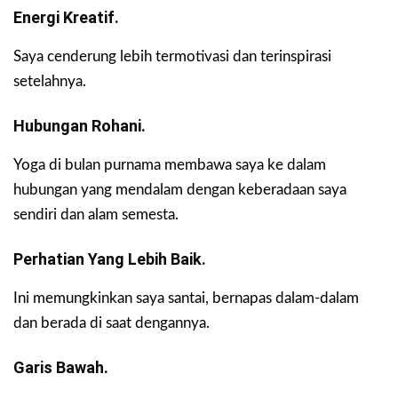
Energi Kreatif.
Saya cenderung lebih termotivasi dan terinspirasi
setelahnya.
Hubungan Rohani.
Yoga di bulan purnama membawa saya ke dalam
hubungan yang mendalam dengan keberadaan saya
sendiri dan alam semesta.
Perhatian Yang Lebih Baik.
Ini memungkinkan saya santai, bernapas dalam-dalam
dan berada di saat dengannya.
Garis Bawah.