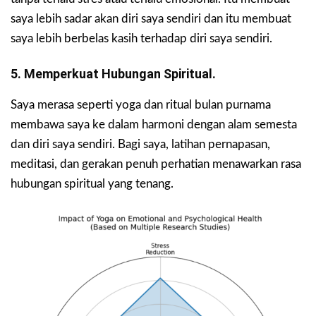
saya lebih sadar akan diri saya sendiri dan itu membuat
saya lebih berbelas kasih terhadap diri saya sendiri.
5. Memperkuat Hubungan Spiritual.
Saya merasa seperti yoga dan ritual bulan purnama
membawa saya ke dalam harmoni dengan alam semesta
dan diri saya sendiri. Bagi saya, latihan pernapasan,
meditasi, dan gerakan penuh perhatian menawarkan rasa
hubungan spiritual yang tenang.