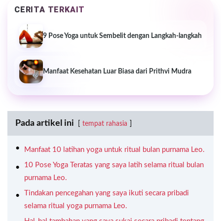
CERITA TERKAIT
9 Pose Yoga untuk Sembelit dengan Langkah-langkah
Manfaat Kesehatan Luar Biasa dari Prithvi Mudra
Pada artikel ini
tempat rahasia
Manfaat 10 latihan yoga untuk ritual bulan purnama Leo.
10 Pose Yoga Teratas yang saya latih selama ritual bulan
purnama Leo.
Tindakan pencegahan yang saya ikuti secara pribadi
selama ritual yoga purnama Leo.