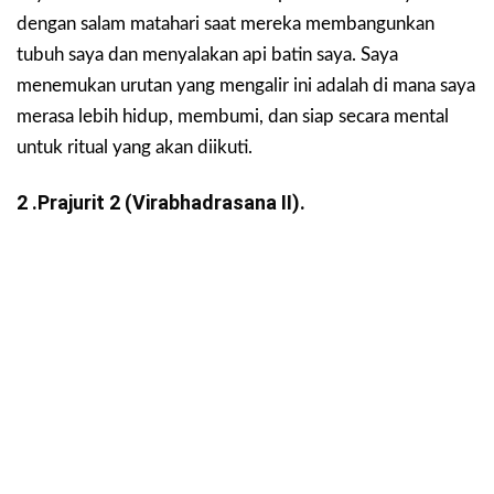
dengan salam matahari saat mereka membangunkan
tubuh saya dan menyalakan api batin saya. Saya
menemukan urutan yang mengalir ini adalah di mana saya
merasa lebih hidup, membumi, dan siap secara mental
untuk ritual yang akan diikuti.
2 .Prajurit 2 (Virabhadrasana II).