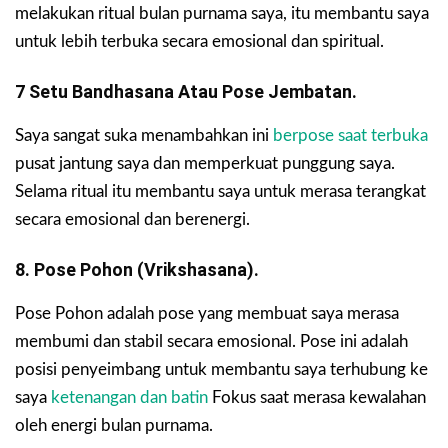
melakukan ritual bulan purnama saya, itu membantu saya
untuk lebih terbuka secara emosional dan spiritual.
7 Setu Bandhasana Atau Pose Jembatan.
Saya sangat suka menambahkan ini
berpose saat terbuka
pusat jantung saya dan memperkuat punggung saya.
Selama ritual itu membantu saya untuk merasa terangkat
secara emosional dan berenergi.
8. Pose Pohon (Vrikshasana).
Pose Pohon adalah pose yang membuat saya merasa
membumi dan stabil secara emosional. Pose ini adalah
posisi penyeimbang untuk membantu saya terhubung ke
saya
ketenangan dan batin
Fokus saat merasa kewalahan
oleh energi bulan purnama.