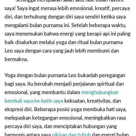
saya! Saya ingat merasa lebih emosional, kreatif, percaya
diri, dan terhubung dengan diri saya sendiri ketika saya
mengalami bulan purnama ini. Setelah beberapa waktu,
saya menemukan bahwa energi yang berapi-api ini paling
baik disalurkan melalui yoga dan ritual bulan purnama
Leo saya dengan cara yang jauh lebih membumi dan
bermakna.
Yoga dengan bulan purnama Leo bukanlah peregangan
bagi saya. itu berubah menjadi perjalanan spiritual dan
emosional, yang membantu dalam
menghubungkan
kembali saya ke batin saya
kekuatan, kreativitas, dan
ekspresi diri. Beberapa posisi yoga membuka hati saya,
melepaskan ketegangan emosional, meningkatkan rasa
percaya diri saya, dan menciptakan hubungan yang
harmonis antara saya
pikiran dan tubuh
dan energi bulan