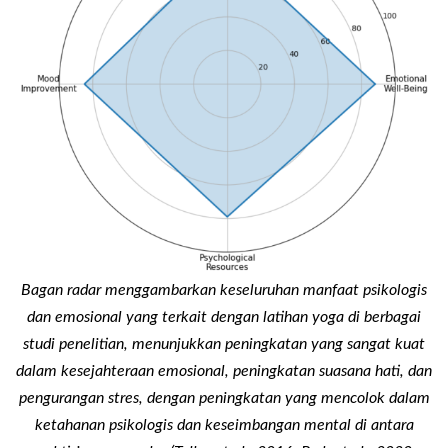
Bagan radar menggambarkan keseluruhan manfaat psikologis
dan emosional yang terkait dengan latihan yoga di berbagai
studi penelitian, menunjukkan peningkatan yang sangat kuat
dalam kesejahteraan emosional, peningkatan suasana hati, dan
pengurangan stres, dengan peningkatan yang mencolok dalam
ketahanan psikologis dan keseimbangan mental di antara