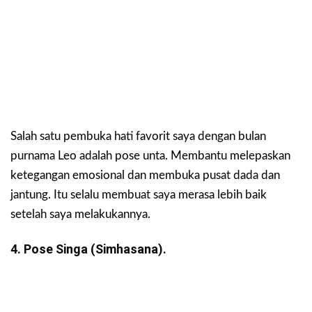
Salah satu pembuka hati favorit saya dengan bulan
purnama Leo adalah pose unta. Membantu melepaskan
ketegangan emosional dan membuka pusat dada dan
jantung. Itu selalu membuat saya merasa lebih baik
setelah saya melakukannya.
4. Pose Singa (Simhasana).