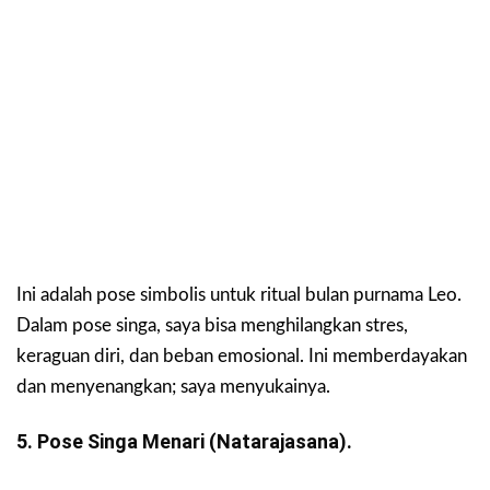
Ini adalah pose simbolis untuk ritual bulan purnama Leo.
Dalam pose singa, saya bisa menghilangkan stres,
keraguan diri, dan beban emosional. Ini memberdayakan
dan menyenangkan; saya menyukainya.
5. Pose Singa Menari (Natarajasana).