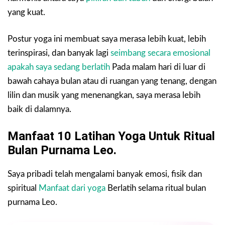
yang kuat.
Postur yoga ini membuat saya merasa lebih kuat, lebih
terinspirasi, dan banyak lagi
seimbang secara emosional
apakah saya sedang berlatih
Pada malam hari di luar di
bawah cahaya bulan atau di ruangan yang tenang, dengan
lilin dan musik yang menenangkan, saya merasa lebih
baik di dalamnya.
Manfaat 10 Latihan Yoga Untuk Ritual
Bulan Purnama Leo.
Saya pribadi telah mengalami banyak emosi, fisik dan
spiritual
Manfaat dari yoga
Berlatih selama ritual bulan
purnama Leo.