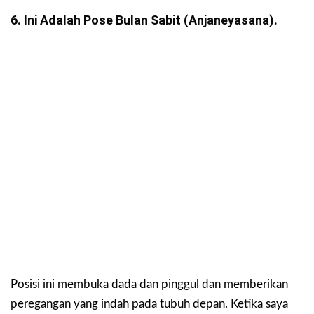
6. Ini Adalah Pose Bulan Sabit (anjaneyasana).
Posisi ini membuka dada dan pinggul dan memberikan
peregangan yang indah pada tubuh depan. Ketika saya