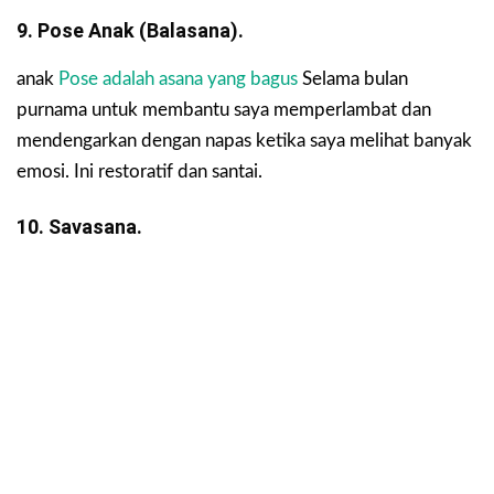
9. Pose Anak (Balasana).
anak
Pose adalah asana yang bagus
Selama bulan
purnama untuk membantu saya memperlambat dan
mendengarkan dengan napas ketika saya melihat banyak
emosi. Ini restoratif dan santai.
10. Savasana.