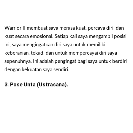
Warrior II membuat saya merasa kuat, percaya diri, dan
kuat secara emosional. Setiap kali saya mengambil posisi
ini, saya mengingatkan diri saya untuk memiliki
keberanian, tekad, dan untuk mempercayai diri saya
sepenuhnya. Ini adalah pengingat bagi saya untuk berdiri
dengan kekuatan saya sendiri.
3. Pose Unta (ustrasana).