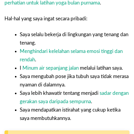
perhatian untuk latihan yoga bulan purnama
.
Hal-hal yang saya ingat secara pribadi:
Saya selalu bekerja di lingkungan yang tenang dan
tenang.
Menghindari kelelahan selama emosi tinggi dan
rendah
.
I
Minum air sepanjang jalan
melalui latihan saya.
Saya mengubah pose jika tubuh saya tidak merasa
nyaman di dalamnya.
Saya lebih khawatir tentang menjadi
sadar dengan
gerakan saya daripada sempurna
.
Saya mendapatkan istirahat yang cukup ketika
saya membutuhkannya.