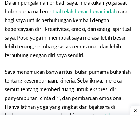
Dalam pengalaman pribadi saya, melakukan yoga saat
bulan purnama Leo
ritual telah benar-benar indah
cara
bagi saya untuk berhubungan kembali dengan
kepercayaan diri, kreativitas, emosi, dan energi spiritual
saya. Pose yoga ini membuat saya merasa lebih besar,
lebih tenang, seimbang secara emosional, dan lebih
terhubung dengan diri saya sendiri.
Saya menemukan bahwa ritual bulan purnama bukanlah
tentang kesempurnaan, kinerja. Sebaliknya, mereka
semua tentang memberi ruang untuk ekspresi diri,
penyembuhan, cinta diri, dan pembaruan emosional.
Hanya latihan yoga yang singkat dan bijaksana di
hadapan bulan purnama Leo bisa sangat
kuat dan
transformatif
.