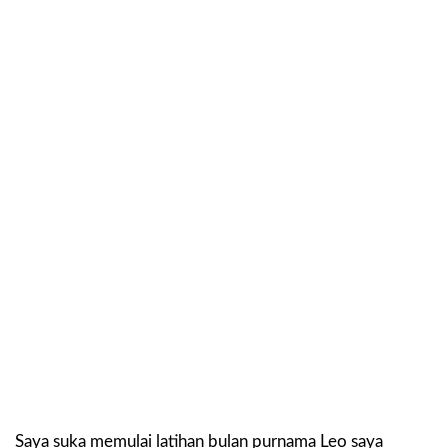
Saya suka memulai latihan bulan purnama Leo saya