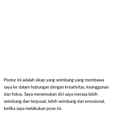
Postur ini adalah sikap yang seimbang yang membawa
saya ke dalam hubungan dengan kreativitas, keanggunan
dan fokus. Saya menemukan diri saya merasa lebih
seimbang dan terpusat, lebih seimbang dan emosional,
ketika saya melakukan pose ini.