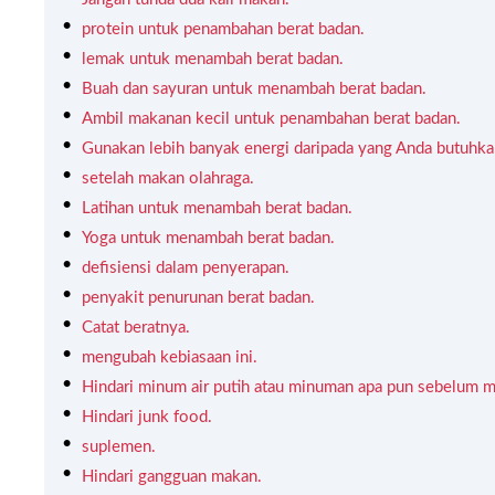
protein untuk penambahan berat badan.
lemak untuk menambah berat badan.
Buah dan sayuran untuk menambah berat badan.
Ambil makanan kecil untuk penambahan berat badan.
Gunakan lebih banyak energi daripada yang Anda butuhka
setelah makan olahraga.
Latihan untuk menambah berat badan.
Yoga untuk menambah berat badan.
defisiensi dalam penyerapan.
penyakit penurunan berat badan.
Catat beratnya.
mengubah kebiasaan ini.
Hindari minum air putih atau minuman apa pun sebelum 
Hindari junk food.
suplemen.
Hindari gangguan makan.