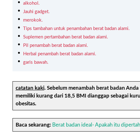
alkohol.
Jauhi gadget.
merokok.
Tips tambahan untuk penambahan berat badan alami.
Suplemen pertambahan berat badan alami.
Pil penambah berat badan alami.
Herbal penambah berat badan alami.
garis bawah.
catatan kaki
.
Sebelum menambah berat badan Anda h
memiliki kurang dari 18,5 BMI dianggap sebagai kuru
obesitas.
Baca sekarang:
Berat badan ideal- Apakah itu diperta