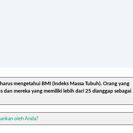
arus mengetahui BMI (Indeks Massa Tubuh). Orang yang
s dan mereka yang memiliki lebih dari 25 dianggap sebagai
hankan oleh Anda?