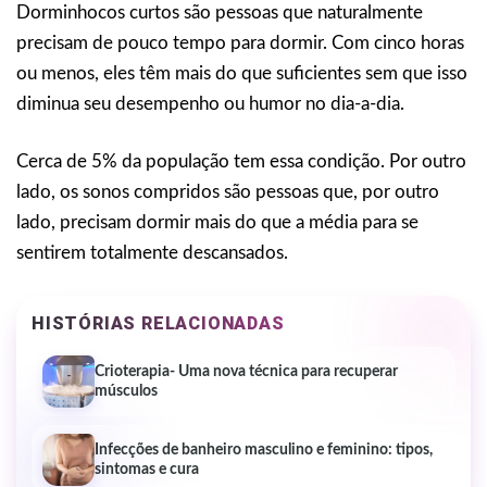
Dorminhocos curtos são pessoas que naturalmente
precisam de pouco tempo para dormir. Com cinco horas
ou menos, eles têm mais do que suficientes sem que isso
diminua seu desempenho ou humor no dia-a-dia.
Cerca de 5% da população tem essa condição. Por outro
lado, os sonos compridos são pessoas que, por outro
lado, precisam dormir mais do que a média para se
sentirem totalmente descansados.
HISTÓRIAS RELACIONADAS
Crioterapia- Uma nova técnica para recuperar
músculos
Infecções de banheiro masculino e feminino: tipos,
sintomas e cura