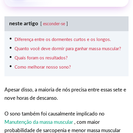
neste artigo
esconder-se
Diferença entre os dormentes curtos e os longos.
Quanto você deve dormir para ganhar massa muscular?
Quais foram os resultados?
Como melhorar nosso sono?
Apesar disso, a maioria de nós precisa entre essas sete e
nove horas de descanso.
O sono também foi causalmente implicado no
Manutenção da massa muscular
, com maior
probabilidade de sarcopenia e menor massa muscular