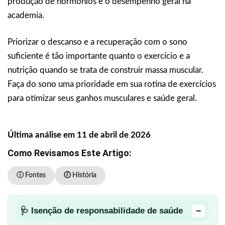
produção de hormônios e o desempenho geral na
academia.
Priorizar o descanso e a recuperação com o sono
suficiente é tão importante quanto o exercício e a
nutrição quando se trata de construir massa muscular.
Faça do sono uma prioridade em sua rotina de exercícios
para otimizar seus ganhos musculares e saúde geral.
Última análise em 11 de abril de 2026
Como Revisamos Este Artigo:
ⓘ Fontes
🕖 História
−
🩺 Isenção de responsabilidade de saúde