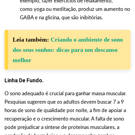
exemplo, fazer exercícios de relaxamento,
como yoga ou meditação, produz um aumento no
GABA e na glicina, que são inibitórias.
Leia também:
Criando o ambiente de sono
dos seus sonhos: dicas para um descanso
melhor
Linha De Fundo.
O sono adequado é crucial para ganhar massa muscular.
Pesquisas sugerem que os adultos devem buscar 7 a 9
horas de sono de qualidade por noite, a fim de apoiar a
recuperação e o crescimento muscular. A falta de sono
pode prejudicar a síntese de proteínas musculares, a