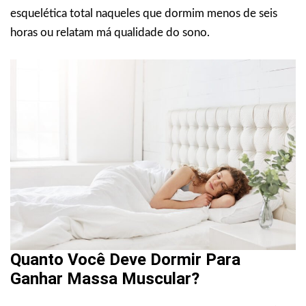
esquelética total naqueles que dormim menos de seis
horas ou relatam má qualidade do sono.
Quanto Você Deve Dormir Para
Ganhar Massa Muscular?