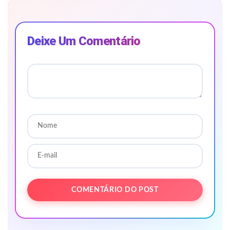
Deixe Um Comentário