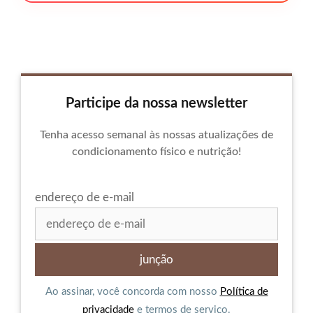
Participe da nossa newsletter
Tenha acesso semanal às nossas atualizações de
condicionamento físico e nutrição!
endereço de e-mail
Ao assinar, você concorda com nosso
Política de
privacidade
e termos de serviço.