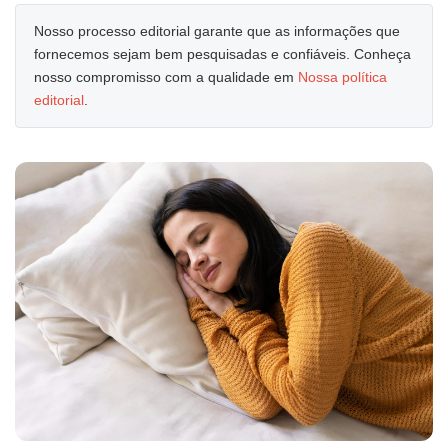
Nosso processo editorial garante que as informações que
fornecemos sejam bem pesquisadas e confiáveis. Conheça
nosso compromisso com a qualidade em
Nossa política
editorial
.