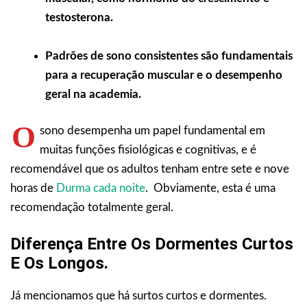
testosterona.
Padrões de sono consistentes são fundamentais
para a recuperação muscular e o desempenho
geral na academia.
O
sono desempenha um papel fundamental em
muitas funções fisiológicas e cognitivas, e é
recomendável que os adultos tenham entre sete e nove
horas de
Durma cada noite
. Obviamente, esta é uma
recomendação totalmente geral.
Diferença Entre Os Dormentes Curtos
E Os Longos.
Já mencionamos que há surtos curtos e dormentes.