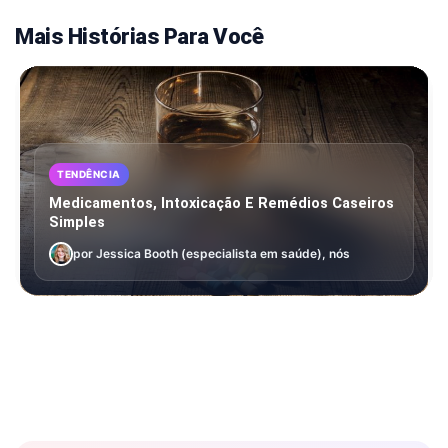
Mais Histórias Para Você
TENDÊNCIA
Medicamentos, Intoxicação E Remédios Caseiros
Simples
por Jessica Booth (especialista em saúde), nós