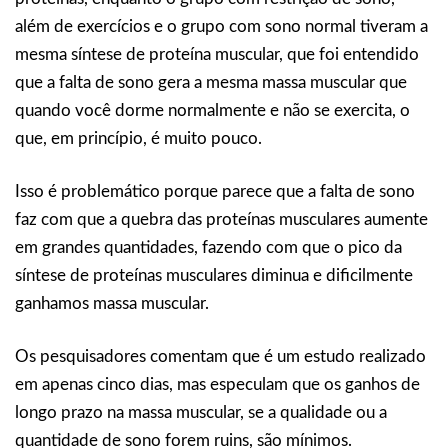
além de exercícios e o grupo com sono normal tiveram a
mesma síntese de proteína muscular, que foi entendido
que a falta de sono gera a mesma massa muscular que
quando você dorme normalmente e não se exercita, o
que, em princípio, é muito pouco.
Isso é problemático porque parece que a falta de sono
faz com que a quebra das proteínas musculares aumente
em grandes quantidades, fazendo com que o pico da
síntese de proteínas musculares diminua e dificilmente
ganhamos massa muscular.
Os pesquisadores comentam que é um estudo realizado
em apenas cinco dias, mas especulam que os ganhos de
longo prazo na massa muscular, se a qualidade ou a
quantidade de sono forem ruins, são mínimos.