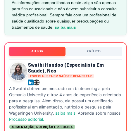
As informações compartilhadas neste artigo são apenas
para fins educacionais e não devem substituir a consulta
médica profissional. Sempre fale com um profissional de
saúde qualificado sobre quaisquer preocupações ou
tratamentos de saúde.
saiba mais
AUTOR
CRÍTICO
Swathi Handoo (especialista Em
Saúde), Nós
ESPECIALISTA EM SAÚDE E BEM-ESTAR
A Swathi obteve um mestrado em biotecnologia pela
Osmania University e traz 4 anos de experiência orientada
para a pesquisa. Além disso, ela possui um certificado
profissional em alimentação, nutrição e pesquisa pela
Wageningen University.
saiba mais
. Aprenda sobre nossos
Processo editorial.
ALIMENTAÇÃO, NUTRIÇÃO E PESQUISA