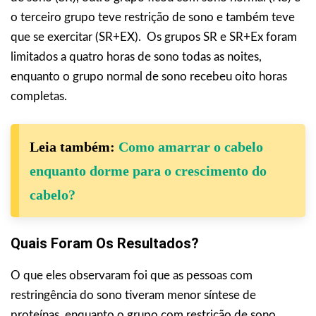
o terceiro grupo teve restrição de sono e também teve
que se exercitar (SR+EX). Os grupos SR e SR+Ex foram
limitados a quatro horas de sono todas as noites,
enquanto o grupo normal de sono recebeu oito horas
completas.
Leia também:
Como amarrar o cabelo
enquanto dorme para o crescimento do
cabelo?
Quais Foram Os Resultados?
O que eles observaram foi que as pessoas com
restringência do sono tiveram menor síntese de
proteínas, enquanto o grupo com restrição de sono,