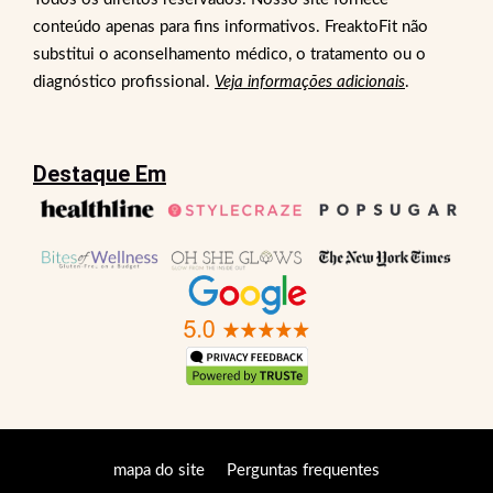
conteúdo apenas para fins informativos. FreaktoFit não
substitui o aconselhamento médico, o tratamento ou o
diagnóstico profissional.
Veja informações adicionais
.
Destaque Em
mapa do site
Perguntas frequentes