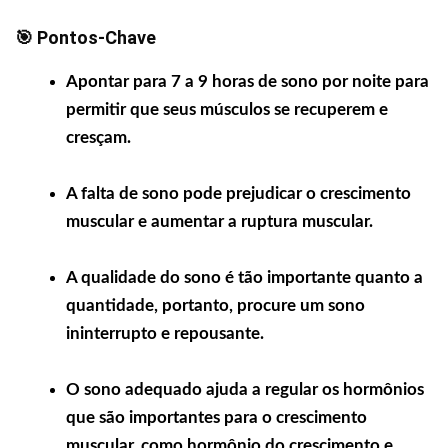
🎯 Pontos-Chave
Apontar para 7 a 9 horas de sono por noite para
permitir que seus músculos se recuperem e
cresçam.
A falta de sono pode prejudicar o crescimento
muscular e aumentar a ruptura muscular.
A qualidade do sono é tão importante quanto a
quantidade, portanto, procure um sono
ininterrupto e repousante.
O sono adequado ajuda a regular os hormônios
que são importantes para o crescimento
muscular, como hormônio do crescimento e