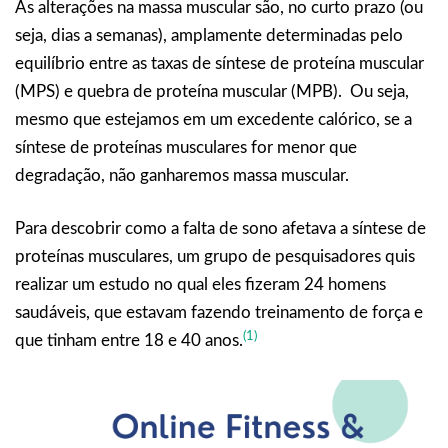
As alterações na massa muscular são, no curto prazo (ou
seja, dias a semanas), amplamente determinadas pelo
equilíbrio entre as taxas de síntese de proteína muscular
(MPS) e quebra de proteína muscular (MPB). Ou seja,
mesmo que estejamos em um excedente calórico, se a
síntese de proteínas musculares for menor que
degradação, não ganharemos massa muscular.
Para descobrir como a falta de sono afetava a síntese de
proteínas musculares, um grupo de pesquisadores quis
realizar um estudo no qual eles fizeram 24 homens
saudáveis, que estavam fazendo treinamento de força e
(1)
que tinham entre 18 e 40 anos.