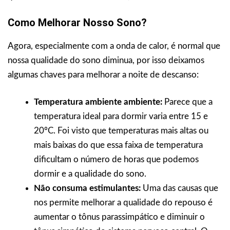
Como Melhorar Nosso Sono?
Agora, especialmente com a onda de calor, é normal que
nossa qualidade do sono diminua, por isso deixamos
algumas chaves para melhorar a noite de descanso:
Temperatura ambiente ambiente:
Parece que a
temperatura ideal para dormir varia entre 15 e
20ºC. Foi visto que temperaturas mais altas ou
mais baixas do que essa faixa de temperatura
dificultam o número de horas que podemos
dormir e a qualidade do sono.
Não consuma estimulantes:
Uma das causas que
nos permite melhorar a qualidade do repouso é
aumentar o tônus parassimpático e diminuir o