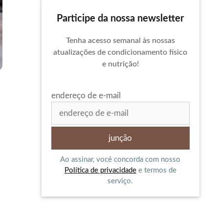
Participe da nossa newsletter
Tenha acesso semanal às nossas
atualizações de condicionamento físico
e nutrição!
endereço de e-mail
Ao assinar, você concorda com nosso
Política de privacidade
e termos de
serviço.