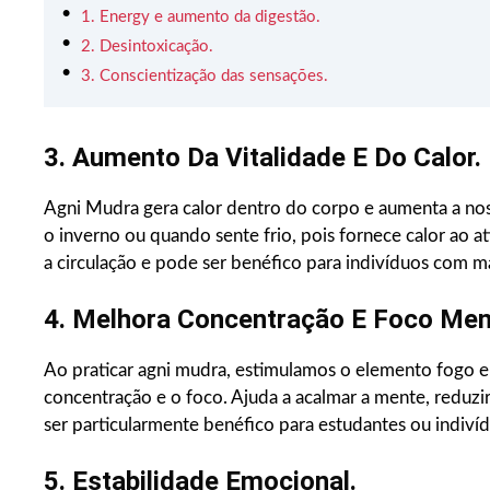
1. Energy e aumento da digestão.
2. Desintoxicação.
3. Conscientização das sensações.
3. Aumento Da Vitalidade E Do Calor.
Agni Mudra gera calor dentro do corpo e aumenta a nossa
o inverno ou quando sente frio, pois fornece calor ao 
a circulação e pode ser benéfico para indivíduos com má
4. Melhora Concentração E Foco Men
Ao praticar agni mudra, estimulamos o elemento fogo
concentração e o foco. Ajuda a acalmar a mente, reduzi
ser particularmente benéfico para estudantes ou indiv
5. Estabilidade Emocional.