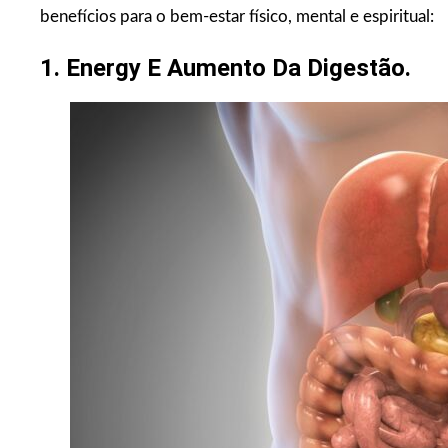
benefícios para o bem-estar físico, mental e espiritual:
1. Energy E Aumento Da Digestão.