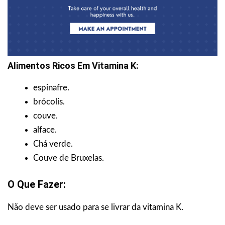
Alimentos Ricos Em Vitamina K:
espinafre.
brócolis.
couve.
alface.
Chá verde.
Couve de Bruxelas.
O Que Fazer:
Não deve ser usado para se livrar da vitamina K.