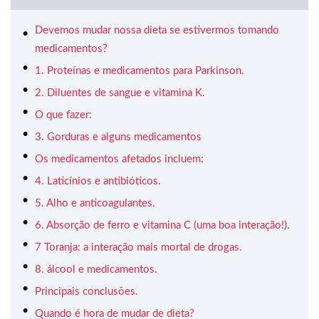
Devemos mudar nossa dieta se estivermos tomando
medicamentos?
1. Proteínas e medicamentos para Parkinson.
2. Diluentes de sangue e vitamina K.
O que fazer:
3. Gorduras e alguns medicamentos
Os medicamentos afetados incluem:
4. Laticínios e antibióticos.
5. Alho e anticoagulantes.
6. Absorção de ferro e vitamina C (uma boa interação!).
7 Toranja: a interação mais mortal de drogas.
8. álcool e medicamentos.
Principais conclusões.
Quando é hora de mudar de dieta?