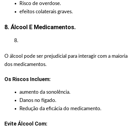
Risco de overdose.
efeitos colaterais graves.
8. Álcool E Medicamentos.
O álcool pode ser prejudicial para interagir com a maioria
dos medicamentos.
Os Riscos Incluem:
aumento da sonolência.
Danos no fígado.
Redução da eficácia do medicamento.
Evite Álcool Com: