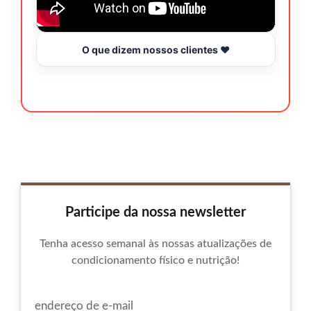
O que dizem nossos clientes ❤️
Participe da nossa newsletter
Tenha acesso semanal às nossas atualizações de
condicionamento físico e nutrição!
endereço de e-mail