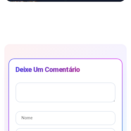
Deixe Um Comentário