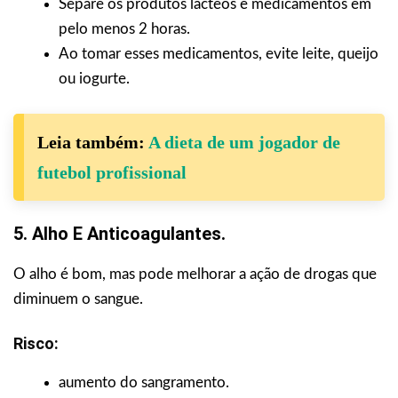
Separe os produtos lácteos e medicamentos em
pelo menos 2 horas.
Ao tomar esses medicamentos, evite leite, queijo
ou iogurte.
Leia também:
A dieta de um jogador de
futebol profissional
5. Alho E Anticoagulantes.
O alho é bom, mas pode melhorar a ação de drogas que
diminuem o sangue.
Risco:
aumento do sangramento.