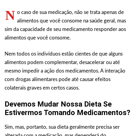
N
o caso de sua medicação, não se trata apenas de
alimentos que você consome na saúde geral, mas
sim da capacidade de seu medicamento responder aos
alimentos que você consome.
Nem todos os indivíduos estão cientes de que alguns
alimentos podem complementar, desacelerar ou até
mesmo impedir a ação dos medicamentos. A interação
com drogas alimentares pode até causar efeitos
colaterais graves em certos casos.
Devemos Mudar Nossa Dieta Se
Estivermos Tomando Medicamentos?
Sim, mas, portanto, sua dieta geralmente precisa ser
alterada com a medicação, mas dependerá do