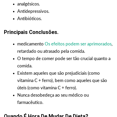
analgésicos.
Antidepressivos.
Antibióticos.
Principais Conclusões.
medicamento
Os efeitos podem ser aprimorados
,
retardado ou atrasado pela comida.
O tempo de comer pode ser tão crucial quanto a
comida.
Existem aqueles que são prejudiciais (como
vitamina C + ferro), bem como aqueles que são
úteis (como vitamina C + ferro).
Nunca desobedeça ao seu médico ou
farmacêutico.
Quando É Hora De Mudar De Dieta?