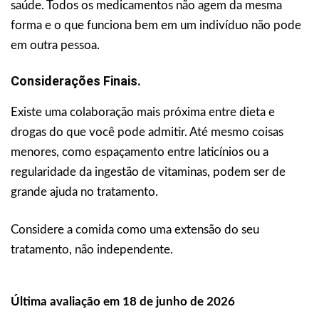
saúde. Todos os medicamentos não agem da mesma
forma e o que funciona bem em um indivíduo não pode
em outra pessoa.
Considerações Finais.
Existe uma colaboração mais próxima entre dieta e
drogas do que você pode admitir. Até mesmo coisas
menores, como espaçamento entre laticínios ou a
regularidade da ingestão de vitaminas, podem ser de
grande ajuda no tratamento.
Considere a comida como uma extensão do seu
tratamento, não independente.
Última avaliação em 18 de junho de 2026