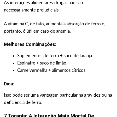
As interações alimentares-drogas não são
necessariamente prejudiciais.
A vitamina C, de fato, aumenta a absorção de ferro e,
portanto, é útil em caso de anemia.
Melhores Combinações:
Suplementos de ferro + suco de laranja.
Espinafre + suco de limão.
Carne vermelha + alimentos cítricos.
Dica:
Isso pode ser uma vantagem particular na gravidez ou na
deficiência de ferro.
7 Toranja: A Interação Mais Mortal De