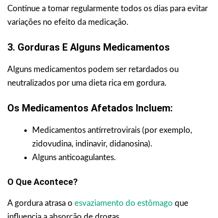
Continue a tomar regularmente todos os dias para evitar
variações no efeito da medicação.
3. Gorduras E Alguns Medicamentos
Alguns medicamentos podem ser retardados ou
neutralizados por uma dieta rica em gordura.
Os Medicamentos Afetados Incluem:
Medicamentos antirretrovirais (por exemplo,
zidovudina, indinavir, didanosina).
Alguns anticoagulantes.
O Que Acontece?
A gordura atrasa o
esvaziamento do estômago
que
influencia a absorção de drogas.