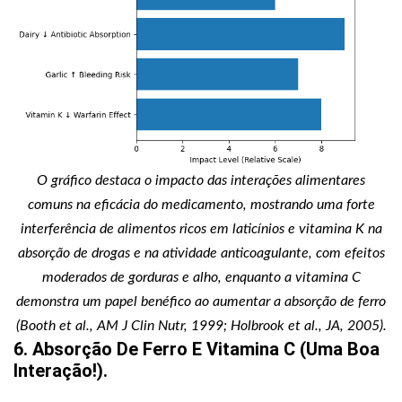
O gráfico destaca o impacto das interações alimentares
comuns na eficácia do medicamento, mostrando uma forte
interferência de alimentos ricos em laticínios e vitamina K na
absorção de drogas e na atividade anticoagulante, com efeitos
moderados de gorduras e alho, enquanto a vitamina C
demonstra um papel benéfico ao aumentar a absorção de ferro
(Booth et al., AM J Clin Nutr, 1999; Holbrook et al., JA, 2005).
6. Absorção De Ferro E Vitamina C (uma Boa
Interação!).