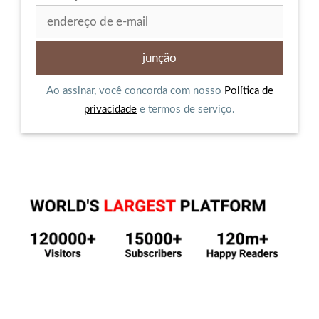
Ao assinar, você concorda com nosso
Política de
privacidade
e termos de serviço.