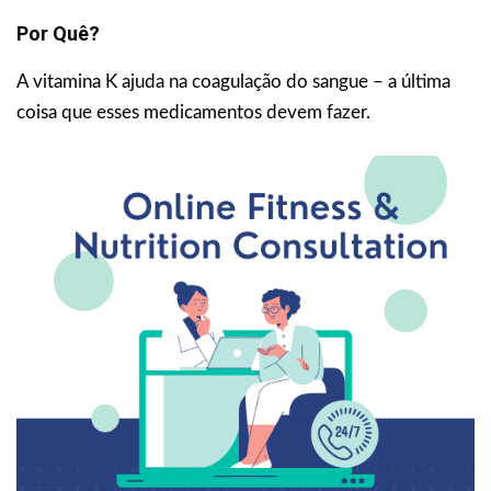
Por Quê?
A vitamina K ajuda na coagulação do sangue – a última
coisa que esses medicamentos devem fazer.