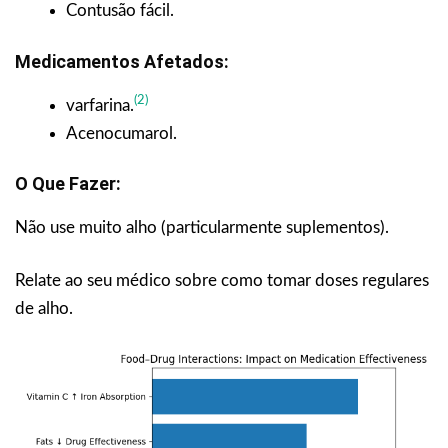
Contusão fácil.
Medicamentos Afetados:
(2)
varfarina.
Acenocumarol.
O Que Fazer:
Não use muito alho (particularmente suplementos).
Relate ao seu médico sobre como tomar doses regulares
de alho.