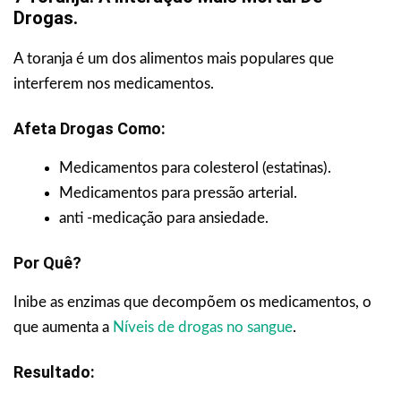
Drogas.
A toranja é um dos alimentos mais populares que
interferem nos medicamentos.
Afeta Drogas Como:
Medicamentos para colesterol (estatinas).
Medicamentos para pressão arterial.
anti -medicação para ansiedade.
Por Quê?
Inibe as enzimas que decompõem os medicamentos, o
que aumenta a
Níveis de drogas no sangue
.
Resultado: