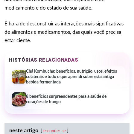
medicamento e do estado de sua saúde.
É hora de desconstruir as interações mais significativas
de alimentos e medicamentos, das quais você precisa
estar ciente.
HISTÓRIAS RELACIONADAS
Chá Kombucha: benefícios, nutrição, usos, efeitos
colaterais e tudo o que aprendi sobre esta antiga
bebida fermentada
8 benefícios surpreendentes para a saúde de
corações de frango
neste artigo
esconder-se