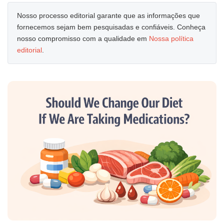
Nosso processo editorial garante que as informações que
fornecemos sejam bem pesquisadas e confiáveis. Conheça
nosso compromisso com a qualidade em
Nossa política
editorial
.