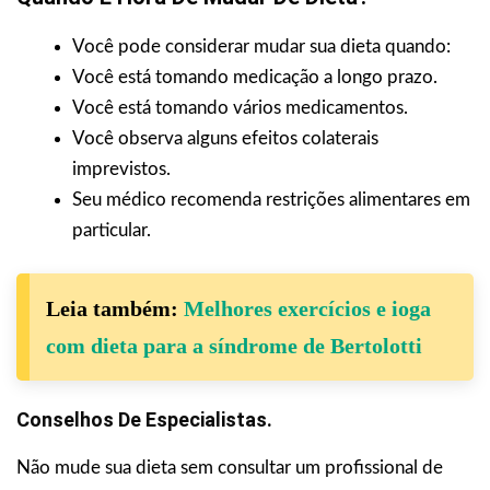
Você pode considerar mudar sua dieta quando:
Você está tomando medicação a longo prazo.
Você está tomando vários medicamentos.
Você observa alguns efeitos colaterais
imprevistos.
Seu médico recomenda restrições alimentares em
particular.
Leia também:
Melhores exercícios e ioga
com dieta para a síndrome de Bertolotti
Conselhos De Especialistas.
Não mude sua dieta sem consultar um profissional de