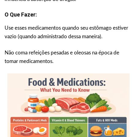
O Que Fazer:
Use esses medicamentos quando seu estômago estiver
vazio (quando administrado dessa maneira).
Não coma refeições pesadas e oleosas na época de
tomar medicamentos.