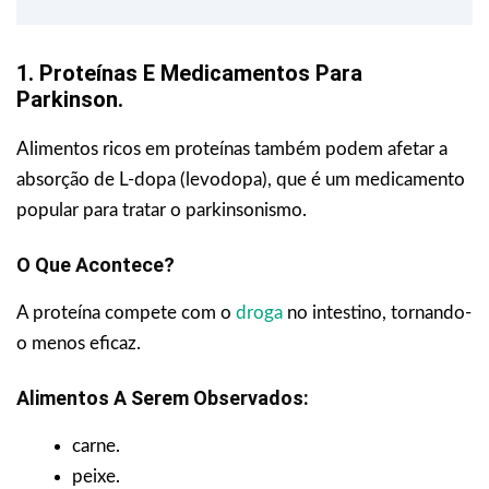
1. Proteínas E Medicamentos Para
Parkinson.
Alimentos ricos em proteínas também podem afetar a
absorção de L-dopa (levodopa), que é um medicamento
popular para tratar o parkinsonismo.
O Que Acontece?
A proteína compete com o
droga
no intestino, tornando-
o menos eficaz.
Alimentos A Serem Observados:
carne.
peixe.