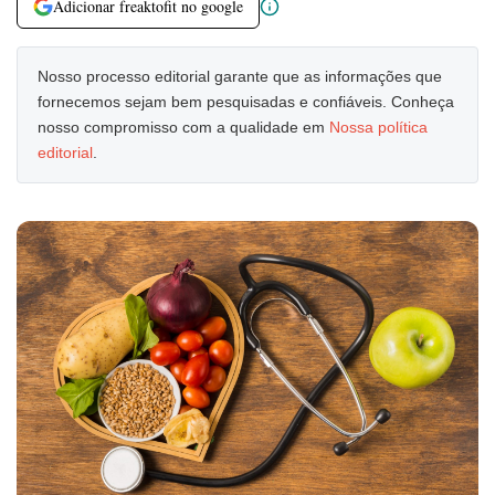
Adicionar freaktofit no google
Nosso processo editorial garante que as informações que
fornecemos sejam bem pesquisadas e confiáveis. Conheça
nosso compromisso com a qualidade em
Nossa política
editorial
.