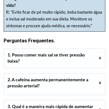
vida?
R: “Evite ficar de pé muito rápido, beba bastante água
e inclua sal moderado em sua dieta. Monitore os
sintomas e procure ajuda médica, se necessário.”
Perguntas Frequentes.
1. Posso comer mais sal se tiver pressão
baixa?
2. A cafeína aumenta permanentemente a
pressão arterial?
3. Qual é a maneira mais rápida de aumentar