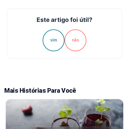
Este artigo foi útil?
sim
não
Mais Histórias Para Você