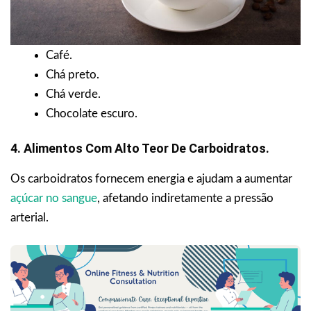
Café.
Chá preto.
Chá verde.
Chocolate escuro.
4. Alimentos Com Alto Teor De Carboidratos.
Os carboidratos fornecem energia e ajudam a aumentar
açúcar no sangue
, afetando indiretamente a pressão
arterial.