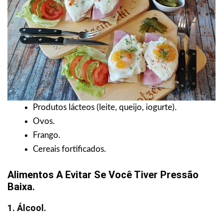
Produtos lácteos (leite, queijo, iogurte).
Ovos.
Frango.
Cereais fortificados.
Alimentos A Evitar Se Você Tiver Pressão
Baixa.
1. Álcool.