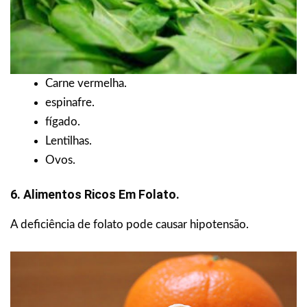
Carne vermelha.
espinafre.
fígado.
Lentilhas.
Ovos.
6. Alimentos Ricos Em Folato.
A deficiência de folato pode causar hipotensão.