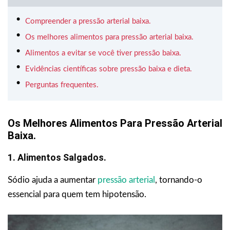
Compreender a pressão arterial baixa.
Os melhores alimentos para pressão arterial baixa.
Alimentos a evitar se você tiver pressão baixa.
Evidências científicas sobre pressão baixa e dieta.
Perguntas frequentes.
Os Melhores Alimentos Para Pressão Arterial
Baixa.
1. Alimentos Salgados.
Sódio ajuda a aumentar
pressão arterial
, tornando-o
essencial para quem tem hipotensão.