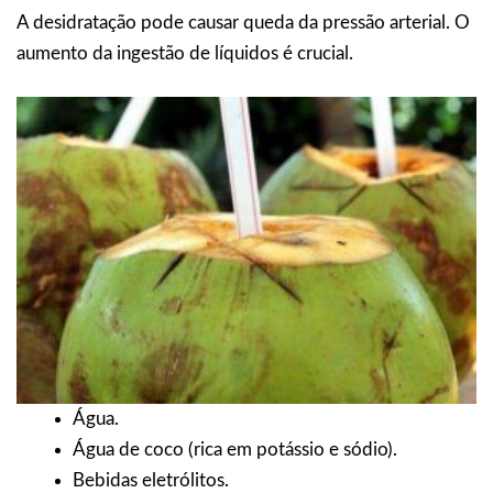
A desidratação pode causar queda da pressão arterial. O
aumento da ingestão de líquidos é crucial.
Água.
Água de coco (rica em potássio e sódio).
Bebidas eletrólitos.