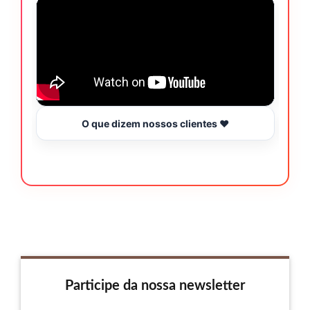
O que dizem nossos clientes ❤️
Participe da nossa newsletter