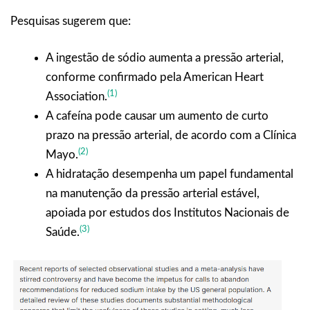
Pesquisas sugerem que:
A ingestão de sódio aumenta a pressão arterial,
conforme confirmado pela American Heart
(1)
Association.
A cafeína pode causar um aumento de curto
prazo na pressão arterial, de acordo com a Clínica
(2)
Mayo.
A hidratação desempenha um papel fundamental
na manutenção da pressão arterial estável,
apoiada por estudos dos Institutos Nacionais de
(3)
Saúde.