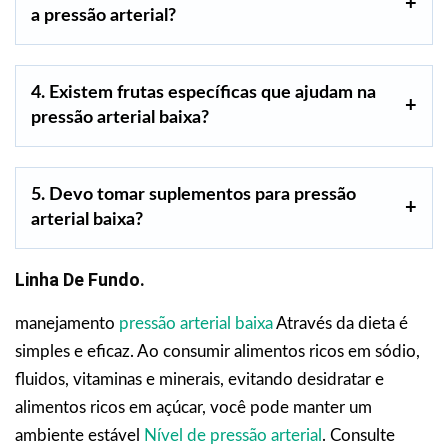
a pressão arterial?
4. Existem frutas específicas que ajudam na
pressão arterial baixa?
5. Devo tomar suplementos para pressão
arterial baixa?
Linha De Fundo.
manejamento
pressão arterial baixa
Através da dieta é
simples e eficaz. Ao consumir alimentos ricos em sódio,
fluidos, vitaminas e minerais, evitando desidratar e
alimentos ricos em açúcar, você pode manter um
ambiente estável
Nível de pressão arterial
. Consulte