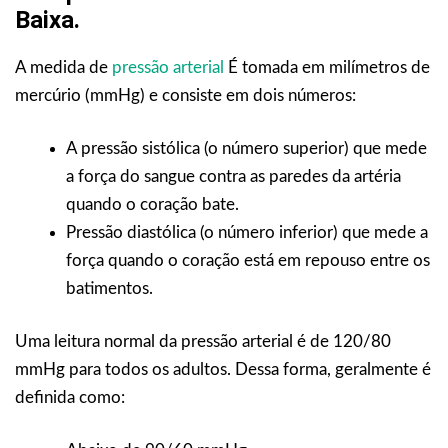
Baixa.
A medida de
pressão arterial
É tomada em milímetros de
mercúrio (mmHg) e consiste em dois números:
A pressão sistólica (o número superior) que mede
a força do sangue contra as paredes da artéria
quando o coração bate.
Pressão diastólica (o número inferior) que mede a
força quando o coração está em repouso entre os
batimentos.
Uma leitura normal da pressão arterial é de 120/80
mmHg para todos os adultos. Dessa forma, geralmente é
definida como: