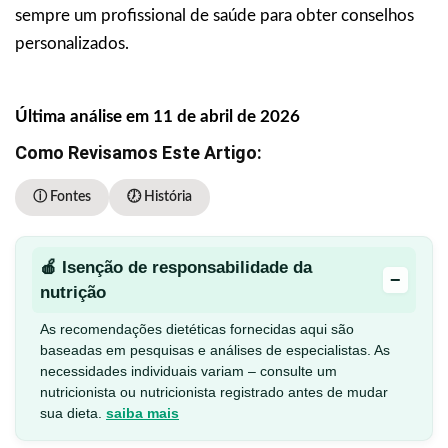
sempre um profissional de saúde para obter conselhos
personalizados.
Última análise em 11 de abril de 2026
Como Revisamos Este Artigo:
ⓘ Fontes
🕖 História
🍎 Isenção de responsabilidade da
−
nutrição
As recomendações dietéticas fornecidas aqui são
baseadas em pesquisas e análises de especialistas. As
necessidades individuais variam – consulte um
nutricionista ou nutricionista registrado antes de mudar
sua dieta.
saiba mais