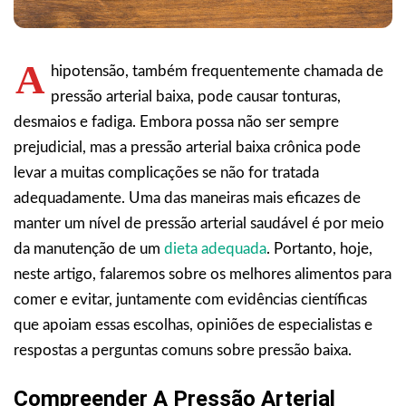
A
hipotensão, também frequentemente chamada de
pressão arterial baixa, pode causar tonturas,
desmaios e fadiga. Embora possa não ser sempre
prejudicial, mas a pressão arterial baixa crônica pode
levar a muitas complicações se não for tratada
adequadamente. Uma das maneiras mais eficazes de
manter um nível de pressão arterial saudável é por meio
da manutenção de um
dieta adequada
. Portanto, hoje,
neste artigo, falaremos sobre os melhores alimentos para
comer e evitar, juntamente com evidências científicas
que apoiam essas escolhas, opiniões de especialistas e
respostas a perguntas comuns sobre pressão baixa.
Compreender A Pressão Arterial