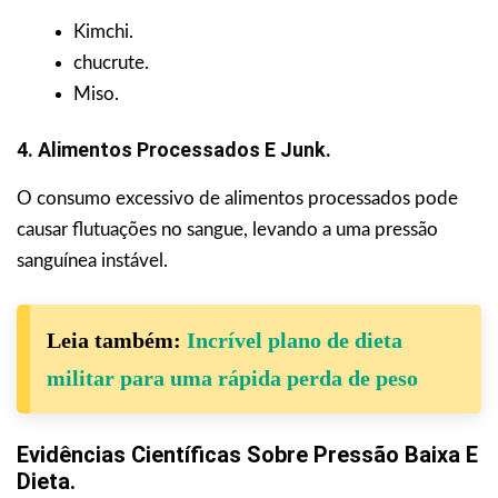
Kimchi.
chucrute.
Miso.
4. Alimentos Processados E Junk.
O consumo excessivo de alimentos processados pode
causar flutuações no sangue, levando a uma pressão
sanguínea instável.
Leia também:
Incrível plano de dieta
militar para uma rápida perda de peso
Evidências Científicas Sobre Pressão Baixa E
Dieta.