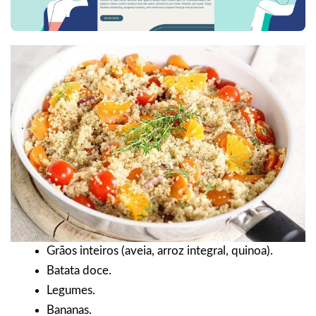
Grãos inteiros (aveia, arroz integral, quinoa).
Batata doce.
Legumes.
Bananas.