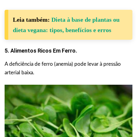
Leia também:
Dieta à base de plantas ou
dieta vegana: tipos, benefícios e erros
5. Alimentos Ricos Em Ferro.
A deficiência de ferro (anemia) pode levar à pressão
arterial baixa.