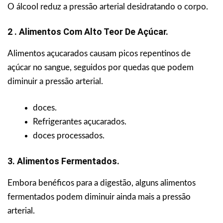
O álcool reduz a pressão arterial desidratando o corpo.
2 . Alimentos Com Alto Teor De Açúcar.
Alimentos açucarados causam picos repentinos de
açúcar no sangue, seguidos por quedas que podem
diminuir a pressão arterial.
doces.
Refrigerantes açucarados.
doces processados.
3. Alimentos Fermentados.
Embora benéficos para a digestão, alguns alimentos
fermentados podem diminuir ainda mais a pressão
arterial.