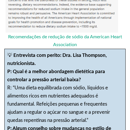
Recomendações de redução de sódio da American Heart
Association
💡
Entrevista com perito: Dra. Lisa Thompson,
nutricionista.
P: Qual é a melhor abordagem dietética para
controlar a pressão arterial baixa?
R: “Uma dieta equilibrada com sódio, líquidos e
alimentos ricos em nutrientes adequados é
fundamental. Refeições pequenas e frequentes
ajudam a regular o açúcar no sangue e a prevenir
quedas repentinas na pressão arterial.”
P: Algum conselho sobre mudanças no estilo de