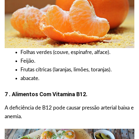
Folhas verdes (couve, espinafre, alface).
Feijão.
Frutas cítricas (laranjas, limões, toranjas).
abacate.
7 . Alimentos Com Vitamina B12.
A deficiência de B12 pode causar pressão arterial baixa e
anemia.