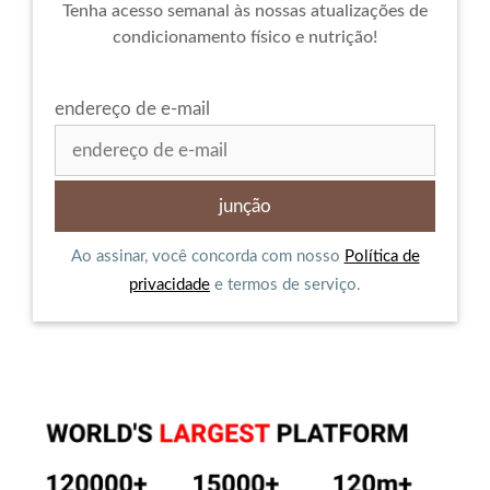
Tenha acesso semanal às nossas atualizações de
condicionamento físico e nutrição!
endereço de e-mail
Ao assinar, você concorda com nosso
Política de
privacidade
e termos de serviço.