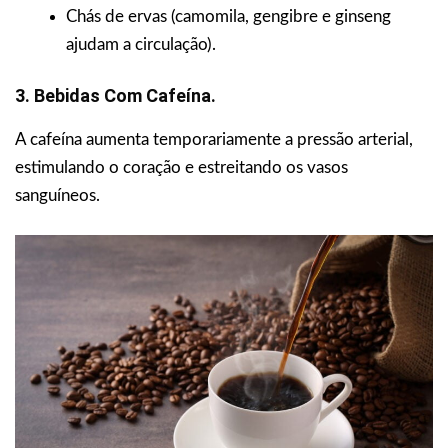
Chás de ervas (camomila, gengibre e ginseng
ajudam a circulação).
3. Bebidas Com Cafeína.
A cafeína aumenta temporariamente a pressão arterial,
estimulando o coração e estreitando os vasos
sanguíneos.