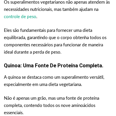
Os superalimentos vegetarianos não apenas atendem às
necessidades nutricionais, mas também ajudam na
controle de peso
.
Eles são fundamentais para fornecer uma dieta
equilibrada, garantindo que o corpo obtenha todos os
componentes necessários para funcionar de maneira
ideal durante a perda de peso.
Quinoa: Uma Fonte De Proteína Completa.
A quinoa se destaca como um superalimento versátil,
especialmente em uma dieta vegetariana.
Não é apenas um grão, mas uma fonte de proteína
completa, contendo todos os nove aminoácidos
essenciais.