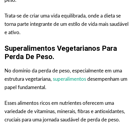
peso.
Trata-se de criar uma vida equilibrada, onde a dieta se
torna parte integrante de um estilo de vida mais saudável
e ativo.
Superalimentos Vegetarianos Para
Perda De Peso.
No domínio da perda de peso, especialmente em uma
estrutura vegetariana,
superalimentos
desempenham um
papel fundamental.
Esses alimentos ricos em nutrientes oferecem uma
variedade de vitaminas, minerais, fibras e antioxidantes,
cruciais para uma jornada saudável de perda de peso.