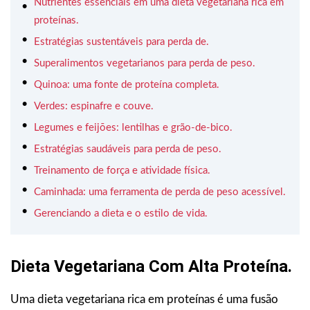
Nutrientes essenciais em uma dieta vegetariana rica em
proteínas.
Estratégias sustentáveis para perda de.
Superalimentos vegetarianos para perda de peso.
Quinoa: uma fonte de proteína completa.
Verdes: espinafre e couve.
Legumes e feijões: lentilhas e grão-de-bico.
Estratégias saudáveis para perda de peso.
Treinamento de força e atividade física.
Caminhada: uma ferramenta de perda de peso acessível.
Gerenciando a dieta e o estilo de vida.
Dieta Vegetariana Com Alta Proteína.
Uma dieta vegetariana rica em proteínas é uma fusão