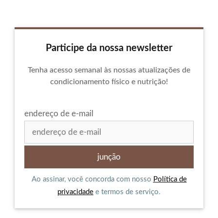
Participe da nossa newsletter
Tenha acesso semanal às nossas atualizações de
condicionamento físico e nutrição!
endereço de e-mail
Ao assinar, você concorda com nosso
Política de
privacidade
e termos de serviço.