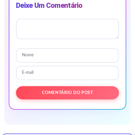
Deixe Um Comentário