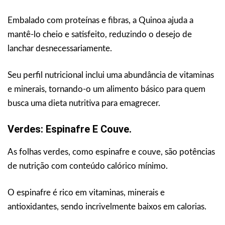
Embalado com proteínas e fibras, a Quinoa ajuda a
mantê-lo cheio e satisfeito, reduzindo o desejo de
lanchar desnecessariamente.
Seu perfil nutricional inclui uma abundância de vitaminas
e minerais, tornando-o um alimento básico para quem
busca uma dieta nutritiva para emagrecer.
Verdes: Espinafre E Couve.
As folhas verdes, como espinafre e couve, são potências
de nutrição com conteúdo calórico mínimo.
O espinafre é rico em vitaminas, minerais e
antioxidantes, sendo incrivelmente baixos em calorias.