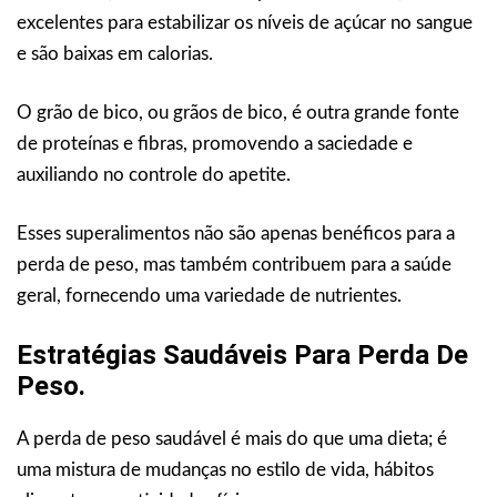
excelentes para estabilizar os níveis de açúcar no sangue
e são baixas em calorias.
O grão de bico, ou grãos de bico, é outra grande fonte
de proteínas e fibras, promovendo a saciedade e
auxiliando no controle do apetite.
Esses superalimentos não são apenas benéficos para a
perda de peso, mas também contribuem para a saúde
geral, fornecendo uma variedade de nutrientes.
Estratégias Saudáveis Para Perda De
Peso.
A perda de peso saudável é mais do que uma dieta; é
uma mistura de mudanças no estilo de vida, hábitos