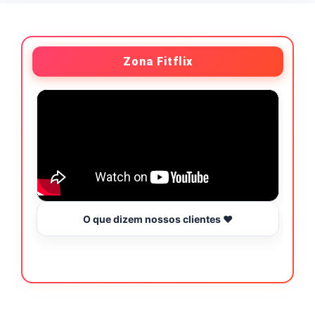
Zona Fitflix
O que dizem nossos clientes ❤️