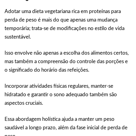
Adotar uma dieta vegetariana rica em proteínas para
perda de peso é mais do que apenas uma mudança
temporária; trata-se de modificações no estilo de vida
sustentável.
Isso envolve não apenas a escolha dos alimentos certos,
mas também a compreensão do controle das porções e
o significado do horário das refeições.
Incorporar atividades físicas regulares, manter-se
hidratado e garantir o sono adequado também são
aspectos cruciais.
Essa abordagem holística ajuda a manter um peso
saudável a longo prazo, além da fase inicial de perda de