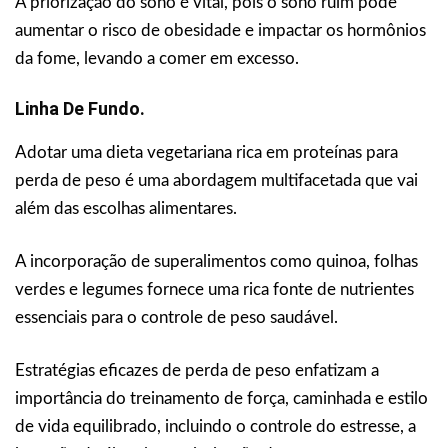
A priorização do sono é vital, pois o sono ruim pode
aumentar o risco de obesidade e impactar os hormônios
da fome, levando a comer em excesso.
Linha De Fundo.
Adotar uma dieta vegetariana rica em proteínas para
perda de peso é uma abordagem multifacetada que vai
além das escolhas alimentares.
A incorporação de superalimentos como quinoa, folhas
verdes e legumes fornece uma rica fonte de nutrientes
essenciais para o controle de peso saudável.
Estratégias eficazes de perda de peso enfatizam a
importância do treinamento de força, caminhada e estilo
de vida equilibrado, incluindo o controle do estresse, a