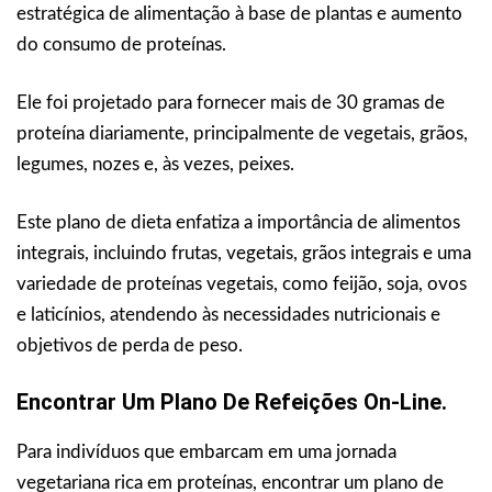
estratégica de alimentação à base de plantas e aumento
do consumo de proteínas.
Ele foi projetado para fornecer mais de 30 gramas de
proteína diariamente, principalmente de vegetais, grãos,
legumes, nozes e, às vezes, peixes.
Este plano de dieta enfatiza a importância de alimentos
integrais, incluindo frutas, vegetais, grãos integrais e uma
variedade de proteínas vegetais, como feijão, soja, ovos
e laticínios, atendendo às necessidades nutricionais e
objetivos de perda de peso.
Encontrar Um Plano De Refeições On-Line.
Para indivíduos que embarcam em uma jornada
vegetariana rica em proteínas, encontrar um plano de