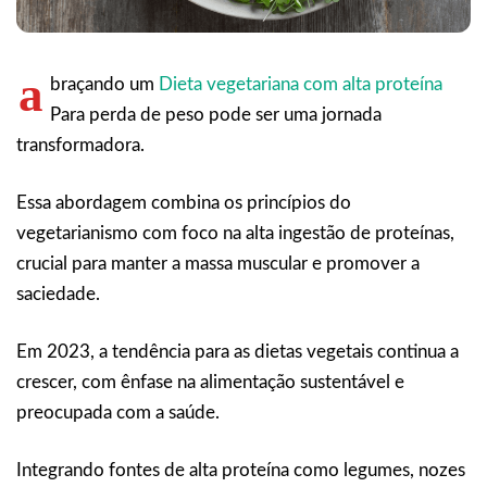
a
braçando um
Dieta vegetariana com alta proteína
Para perda de peso pode ser uma jornada
transformadora.
Essa abordagem combina os princípios do
vegetarianismo com foco na alta ingestão de proteínas,
crucial para manter a massa muscular e promover a
saciedade.
Em 2023, a tendência para as dietas vegetais continua a
crescer, com ênfase na alimentação sustentável e
preocupada com a saúde.
Integrando fontes de alta proteína como legumes, nozes