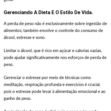
Gerenciando A Dieta E O Estilo De Vida.
A perda de peso não é exclusivamente sobre ingestão de
alimentos; também envolve o controle do consumo de
álcool, estresse e sono.
Limitar o álcool, que é rico em açúcar e calorias vazias,
pode ajudar significativamente nos esforços de perda de
peso.
Gerenciar o estresse por meio de técnicas como
meditação, respiração profunda e exercícios é crucial,
pois o estresse pode levar à alimentação emocional e ao
ganho de peso.