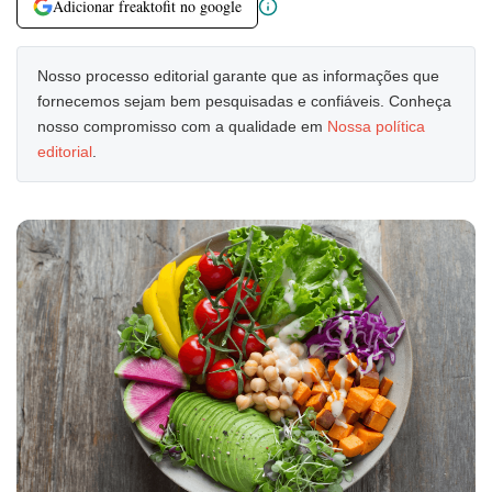
Adicionar freaktofit no google
Nosso processo editorial garante que as informações que
fornecemos sejam bem pesquisadas e confiáveis. Conheça
nosso compromisso com a qualidade em
Nossa política
editorial
.