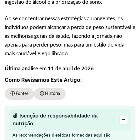
ingestão de álcool e a priorização do sono.
Ao se concentrar nessas estratégias abrangentes, os
indivíduos podem alcançar a perda de peso sustentável e
as melhorias gerais da saúde, fazendo a jornada não
apenas para perder peso, mas para um estilo de vida
mais saudável e equilibrado.
Última análise em 11 de abril de 2026
Como Revisamos Este Artigo:
ⓘ Fontes
🕖 História
🍎 Isenção de responsabilidade da
−
nutrição
As recomendações dietéticas fornecidas aqui são