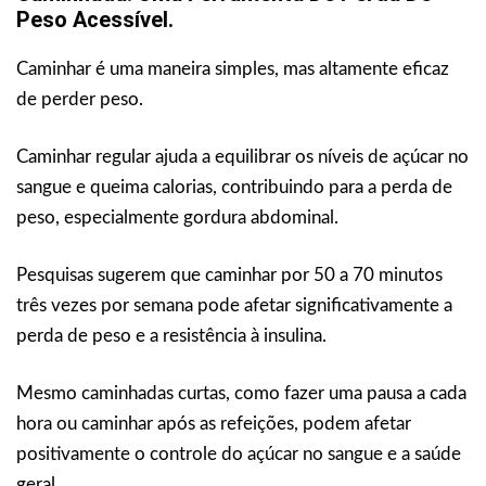
Peso Acessível.
Caminhar é uma maneira simples, mas altamente eficaz
de perder peso.
Caminhar regular ajuda a equilibrar os níveis de açúcar no
sangue e queima calorias, contribuindo para a perda de
peso, especialmente gordura abdominal.
Pesquisas sugerem que caminhar por 50 a 70 minutos
três vezes por semana pode afetar significativamente a
perda de peso e a resistência à insulina.
Mesmo caminhadas curtas, como fazer uma pausa a cada
hora ou caminhar após as refeições, podem afetar
positivamente o controle do açúcar no sangue e a saúde
geral.