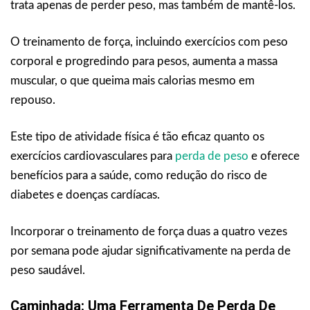
trata apenas de perder peso, mas também de mantê-los.
O treinamento de força, incluindo exercícios com peso
corporal e progredindo para pesos, aumenta a massa
muscular, o que queima mais calorias mesmo em
repouso.
Este tipo de atividade física é tão eficaz quanto os
exercícios cardiovasculares para
perda de peso
e oferece
benefícios para a saúde, como redução do risco de
diabetes e doenças cardíacas.
Incorporar o treinamento de força duas a quatro vezes
por semana pode ajudar significativamente na perda de
peso saudável.
Caminhada: Uma Ferramenta De Perda De