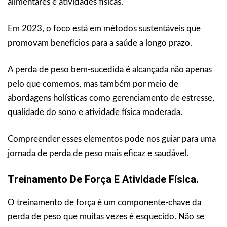
alimentares e atividades físicas.
Em 2023, o foco está em métodos sustentáveis que
promovam benefícios para a saúde a longo prazo.
A perda de peso bem-sucedida é alcançada não apenas
pelo que comemos, mas também por meio de
abordagens holísticas como gerenciamento de estresse,
qualidade do sono e atividade física moderada.
Compreender esses elementos pode nos guiar para uma
jornada de perda de peso mais eficaz e saudável.
Treinamento De Força E Atividade Física.
O treinamento de força é um componente-chave da
perda de peso que muitas vezes é esquecido. Não se