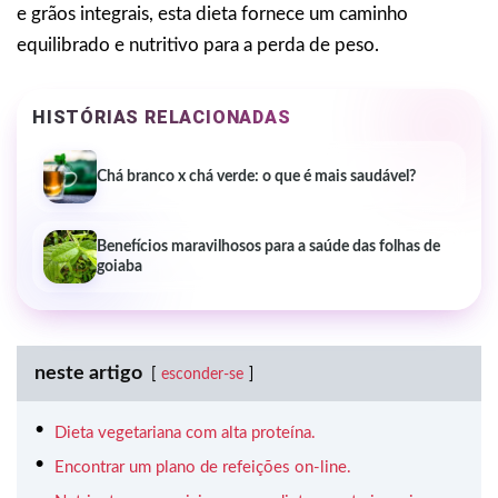
e grãos integrais, esta dieta fornece um caminho
equilibrado e nutritivo para a perda de peso.
HISTÓRIAS RELACIONADAS
Chá branco x chá verde: o que é mais saudável?
Benefícios maravilhosos para a saúde das folhas de
goiaba
neste artigo
esconder-se
Dieta vegetariana com alta proteína.
Encontrar um plano de refeições on-line.