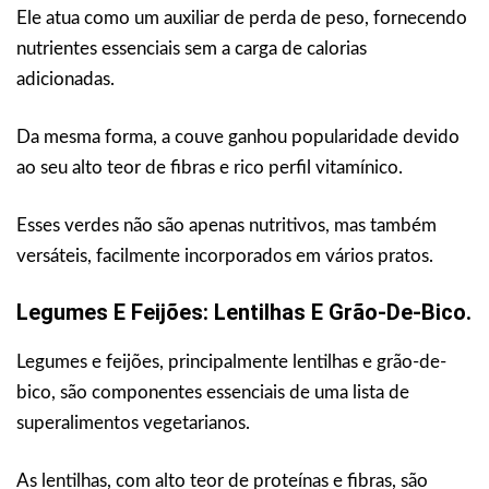
Ele atua como um auxiliar de perda de peso, fornecendo
nutrientes essenciais sem a carga de calorias
adicionadas.
Da mesma forma, a couve ganhou popularidade devido
ao seu alto teor de fibras e rico perfil vitamínico.
Esses verdes não são apenas nutritivos, mas também
versáteis, facilmente incorporados em vários pratos.
Legumes E Feijões: Lentilhas E Grão-De-Bico.
Legumes e feijões, principalmente lentilhas e grão-de-
bico, são componentes essenciais de uma lista de
superalimentos vegetarianos.
As lentilhas, com alto teor de proteínas e fibras, são