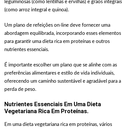
leguminosas (como lentilhas e ervilhas) e grãos integrais
(como arroz integral e quinoa).
Um plano de refeições on-line deve fornecer uma
abordagem equilibrada, incorporando esses elementos
para garantir uma dieta rica em proteínas e outros
nutrientes essenciais.
É importante escolher um plano que se alinhe com as
preferências alimentares e estilo de vida individuais,
oferecendo um caminho sustentável e agradável para a
perda de peso.
Nutrientes Essenciais Em Uma Dieta
Vegetariana Rica Em Proteínas.
Em uma dieta vegetariana rica em proteínas, vários