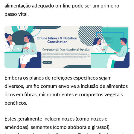
alimentação adequado on-line pode ser um primeiro
passo vital.
Embora os planos de refeições específicos sejam
diversos, um fio comum envolve a inclusão de alimentos
ricos em fibras, micronutrientes e compostos vegetais
benéficos.
Estes geralmente incluem nozes (como nozes e
amêndoas), sementes (como abóbora e girassol),