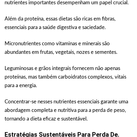
nutrientes importantes desempenham um papel crucial.
Além da proteína, essas dietas são ricas em fibras,
essenciais para a saúde digestiva e saciedade.
Micronutrientes como vitaminas e minerais são
abundantes em frutas, vegetais, nozes e sementes.
Leguminosas e grãos integrais fornecem não apenas
proteínas, mas também carboidratos complexos, vitais
para a energia.
Concentrar-se nesses nutrientes essenciais garante uma
abordagem completa e nutritiva para a perda de peso,
tornando a dieta eficaz e sustentável.
Estratégias Sustentáveis Para Perda De.