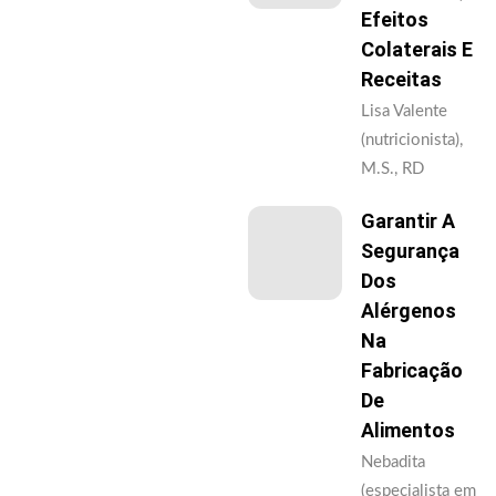
Efeitos
Colaterais E
Receitas
Lisa Valente
(nutricionista),
M.S., RD
Garantir A
Segurança
Dos
Alérgenos
Na
Fabricação
De
Alimentos
Nebadita
(especialista em