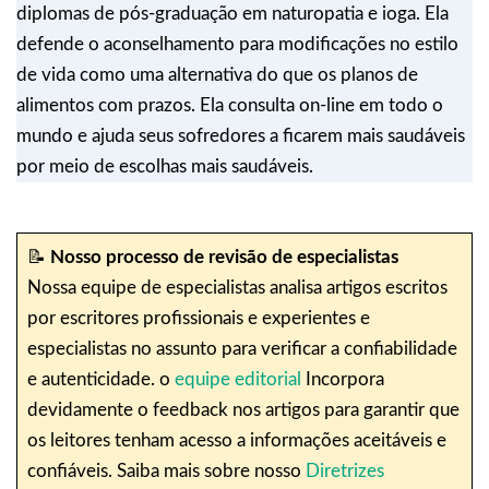
diplomas de pós-graduação em naturopatia e ioga. Ela
defende o aconselhamento para modificações no estilo
de vida como uma alternativa do que os planos de
alimentos com prazos. Ela consulta on-line em todo o
mundo e ajuda seus sofredores a ficarem mais saudáveis
por meio de escolhas mais saudáveis.
📝
Nosso processo de revisão de especialistas
Nossa equipe de especialistas analisa artigos escritos
por escritores profissionais e experientes e
especialistas no assunto para verificar a confiabilidade
e autenticidade. o
equipe editorial
Incorpora
devidamente o feedback nos artigos para garantir que
os leitores tenham acesso a informações aceitáveis e
confiáveis. Saiba mais sobre nosso
Diretrizes