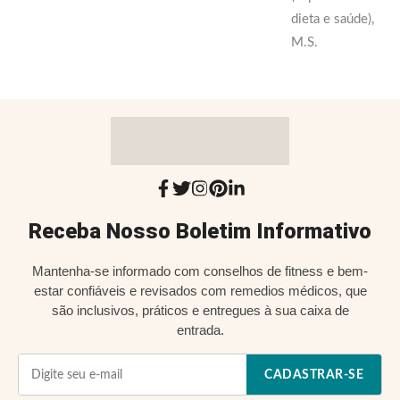
dieta e saúde),
M.S.
Receba Nosso Boletim Informativo
Mantenha-se informado com conselhos de fitness e bem-
estar confiáveis e revisados com remedios médicos, que
são inclusivos, práticos e entregues à sua caixa de
entrada.
CADASTRAR-SE