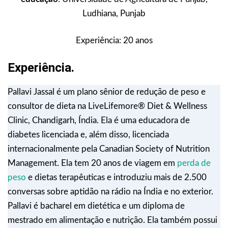
Ludhiana, Punjab
Experiência: 20 anos
Experiência.
Pallavi Jassal é um plano sênior de redução de peso e
consultor de dieta na LiveLifemore® Diet & Wellness
Clinic, Chandigarh, Índia. Ela é uma educadora de
diabetes licenciada e, além disso, licenciada
internacionalmente pela Canadian Society of Nutrition
Management. Ela tem 20 anos de viagem em
perda de
peso
e dietas terapêuticas e introduziu mais de 2.500
conversas sobre aptidão na rádio na Índia e no exterior.
Pallavi é bacharel em dietética e um diploma de
mestrado em alimentação e nutrição. Ela também possui