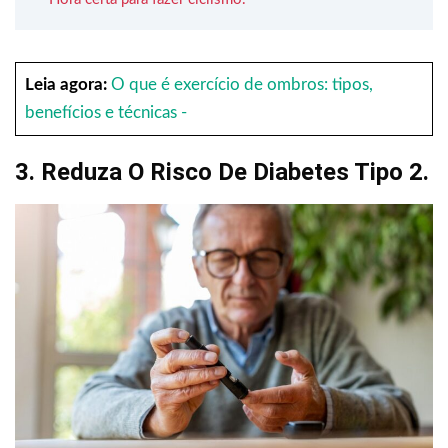
Leia agora:
O que é exercício de ombros: tipos,
benefícios e técnicas -
3. Reduza O Risco De Diabetes Tipo 2.