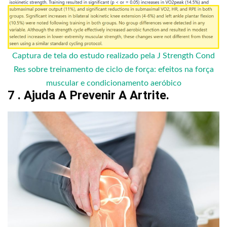
Captura de tela do estudo realizado pela J Strength Cond
Res sobre treinamento de ciclo de força: efeitos na força
muscular e condicionamento aeróbico
7 . Ajuda A Prevenir A Artrite.