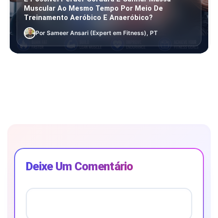
Muscular Ao Mesmo Tempo Por Meio De
Treinamento Aeróbico E Anaeróbico?
Por Sameer Ansari (Expert em Fitness), PT
Deixe Um Comentário