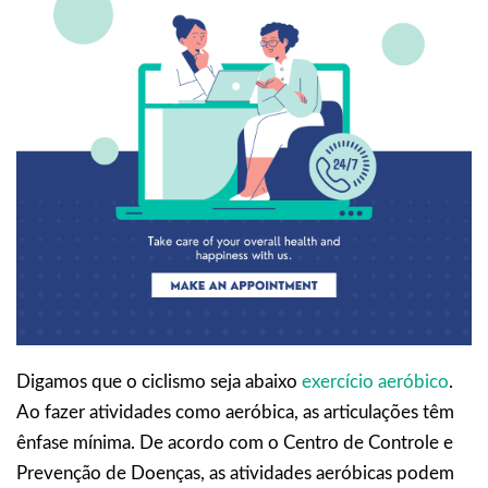
Digamos que o ciclismo seja abaixo
exercício aeróbico
.
Ao fazer atividades como aeróbica, as articulações têm
ênfase mínima. De acordo com o Centro de Controle e
Prevenção de Doenças, as atividades aeróbicas podem