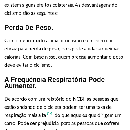
existem alguns efeitos colaterais. As desvantagens do
ciclismo são as seguintes;
Perda De Peso.
Como mencionado acima, o ciclismo é um exercício
eficaz para perda de peso, pois pode ajudar a queimar
calorias. Com base nisso, quem precisa aumentar o peso
deve evitar o ciclismo.
A Frequência Respiratória Pode
Aumentar.
De acordo com um relatório do NCBI, as pessoas que
estão andando de bicicleta podem ter uma taxa de
(14)
respiração mais alta
do que aqueles que dirigem um
carro. Pode ser prejudicial para as pessoas que sofrem