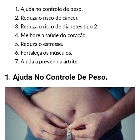
Ajuda no controle de peso.
Reduza o risco de câncer.
Reduza o risco de diabetes tipo 2.
Melhore a saúde do coração.
Reduza o estresse.
Fortaleça os músculos.
Ajuda a prevenir a artrite.
1. Ajuda No Controle De Peso.