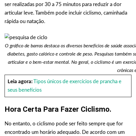
ser realizadas por 30 a 75 minutos para reduzir a dor
articular leve. Também pode incluir ciclismo, caminhada
rápida ou natação.
O gráfico de barras destaca os diversos benefícios de saúde assoc
diabetes, gasto calórico e controle de peso. Pesquisas também s
articular e o bem-estar mental. No geral, o ciclismo é um exercí
crônicas 
Leia agora:
Tipos únicos de exercícios de prancha e
seus benefícios
Hora Certa Para Fazer Ciclismo.
No entanto, o ciclismo pode ser feito sempre que for
encontrado um horário adequado. De acordo com um