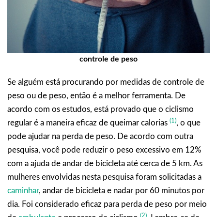
controle de peso
Se alguém está procurando por medidas de controle de
peso ou de peso, então é a melhor ferramenta. De
acordo com os estudos, está provado que o ciclismo
(1)
regular é a maneira eficaz de queimar calorias
, o que
pode ajudar na perda de peso. De acordo com outra
pesquisa, você pode reduzir o peso excessivo em 12%
com a ajuda de andar de bicicleta até cerca de 5 km. As
mulheres envolvidas nesta pesquisa foram solicitadas a
caminhar
, andar de bicicleta e nadar por 60 minutos por
dia. Foi considerado eficaz para perda de peso por meio
(2)