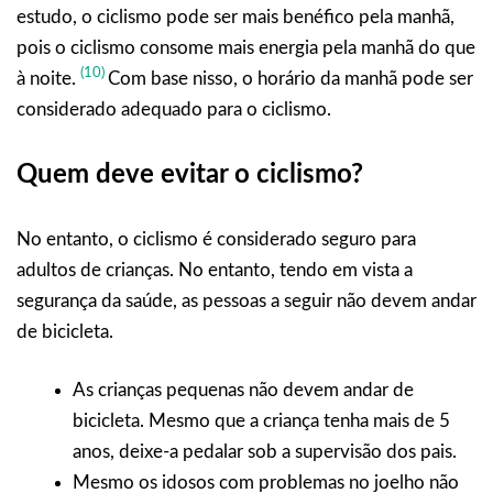
estudo, o ciclismo pode ser mais benéfico pela manhã,
pois o ciclismo consome mais energia pela manhã do que
(10)
à noite.
Com base nisso, o horário da manhã pode ser
considerado adequado para o ciclismo.
Quem deve evitar o ciclismo?
No entanto, o ciclismo é considerado seguro para
adultos de crianças. No entanto, tendo em vista a
segurança da saúde, as pessoas a seguir não devem andar
de bicicleta.
As crianças pequenas não devem andar de
bicicleta. Mesmo que a criança tenha mais de 5
anos, deixe-a pedalar sob a supervisão dos pais.
Mesmo os idosos com problemas no joelho não