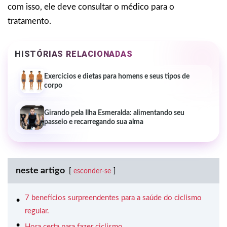
com isso, ele deve consultar o médico para o
tratamento.
HISTÓRIAS RELACIONADAS
Exercícios e dietas para homens e seus tipos de
corpo
Girando pela Ilha Esmeralda: alimentando seu
passeio e recarregando sua alma
neste artigo
esconder-se
7 benefícios surpreendentes para a saúde do ciclismo
regular.
Hora certa para fazer ciclismo.