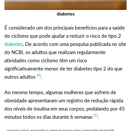
diabetes
É considerado um dos principais benefícios para a saúde
do ciclismo que pode ajudar a reduzir o risco de tipo 2
diabetes
. De acordo com uma pesquisa publicada no site
do NCBI, os adultos que realizam regularmente
atividades como ciclismo têm um risco
significativamente menor de ter diabetes tipo 2 do que
(4)
outros adultos
.
Ao mesmo tempo, algumas mulheres que sofrem de
obesidade apresentaram um registro de redução rápida
dos níveis de insulina em seus corpos, pedalando por 45
(5)
minutos todos os dias durante 6 semanas
.