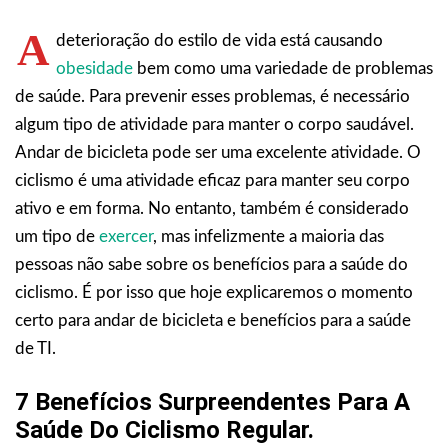
A
deterioração do estilo de vida está causando
obesidade
bem como uma variedade de problemas
de saúde. Para prevenir esses problemas, é necessário
algum tipo de atividade para manter o corpo saudável.
Andar de bicicleta pode ser uma excelente atividade. O
ciclismo é uma atividade eficaz para manter seu corpo
ativo e em forma. No entanto, também é considerado
um tipo de
exercer
, mas infelizmente a maioria das
pessoas não sabe sobre os benefícios para a saúde do
ciclismo. É por isso que hoje explicaremos o momento
certo para andar de bicicleta e benefícios para a saúde
de TI.
7 Benefícios Surpreendentes Para A
Saúde Do Ciclismo Regular.