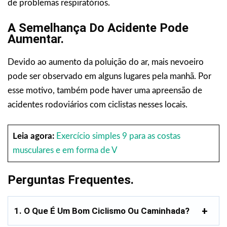
de problemas respiratórios.
A Semelhança Do Acidente Pode
Aumentar.
Devido ao aumento da poluição do ar, mais nevoeiro
pode ser observado em alguns lugares pela manhã. Por
esse motivo, também pode haver uma apreensão de
acidentes rodoviários com ciclistas nesses locais.
Leia agora:
Exercício simples 9 para as costas
musculares e em forma de V
Perguntas Frequentes.
1. O Que É Um Bom Ciclismo Ou Caminhada?