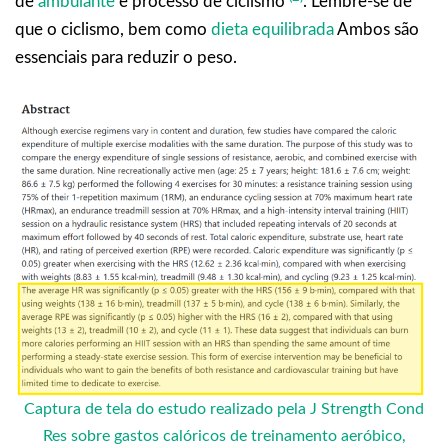
de
ambulante
e processo de ciclismo
. Lembre-se de
que o ciclismo, bem como
dieta equilibrada
Ambos são
essenciais para reduzir o peso.
Captura de tela do estudo realizado pela J Strength Cond
Res sobre gastos calóricos de treinamento aeróbico,