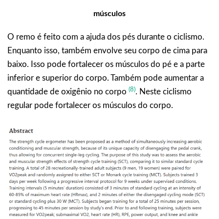
músculos
O remo é feito com a ajuda dos pés durante o ciclismo.
Enquanto isso, também envolve seu corpo de cima para
baixo. Isso pode fortalecer os músculos do pé e a parte
inferior e superior do corpo. Também pode aumentar a
(8)
quantidade de oxigênio no corpo
. Neste ciclismo
regular pode fortalecer os músculos do corpo.