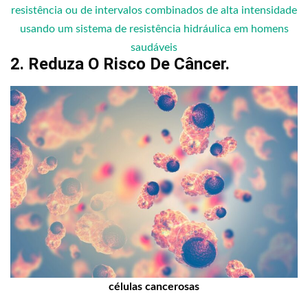
resistência ou de intervalos combinados de alta intensidade
usando um sistema de resistência hidráulica em homens
saudáveis
2. Reduza O Risco De Câncer.
células cancerosas