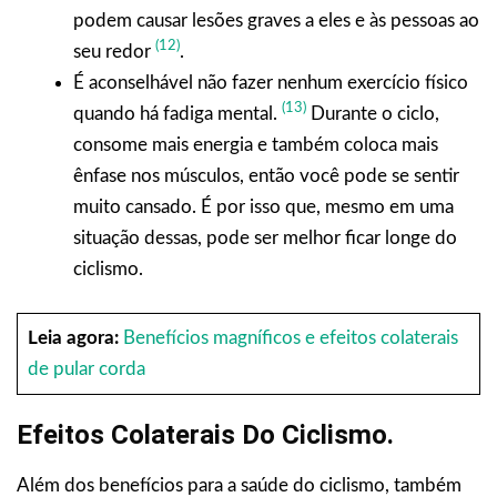
podem causar lesões graves a eles e às pessoas ao
(12)
seu redor
.
É aconselhável não fazer nenhum exercício físico
(13)
quando há fadiga mental.
Durante o ciclo,
consome mais energia e também coloca mais
ênfase nos músculos, então você pode se sentir
muito cansado. É por isso que, mesmo em uma
situação dessas, pode ser melhor ficar longe do
ciclismo.
Leia agora:
Benefícios magníficos e efeitos colaterais
de pular corda
Efeitos Colaterais Do Ciclismo.
Além dos benefícios para a saúde do ciclismo, também