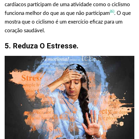
cardíacos participam de uma atividade como o ciclismo
(6)
funciona melhor do que as que não participam
. O que
mostra que o ciclismo é um exercício eficaz para um
coração saudável.
5. Reduza O Estresse.