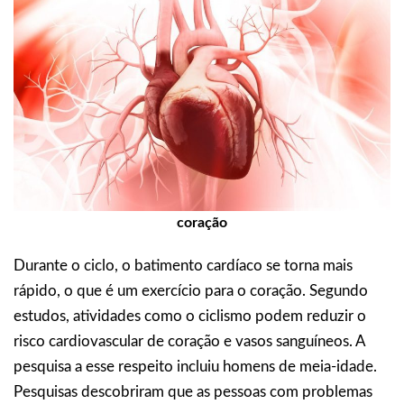
coração
Durante o ciclo, o batimento cardíaco se torna mais
rápido, o que é um exercício para o coração. Segundo
estudos, atividades como o ciclismo podem reduzir o
risco cardiovascular de coração e vasos sanguíneos. A
pesquisa a esse respeito incluiu homens de meia-idade.
Pesquisas descobriram que as pessoas com problemas