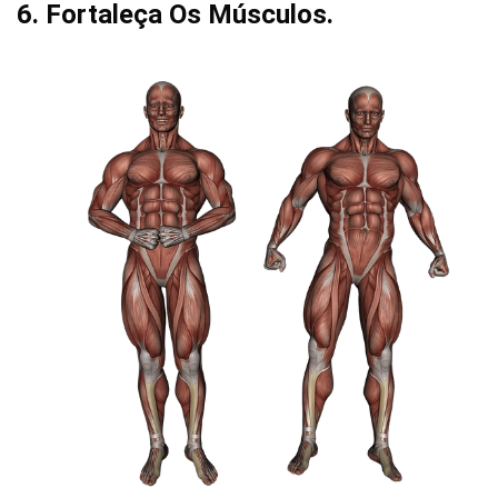
6. Fortaleça Os Músculos.