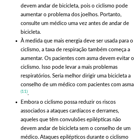
devem andar de bicicleta, pois o ciclismo pode
aumentar o problema dos joelhos. Portanto,
consulte um médico uma vez antes de andar de
bicicleta.
À medida que mais energia deve ser usada para o
ciclismo, a taxa de respiração também começa a
aumentar. Os pacientes com asma devem evitar o
ciclismo. Isso pode levar a mais problemas
respiratórios. Seria melhor dirigir uma bicicleta a
conselho de um médico com pacientes com asma
(11)
.
Embora o ciclismo possa reduzir os riscos
associados a ataques cardíacos e derrames,
aqueles que têm convulsões epilépticas não
devem andar de bicicleta sem o conselho de um
médico. Ataques epilépticos durante o ciclismo