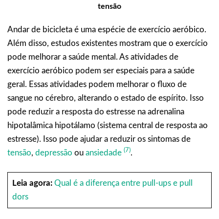
tensão
Andar de bicicleta é uma espécie de exercício aeróbico.
Além disso, estudos existentes mostram que o exercício
pode melhorar a saúde mental. As atividades de
exercício aeróbico podem ser especiais para a saúde
geral. Essas atividades podem melhorar o fluxo de
sangue no cérebro, alterando o estado de espírito. Isso
pode reduzir a resposta do estresse na adrenalina
hipotalâmica hipotálamo (sistema central de resposta ao
estresse). Isso pode ajudar a reduzir os sintomas de
(7)
tensão
,
depressão
ou
ansiedade
.
Leia agora:
Qual é a diferença entre pull-ups e pull
dors