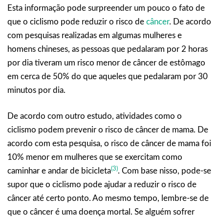
Esta informação pode surpreender um pouco o fato de
que o ciclismo pode reduzir o risco de
câncer
. De acordo
com pesquisas realizadas em algumas mulheres e
homens chineses, as pessoas que pedalaram por 2 horas
por dia tiveram um risco menor de câncer de estômago
em cerca de 50% do que aqueles que pedalaram por 30
minutos por dia.
De acordo com outro estudo, atividades como o
ciclismo podem prevenir o risco de câncer de mama. De
acordo com esta pesquisa, o risco de câncer de mama foi
10% menor em mulheres que se exercitam como
(3)
caminhar e andar de bicicleta
. Com base nisso, pode-se
supor que o ciclismo pode ajudar a reduzir o risco de
câncer até certo ponto. Ao mesmo tempo, lembre-se de
que o câncer é uma doença mortal. Se alguém sofrer