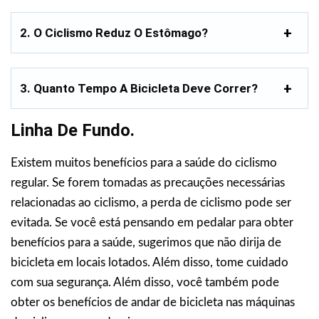
2. O Ciclismo Reduz O Estômago?
3. Quanto Tempo A Bicicleta Deve Correr?
Linha De Fundo.
Existem muitos benefícios para a saúde do ciclismo
regular. Se forem tomadas as precauções necessárias
relacionadas ao ciclismo, a perda de ciclismo pode ser
evitada. Se você está pensando em pedalar para obter
benefícios para a saúde, sugerimos que não dirija de
bicicleta em locais lotados. Além disso, tome cuidado
com sua segurança. Além disso, você também pode
obter os benefícios de andar de bicicleta nas máquinas