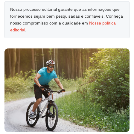
Nosso processo editorial garante que as informações que
fornecemos sejam bem pesquisadas e confiáveis. Conheça
nosso compromisso com a qualidade em
Nossa política
editorial
.