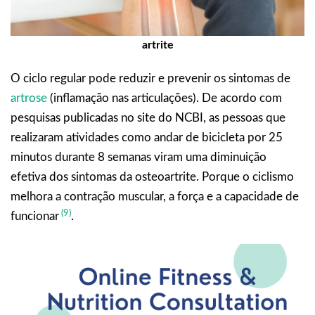
artrite
O ciclo regular pode reduzir e prevenir os sintomas de
artrose
(inflamação nas articulações). De acordo com
pesquisas publicadas no site do NCBI, as pessoas que
realizaram atividades como andar de bicicleta por 25
minutos durante 8 semanas viram uma diminuição
efetiva dos sintomas da osteoartrite. Porque o ciclismo
melhora a contração muscular, a força e a capacidade de
(9)
funcionar
.