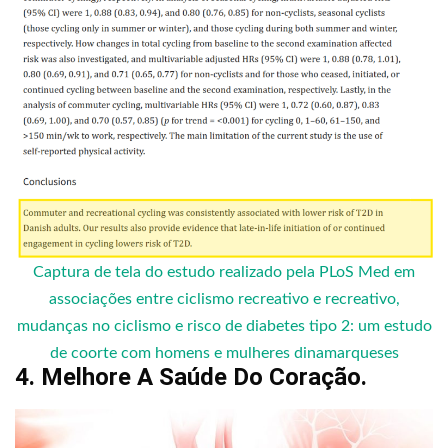
Captura de tela do estudo realizado pela PLoS Med em
associações entre ciclismo recreativo e recreativo,
mudanças no ciclismo e risco de diabetes tipo 2: um estudo
de coorte com homens e mulheres dinamarqueses
4. Melhore A Saúde Do Coração.