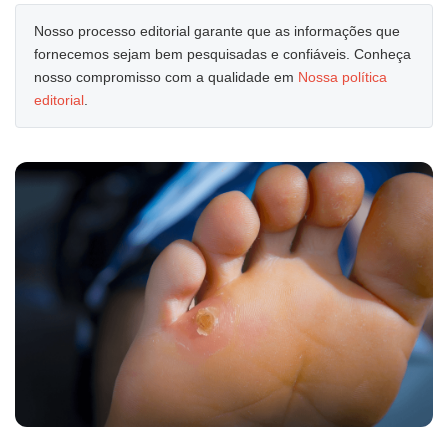
Nosso processo editorial garante que as informações que
fornecemos sejam bem pesquisadas e confiáveis. Conheça
nosso compromisso com a qualidade em
Nossa política
editorial
.