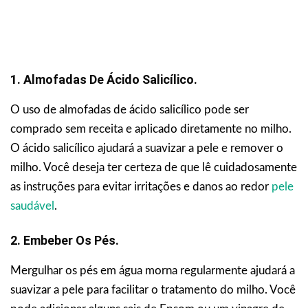
1. Almofadas De Ácido Salicílico.
O uso de almofadas de ácido salicílico pode ser
comprado sem receita e aplicado diretamente no milho.
O ácido salicílico ajudará a suavizar a pele e remover o
milho. Você deseja ter certeza de que lê cuidadosamente
as instruções para evitar irritações e danos ao redor
pele
saudável
.
2. Embeber Os Pés.
Mergulhar os pés em água morna regularmente ajudará a
suavizar a pele para facilitar o tratamento do milho. Você