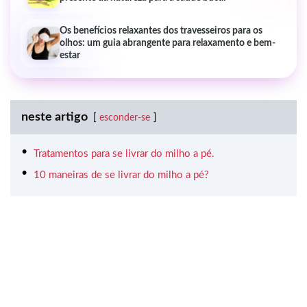
Os benefícios relaxantes dos travesseiros para os
olhos: um guia abrangente para relaxamento e bem-
estar
neste artigo
esconder-se
Tratamentos para se livrar do milho a pé.
10 maneiras de se livrar do milho a pé?