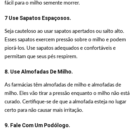
fácil para o milho semente morrer.
7 Use Sapatos Espaçosos.
Seja cauteloso ao usar sapatos apertados ou salto alto.
Esses sapatos exercem pressão sobre o milho e podem
piorá-los. Use sapatos adequados e confortáveis e
permitam que seus pés respirem.
8. Use Almofadas De Milho.
As farmácias têm almofadas de milho e almofadas de
milho. Eles vão tirar a pressão enquanto o milho não está
curado. Certifique-se de que a almofada esteja no lugar
certo para não causar mais irritação.
9. Fale Com Um Podólogo.