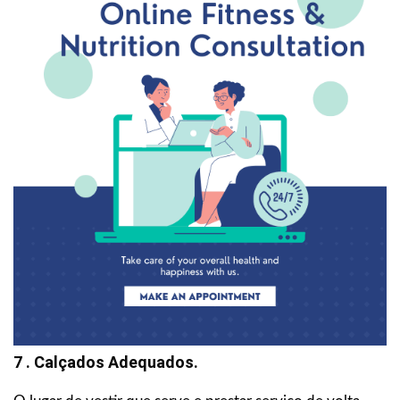
7 . Calçados Adequados.