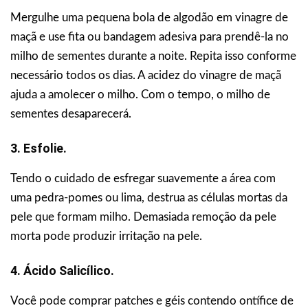
Mergulhe uma pequena bola de algodão em vinagre de
maçã e use fita ou bandagem adesiva para prendê-la no
milho de sementes durante a noite. Repita isso conforme
necessário todos os dias. A acidez do vinagre de maçã
ajuda a amolecer o milho. Com o tempo, o milho de
sementes desaparecerá.
3. Esfolie.
Tendo o cuidado de esfregar suavemente a área com
uma pedra-pomes ou lima, destrua as células mortas da
pele que formam milho. Demasiada remoção da pele
morta pode produzir irritação na pele.
4. Ácido Salicílico.
Você pode comprar patches e géis contendo ontífice de