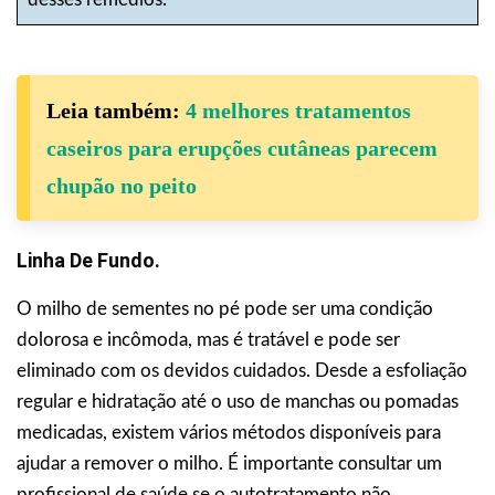
Leia também:
4 melhores tratamentos
caseiros para erupções cutâneas parecem
chupão no peito
Linha De Fundo.
O milho de sementes no pé pode ser uma condição
dolorosa e incômoda, mas é tratável e pode ser
eliminado com os devidos cuidados. Desde a esfoliação
regular e hidratação até o uso de manchas ou pomadas
medicadas, existem vários métodos disponíveis para
ajudar a remover o milho. É importante consultar um
profissional de saúde se o autotratamento não