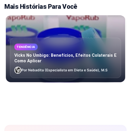
Mais Histórias Para Você
TENDÊNCIA
Vicks No Umbigo: Benefícios, Efeitos Colaterais E
Como Aplicar
Por Nebadita (Especialista em Dieta e Saúde), M.S