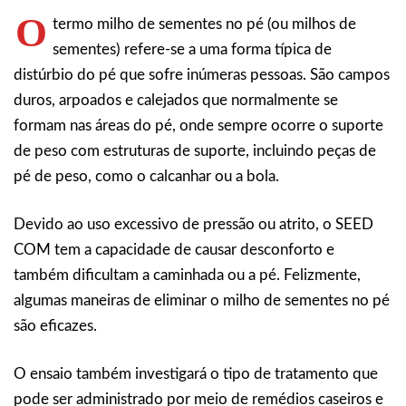
O
termo milho de sementes no pé (ou milhos de
sementes) refere-se a uma forma típica de
distúrbio do pé que sofre inúmeras pessoas. São campos
duros, arpoados e calejados que normalmente se
formam nas áreas do pé, onde sempre ocorre o suporte
de peso com estruturas de suporte, incluindo peças de
pé de peso, como o calcanhar ou a bola.
Devido ao uso excessivo de pressão ou atrito, o SEED
COM tem a capacidade de causar desconforto e
também dificultam a caminhada ou a pé. Felizmente,
algumas maneiras de eliminar o milho de sementes no pé
são eficazes.
O ensaio também investigará o tipo de tratamento que
pode ser administrado por meio de remédios caseiros e