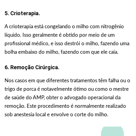
5. Crioterapia.
A crioterapia está congelando o milho com nitrogênio
líquido. Isso geralmente é obtido por meio de um
profissional médico, e isso destrói o milho, fazendo uma
bolha embaixo do milho, fazendo com que ele caia.
6. Remoção Cirúrgica.
Nos casos em que diferentes tratamentos têm falha ou o
trigo de porca é notavelmente ótimo ou como o mestre
de saúde do AMP, obter o advogado operacional da
remoção. Este procedimento é normalmente realizado
sob anestesia local e envolve o corte do milho.