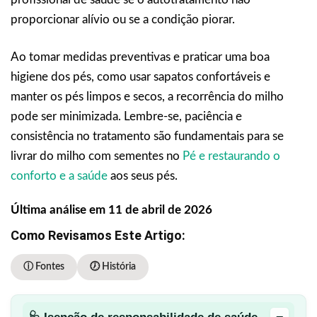
proporcionar alívio ou se a condição piorar.
Ao tomar medidas preventivas e praticar uma boa
higiene dos pés, como usar sapatos confortáveis e
manter os pés limpos e secos, a recorrência do milho
pode ser minimizada. Lembre-se, paciência e
consistência no tratamento são fundamentais para se
livrar do milho com sementes no
Pé e restaurando o
conforto e a saúde
aos seus pés.
Última análise em 11 de abril de 2026
Como Revisamos Este Artigo:
ⓘ Fontes
🕖 História