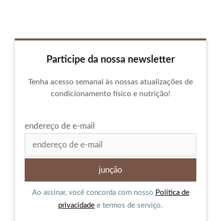
Participe da nossa newsletter
Tenha acesso semanal às nossas atualizações de
condicionamento físico e nutrição!
endereço de e-mail
Ao assinar, você concorda com nosso
Política de
privacidade
e termos de serviço.