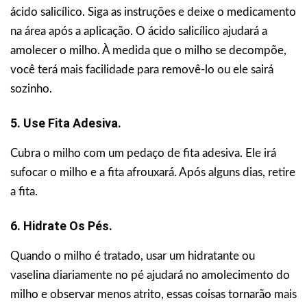
ácido salicílico. Siga as instruções e deixe o medicamento
na área após a aplicação. O ácido salicílico ajudará a
amolecer o milho. À medida que o milho se decompõe,
você terá mais facilidade para removê-lo ou ele sairá
sozinho.
5. Use Fita Adesiva.
Cubra o milho com um pedaço de fita adesiva. Ele irá
sufocar o milho e a fita afrouxará. Após alguns dias, retire
a fita.
6. Hidrate Os Pés.
Quando o milho é tratado, usar um hidratante ou
vaselina diariamente no pé ajudará no amolecimento do
milho e observar menos atrito, essas coisas tornarão mais