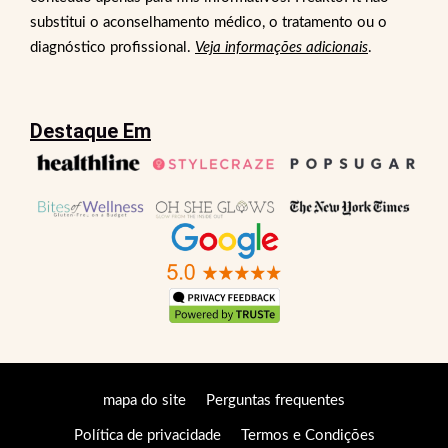
substitui o aconselhamento médico, o tratamento ou o
diagnóstico profissional.
Veja informações adicionais
.
Destaque Em
mapa do site
Perguntas frequentes
Política de privacidade
Termos e Condições