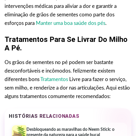
intervenções médicas para aliviar a dor e garantir a
eliminação de grãos de sementes como parte dos
esforços para
Manter uma boa saúde dos pés
.
Tratamentos Para Se Livrar Do Milho
A Pé.
Os grãos de sementes no pé podem ser bastante
desconfortáveis e incômodos. felizmente existem
diferentes bons
Tratamentos
Livre para fazer o serviço,
sem milho, e renderize a dor nas articulações. Aqui estão
alguns tratamentos comumente recomendados:
HISTÓRIAS RELACIONADAS
Desbloqueando as maravilhas do Neem Stick: o
presente da natureza para a saúde bucal