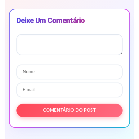
Deixe Um Comentário