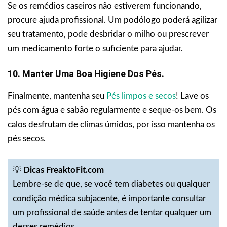
Se os remédios caseiros não estiverem funcionando,
procure ajuda profissional. Um podólogo poderá agilizar
seu tratamento, pode desbridar o milho ou prescrever
um medicamento forte o suficiente para ajudar.
10. Manter Uma Boa Higiene Dos Pés.
Finalmente, mantenha seu
Pés limpos e secos
! Lave os
pés com água e sabão regularmente e seque-os bem. Os
calos desfrutam de climas úmidos, por isso mantenha os
pés secos.
💡
Dicas FreaktoFit.com
Lembre-se de que, se você tem diabetes ou qualquer
condição médica subjacente, é importante consultar
um profissional de saúde antes de tentar qualquer um
desses remédios.