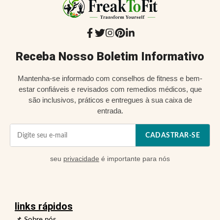
Receba Nosso Boletim Informativo
Mantenha-se informado com conselhos de fitness e bem-
estar confiáveis e revisados com remedios médicos, que
são inclusivos, práticos e entregues à sua caixa de
entrada.
CADASTRAR-SE
seu
privacidade
é importante para nós
links rápidos
📌 Sobre nós