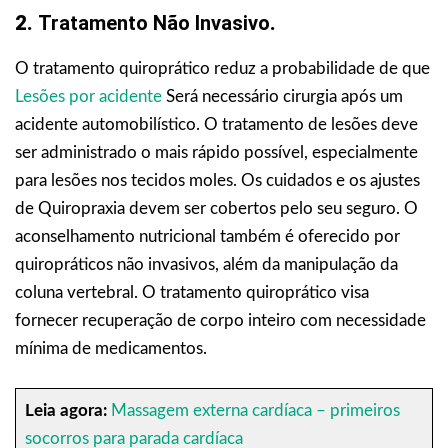
2.
Tratamento Não Invasivo
.
O tratamento quiroprático reduz a probabilidade de que
Lesões por acidente
Será necessário cirurgia após um
acidente automobilístico. O tratamento de lesões deve
ser administrado o mais rápido possível, especialmente
para lesões nos tecidos moles. Os cuidados e os ajustes
de Quiropraxia devem ser cobertos pelo seu seguro. O
aconselhamento nutricional também é oferecido por
quiropráticos não invasivos, além da manipulação da
coluna vertebral. O tratamento quiroprático visa
fornecer recuperação de corpo inteiro com necessidade
mínima de medicamentos.
Leia agora:
Massagem externa cardíaca – primeiros
socorros para parada cardíaca