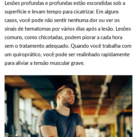
Lesões profundas e profundas estão escondidas sob a
superfície e levam tempo para cicatrizar. Em alguns
casos, você pode não sentir nenhuma dor ou ver os
sinais de hematomas por vários dias após a lesão. Lesões
comuns, como chicotadas, podem piorar a cada hora
sem o tratamento adequado. Quando você trabalha com
um quiroprático, você pode ser realinhado rapidamente
para aliviar a tensão muscular grave.