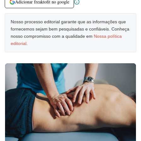
Adicionar freaktofit no google
Nosso processo editorial garante que as informações que
fornecemos sejam bem pesquisadas e confiáveis. Conheça
nosso compromisso com a qualidade em
Nossa política
editorial
.