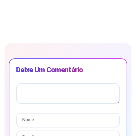
Deixe Um Comentário