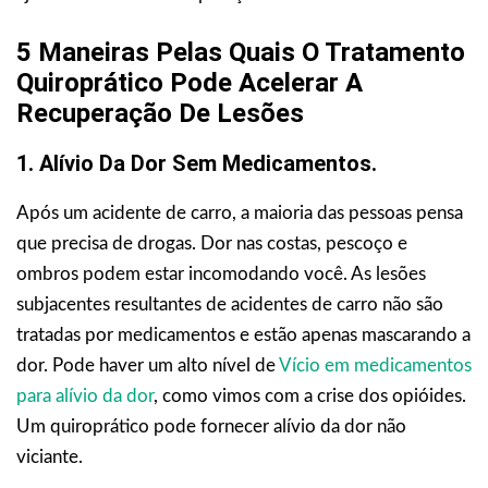
5 Maneiras Pelas Quais O Tratamento
Quiroprático Pode Acelerar A
Recuperação De Lesões
1. Alívio Da Dor Sem Medicamentos.
Após um acidente de carro, a maioria das pessoas pensa
que precisa de drogas. Dor nas costas, pescoço e
ombros podem estar incomodando você. As lesões
subjacentes resultantes de acidentes de carro não são
tratadas por medicamentos e estão apenas mascarando a
dor. Pode haver um alto nível de
Vício em medicamentos
para alívio da dor
, como vimos com a crise dos opióides.
Um quiroprático pode fornecer alívio da dor não
viciante.