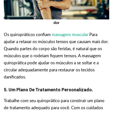
dor
Os quiropráticos confiam
massagem muscular
Para
ajudar a relaxar os músculos tensos que causam mais dor.
Quando partes do corpo são feridas, é natural que os
músculos que o rodeiam fiquem tensos. A massagem
quiroprática pode ajudar os músculos a se soltar e a
circular adequadamente para restaurar os tecidos
danificados.
5.
Um Plano De Tratamento Personalizado
.
Trabalhe com seu quiroprático para construir um plano
de tratamento adequado para você. Com os cuidados