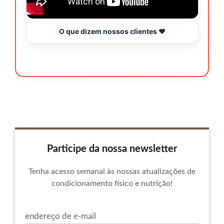
O que dizem nossos clientes ❤️
Participe da nossa newsletter
Tenha acesso semanal às nossas atualizações de
condicionamento físico e nutrição!
endereço de e-mail