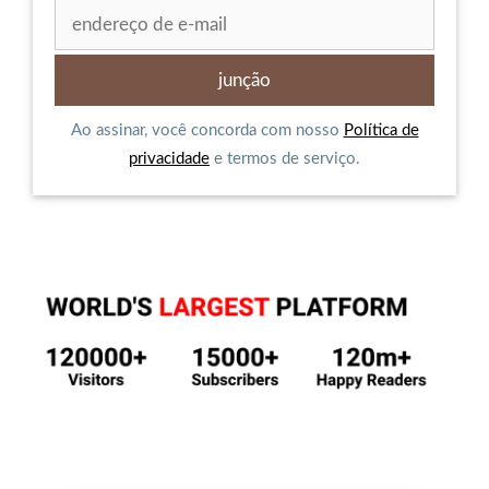
Ao assinar, você concorda com nosso
Política de
privacidade
e termos de serviço.