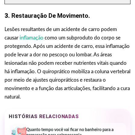
3.
Restauração De Movimento
.
Lesões resultantes de um acidente de carro podem
causar
inflamação
como um subproduto do corpo se
protegendo. Após um acidente de carro, essa inflamação
pode levar a dor no pescoço ou lombar. As áreas
lesionadas não podem receber nutrientes vitais quando
há inflamação. O quiroprático mobiliza a coluna vertebral
por meio de ajustes quiropráticos e restaura o
movimento e a função das articulações, facilitando a cura
natural.
HISTÓRIAS RELACIONADAS
Quanto tempo você vai ficar no banheiro para a