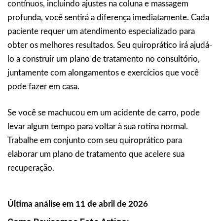
contínuos, incluindo ajustes na coluna e massagem
profunda, você sentirá a diferença imediatamente. Cada
paciente requer um atendimento especializado para
obter os melhores resultados. Seu quiroprático irá ajudá-
lo a construir um plano de tratamento no consultório,
juntamente com alongamentos e exercícios que você
pode fazer em casa.
Se você se machucou em um acidente de carro, pode
levar algum tempo para voltar à sua rotina normal.
Trabalhe em conjunto com seu quiroprático para
elaborar um plano de tratamento que acelere sua
recuperação.
Última análise em 11 de abril de 2026