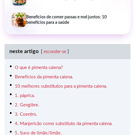
Benefícios de comer passas e mel juntos: 10
benefícios para a saúde
neste artigo
esconder-se
O que é pimenta caiena?
Benefícios da pimenta caiena.
10 melhores substitutos para a pimenta caiena.
1. páprica.
2. Gengibre.
3. Coentro.
4. Manjericão como substituto da pimenta caiena.
5. Suco de limão/limão.