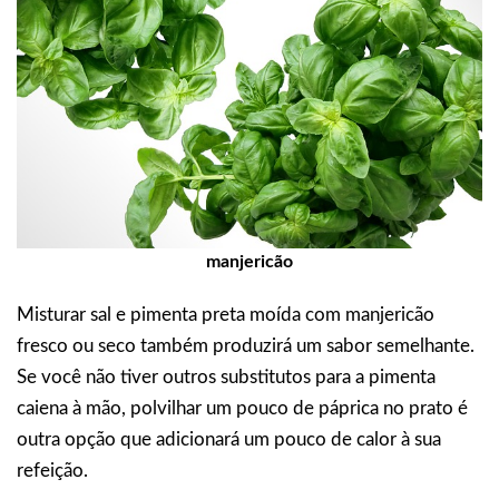
manjericão
Misturar sal e pimenta preta moída com manjericão
fresco ou seco também produzirá um sabor semelhante.
Se você não tiver outros substitutos para a pimenta
caiena à mão, polvilhar um pouco de páprica no prato é
outra opção que adicionará um pouco de calor à sua
refeição.