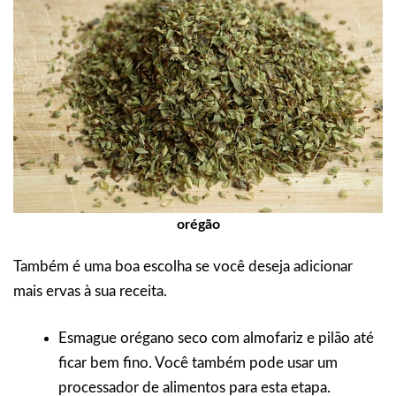
orégão
Também é uma boa escolha se você deseja adicionar
mais ervas à sua receita.
Esmague orégano seco com almofariz e pilão até
ficar bem fino. Você também pode usar um
processador de alimentos para esta etapa.