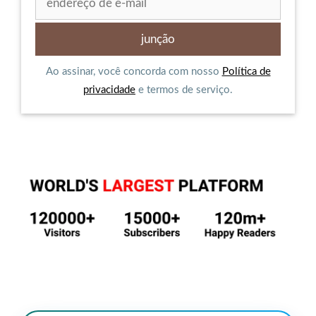
Ao assinar, você concorda com nosso
Política de
privacidade
e termos de serviço.