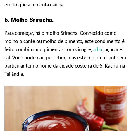
efeito que a pimenta caiena.
6. Molho Sriracha.
Para começar, há o molho Sriracha. Conhecido como
molho picante ou molho de pimenta, este condimento é
feito combinando pimentas com vinagre,
alho
, açúcar e
sal. Você pode não perceber, mas este molho picante em
particular tem o nome da cidade costeira de Si Racha, na
Tailândia.