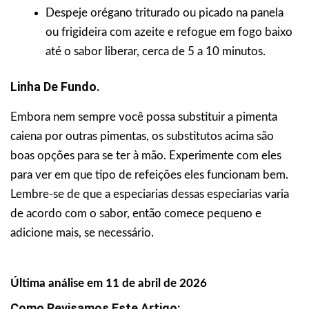
Despeje orégano triturado ou picado na panela
ou frigideira com azeite e refogue em fogo baixo
até o sabor liberar, cerca de 5 a 10 minutos.
Linha De Fundo.
Embora nem sempre você possa substituir a pimenta
caiena por outras pimentas, os substitutos acima são
boas opções para se ter à mão. Experimente com eles
para ver em que tipo de refeições eles funcionam bem.
Lembre-se de que a especiarias dessas especiarias varia
de acordo com o sabor, então comece pequeno e
adicione mais, se necessário.
Última análise em 11 de abril de 2026
Como Revisamos Este Artigo: