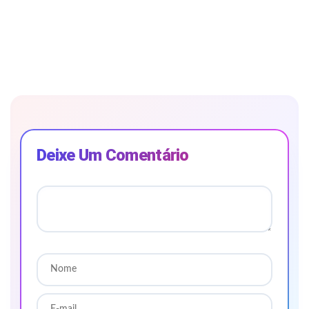
Deixe Um Comentário