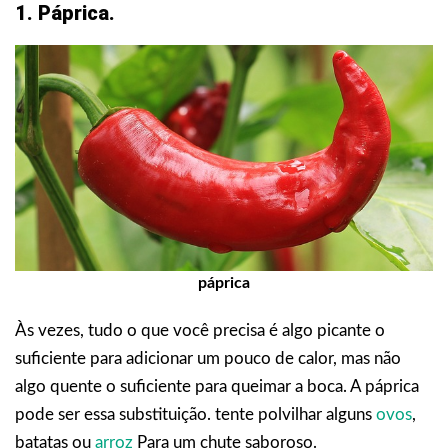
1. Páprica.
páprica
Às vezes, tudo o que você precisa é algo picante o
suficiente para adicionar um pouco de calor, mas não
algo quente o suficiente para queimar a boca. A páprica
pode ser essa substituição. tente polvilhar alguns
ovos
,
batatas ou
arroz
Para um chute saboroso.