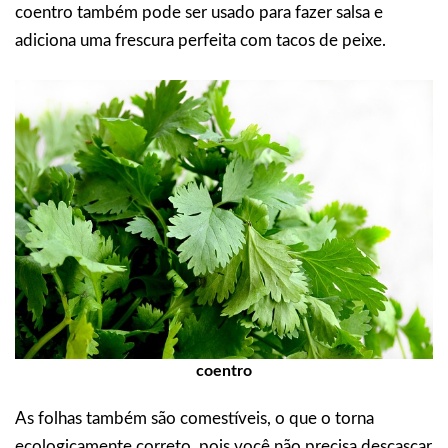
coentro também pode ser usado para fazer salsa e
adiciona uma frescura perfeita com tacos de peixe.
coentro
As folhas também são comestíveis, o que o torna
ecologicamente correto, pois você não precisa descascar