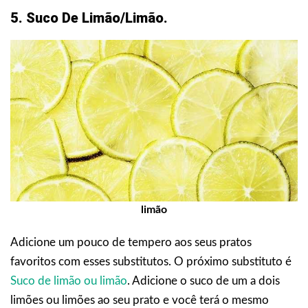
5. Suco De Limão/limão.
limão
Adicione um pouco de tempero aos seus pratos
favoritos com esses substitutos. O próximo substituto é
Suco de limão ou limão
. Adicione o suco de um a dois
limões ou limões ao seu prato e você terá o mesmo