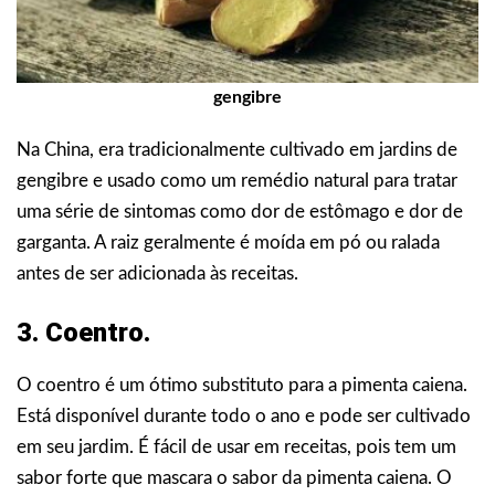
gengibre
Na China, era tradicionalmente cultivado em jardins de
gengibre e usado como um remédio natural para tratar
uma série de sintomas como dor de estômago e dor de
garganta. A raiz geralmente é moída em pó ou ralada
antes de ser adicionada às receitas.
3. Coentro.
O coentro é um ótimo substituto para a pimenta caiena.
Está disponível durante todo o ano e pode ser cultivado
em seu jardim. É fácil de usar em receitas, pois tem um
sabor forte que mascara o sabor da pimenta caiena. O