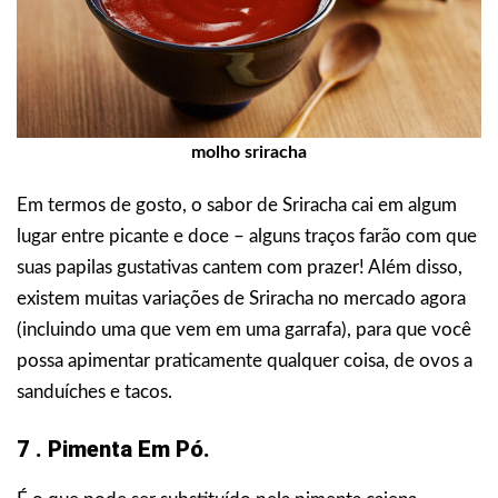
molho sriracha
Em termos de gosto, o sabor de Sriracha cai em algum
lugar entre picante e doce – alguns traços farão com que
suas papilas gustativas cantem com prazer! Além disso,
existem muitas variações de Sriracha no mercado agora
(incluindo uma que vem em uma garrafa), para que você
possa apimentar praticamente qualquer coisa, de ovos a
sanduíches e tacos.
7 . Pimenta Em Pó.