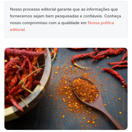
Nosso processo editorial garante que as informações que
fornecemos sejam bem pesquisadas e confiáveis. Conheça
nosso compromisso com a qualidade em
Nossa política
editorial
.