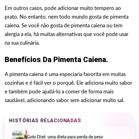
Em outros casos, pode adicionar muito tempero ao
prato. No entanto, nem todo mundo gosta de pimenta
caiena. Se você não gosta de pimenta caiena ou tem
alergia a ela, há muitas alternativas que você pode usar
na sua culinária.
Benefícios Da Pimenta Caiena.
A pimenta caiena é uma especiaria favorita em muitas
cozinhas e é fácil ver o porquê. Ele adiciona muito sabor
e também pode ajudá-lo a comer de forma mais
saudável, adicionando sabor sem adicionar muito sal.
HISTÓRIAS RELACIONADAS
Golo Diet: uma dieta para perda de peso