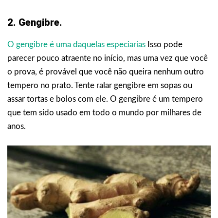
2. Gengibre.
O gengibre é uma daquelas especiarias
Isso pode
parecer pouco atraente no início, mas uma vez que você
o prova, é provável que você não queira nenhum outro
tempero no prato. Tente ralar gengibre em sopas ou
assar tortas e bolos com ele. O gengibre é um tempero
que tem sido usado em todo o mundo por milhares de
anos.