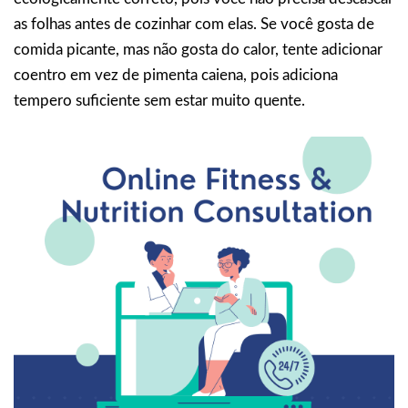
as folhas antes de cozinhar com elas. Se você gosta de
comida picante, mas não gosta do calor, tente adicionar
coentro em vez de pimenta caiena, pois adiciona
tempero suficiente sem estar muito quente.