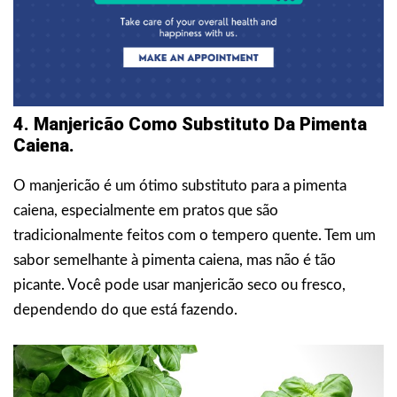
4. Manjericão Como Substituto Da Pimenta
Caiena.
O manjericão é um ótimo substituto para a pimenta
caiena, especialmente em pratos que são
tradicionalmente feitos com o tempero quente. Tem um
sabor semelhante à pimenta caiena, mas não é tão
picante. Você pode usar manjericão seco ou fresco,
dependendo do que está fazendo.