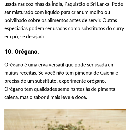
usada nas cozinhas da Índia, Paquistão e Sri Lanka. Pode
ser misturado com líquido para criar um molho ou
polvilhado sobre os alimentos antes de servir. Outras
especiarias podem ser usadas como substitutos do curry
em pó, se desejado.
10. Orégano.
Orégano é uma erva versátil que pode ser usada em
muitas receitas. Se você não tem pimenta de Caiena e
precisa de um substituto, experimente orégano.
Orégano tem qualidades semelhantes às de pimenta
caiena, mas o sabor é mais leve e doce.