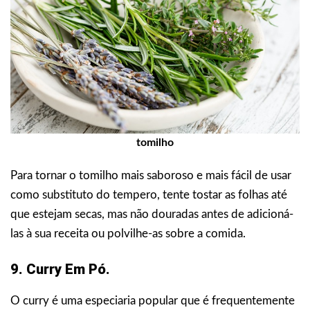
tomilho
Para tornar o tomilho mais saboroso e mais fácil de usar
como substituto do tempero, tente tostar as folhas até
que estejam secas, mas não douradas antes de adicioná-
las à sua receita ou polvilhe-as sobre a comida.
9. Curry Em Pó.
O curry é uma especiaria popular que é frequentemente