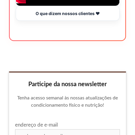
O que dizem nossos clientes ❤️
Participe da nossa newsletter
Tenha acesso semanal às nossas atualizações de
condicionamento físico e nutrição!
endereço de e-mail