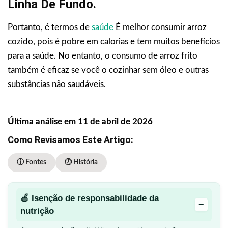
Linha De Fundo.
Portanto, é termos de
saúde
É melhor consumir arroz
cozido, pois é pobre em calorias e tem muitos benefícios
para a saúde. No entanto, o consumo de arroz frito
também é eficaz se você o cozinhar sem óleo e outras
substâncias não saudáveis.
Última análise em 11 de abril de 2026
Como Revisamos Este Artigo:
ⓘ Fontes
🕖 História
🍎 Isenção de responsabilidade da
−
nutrição