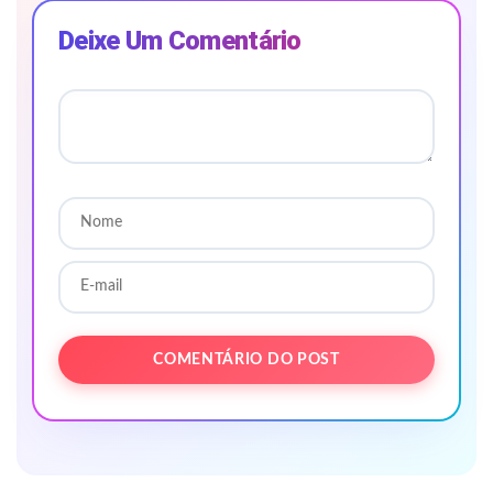
Deixe Um Comentário