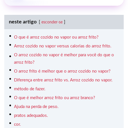
neste artigo
esconder-se
O que é arroz cozido no vapor ou arroz frito?
Arroz cozido no vapor versus calorias do arroz frito.
O arroz cozido no vapor é melhor para você do que o
arroz frito?
O arroz frito é melhor que o arroz cozido no vapor?
Diferença entre arroz frito vs. Arroz cozido no vapor.
método de fazer.
O que é melhor arroz frito ou arroz branco?
Ajuda na perda de peso.
pratos adequados.
cor.