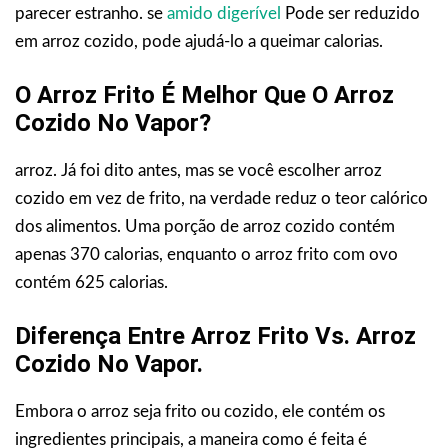
parecer estranho. se
amido digerível
Pode ser reduzido
em arroz cozido, pode ajudá-lo a queimar calorias.
O Arroz Frito É Melhor Que O Arroz
Cozido No Vapor?
arroz. Já foi dito antes, mas se você escolher arroz
cozido em vez de frito, na verdade reduz o teor calórico
dos alimentos. Uma porção de arroz cozido contém
apenas 370 calorias, enquanto o arroz frito com ovo
contém 625 calorias.
Diferença Entre Arroz Frito Vs. Arroz
Cozido No Vapor.
Embora o arroz seja frito ou cozido, ele contém os
ingredientes principais, a maneira como é feita é