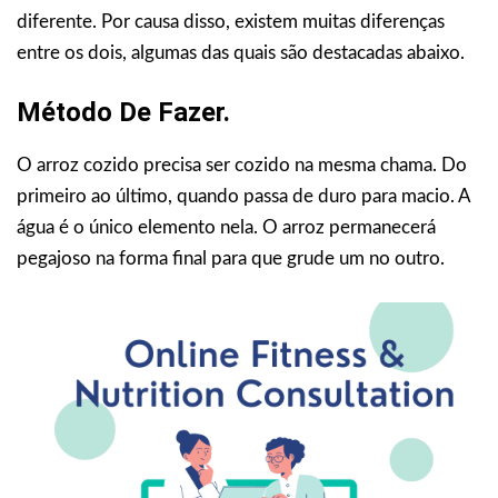
diferente. Por causa disso, existem muitas diferenças
entre os dois, algumas das quais são destacadas abaixo.
Método De Fazer.
O arroz cozido precisa ser cozido na mesma chama. Do
primeiro ao último, quando passa de duro para macio. A
água é o único elemento nela. O arroz permanecerá
pegajoso na forma final para que grude um no outro.