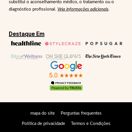
substitui o aconselhamento médico, o tratamento ou o
diagnóstico profissional.
Veja informações adicionais
.
Destaque Em
mapa do site
Perguntas frequentes
Política de privacidade
Termos e Condições