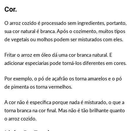
Cor.
O arroz cozido é processado sem ingredientes, portanto,
sua cor natural é branca. Após o cozimento, muitos tipos
de vegetais ou molhos podem ser misturados com eles.
Fritar o arroz em óleo dá uma cor branca natural. E
adicionar especiarias pode torná-los diferentes em cores.
Por exemplo, o pó de açafrão os torna amarelos e o pó
de pimenta os torna vermelhos.
A cor não é específica porque nada é misturado, o que a
torna branca na cor final. Mas não é tão brilhante quanto
o arroz cozido.