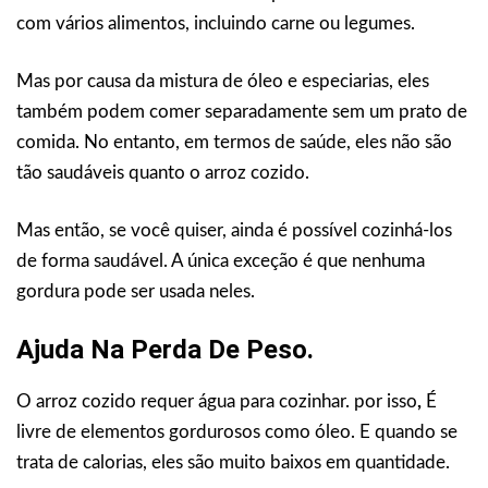
com vários alimentos, incluindo carne ou legumes.
Mas por causa da mistura de óleo e especiarias, eles
também podem comer separadamente sem um prato de
comida. No entanto, em termos de saúde, eles não são
tão saudáveis quanto o arroz cozido.
Mas então, se você quiser, ainda é possível cozinhá-los
de forma saudável. A única exceção é que nenhuma
gordura pode ser usada neles.
Ajuda Na Perda De Peso.
O arroz cozido requer água para cozinhar. por isso
,
É
livre de elementos gordurosos como óleo. E quando se
trata de calorias, eles são muito baixos em quantidade.