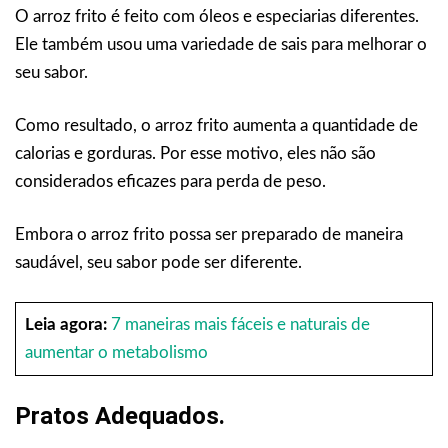
O arroz frito é feito com óleos e especiarias diferentes.
Ele também usou uma variedade de sais para melhorar o
seu sabor.
Como resultado, o arroz frito aumenta a quantidade de
calorias e gorduras. Por esse motivo, eles não são
considerados eficazes para perda de peso.
Embora o arroz frito possa ser preparado de maneira
saudável, seu sabor pode ser diferente.
Leia agora:
7 maneiras mais fáceis e naturais de
aumentar o metabolismo
Pratos Adequados.