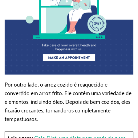
Por outro lado, o arroz cozido é reaquecido e
convertido em arroz frito. Ele contém uma variedade de
elementos, incluindo óleo. Depois de bem cozidos, eles
ficarão crocantes, tornando-os completamente
tempestuosos.