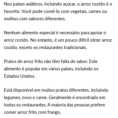
Nos países asiáticos, incluindo açúcar, o arroz cozido é o
favorito. Você pode comê-lo com vegetais, carnes ou
molhos com sabores diferentes.
Nenhum alimento especial é necessário para apoiar o
arroz cozido. No entanto, é um pouco difícil obter arroz
cozido, exceto os restaurantes tradicionais.
Pratos de arroz frito não têm falta de sabor. Este
alimento é popular em vários países, incluindo os
Estados Unidos.
Está disponível em muitos pratos diferentes, incluindo
legumes, ovos e carne. Geralmente é encontrado em
todos os restaurantes. A maioria das pessoas prefere
comer arroz frito com frango.