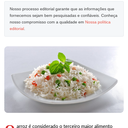
Nosso processo editorial garante que as informações que
fornecemos sejam bem pesquisadas e confiáveis. Conheça
nosso compromisso com a qualidade em
Nossa política
editorial
.
arroz é considerado o terceiro maior alimento