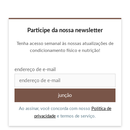
Participe da nossa newsletter
Tenha acesso semanal às nossas atualizações de
condicionamento físico e nutrição!
endereço de e-mail
Ao assinar, você concorda com nosso
Política de
privacidade
e termos de serviço.