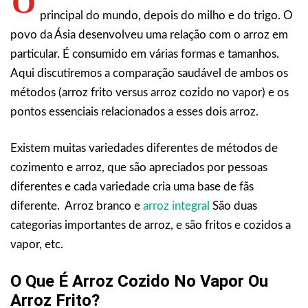
O
principal do mundo, depois do milho e do trigo. O
povo da Ásia desenvolveu uma relação com o arroz em
particular. É consumido em várias formas e tamanhos.
Aqui discutiremos a comparação saudável de ambos os
métodos (arroz frito versus arroz cozido no vapor) e os
pontos essenciais relacionados a esses dois arroz.
Existem muitas variedades diferentes de métodos de
cozimento e arroz, que são apreciados por pessoas
diferentes e cada variedade cria uma base de fãs
diferente. Arroz branco e
arroz integral
São duas
categorias importantes de arroz, e são fritos e cozidos a
vapor, etc.
O Que É Arroz Cozido No Vapor Ou
Arroz Frito?