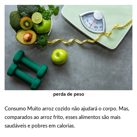
perda de peso
Consumo Muito arroz cozido não ajudará o corpo. Mas,
comparados ao arroz frito, esses alimentos são mais
saudáveis e pobres em calorias.