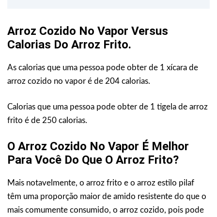
Arroz Cozido No Vapor Versus
Calorias Do Arroz Frito.
As calorias que uma pessoa pode obter de 1 xícara de
arroz cozido no vapor é de 204 calorias.
Calorias que uma pessoa pode obter de 1 tigela de arroz
frito é de 250 calorias.
O Arroz Cozido No Vapor É Melhor
Para Você Do Que O Arroz Frito?
Mais notavelmente, o arroz frito e o arroz estilo pilaf
têm uma proporção maior de amido resistente do que o
mais comumente consumido, o arroz cozido, pois pode