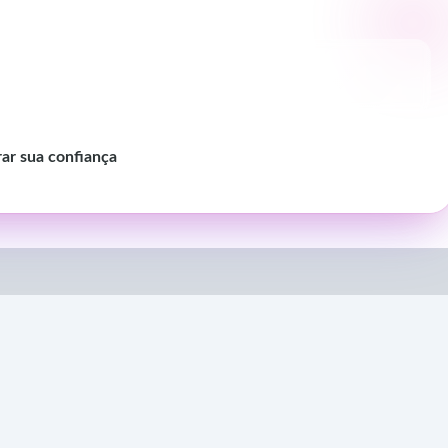
rar sua confiança