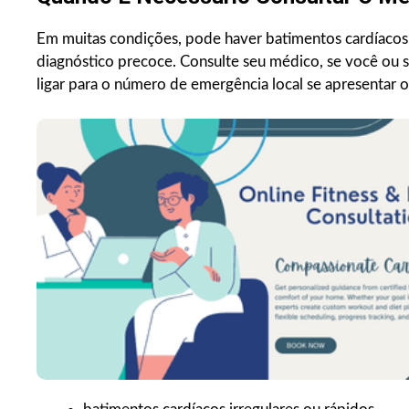
Em muitas condições, pode haver batimentos cardíacos i
diagnóstico precoce. Consulte seu médico, se você ou
ligar para o número de emergência local se apresentar o