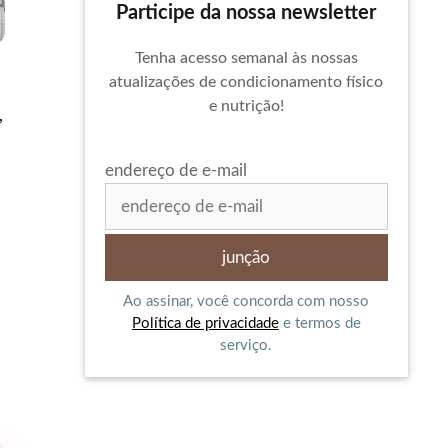
Participe da nossa newsletter
Tenha acesso semanal às nossas
atualizações de condicionamento físico
e nutrição!
,
endereço de e-mail
Ao assinar, você concorda com nosso
Política de privacidade
e termos de
serviço.