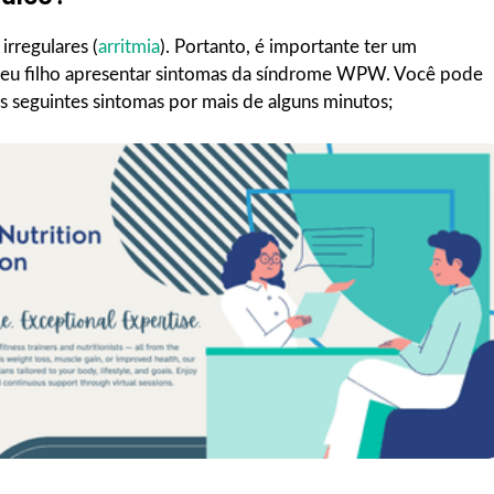
rregulares (
arritmia
). Portanto, é importante ter um
 seu filho apresentar sintomas da síndrome WPW. Você pode
s seguintes sintomas por mais de alguns minutos;