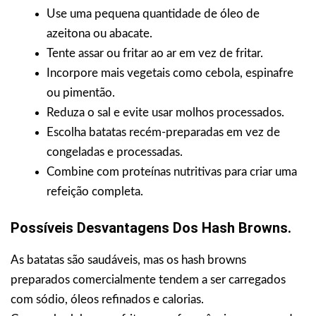
Use uma pequena quantidade de óleo de
azeitona ou abacate.
Tente assar ou fritar ao ar em vez de fritar.
Incorpore mais vegetais como cebola, espinafre
ou pimentão.
Reduza o sal e evite usar molhos processados.
Escolha batatas recém-preparadas em vez de
congeladas e processadas.
Combine com proteínas nutritivas para criar uma
refeição completa.
Possíveis Desvantagens Dos Hash Browns.
As batatas são saudáveis, mas os hash browns
preparados comercialmente tendem a ser carregados
com sódio, óleos refinados e calorias.