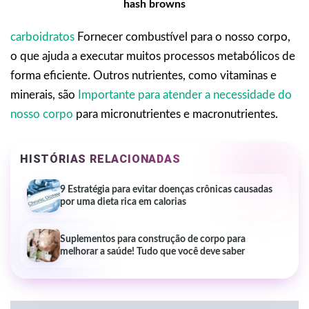
hash browns
carboidratos
Fornecer combustível para o nosso corpo,
o que ajuda a executar muitos processos metabólicos de
forma eficiente. Outros nutrientes, como vitaminas e
minerais, são
Importante para atender a necessidade do
nosso corpo
para micronutrientes e macronutrientes.
HISTÓRIAS RELACIONADAS
9 Estratégia para evitar doenças crônicas causadas
por uma dieta rica em calorias
Suplementos para construção de corpo para
melhorar a saúde! Tudo que você deve saber