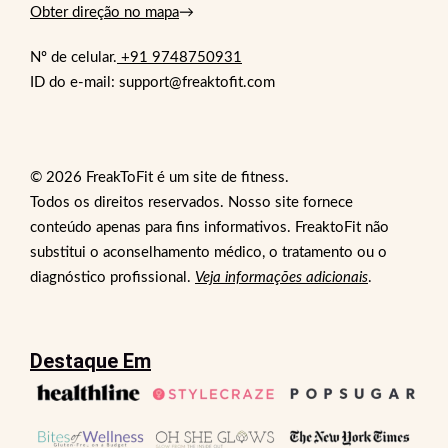
Obter direção no mapa
→
Nº de celular.
+91 9748750931
ID do e-mail: support@freaktofit.com
© 2026 FreakToFit é um site de fitness.
Todos os direitos reservados. Nosso site fornece
conteúdo apenas para fins informativos. FreaktoFit não
substitui o aconselhamento médico, o tratamento ou o
diagnóstico profissional.
Veja informações adicionais
.
Destaque Em