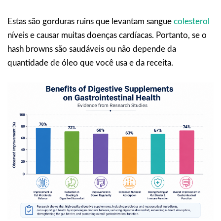
Estas são gorduras ruins que levantam sangue
colesterol
níveis e causar muitas doenças cardíacas. Portanto, se o
hash browns são saudáveis ou não depende da
quantidade de óleo que você usa e da receita.