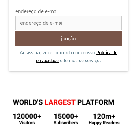
endereço de e-mail
Ao assinar, você concorda com nosso
Política de
privacidade
e termos de serviço.