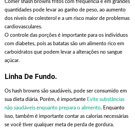
Comer shash browns fritos com frequência e em grandes
quantidades pode levar ao ganho de peso, ao aumento
dos níveis de colesterol e a um risco maior de problemas
cardiovasculares.
O controle das porções é importante para os indivíduos
com diabetes, pois as batatas são um alimento rico em
carboidratos que podem levar a alterações no sangue
‍‌‍‍‌açúcar.
Linha De Fundo.
Os hash browns são saudáveis, pode ser consumido em
sua dieta diária. Porém, é importante
Evite substâncias
não saudáveis enquanto prepara o alimento
. Enquanto
isso, também é importante contar as calorias necessárias
se você tiver qualquer meta de perda de gordura.