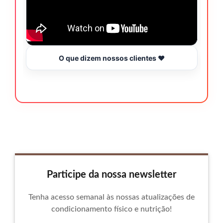
O que dizem nossos clientes ❤️
Participe da nossa newsletter
Tenha acesso semanal às nossas atualizações de
condicionamento físico e nutrição!