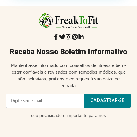
Receba Nosso Boletim Informativo
Mantenha-se informado com conselhos de fitness e bem-
estar confiáveis e revisados com remedios médicos, que
são inclusivos, práticos e entregues à sua caixa de
entrada.
CADASTRAR-SE
seu
privacidade
é importante para nós