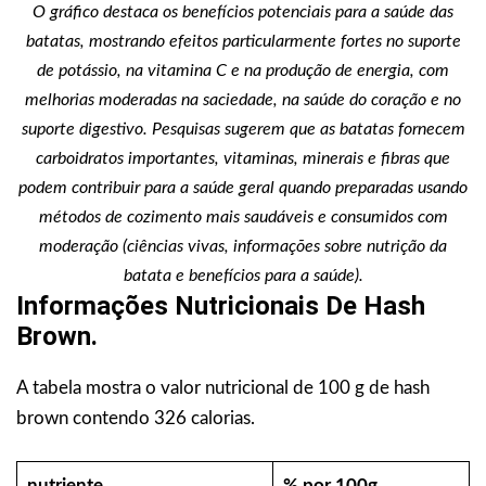
O gráfico destaca os benefícios potenciais para a saúde das
batatas, mostrando efeitos particularmente fortes no suporte
de potássio, na vitamina C e na produção de energia, com
melhorias moderadas na saciedade, na saúde do coração e no
suporte digestivo. Pesquisas sugerem que as batatas fornecem
carboidratos importantes, vitaminas, minerais e fibras que
podem contribuir para a saúde geral quando preparadas usando
métodos de cozimento mais saudáveis e consumidos com
moderação (ciências vivas, informações sobre nutrição da
batata e benefícios para a saúde).
Informações Nutricionais De Hash
Brown.
A tabela mostra o valor nutricional de 100 g de hash
brown contendo 326 calorias.
nutriente
% por 100g