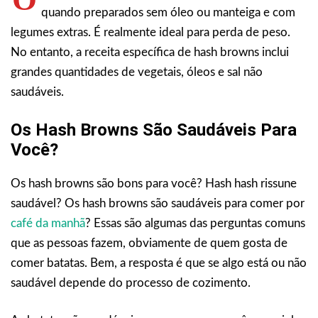
quando preparados sem óleo ou manteiga e com
legumes extras. É realmente ideal para perda de peso.
No entanto, a receita específica de hash browns inclui
grandes quantidades de vegetais, óleos e sal não
saudáveis.
Os Hash Browns São Saudáveis Para
Você?
Os hash browns são bons para você? Hash hash rissune
saudável? Os hash browns são saudáveis para comer por
café da manhã
? Essas são algumas das perguntas comuns
que as pessoas fazem, obviamente de quem gosta de
comer batatas. Bem, a resposta é que se algo está ou não
saudável depende do processo de cozimento.