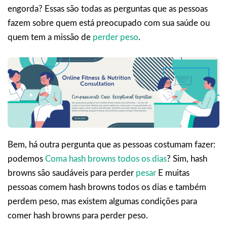
engorda? Essas são todas as perguntas que as pessoas
fazem sobre quem está preocupado com sua saúde ou
quem tem a missão de
perder peso
.
Bem, há outra pergunta que as pessoas costumam fazer:
podemos
Coma hash browns todos os dias
? Sim, hash
browns são saudáveis para perder
pesar
E muitas
pessoas comem hash browns todos os dias e também
perdem peso, mas existem algumas condições para
comer hash browns para perder peso.