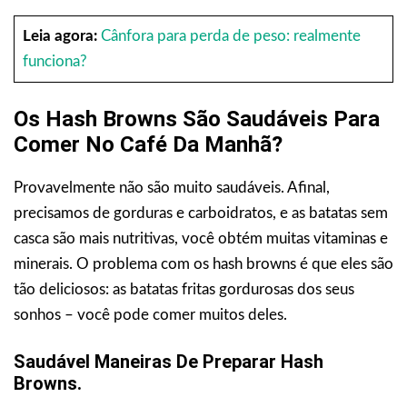
Leia agora:
Cânfora para perda de peso: realmente
funciona?
Os Hash Browns São Saudáveis Para
Comer No Café Da Manhã?
Provavelmente não são muito saudáveis. Afinal,
precisamos de gorduras e carboidratos, e as batatas sem
casca são mais nutritivas, você obtém muitas vitaminas e
minerais. O problema com os hash browns é que eles são
tão deliciosos: as batatas fritas gordurosas dos seus
sonhos – você pode comer muitos deles.
Saudável‍‌‍‍‌ Maneiras De Preparar Hash
Browns.