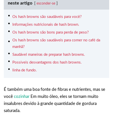
neste artigo
esconder-se
Os hash browns são saudáveis para você?
Informações nutricionais de hash brown.
Os hash browns são bons para perda de peso?
Os hash browns são saudáveis para comer no café da
manhã?
Saudável‍‌‍‍‌ maneiras de preparar hash browns.
Possíveis desvantagens dos hash browns.
linha de fundo.
É também uma boa fonte de fibras e nutrientes, mas se
você
cozinhar
Em muito óleo, eles se tornam muito
insalubres devido à grande quantidade de gordura
saturada.