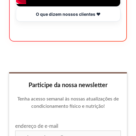
O que dizem nossos clientes ❤️
Participe da nossa newsletter
Tenha acesso semanal às nossas atualizações de
condicionamento físico e nutrição!
endereço de e-mail