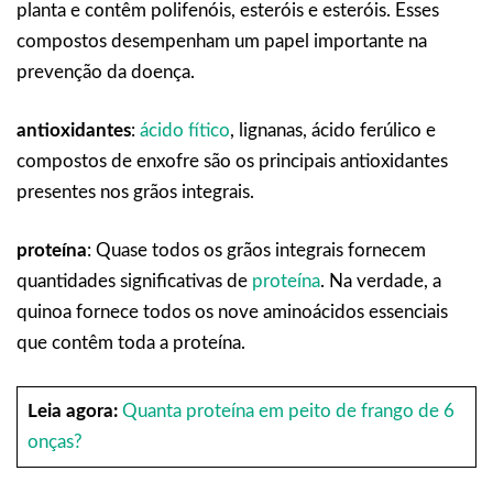
planta e contêm polifenóis, esteróis e esteróis. Esses
compostos desempenham um papel importante na
prevenção da doença.
antioxidantes
:
ácido fítico
, lignanas, ácido ferúlico e
compostos de enxofre são os principais antioxidantes
presentes nos grãos integrais.
proteína
: Quase todos os grãos integrais fornecem
quantidades significativas de
proteína
. Na verdade, a
quinoa fornece todos os nove aminoácidos essenciais
que contêm toda a proteína.
Leia agora:
Quanta proteína em peito de frango de 6
onças?