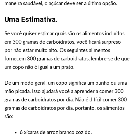
maneira saudável, o açúcar deve ser a última opção.
Uma Estimativa.
Se você quiser estimar quais são os alimentos incluídos
em 300 gramas de carboidratos, você ficará surpreso
por não estar muito alto. Os seguintes alimentos
fornecem 300 gramas de carboidratos, lembre-se de que
um copo não é igual a um prato.
De um modo geral, um copo significa um punho ou uma
mão picada. Isso ajudará você a aprender a comer 300
gramas de carboidratos por dia. Não é difícil comer 300
gramas de carboidratos por dia, portanto, os alimentos
são:
6 xícaras de arroz branco cozido.