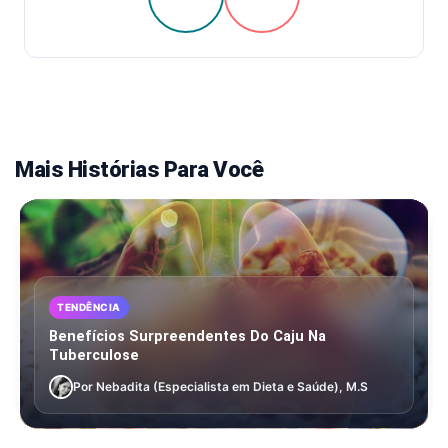
Mais Histórias Para Você
TENDÊNCIA
Benefícios Surpreendentes Do Caju Na
Tuberculose
Por Nebadita (Especialista em Dieta e Saúde), M.S