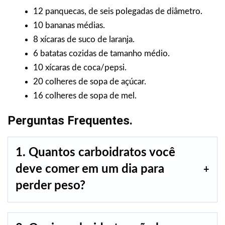
12 panquecas, de seis polegadas de diâmetro.
10 bananas médias.
8 xícaras de suco de laranja.
6 batatas cozidas de tamanho médio.
10 xícaras de coca/pepsi.
20 colheres de sopa de açúcar.
16 colheres de sopa de mel.
Perguntas Frequentes.
1. Quantos carboidratos você
deve comer em um dia para
perder peso?