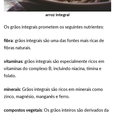
arroz integral
Os grãos integrais prometem os seguintes nutrientes:
fibra
: grãos integrais são uma das fontes mais ricas de
fibras naturais.
vitaminas
: grãos integrais são especialmente ricos em
vitaminas do complexo B, incluindo niacina, timina e
folato.
minerais
: Grãos integrais são ricos em minerais como
zinco, magnésio, manganês e ferro.
compostos vegetais
: Os grãos inteiros são derivados da