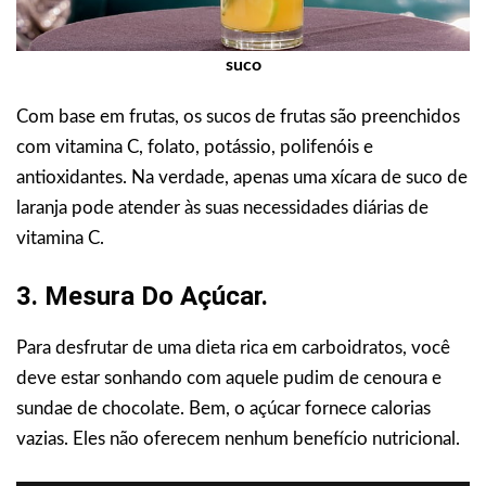
suco
Com base em frutas, os sucos de frutas são preenchidos
com vitamina C, folato, potássio, polifenóis e
antioxidantes. Na verdade, apenas uma xícara de suco de
laranja pode atender às suas necessidades diárias de
vitamina C.
3. Mesura Do Açúcar.
Para desfrutar de uma dieta rica em carboidratos, você
deve estar sonhando com aquele pudim de cenoura e
sundae de chocolate. Bem, o açúcar fornece calorias
vazias. Eles não oferecem nenhum benefício nutricional.