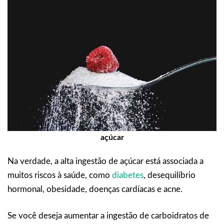
açúcar
Na verdade, a alta ingestão de açúcar está associada a
muitos riscos à saúde, como
diabetes
, desequilíbrio
hormonal, obesidade, doenças cardíacas e acne.
Se você deseja aumentar a ingestão de carboidratos de