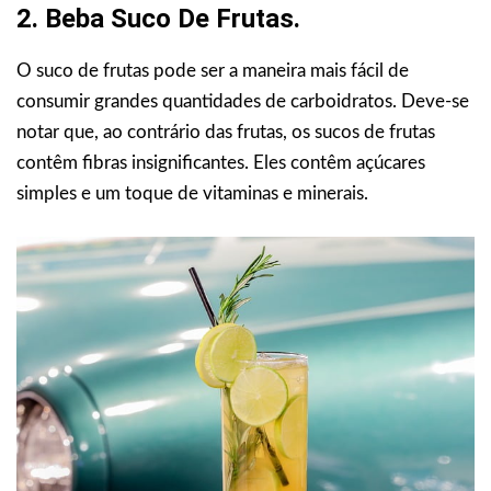
2. Beba Suco De Frutas.
O suco de frutas pode ser a maneira mais fácil de
consumir grandes quantidades de carboidratos. Deve-se
notar que, ao contrário das frutas, os sucos de frutas
contêm fibras insignificantes. Eles contêm açúcares
simples e um toque de vitaminas e minerais.