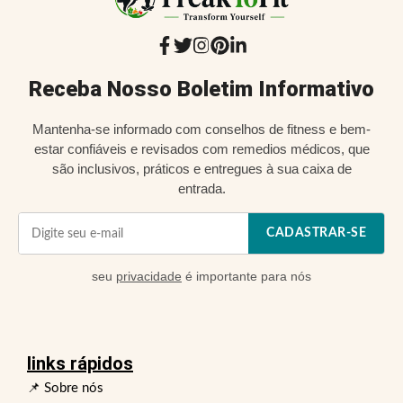
Receba Nosso Boletim Informativo
Mantenha-se informado com conselhos de fitness e bem-
estar confiáveis e revisados com remedios médicos, que
são inclusivos, práticos e entregues à sua caixa de
entrada.
CADASTRAR-SE
seu
privacidade
é importante para nós
links rápidos
📌 Sobre nós