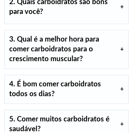
2. Quais carboidratos são bons
para você?
3. Qual é a melhor hora para
comer carboidratos para o
crescimento muscular?
4. É bom comer carboidratos
todos os dias?
5. Comer muitos carboidratos é
saudável?