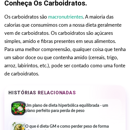
Conheça Os Carboidratos.
Os carboidratos são
macronutrientes
. A maioria das
calorias que consumimos com a nossa dieta geralmente
vem de carboidratos. Os carboidratos são açúcares
simples, amido e fibras presentes em seus alimentos.
Para uma melhor compreensão, qualquer coisa que tenha
um sabor doce ou que contenha amido (cereais, trigo,
arroz, labirintos, etc.), pode ser contado como uma fonte
de carboidratos.
HISTÓRIAS RELACIONADAS
Um plano de dieta hiperbólica equilibrada - um
plano perfeito para perda de peso
O que é dieta GM e como perder peso de forma