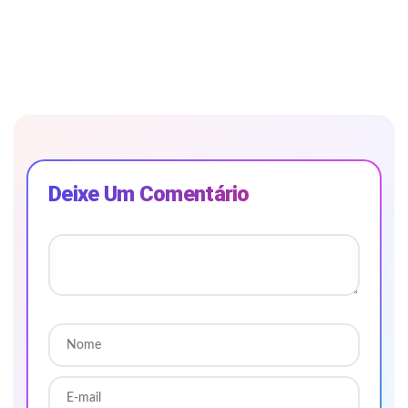
Deixe Um Comentário