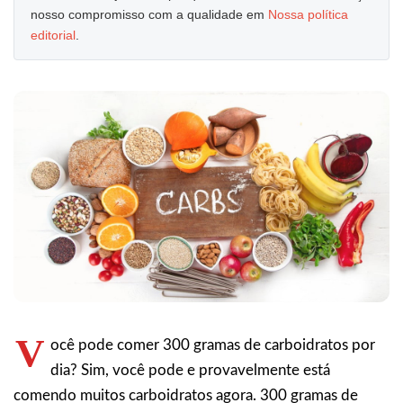
nosso compromisso com a qualidade em
Nossa política
editorial
.
V
ocê pode comer 300 gramas de carboidratos por
dia? Sim, você pode e provavelmente está
comendo muitos carboidratos agora. 300 gramas de