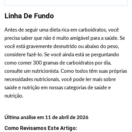
Linha De Fundo
Antes de seguir uma dieta rica em carboidratos, você
precisa saber que não é muito amigável para a saúde. Se
você está gravemente desnutrido ou abaixo do peso,
considere fazê-lo. Se você ainda está se perguntando
como comer 300 gramas de carboidratos por dia,
consulte um nutricionista. Como todos têm suas próprias
necessidades nutricionais, você pode ler mais sobre
saúde e nutrição em nossas categorias de saúde e
nutrição.
Última análise em 11 de abril de 2026
Como Revisamos Este Artigo: