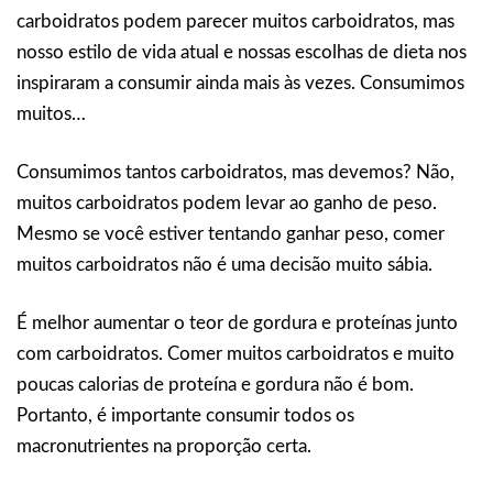
carboidratos podem parecer muitos carboidratos, mas
nosso estilo de vida atual e nossas escolhas de dieta nos
inspiraram a consumir ainda mais às vezes. Consumimos
muitos…
Consumimos tantos carboidratos, mas devemos? Não,
muitos carboidratos podem levar ao ganho de peso.
Mesmo se você estiver tentando ganhar peso, comer
muitos carboidratos não é uma decisão muito sábia.
É melhor aumentar o teor de gordura e proteínas junto
com carboidratos. Comer muitos carboidratos e muito
poucas calorias de proteína e gordura não é bom.
Portanto, é importante consumir todos os
macronutrientes na proporção certa.