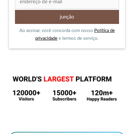
Ao assinar, você concorda com nosso
Política de
privacidade
e termos de serviço.