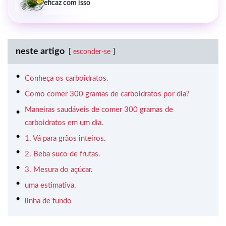
eficaz com isso
neste artigo
esconder-se
Conheça os carboidratos.
Como comer 300 gramas de carboidratos por dia?
Maneiras saudáveis de comer 300 gramas de
carboidratos em um dia.
1. Vá para grãos inteiros.
2. Beba suco de frutas.
3. Mesura do açúcar.
uma estimativa.
linha de fundo