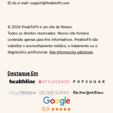
ID do e-mail: support@freaktofit.com
© 2026 FreakToFit é um site de fitness.
Todos os direitos reservados. Nosso site fornece
conteúdo apenas para fins informativos. FreaktoFit não
substitui o aconselhamento médico, o tratamento ou o
diagnóstico profissional.
Veja informações adicionais
.
Destaque Em