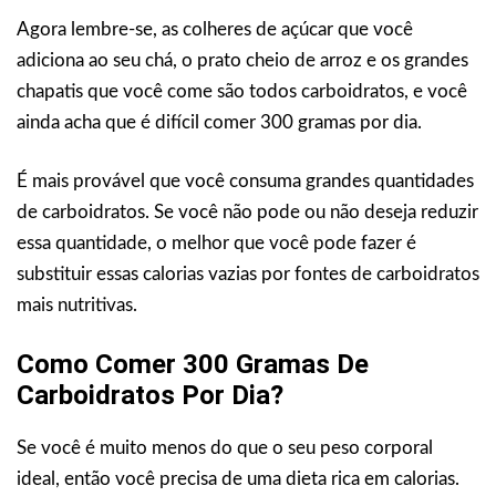
Agora lembre-se, as colheres de açúcar que você
adiciona ao seu chá, o prato cheio de arroz e os grandes
chapatis que você come são todos carboidratos, e você
ainda acha que é difícil comer 300 gramas por dia.
É mais provável que você consuma grandes quantidades
de carboidratos. Se você não pode ou não deseja reduzir
essa quantidade, o melhor que você pode fazer é
substituir essas calorias vazias por fontes de carboidratos
mais nutritivas.
Como Comer 300 Gramas De
Carboidratos Por Dia?
Se você é muito menos do que o seu peso corporal
ideal, então você precisa de uma dieta rica em calorias.