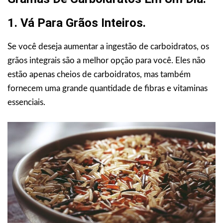
1. Vá Para Grãos Inteiros.
Se você deseja aumentar a ingestão de carboidratos, os
grãos integrais são a melhor opção para você. Eles não
estão apenas cheios de carboidratos, mas também
fornecem uma grande quantidade de fibras e vitaminas
essenciais.