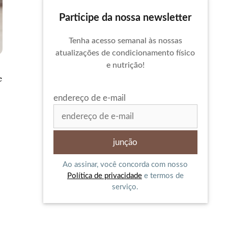
Participe da nossa newsletter
Tenha acesso semanal às nossas
atualizações de condicionamento físico
e nutrição!
e
endereço de e-mail
Ao assinar, você concorda com nosso
Política de privacidade
e termos de
serviço.