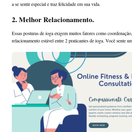
a se sentir especial e traz felicidade em sua vida.
2. Melhor Relacionamento.
Essas posturas de ioga exigem muitos fatores como coordenação, 
relacionamento estável entre 2 praticantes de ioga. Você sente 