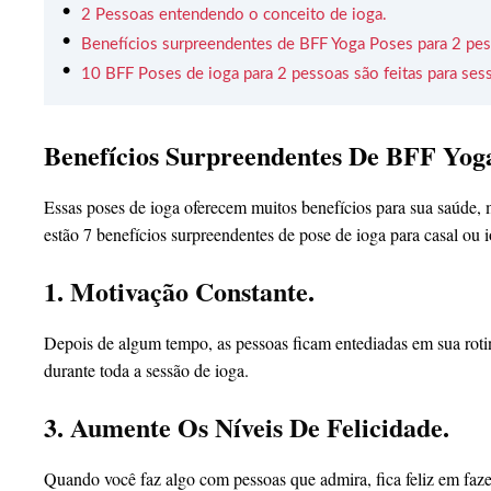
2 Pessoas entendendo o conceito de ioga.
Benefícios surpreendentes de BFF Yoga Poses para 2 pes
10 BFF Poses de ioga para 2 pessoas são feitas para sess
Benefícios Surpreendentes De BFF Yoga
Essas poses de ioga oferecem muitos benefícios para sua saúde, m
estão 7 benefícios surpreendentes de pose de ioga para casal ou 
1. Motivação Constante.
Depois de algum tempo, as pessoas ficam entediadas em sua roti
durante toda a sessão de ioga.
3. Aumente Os Níveis De Felicidade.
Quando você faz algo com pessoas que admira, fica feliz em faze