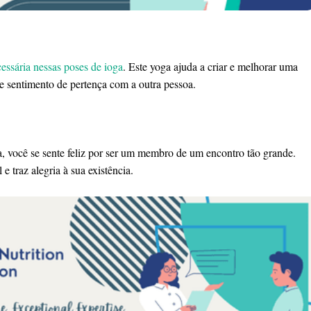
essária nessas poses de ioga
. Este yoga ajuda a criar e melhorar uma
te sentimento de pertença com a outra pessoa.
, você se sente feliz por ser um membro de um encontro tão grande.
e traz alegria à sua existência.