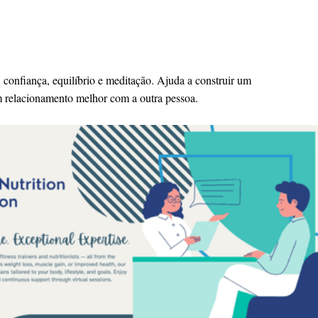
confiança, equilíbrio e meditação. Ajuda a construir um
um relacionamento melhor com a outra pessoa.