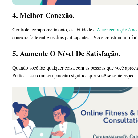
4. Melhor Conexão.
Controle, comprometimento, estabilidade e
A concentração é nec
conexão forte entre os dois participantes. Você construiu um for
5. Aumente O Nível De Satisfação.
Quando você faz qualquer coisa com as pessoas que você aprecia
Praticar isso com seu parceiro significa que você se sente especial 