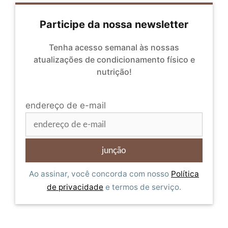
Participe da nossa newsletter
Tenha acesso semanal às nossas
atualizações de condicionamento físico e
nutrição!
endereço de e-mail
Ao assinar, você concorda com nosso
Política
de privacidade
e termos de serviço.