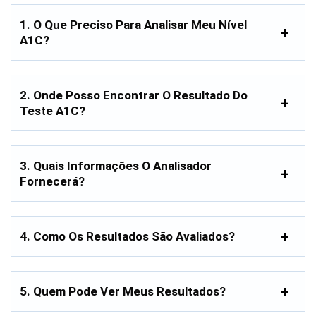
1. O Que Preciso Para Analisar Meu Nível
A1C?
2. Onde Posso Encontrar O Resultado Do
Teste A1C?
3. Quais Informações O Analisador
Fornecerá?
4. Como Os Resultados São Avaliados?
5. Quem Pode Ver Meus Resultados?