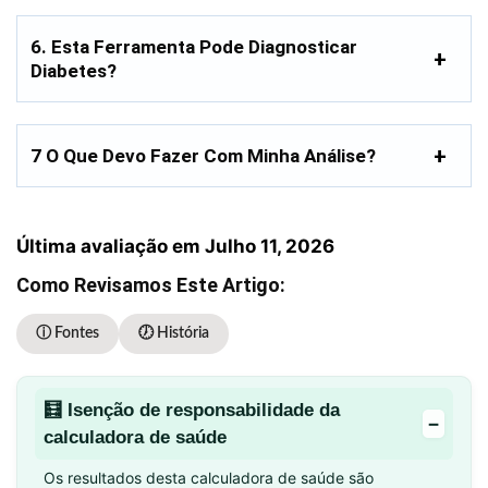
6. Esta Ferramenta Pode Diagnosticar
Diabetes?
7 O Que Devo Fazer Com Minha Análise?
Última avaliação em Julho 11, 2026
Como Revisamos Este Artigo:
ⓘ Fontes
🕖 História
🧮 Isenção de responsabilidade da
−
calculadora de saúde
Os resultados desta calculadora de saúde são