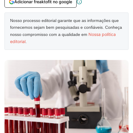
Adicionar freaktofit no google
Nosso processo editorial garante que as informações que
fornecemos sejam bem pesquisadas e confiáveis. Conheça
Nossa política
nosso compromisso com a qualidade em
editorial
.