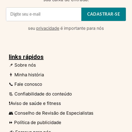
CADASTRAR-SE
seu
privacidade
é importante para nós
links rápidos
📌 Sobre nós
👨 Minha história
📞 Fale conosco
📃 Confiabilidade do conteúdo
❗Aviso de saúde e fitness
👥 Conselho de Revisão de Especialistas
⏩ Política de publicidade