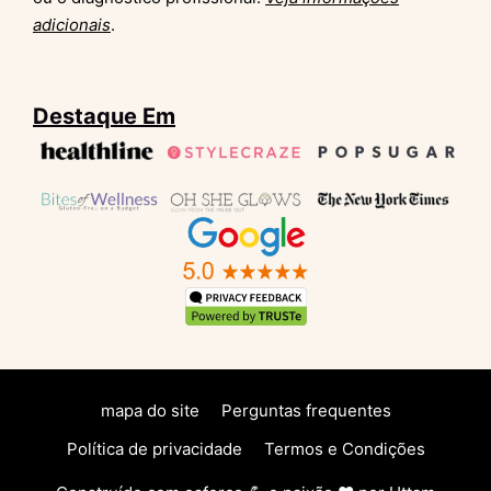
adicionais
.
Destaque Em
mapa do site
Perguntas frequentes
Política de privacidade
Termos e Condições