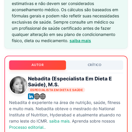
estimativas e não devem ser considerados
aconselhamento médico. Os cálculos são baseados em
fórmulas gerais e podem não refletir suas necessidades
exclusivas de saúde. Sempre consulte um médico ou
um profissional de saúde certificado antes de fazer
qualquer alteração em seu plano de condicionamento
físico, dieta ou medicamento.
saiba mais
AUTOR
CRÍTICO
Nebadita (especialista Em Dieta E
Saúde), M.S.
ESPECIALISTA EM DIETA E SAÚDE
Nebadita é experiente na área de nutrição, saúde, fitness
e muito mais. Nebadita obteve o mestrado do National
Institute of Nutrition, Hyderabad e atualmente atuando no
ramo leste do ICMR.
saiba mais
. Aprenda sobre nossos
Processo editorial.
.