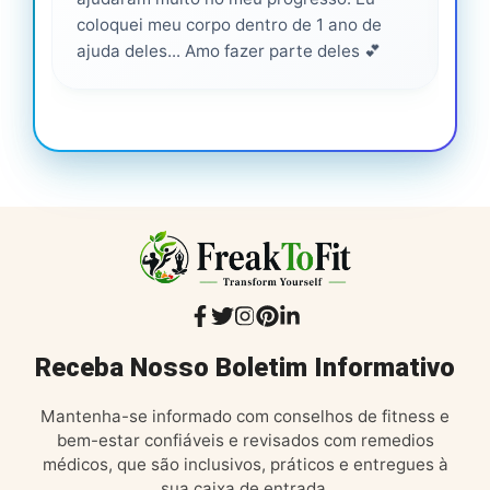
coloquei meu corpo dentro de 1 ano de
ajuda deles... Amo fazer parte deles 💕
Receba Nosso Boletim Informativo
Mantenha-se informado com conselhos de fitness e
bem-estar confiáveis e revisados com remedios
médicos, que são inclusivos, práticos e entregues à
sua caixa de entrada.