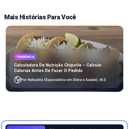
Mais Histórias Para Você
TENDÊNCIA
Calculadora De Nutrição Chipotle – Calcule
Calorias Antes De Fazer O Pedido
Por Nebadita (Especialista em Dieta e Saúde), M.S