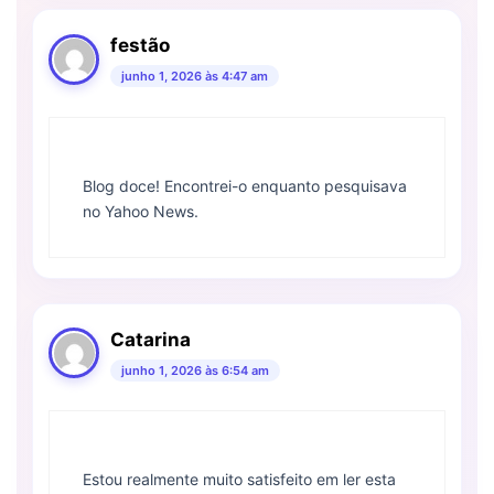
festão
junho 1, 2026 às 4:47 am
Blog doce! Encontrei-o enquanto pesquisava
no Yahoo News.
Catarina
junho 1, 2026 às 6:54 am
Estou realmente muito satisfeito em ler esta