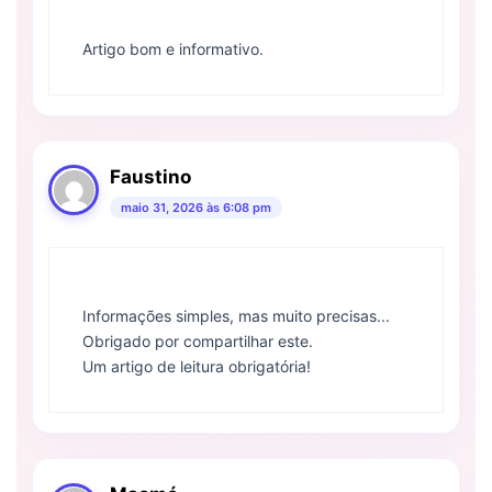
Artigo bom e informativo.
Faustino
maio 31, 2026 às 6:08 pm
Informações simples, mas muito precisas...
Obrigado por compartilhar este.
Um artigo de leitura obrigatória!