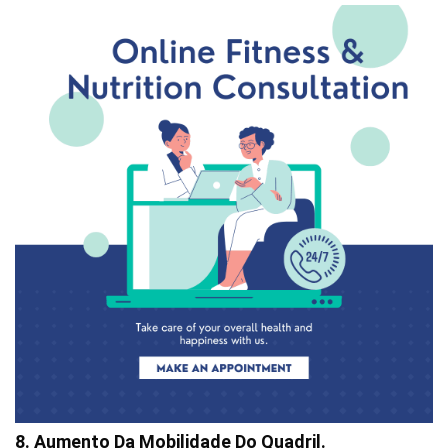
8. Aumento Da Mobilidade Do Quadril.