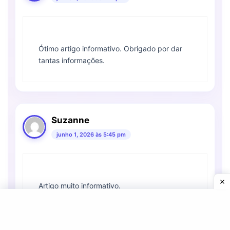
Ótimo artigo informativo. Obrigado por dar
tantas informações.
Suzanne
junho 1, 2026 às 5:45 pm
Artigo muito informativo.