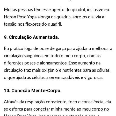
Muitas pessoas têm esse aperto do quadril, inclusive eu.
Heron Pose Yoga alonga os quadris, abre-os e alivia a
tensão nos flexores do quadril.
9. Circulação Aumentada.
Eu pratico ioga de pose de garça para ajudar a melhorar a
circulação sanguínea em todo o meu corpo, com as
diferentes poses e alongamentos. Esse aumento na
circulação traz mais oxigênio e nutrientes para as células,
o que ajuda as células a serem saudáveis e vigorosas.
10. Conexão Mente-Corpo.
Através da respiração consciente, foco e consciência, ela
se esforça para conectar minha mente ao meu corpo no