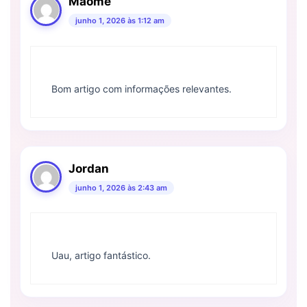
Maomé
junho 1, 2026 às 1:12 am
Bom artigo com informações relevantes.
Jordan
junho 1, 2026 às 2:43 am
Uau, artigo fantástico.