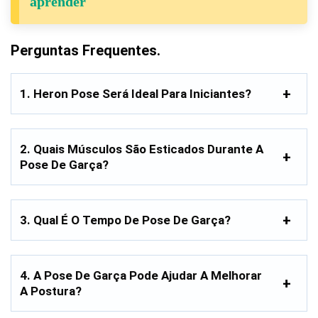
aprender
Perguntas Frequentes.
1. Heron Pose Será Ideal Para Iniciantes?
2. Quais Músculos São Esticados Durante A
Pose De Garça?
3. Qual É O Tempo De Pose De Garça?
4. A Pose De Garça Pode Ajudar A Melhorar
A Postura?