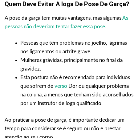
Quem Deve Evitar A Ioga De Pose De Garça?
A pose da garça tem muitas vantagens, mas algumas
As
pessoas não deveriam tentar fazer essa pose
.
Pessoas que têm problemas no joelho, lágrimas
nos ligamentos ou artrite grave.
Mulheres grávidas, principalmente no final da
gravidez.
Esta postura não é recomendada para indivíduos
que sofrem de
verso
Dor ou qualquer problema
na coluna, a menos que tenham sido aconselhados
por um instrutor de ioga qualificado.
Ao praticar a pose de garça, é importante dedicar um
tempo para considerar se é seguro ou não e prestar
atenção ao seu corpo.