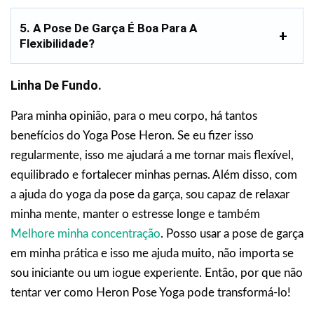
5. A Pose De Garça É Boa Para A
Flexibilidade?
Linha De Fundo.
Para minha opinião, para o meu corpo, há tantos
benefícios do Yoga Pose Heron. Se eu fizer isso
regularmente, isso me ajudará a me tornar mais flexível,
equilibrado e fortalecer minhas pernas. Além disso, com
a ajuda do yoga da pose da garça, sou capaz de relaxar
minha mente, manter o estresse longe e também
Melhore minha concentração
. Posso usar a pose de garça
em minha prática e isso me ajuda muito, não importa se
sou iniciante ou um iogue experiente. Então, por que não
tentar ver como Heron Pose Yoga pode transformá-lo!