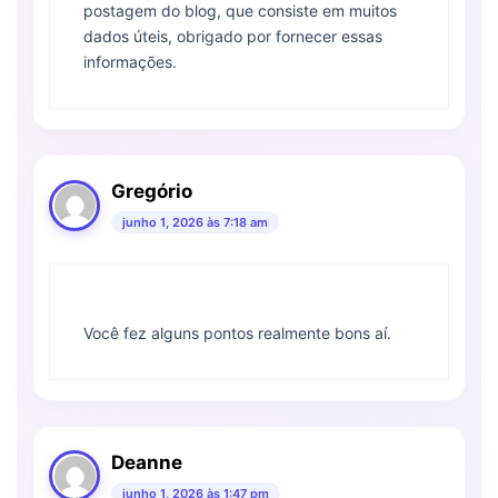
postagem do blog, que consiste em muitos
dados úteis, obrigado por fornecer essas
informações.
Gregório
junho 1, 2026 às 7:18 am
Você fez alguns pontos realmente bons aí.
Deanne
junho 1, 2026 às 1:47 pm