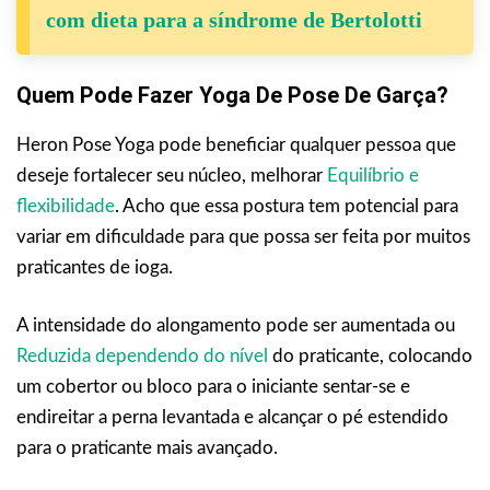
com dieta para a síndrome de Bertolotti
Quem Pode Fazer Yoga De Pose De Garça?
Heron Pose Yoga pode beneficiar qualquer pessoa que
deseje fortalecer seu núcleo, melhorar
Equilíbrio e
flexibilidade
. Acho que essa postura tem potencial para
variar em dificuldade para que possa ser feita por muitos
praticantes de ioga.
A intensidade do alongamento pode ser aumentada ou
Reduzida dependendo do nível
do praticante, colocando
um cobertor ou bloco para o iniciante sentar-se e
endireitar a perna levantada e alcançar o pé estendido
para o praticante mais avançado.