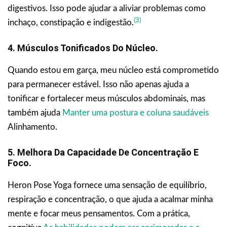
digestivos. Isso pode ajudar a aliviar problemas como
(3)
inchaço, constipação e indigestão.
4. Músculos Tonificados Do Núcleo.
Quando estou em garça, meu núcleo está comprometido
para permanecer estável. Isso não apenas ajuda a
tonificar e fortalecer meus músculos abdominais, mas
também ajuda
Manter uma postura e coluna saudáveis
Alinhamento.
5. Melhora Da Capacidade De Concentração E
Foco.
Heron Pose Yoga fornece uma sensação de equilíbrio,
respiração e concentração, o que ajuda a acalmar minha
mente e focar meus pensamentos. Com a prática,