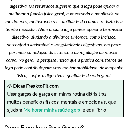
digestiva. Os resultados sugerem que a ioga pode ajudar a
melhorar a função física geral, aumentando a amplitude de
movimento, melhorando a estabilidade do corpo e reduzindo a
tensão muscular. Além disso, a ioga parece apoiar o bem-estar
digestivo, ajudando a aliviar os sintomas, como inchaço,
desconforto abdominal e irregularidades digestivas, em parte
por meio da redução do estresse e da regulação da mente-
corpo. No geral, a pesquisa indica que a prática consistente de
ioga pode contribuir para uma melhor mobilidade, desempenho
físico, conforto digestivo e qualidade de vida geral.
💡
Dicas FreaktoFit.com
Usar garças de garça em minha rotina diária traz
muitos benefícios físicos, mentais e emocionais, que
ajudam
Melhorar minha saúde geral
e equilíbrio.
Como Faço Ioga Para Garças?