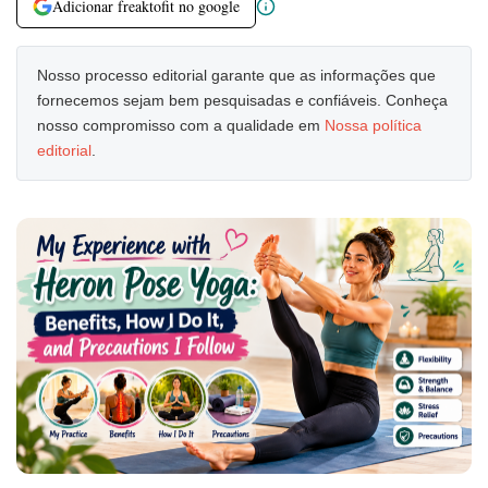
Adicionar freaktofit no google
Nosso processo editorial garante que as informações que
fornecemos sejam bem pesquisadas e confiáveis. Conheça
nosso compromisso com a qualidade em
Nossa política
editorial
.