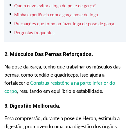
Quem deve evitar a ioga de pose de garça?
Minha experiência com a garça pose de ioga.
Precauções que tomo ao fazer ioga de pose de garça.
Perguntas frequentes.
2. Músculos Das Pernas Reforçados.
Na pose da garça, tenho que trabalhar os músculos das
pernas, como tendão e quadríceps. Isso ajuda a
fortalecer e
Construa resistência na parte inferior do
corpo
, resultando em equilíbrio e estabilidade.
3. Digestão Melhorada.
Essa compressão, durante a pose de Heron, estimula a
digestão, promovendo uma boa digestão dos órgãos