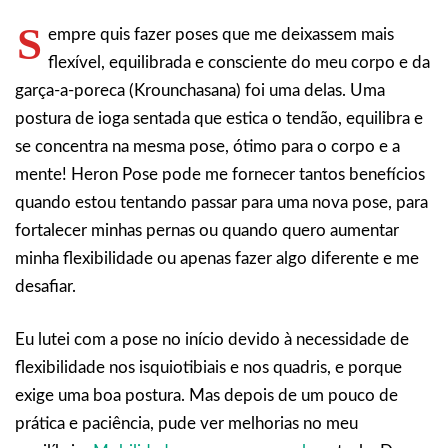
S
empre quis fazer poses que me deixassem mais
flexível, equilibrada e consciente do meu corpo e da
garça-a-poreca (Krounchasana) foi uma delas. Uma
postura de ioga sentada que estica o tendão, equilibra e
se concentra na mesma pose, ótimo para o corpo e a
mente! Heron Pose pode me fornecer tantos benefícios
quando estou tentando passar para uma nova pose, para
fortalecer minhas pernas ou quando quero aumentar
minha flexibilidade ou apenas fazer algo diferente e me
desafiar.
Eu lutei com a pose no início devido à necessidade de
flexibilidade nos isquiotibiais e nos quadris, e porque
exige uma boa postura. Mas depois de um pouco de
prática e paciência, pude ver melhorias no meu