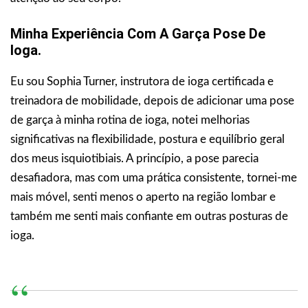
Minha Experiência Com A Garça Pose De
Ioga.
Eu sou Sophia Turner, instrutora de ioga certificada e
treinadora de mobilidade, depois de adicionar uma pose
de garça à minha rotina de ioga, notei melhorias
significativas na flexibilidade, postura e equilíbrio geral
dos meus isquiotibiais. A princípio, a pose parecia
desafiadora, mas com uma prática consistente, tornei-me
mais móvel, senti menos o aperto na região lombar e
também me senti mais confiante em outras posturas de
ioga.