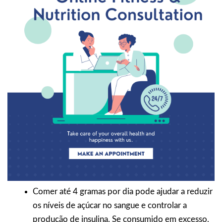
Comer até 4 gramas por dia pode ajudar a reduzir
os níveis de açúcar no sangue e controlar a
produção de insulina. Se consumido em excesso,