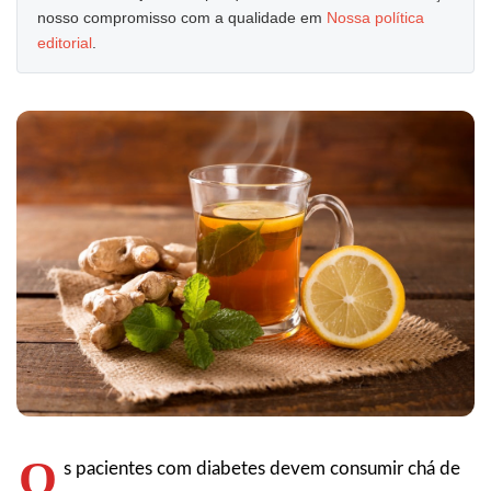
nosso compromisso com a qualidade em
Nossa política
editorial
.
O
s pacientes com diabetes devem consumir chá de