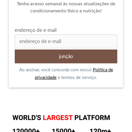
Tenha acesso semanal às nossas atualizações de
condicionamento físico e nutrição!
endereço de e-mail
Ao assinar, você concorda com nosso
Política de
privacidade
e termos de serviço.