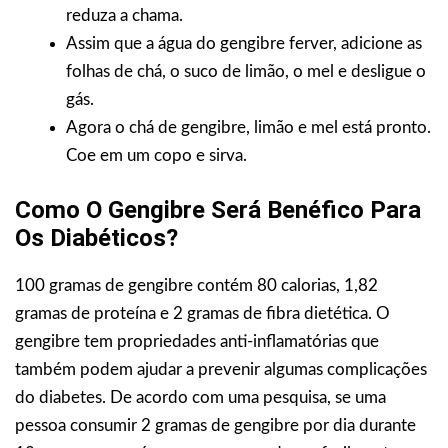
reduza a chama.
Assim que a água do gengibre ferver, adicione as
folhas de chá, o suco de limão, o mel e desligue o
gás.
Agora o chá de gengibre, limão e mel está pronto.
Coe em um copo e sirva.
Como O Gengibre Será Benéfico Para
Os Diabéticos?
100 gramas de gengibre contém 80 calorias, 1,82
gramas de proteína e 2 gramas de fibra dietética. O
gengibre tem propriedades anti-inflamatórias que
também podem ajudar a prevenir algumas complicações
do diabetes. De acordo com uma pesquisa, se uma
pessoa consumir 2 gramas de gengibre por dia durante