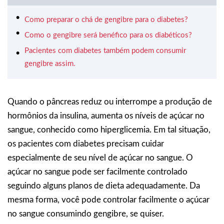
Como preparar o chá de gengibre para o diabetes?
Como o gengibre será benéfico para os diabéticos?
Pacientes com diabetes também podem consumir
gengibre assim.
Quando o pâncreas reduz ou interrompe a produção de
hormônios da insulina, aumenta os níveis de açúcar no
sangue, conhecido como hiperglicemia. Em tal situação,
os pacientes com diabetes precisam cuidar
especialmente de seu nível de açúcar no sangue. O
açúcar no sangue pode ser facilmente controlado
seguindo alguns planos de dieta adequadamente. Da
mesma forma, você pode controlar facilmente o açúcar
no sangue consumindo gengibre, se quiser.