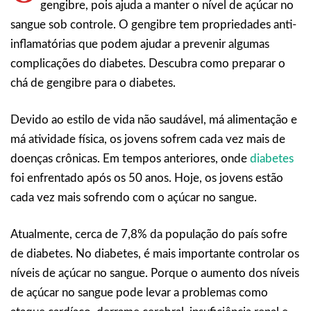
gengibre, pois ajuda a manter o nível de açúcar no
sangue sob controle. O gengibre tem propriedades anti-
inflamatórias que podem ajudar a prevenir algumas
complicações do diabetes. Descubra como preparar o
chá de gengibre para o diabetes.
Devido ao estilo de vida não saudável, má alimentação e
má atividade física, os jovens sofrem cada vez mais de
doenças crônicas. Em tempos anteriores, onde
diabetes
foi enfrentado após os 50 anos. Hoje, os jovens estão
cada vez mais sofrendo com o açúcar no sangue.
Atualmente, cerca de 7,8% da população do país sofre
de diabetes. No diabetes, é mais importante controlar os
níveis de açúcar no sangue. Porque o aumento dos níveis
de açúcar no sangue pode levar a problemas como