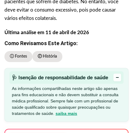
pacientes que sofrem de diabetes. No entanto, você
deve evitar o consumo excessivo, pois pode causar
vários efeitos colaterais.
Última análise em 11 de abril de 2026
Como Revisamos Este Artigo:
ⓘ Fontes
🕖 História
−
🩺 Isenção de responsabilidade de saúde
As informações compartilhadas neste artigo são apenas
para fins educacionais e não devem substituir a consulta
médica profissional. Sempre fale com um profissional de
saúde qualificado sobre quaisquer preocupações ou
tratamentos de saúde.
saiba mais