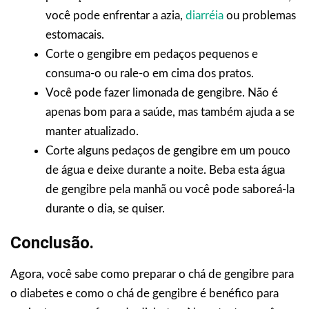
você pode enfrentar a azia,
diarréia
ou problemas
estomacais.
Corte o gengibre em pedaços pequenos e
consuma-o ou rale-o em cima dos pratos.
Você pode fazer limonada de gengibre. Não é
apenas bom para a saúde, mas também ajuda a se
manter atualizado.
Corte alguns pedaços de gengibre em um pouco
de água e deixe durante a noite. Beba esta água
de gengibre pela manhã ou você pode saboreá-la
durante o dia, se quiser.
Conclusão.
Agora, você sabe como preparar o chá de gengibre para
o diabetes e como o chá de gengibre é benéfico para