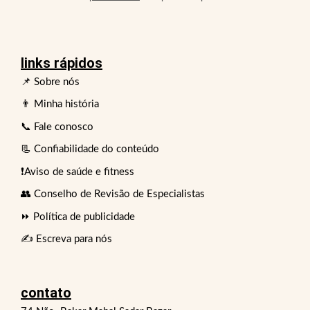
links rápidos
📌 Sobre nós
👨 Minha história
📞 Fale conosco
📃 Confiabilidade do conteúdo
❗Aviso de saúde e fitness
👥 Conselho de Revisão de Especialistas
⏩ Política de publicidade
✍️ Escreva para nós
contato