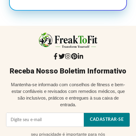
Receba Nosso Boletim Informativo
Mantenha-se informado com conselhos de fitness e bem-
estar confiáveis e revisados com remedios médicos, que
são inclusivos, práticos e entregues à sua caixa de
entrada.
CADASTRAR-SE
seu
privacidade
é importante para nós