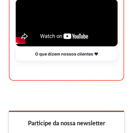
O que dizem nossos clientes ❤️
Participe da nossa newsletter