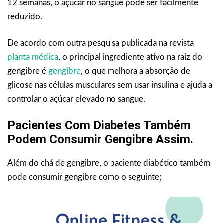
12 semanas, o açúcar no sangue pode ser facilmente
reduzido.
De acordo com outra pesquisa publicada na revista
planta médica
, o principal ingrediente ativo na raiz do
gengibre é
gengibre
, o que melhora a absorção de
glicose nas células musculares sem usar insulina e ajuda a
controlar o açúcar elevado no sangue.
Pacientes Com Diabetes Também
Podem Consumir Gengibre Assim.
Além do chá de gengibre, o paciente diabético também
pode consumir gengibre como o seguinte;