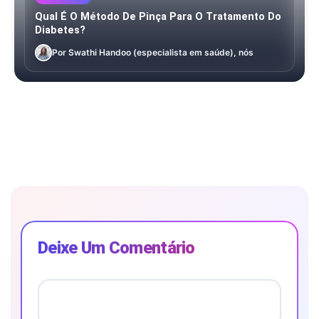
Qual É O Método De Pinça Para O Tratamento Do
Diabetes?
Por Swathi Handoo (especialista em saúde), nós
Deixe Um Comentário