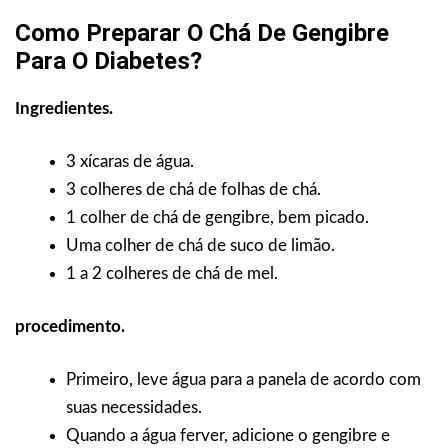
Como Preparar O Chá De Gengibre
Para O Diabetes?
Ingredientes.
3 xícaras de água.
3 colheres de chá de folhas de chá.
1 colher de chá de gengibre, bem picado.
Uma colher de chá de suco de limão.
1 a 2 colheres de chá de mel.
procedimento.
Primeiro, leve água para a panela de acordo com
suas necessidades.
Quando a água ferver, adicione o gengibre e