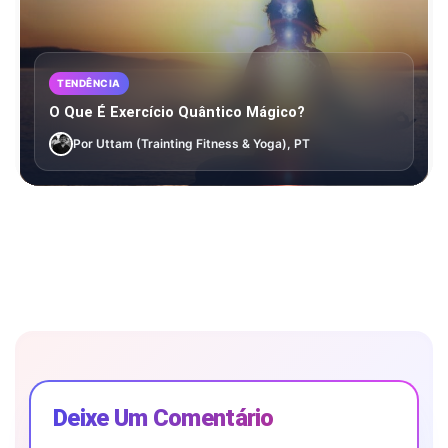
TENDÊNCIA
O Que É Exercício Quântico Mágico?
Por Uttam (Trainting Fitness & Yoga), PT
Deixe Um Comentário