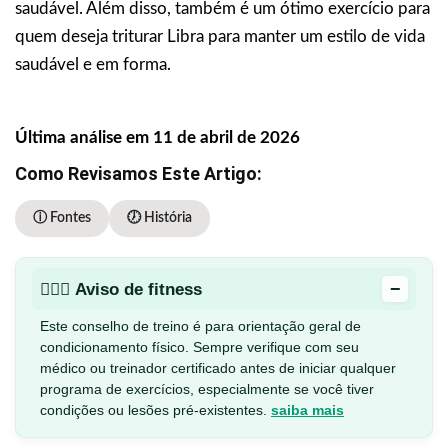
saudável. Além disso, também é um ótimo exercício para
quem deseja triturar Libra para manter um estilo de vida
saudável e em forma.
Última análise em 11 de abril de 2026
Como Revisamos Este Artigo:
ⓘ Fontes
🕖 História
−
🏋🏻‍♂️ Aviso de fitness
Este conselho de treino é para orientação geral de
condicionamento físico. Sempre verifique com seu
médico ou treinador certificado antes de iniciar qualquer
programa de exercícios, especialmente se você tiver
condições ou lesões pré-existentes.
saiba mais