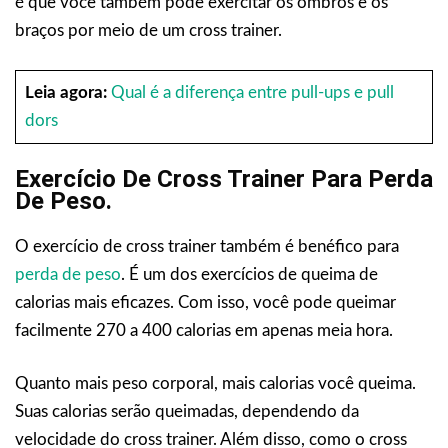
é que você também pode exercitar os ombros e os
braços por meio de um cross trainer.
Leia agora:
Qual é a diferença entre pull-ups e pull
dors
Exercício De Cross Trainer Para Perda
De Peso.
O exercício de cross trainer também é benéfico para
perda de peso
. É um dos exercícios de queima de
calorias mais eficazes. Com isso, você pode queimar
facilmente 270 a 400 calorias em apenas meia hora.
Quanto mais peso corporal, mais calorias você queima.
Suas calorias serão queimadas, dependendo da
velocidade do cross trainer. Além disso, como o cross