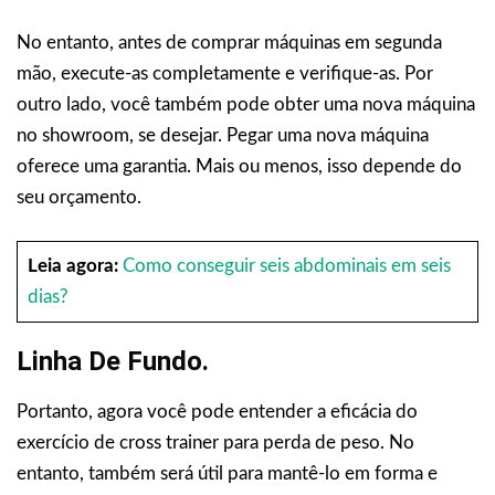
No entanto, antes de comprar máquinas em segunda
mão, execute-as completamente e verifique-as. Por
outro lado, você também pode obter uma nova máquina
no showroom, se desejar. Pegar uma nova máquina
oferece uma garantia. Mais ou menos, isso depende do
seu orçamento.
Leia agora:
Como conseguir seis abdominais em seis
dias?
Linha De Fundo.
Portanto, agora você pode entender a eficácia do
exercício de cross trainer para perda de peso. No
entanto, também será útil para mantê-lo em forma e