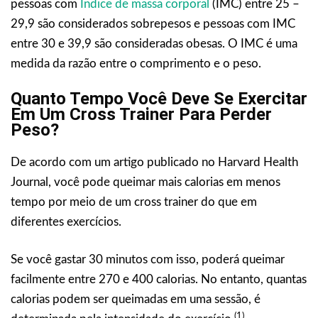
pessoas com
Índice de massa corporal
(IMC) entre 25 –
29,9 são considerados sobrepesos e pessoas com IMC
entre 30 e 39,9 são consideradas obesas. O IMC é uma
medida da razão entre o comprimento e o peso.
Quanto Tempo Você Deve Se Exercitar
Em Um Cross Trainer Para Perder
Peso?
De acordo com um artigo publicado no Harvard Health
Journal, você pode queimar mais calorias em menos
tempo por meio de um cross trainer do que em
diferentes exercícios.
Se você gastar 30 minutos com isso, poderá queimar
facilmente entre 270 e 400 calorias. No entanto, quantas
calorias podem ser queimadas em uma sessão, é
(1)