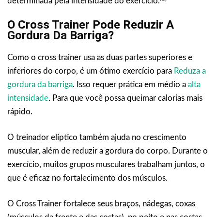
determinada pela intensidade do exercício.
O Cross Trainer Pode Reduzir A
Gordura Da Barriga?
Como o cross trainer usa as duas partes superiores e
inferiores do corpo, é um ótimo exercício para
Reduza a
gordura da barriga
. Isso requer prática em médio a
alta
intensidade
. Para que você possa queimar calorias mais
rápido.
O treinador elíptico também ajuda no crescimento
muscular, além de reduzir a gordura do corpo. Durante o
exercício, muitos grupos musculares trabalham juntos, o
que é eficaz no fortalecimento dos músculos.
O Cross Trainer fortalece seus braços, nádegas, coxas