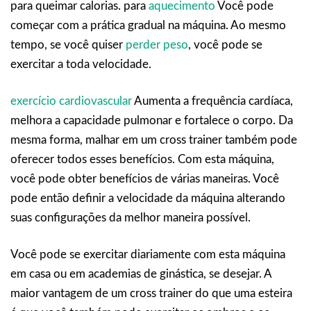
para queimar calorias. para
aquecimento
Você pode
começar com a prática gradual na máquina. Ao mesmo
tempo, se você quiser
perder peso
, você pode se
exercitar a toda velocidade.
exercício cardiovascular
Aumenta a frequência cardíaca,
melhora a capacidade pulmonar e fortalece o corpo. Da
mesma forma, malhar em um cross trainer também pode
oferecer todos esses benefícios. Com esta máquina,
você pode obter benefícios de várias maneiras. Você
pode então definir a velocidade da máquina alterando
suas configurações da melhor maneira possível.
Você pode se exercitar diariamente com esta máquina
em casa ou em academias de ginástica, se desejar. A
maior vantagem de um cross trainer do que uma esteira