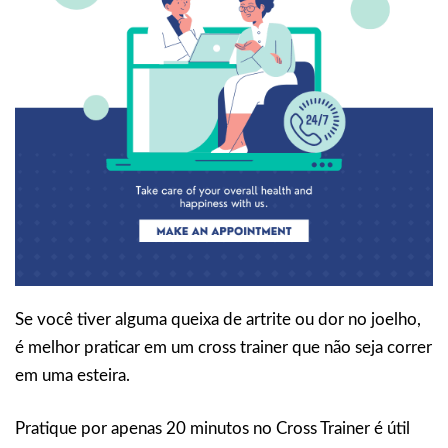
Se você tiver alguma queixa de artrite ou dor no joelho,
é melhor praticar em um cross trainer que não seja correr
em uma esteira.
Pratique por apenas 20 minutos no Cross Trainer é útil