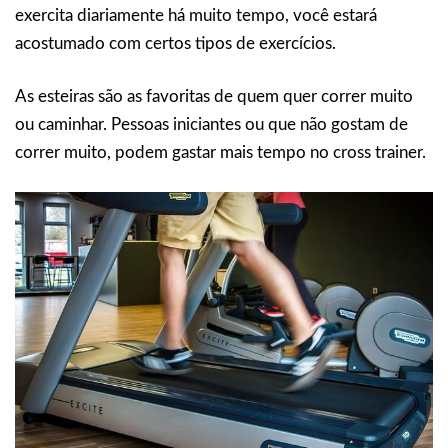
exercita diariamente há muito tempo, você estará
acostumado com certos tipos de exercícios.
As esteiras são as favoritas de quem quer correr muito
ou caminhar. Pessoas iniciantes ou que não gostam de
correr muito, podem gastar mais tempo no cross trainer.