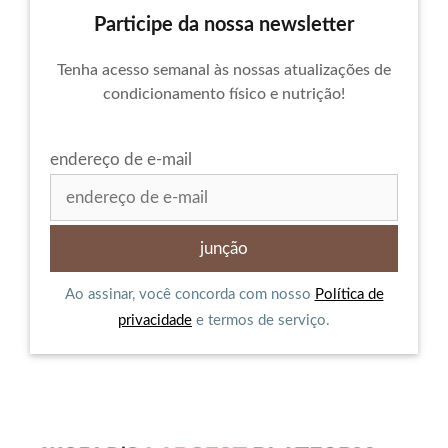
Participe da nossa newsletter
Tenha acesso semanal às nossas atualizações de
condicionamento físico e nutrição!
endereço de e-mail
Ao assinar, você concorda com nosso
Política de
privacidade
e termos de serviço.