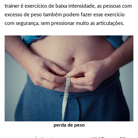
trainer é exercícios de baixa intensidade, as pessoas com
excesso de peso também podem fazer esse exercício
com segurança, sem pressionar muito as articulações.
perda de peso