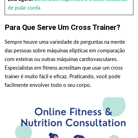
de pular corda
Para Que Serve Um Cross Trainer?
Sempre houve uma variedade de perguntas na mente
das pessoas sobre máquinas elípticas em comparação
com esteiras ou outras máquinas cardiovasculares.
Especialistas em fitness acreditam que usar um cross
trainer é muito fácil e eficaz. Praticando, você pode
facilmente envolver todo o seu corpo.