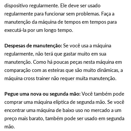
dispositivo regularmente. Ele deve ser usado
regularmente para funcionar sem problemas. Faça a
manutenção da máquina de tempos em tempos para
executá-la por um longo tempo.
Despesas de manutenção:
Se você usa a máquina
regularmente, não terá que gastar muito em sua
manutenção. Como há poucas peças nesta máquina em
comparação com as esteiras que são muito dinâmicas, a
máquina cross trainer não requer muita manutenção.
Pegue uma nova ou segunda mão:
Você também pode
comprar uma máquina elíptica de segunda mão. Se você
encontrar uma máquina de baixo uso no mercado a um
preço mais barato, também pode ser usado em segunda
mão.