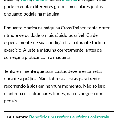
pode exercitar diferentes grupos musculares juntos
enquanto pedala na máquina.
Enquanto pratica na máquina Cross Trainer, tente obter
ritmo e velocidade o mais rápido possível. Cuide
especialmente de sua condição física durante todo o
exercício. Ajuste a máquina corretamente, antes de
começar a praticar com a máquina.
Tenha em mente que suas costas devem estar retas
durante a prática. Não dobre as costas para frente
recorrendo à alça em nenhum momento. Não só isso,
mantenha os calcanhares firmes, não os pegue com
pedais.
Leia agora:
Benefícios magníficos e efeitos colaterais