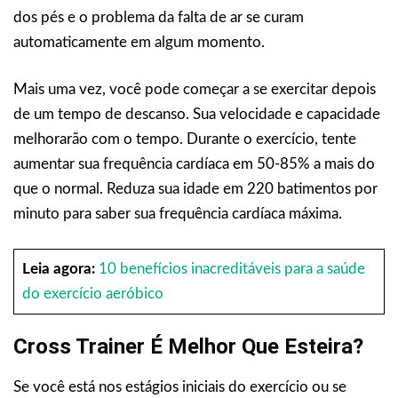
dos pés e o problema da falta de ar se curam
automaticamente em algum momento.
Mais uma vez, você pode começar a se exercitar depois
de um tempo de descanso. Sua velocidade e capacidade
melhorarão com o tempo. Durante o exercício, tente
aumentar sua frequência cardíaca em 50-85% a mais do
que o normal. Reduza sua idade em 220 batimentos por
minuto para saber sua frequência cardíaca máxima.
Leia agora:
10 benefícios inacreditáveis para a saúde
do exercício aeróbico
Cross Trainer É Melhor Que Esteira?
Se você está nos estágios iniciais do exercício ou se