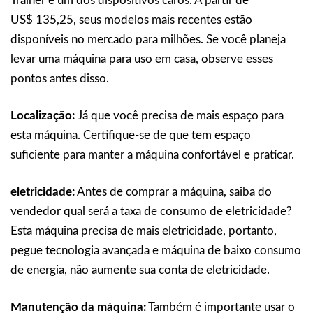
Trainer é um dos dispositivos caros. A partir de
US$ 135,25, seus modelos mais recentes estão
disponíveis no mercado para milhões. Se você planeja
levar uma máquina para uso em casa, observe esses
pontos antes disso.
Localização:
Já que você precisa de mais espaço para
esta máquina. Certifique-se de que tem espaço
suficiente para manter a máquina confortável e praticar.
eletricidade:
Antes de comprar a máquina, saiba do
vendedor qual será a taxa de consumo de eletricidade?
Esta máquina precisa de mais eletricidade, portanto,
pegue tecnologia avançada e máquina de baixo consumo
de energia, não aumente sua conta de eletricidade.
Manutenção da máquina:
Também é importante usar o