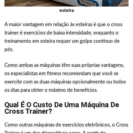
esteira
A maior vantagem em relação às esteiras é que o cross
trainer é exercícios de baixa intensidade, enquanto o
treinamento em esteira requer um golpe contínuo de
pés.
Como ambas as máquinas têm suas próprias vantagens,
os especialistas em fitness recomendam que você se
exercite com as duas máquinas opcionalmente ou todos
os dias para obter o máximo de benefícios.
Qual É O Custo De Uma Máquina De
Cross Trainer?
Como outras máquinas de exercícios eletrônicos, o Cross