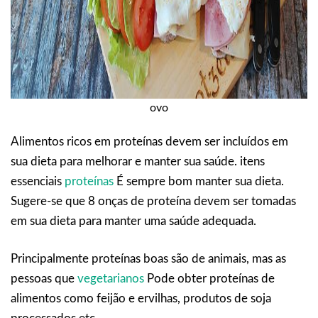
ovo
Alimentos ricos em proteínas devem ser incluídos em
sua dieta para melhorar e manter sua saúde. itens
essenciais
proteínas
É sempre bom manter sua dieta.
Sugere-se que 8 onças de proteína devem ser tomadas
em sua dieta para manter uma saúde adequada.
Principalmente proteínas boas são de animais, mas as
pessoas que
vegetarianos
Pode obter proteínas de
alimentos como feijão e ervilhas, produtos de soja