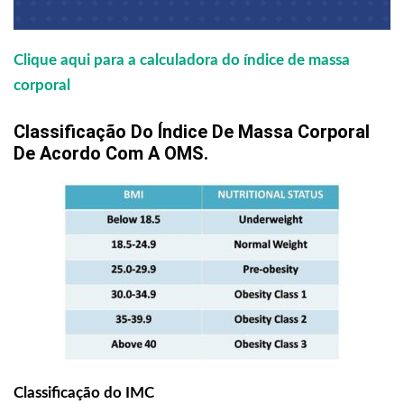
Clique aqui para a calculadora do índice de massa
corporal
Classificação Do Índice De Massa Corporal
De Acordo Com A OMS.
Classificação do IMC