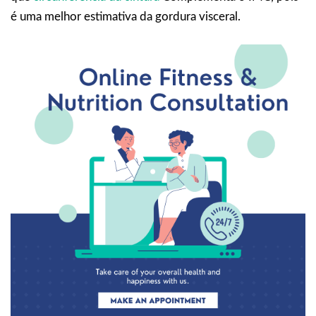
é uma melhor estimativa da gordura visceral.