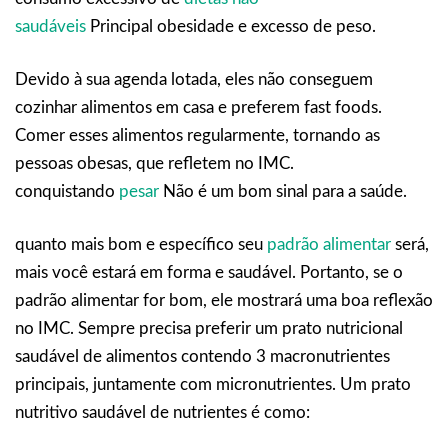
saudáveis
Principal obesidade e excesso de peso.
Devido à sua agenda lotada, eles não conseguem
cozinhar alimentos em casa e preferem fast foods.
Comer esses alimentos regularmente, tornando as
pessoas obesas, que refletem no IMC.
conquistando
pesar
Não é um bom sinal para a saúde.
quanto mais bom e específico seu
padrão alimentar
será,
mais você estará em forma e saudável. Portanto, se o
padrão alimentar for bom, ele mostrará uma boa reflexão
no IMC. Sempre precisa preferir um prato nutricional
saudável de alimentos contendo 3 macronutrientes
principais, juntamente com micronutrientes. Um prato
nutritivo saudável de nutrientes é como: