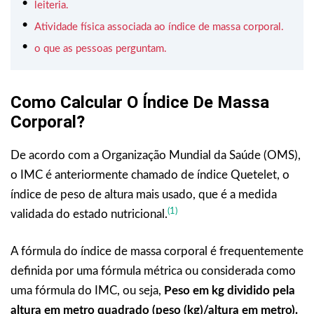
leiteria.
Atividade física associada ao índice de massa corporal.
o que as pessoas perguntam.
Como Calcular O Índice De Massa
Corporal?
De acordo com a Organização Mundial da Saúde (OMS),
o IMC é anteriormente chamado de índice Quetelet, o
índice de peso de altura mais usado, que é a medida
(1)
validada do estado nutricional.
A fórmula do índice de massa corporal é frequentemente
definida por uma fórmula métrica ou considerada como
uma fórmula do IMC, ou seja,
Peso em kg dividido pela
altura em metro quadrado (peso (kg)/altura em metro).