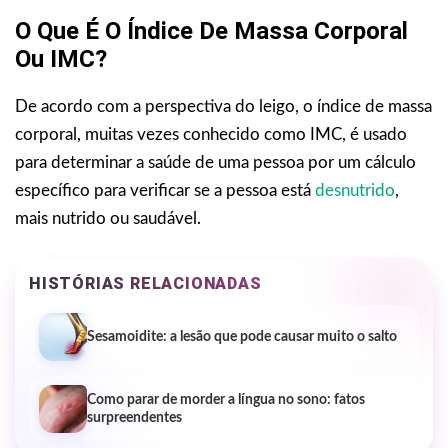
O Que É O Índice De Massa Corporal
Ou IMC?
De acordo com a perspectiva do leigo, o índice de massa
corporal, muitas vezes conhecido como IMC, é usado
para determinar a saúde de uma pessoa por um cálculo
específico para verificar se a pessoa está
desnutrido
,
mais nutrido ou saudável.
HISTÓRIAS RELACIONADAS
Sesamoidite: a lesão que pode causar muito o salto
Como parar de morder a língua no sono: fatos
surpreendentes