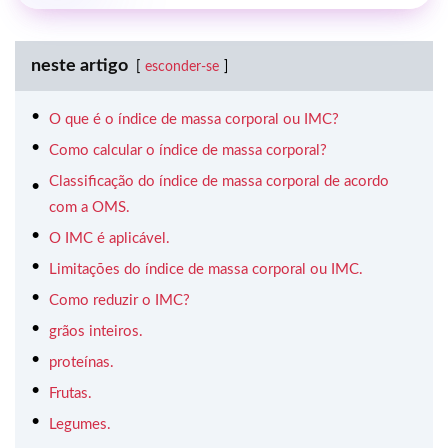
neste artigo
esconder-se
O que é o índice de massa corporal ou IMC?
Como calcular o índice de massa corporal?
Classificação do índice de massa corporal de acordo
com a OMS.
O IMC é aplicável.
Limitações do índice de massa corporal ou IMC.
Como reduzir o IMC?
grãos inteiros.
proteínas.
Frutas.
Legumes.