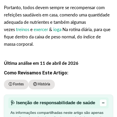
Portanto, todos devem sempre se recompensar com
refeições saudáveis em casa, comendo uma quantidade
adequada de nutrientes e também algumas
vezes
treinos
e
exercer
&
ioga
Na rotina diária, para que
fique dentro da caixa de peso normal, do índice de
massa corporal.
Última análise em 11 de abril de 2026
Como Revisamos Este Artigo:
ⓘ Fontes
🕖 História
−
🩺 Isenção de responsabilidade de saúde
As informações compartilhadas neste artigo são apenas