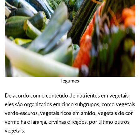
legumes
De acordo com o conteúdo de nutrientes em vegetais,
eles são organizados em cinco subgrupos, como vegetais
verde-escuros, vegetais ricos em amido, vegetais de cor
vermelha e laranja, ervilhas e feijões, por último outros
vegetais.