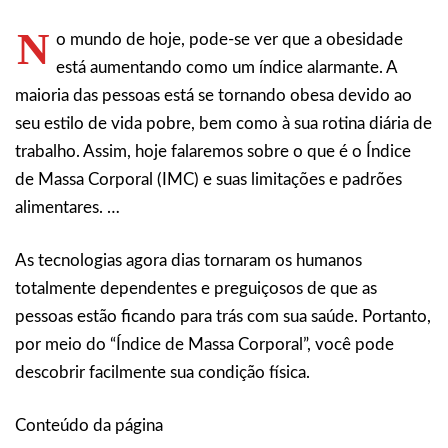
N
o mundo de hoje, pode-se ver que a obesidade
está aumentando como um índice alarmante. A
maioria das pessoas está se tornando obesa devido ao
seu estilo de vida pobre, bem como à sua rotina diária de
trabalho. Assim, hoje falaremos sobre o que é o Índice
de Massa Corporal (IMC) e suas limitações e padrões
alimentares. …
As tecnologias agora dias tornaram os humanos
totalmente dependentes e preguiçosos de que as
pessoas estão ficando para trás com sua saúde. Portanto,
por meio do “Índice de Massa Corporal”, você pode
descobrir facilmente sua condição física.
Conteúdo da página