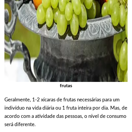
frutas
Geralmente, 1-2 xícaras de frutas necessárias para um
indivíduo na vida diária ou 1 fruta inteira por dia. Mas, de
acordo com a atividade das pessoas, o nível de consumo
será diferente.