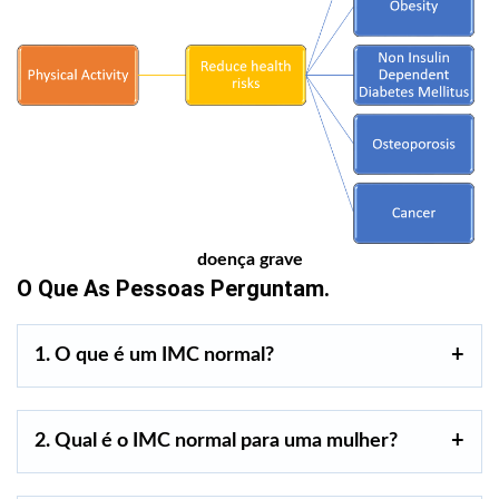
doença grave
O Que As Pessoas Perguntam.
1. O que é um IMC normal?
2. Qual é o IMC normal para uma mulher?