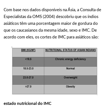
Com base nos dados disponíveis na Ásia, a Consulta de
Especialistas da OMS (2004) descobriu que os índios
asiáticos têm uma porcentagem maior de gordura do
que os caucasianos da mesma idade, sexo e IMC. De
acordo com eles, os cortes de IMC para asiáticos são:
estado nutricional do IMC