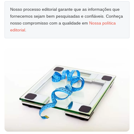
Nosso processo editorial garante que as informações que
fornecemos sejam bem pesquisadas e confiáveis. Conheça
nosso compromisso com a qualidade em
Nossa política
editorial
.