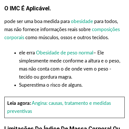
O IMC É Aplicável.
pode ser uma boa medida para
obesidade
para todos,
mas não fornece informações reais sobre
composições
corporais
como músculos, ossos e outros tecidos.
ele erra
Obesidade de peso normal
– Ele
simplesmente mede conforme a altura e o peso,
mas não conta com o de onde vem o peso -
tecido ou gordura magra.
Superestima o risco de alguns.
Leia agora:
Angina: causas, tratamento e medidas
preventivas
Limitações Do Índice De Massa Corporal Ou