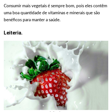
Consumir mais vegetais é sempre bom, pois eles contêm
uma boa quantidade de vitaminas e minerais que são
benéficos para manter a saúde.
Leiteria.