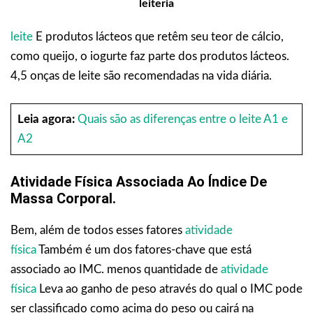
leiteria
leite
E produtos lácteos que retêm seu teor de cálcio,
como queijo, o iogurte faz parte dos produtos lácteos.
4,5 onças de leite são recomendadas na vida diária.
Leia agora:
Quais são as diferenças entre o leite A1 e
A2
Atividade Física Associada Ao Índice De
Massa Corporal.
Bem, além de todos esses fatores
atividade
física
Também é um dos fatores-chave que está
associado ao IMC. menos quantidade de
atividade
física
Leva ao ganho de peso através do qual o IMC pode
ser classificado como acima do peso ou cairá na