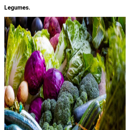
Legumes.