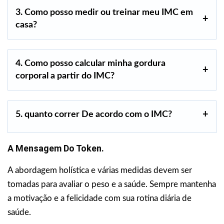
3. Como posso medir ou treinar meu IMC em
casa?
4. Como posso calcular minha gordura
corporal a partir do IMC?
5. quanto correr De acordo com o IMC?
A Mensagem Do Token.
A abordagem holística e várias medidas devem ser
tomadas para avaliar o peso e a saúde. Sempre mantenha
a motivação e a felicidade com sua rotina diária de
saúde.