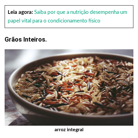
Leia agora:
Saiba por que a nutrição desempenha um
papel vital para o condicionamento físico
Grãos Inteiros.
arroz integral