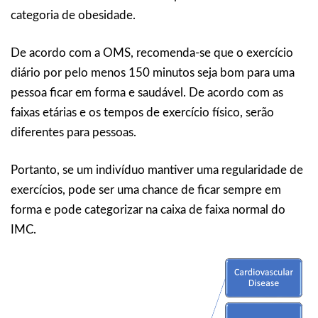
categoria de obesidade.
De acordo com a OMS, recomenda-se que o exercício
diário por pelo menos 150 minutos seja bom para uma
pessoa ficar em forma e saudável. De acordo com as
faixas etárias e os tempos de exercício físico, serão
diferentes para pessoas.
Portanto, se um indivíduo mantiver uma regularidade de
exercícios, pode ser uma chance de ficar sempre em
forma e pode categorizar na caixa de faixa normal do
IMC.