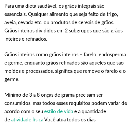
Para uma dieta saudável, os grãos integrais são
essenciais. Qualquer alimento que seja feito de trigo,
aveia, cevada etc. ou produtos de cereais de grãos.
Grãos inteiros divididos em 2 subgrupos que são grãos
inteiros e refinados.
Grãos inteiros como grãos inteiros – farelo, endosperma
e germe, enquanto grãos refinados são aqueles que são
moídos e processados, significa que remove o farelo e o
germe.
Mínimo de 3 a 8 onças de grama precisam ser
consumidos, mas todos esses requisitos podem variar de
acordo com o seu
estilo de vida
e a quantidade
de
atividade física
Você atua todos os dias.