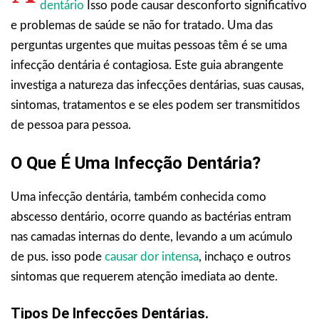
dentário
Isso pode causar desconforto significativo
e problemas de saúde se não for tratado. Uma das
perguntas urgentes que muitas pessoas têm é se uma
infecção dentária é contagiosa. Este guia abrangente
investiga a natureza das infecções dentárias, suas causas,
sintomas, tratamentos e se eles podem ser transmitidos
de pessoa para pessoa.
O Que É Uma Infecção Dentária?
Uma infecção dentária, também conhecida como
abscesso dentário, ocorre quando as bactérias entram
nas camadas internas do dente, levando a um acúmulo
de pus. isso pode
causar dor intensa
, inchaço e outros
sintomas que requerem atenção imediata ao dente.
Tipos De Infecções Dentárias.