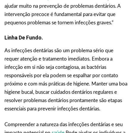
ajudar muito na prevenção de problemas dentários. A
intervenção precoce é fundamental para evitar que
pequenos problemas se tornem infecções graves.”
Linha De Fundo.
As infecções dentárias são um problema sério que
requer atenção e tratamento imediatos. Embora a
infecção em si não seja contagiosa, as bactérias
responsáveis por ela podem se espalhar por contato
próximo e com más práticas de higiene. Manter uma boa
higiene bucal, buscar cuidados dentários regulares e
resolver problemas dentários prontamente são etapas
essenciais para prevenir infecções dentárias.
Compreender a natureza das infecções dentárias e seu
impacto potencial no
saúde
Pode ajudar os indivíduos a