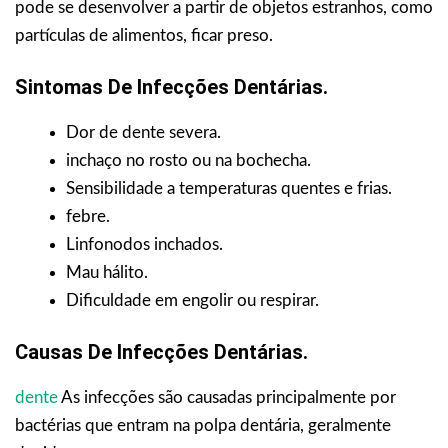
pode se desenvolver a partir de objetos estranhos, como
partículas de alimentos, ficar preso.
Sintomas De Infecções Dentárias.
Dor de dente severa.
inchaço no rosto ou na bochecha.
Sensibilidade a temperaturas quentes e frias.
febre.
Linfonodos inchados.
Mau hálito.
Dificuldade em engolir ou respirar.
Causas De Infecções Dentárias.
dente
As infecções são causadas principalmente por
bactérias que entram na polpa dentária, geralmente