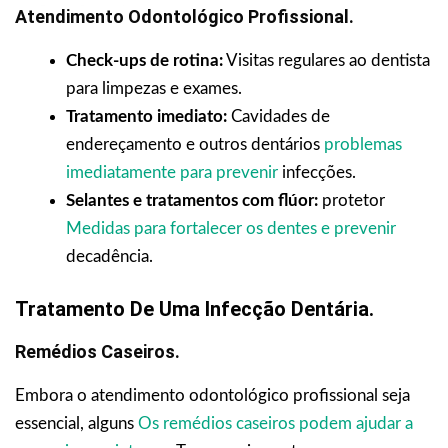
Atendimento Odontológico Profissional.
Check-ups de rotina:
Visitas regulares ao dentista
para limpezas e exames.
Tratamento imediato:
Cavidades de
endereçamento e outros dentários
problemas
imediatamente para prevenir
infecções.
Selantes e tratamentos com flúor:
protetor
Medidas para fortalecer os dentes e prevenir
decadência.
Tratamento De Uma Infecção Dentária.
Remédios Caseiros.
Embora o atendimento odontológico profissional seja
essencial, alguns
Os remédios caseiros podem ajudar a