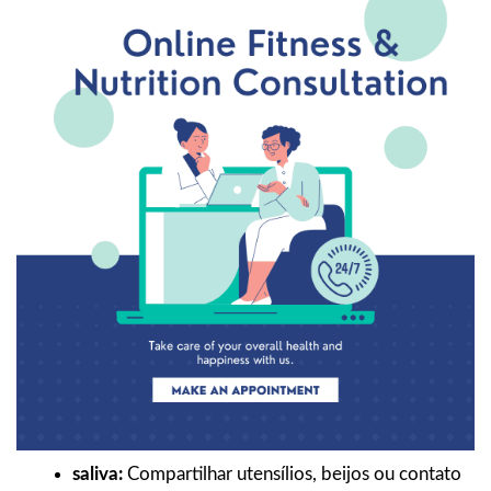
saliva:
Compartilhar utensílios, beijos ou contato