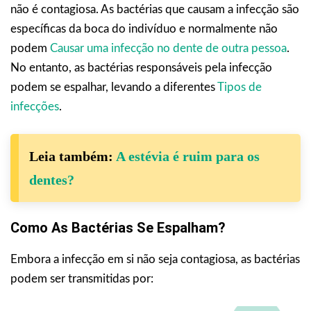
não é contagiosa. As bactérias que causam a infecção são
específicas da boca do indivíduo e normalmente não
podem
Causar uma infecção no dente de outra pessoa
.
No entanto, as bactérias responsáveis pela infecção
podem se espalhar, levando a diferentes
Tipos de
infecções
.
Leia também:
A estévia é ruim para os
dentes?
Como As Bactérias Se Espalham?
Embora a infecção em si não seja contagiosa, as bactérias
podem ser transmitidas por: