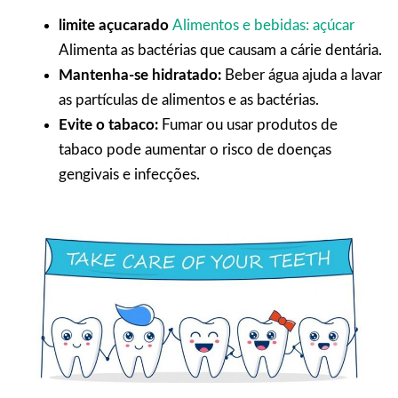
limite açucarado
Alimentos e bebidas: açúcar
Alimenta as bactérias que causam a cárie dentária.
Mantenha-se hidratado:
Beber água ajuda a lavar
as partículas de alimentos e as bactérias.
Evite o tabaco:
Fumar ou usar produtos de
tabaco pode aumentar o risco de doenças
gengivais e infecções.