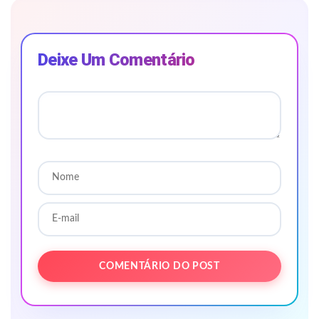
Deixe Um Comentário