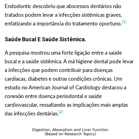
Endodontic descobriu que abscessos dentários não
tratados podem levar a infecções sistêmicas graves,
(1)
enfatizando a importância do tratamento oportuno.
Saúde Bucal E Saúde Sistêmica.
A pesquisa mostrou uma forte ligação entre a saúde
bucal e a saúde sistêmica. A má higiene dental pode levar
a infecções que podem contribuir para doenças
cardíacas, diabetes e outras condições crônicas. Um
estudo no American Journal of Cardiology destacou a
conexão entre doença periodontal e saúde
cardiovascular, ressaltando as implicações mais amplas
(2)
das infecções dentárias.