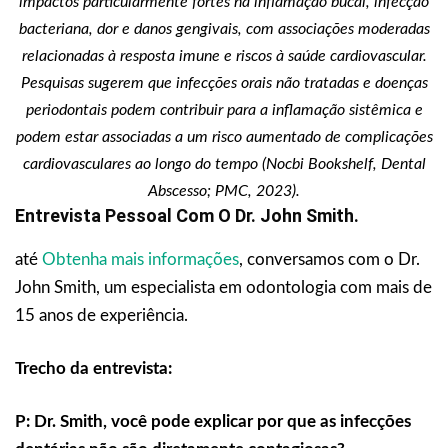
impactos particularmente fortes na inflamação bucal, infecção
bacteriana, dor e danos gengivais, com associações moderadas
relacionadas à resposta imune e riscos à saúde cardiovascular.
Pesquisas sugerem que infecções orais não tratadas e doenças
periodontais podem contribuir para a inflamação sistêmica e
podem estar associadas a um risco aumentado de complicações
cardiovasculares ao longo do tempo (Nocbi Bookshelf, Dental
Abscesso; PMC, 2023).
Entrevista Pessoal Com O Dr. John Smith.
até
Obtenha mais informações
, conversamos com o Dr.
John Smith, um especialista em odontologia com mais de
15 anos de experiência.
Trecho da entrevista:
P: Dr. Smith, você pode explicar por que as infecções