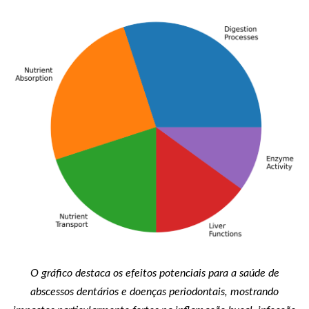
O gráfico destaca os efeitos potenciais para a saúde de
abscessos dentários e doenças periodontais, mostrando