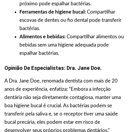
próximo pode espalhar bactérias.
Ferramentas de higiene bucal:
Compartilhar
escovas de dentes ou fio dental pode transferir
bactérias.
Alimentos e bebidas:
Compartilhar alimentos ou
bebidas sem uma higiene adequada pode
espalhar bactérias.
Opinião De Especialistas: Dra. Jane Doe.
A Dra. Jane Doe, renomada dentista com mais de 20
anos de experiência, enfatiza: “Embora a infecção
dentária não seja diretamente contagiosa, manter uma
boa higiene bucal é crucial. As bactérias podem se
transferir pela saliva e, se o receptor tiver uma saúde
bucal precária, eles podem estar em risco de
desenvolver seus próprios problemas dentários.”