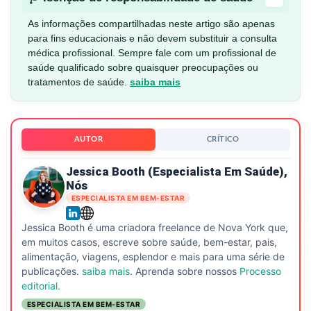
As informações compartilhadas neste artigo são apenas
para fins educacionais e não devem substituir a consulta
médica profissional. Sempre fale com um profissional de
saúde qualificado sobre quaisquer preocupações ou
tratamentos de saúde.
saiba mais
AUTOR
CRÍTICO
Jessica Booth (especialista Em Saúde),
Nós
ESPECIALISTA EM BEM-ESTAR
Jessica Booth é uma criadora freelance de Nova York que,
em muitos casos, escreve sobre saúde, bem-estar, pais,
alimentação, viagens, esplendor e mais para uma série de
publicações.
saiba mais
. Aprenda sobre nossos
Processo
editorial.
ESPECIALISTA EM BEM-ESTAR