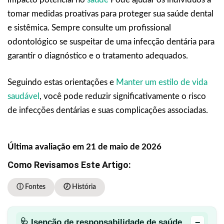
tomar medidas proativas para proteger sua saúde dental
e sistêmica. Sempre consulte um profissional
odontológico se suspeitar de uma infecção dentária para
garantir o diagnóstico e o tratamento adequados.
Seguindo estas orientações e
Manter um estilo de vida
saudável
, você pode reduzir significativamente o risco
de infecções dentárias e suas complicações associadas.
Última avaliação em 21 de maio de 2026
Como Revisamos Este Artigo:
ⓘ Fontes
🕖 História
−
🩺 Isenção de responsabilidade de saúde