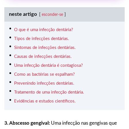
neste artigo
esconder-se
O que é uma infecção dentária?
Tipos de infecções dentárias.
Sintomas de infecções dentárias.
Causas de infecções dentárias.
Uma infecção dentária é contagiosa?
Como as bactérias se espalham?
Prevenindo infecções dentárias.
Tratamento de uma infecção dentária.
Evidências e estudos científicos.
3. Abscesso gengival:
Uma infecção nas gengivas que