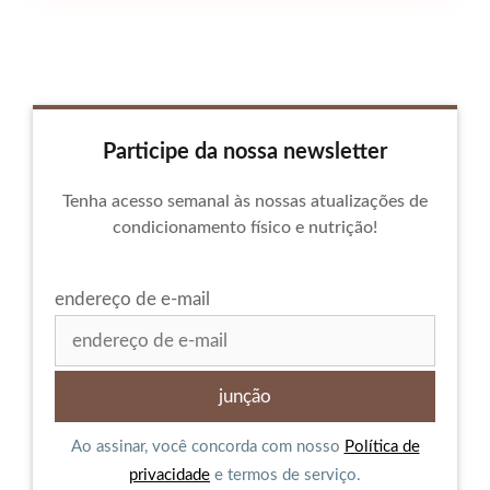
Participe da nossa newsletter
Tenha acesso semanal às nossas atualizações de
condicionamento físico e nutrição!
endereço de e-mail
Ao assinar, você concorda com nosso
Política de
privacidade
e termos de serviço.