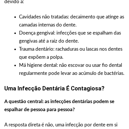
devido a:
Cavidades não tratadas: decaimento que atinge as
camadas internas do dente.
Doença gengival: infecções que se espalham das
gengivas até a raiz do dente.
Trauma dentário: rachaduras ou lascas nos dentes
que expõem a polpa.
Má higiene dental: não escovar ou usar fio dental
regularmente pode levar ao acúmulo de bactérias.
Uma Infecção Dentária É Contagiosa?
A questão central: as infecções dentárias podem se
espalhar de pessoa para pessoa?
A resposta direta é não, uma infecção por dente em si