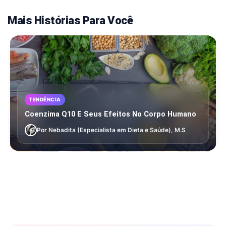
Mais Histórias Para Você
TENDÊNCIA
Coenzima Q10 E Seus Efeitos No Corpo Humano
Por Nebadita (Especialista em Dieta e Saúde), M.S