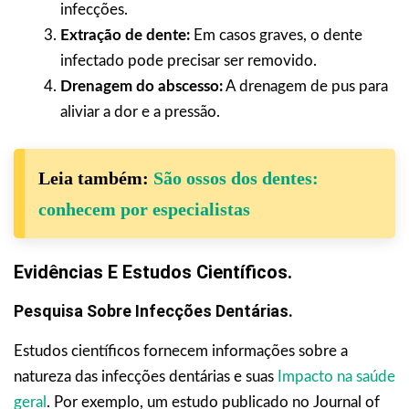
infecções.
Extração de dente:
Em casos graves, o dente
infectado pode precisar ser removido.
Drenagem do abscesso:
A drenagem de pus para
aliviar a dor e a pressão.
Leia também:
São ossos dos dentes:
conhecem por especialistas
Evidências E Estudos Científicos.
Pesquisa Sobre Infecções Dentárias.
Estudos científicos fornecem informações sobre a
natureza das infecções dentárias e suas
Impacto na saúde
geral
. Por exemplo, um estudo publicado no Journal of