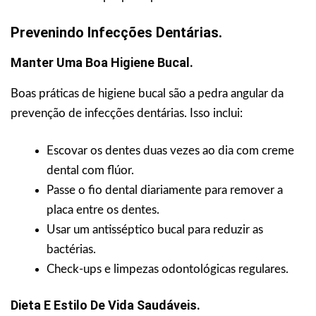
Prevenindo Infecções Dentárias.
Manter Uma Boa Higiene Bucal.
Boas práticas de higiene bucal são a pedra angular da
prevenção de infecções dentárias. Isso inclui:
Escovar os dentes duas vezes ao dia com creme
dental com flúor.
Passe o fio dental diariamente para remover a
placa entre os dentes.
Usar um antisséptico bucal para reduzir as
bactérias.
Check-ups e limpezas odontológicas regulares.
Dieta E Estilo De Vida Saudáveis.