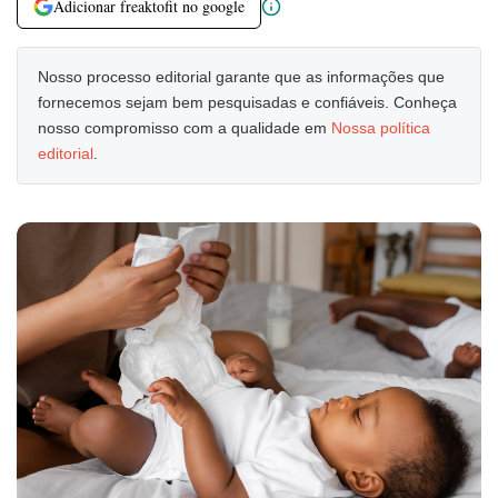
Adicionar freaktofit no google
Nosso processo editorial garante que as informações que
fornecemos sejam bem pesquisadas e confiáveis. Conheça
nosso compromisso com a qualidade em
Nossa política
editorial
.