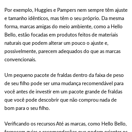
Por exemplo, Huggies e Pampers nem sempre têm ajuste
e tamanho idênticos, mas têm o seu próprio. Da mesma
forma, marcas amigas do meio ambiente, como a Hello
Bello, estão focadas em produtos feitos de materiais
naturais que podem alterar um pouco o ajuste e,
possivelmente, parecem adequados do que as marcas
convencionais.
Um pequeno pacote de fraldas dentro da faixa de peso
de seu filho pode ser uma mudança recomendável para
você antes de investir em um pacote grande de fraldas
que você pode descobrir que não comprou nada de
bom para o seu filho.
Verificando os recursos Até as marcas, como Hello Bello,