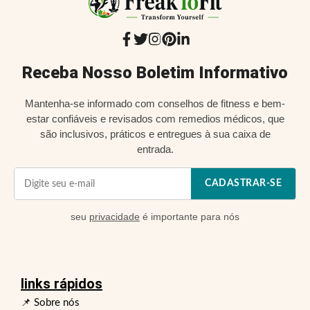
Receba Nosso Boletim Informativo
Mantenha-se informado com conselhos de fitness e bem-
estar confiáveis e revisados com remedios médicos, que
são inclusivos, práticos e entregues à sua caixa de
entrada.
CADASTRAR-SE
seu
privacidade
é importante para nós
links rápidos
📌 Sobre nós