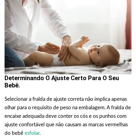
Determinando O Ajuste Certo Para O Seu
Bebê.
Selecionar a fralda de ajuste correta não implica apenas
olhar para o requisito de peso na embalagem. A fralda de
encaixe adequada deve conter os cós e os punhos com
ajuste confortável que não causam as marcas vermelhas
do bebê
esfolar
.