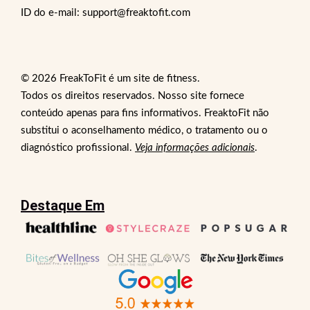
ID do e-mail: support@freaktofit.com
© 2026 FreakToFit é um site de fitness.
Todos os direitos reservados. Nosso site fornece
conteúdo apenas para fins informativos. FreaktoFit não
substitui o aconselhamento médico, o tratamento ou o
diagnóstico profissional.
Veja informações adicionais
.
Destaque Em