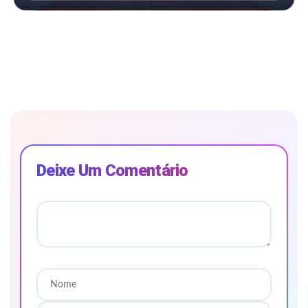
Deixe Um Comentário