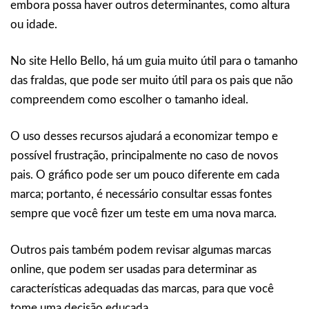
embora possa haver outros determinantes, como altura
ou idade.
No site Hello Bello, há um guia muito útil para o tamanho
das fraldas, que pode ser muito útil para os pais que não
compreendem como escolher o tamanho ideal.
O uso desses recursos ajudará a economizar tempo e
possível frustração, principalmente no caso de novos
pais. O gráfico pode ser um pouco diferente em cada
marca; portanto, é necessário consultar essas fontes
sempre que você fizer um teste em uma nova marca.
Outros pais também podem revisar algumas marcas
online, que podem ser usadas para determinar as
características adequadas das marcas, para que você
tome uma decisão educada.