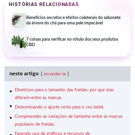
HISTÓRIAS RELACIONADAS
Benefícios secretos e efeitos colaterais do sabonete
da árvore do chá para uma pele impecável
7 coisas para verificar no rótulo dos seus produtos
CBD
neste artigo
esconder-se
Diretrizes para o tamanho das fraldas: por que elas
diferem entre as marcas.
Determinando o ajuste certo para o seu bebê.
Compreender as variações de tamanho entre as marcas
populares de fraldas.
Fazendo uso de gráficos e recursos de