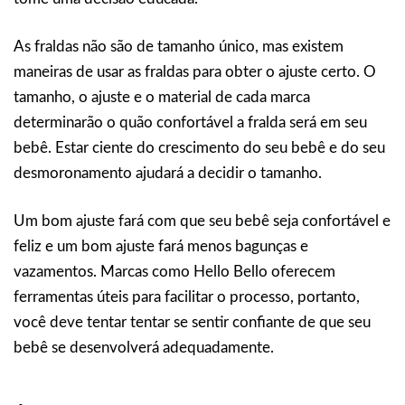
As fraldas não são de tamanho único, mas existem
maneiras de usar as fraldas para obter o ajuste certo. O
tamanho, o ajuste e o material de cada marca
determinarão o quão confortável a fralda será em seu
bebê. Estar ciente do crescimento do seu bebê e do seu
desmoronamento ajudará a decidir o tamanho.
Um bom ajuste fará com que seu bebê seja confortável e
feliz e um bom ajuste fará menos bagunças e
vazamentos. Marcas como Hello Bello oferecem
ferramentas úteis para facilitar o processo, portanto,
você deve tentar tentar se sentir confiante de que seu
bebê se desenvolverá adequadamente.