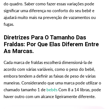
do quadro. Saber como fazer essas variações pode
significar uma diferença no conforto do seu bebê e
ajudará muito mais na prevenção de vazamentos ou
fugas.
Diretrizes Para O Tamanho Das
Fraldas: Por Que Elas Diferem Entre
As Marcas.
Cada marca de fraldas escolherá dimensioná-la de
acordo com várias variáveis, como o peso do bebê,
embora tendem a definir as faixas de peso de várias
maneiras. Considerando que uma marca pode utilizar o
chamado tamanho 1 de
bebês
Com 8 a 14 libras, pode
haver outro com um alcance ligeiramente diferente.