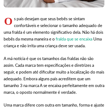
O
s pais desejam que seus bebês se sintam
confortáveis e selecionar o tamanho adequado de
uma fralda é um elemento significativo dela. Não há dois
bebês da mesma maneira e o
fralda que se encaixa
Uma
criança e não irrita uma criança deve ser usada.
A má notícia é que os tamanhos das fraldas não são
assim. Cada marca tem especificações e diretrizes a
seguir, e podem até dificultar muito a localização do mais
adequado. Embora alguns pais acreditem que um
tamanho 3 na marca A se encaixa perfeitamente em outra
marca, o oposto normalmente é verdade.
Uma marca difere com outra em tamanho, forma e ajuste