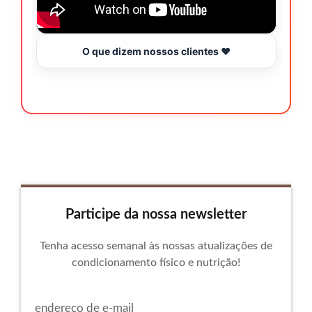
O que dizem nossos clientes ❤️
Participe da nossa newsletter
Tenha acesso semanal às nossas atualizações de
condicionamento físico e nutrição!
endereço de e-mail