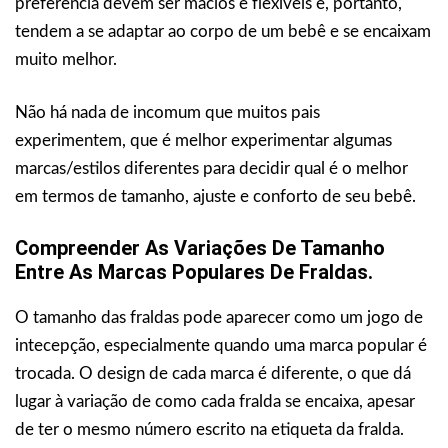
preferência devem ser macios e flexíveis e, portanto,
tendem a se adaptar ao corpo de um bebê e se encaixam
muito melhor.
Não há nada de incomum que muitos pais
experimentem, que é melhor experimentar algumas
marcas/estilos diferentes para decidir qual é o melhor
em termos de tamanho, ajuste e conforto de seu bebê.
Compreender As Variações De Tamanho
Entre As Marcas Populares De Fraldas.
O tamanho das fraldas pode aparecer como um jogo de
intecepção, especialmente quando uma marca popular é
trocada. O design de cada marca é diferente, o que dá
lugar à variação de como cada fralda se encaixa, apesar
de ter o mesmo número escrito na etiqueta da fralda.