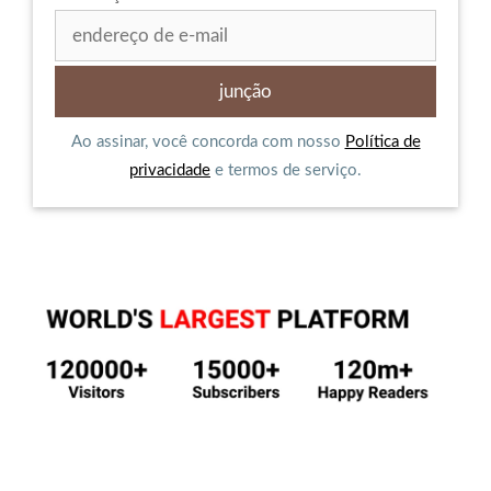
Ao assinar, você concorda com nosso
Política de
privacidade
e termos de serviço.