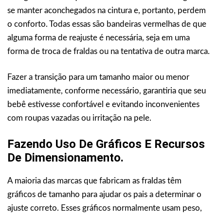
se manter aconchegados na cintura e, portanto, perdem
o conforto. Todas essas são bandeiras vermelhas de que
alguma forma de reajuste é necessária, seja em uma
forma de troca de fraldas ou na tentativa de outra marca.
Fazer a transição para um tamanho maior ou menor
imediatamente, conforme necessário, garantiria que seu
bebê estivesse confortável e evitando inconvenientes
com roupas vazadas ou irritação na pele.
Fazendo Uso De Gráficos E Recursos
De Dimensionamento.
A maioria das marcas que fabricam as fraldas têm
gráficos de tamanho para ajudar os pais a determinar o
ajuste correto. Esses gráficos normalmente usam peso,