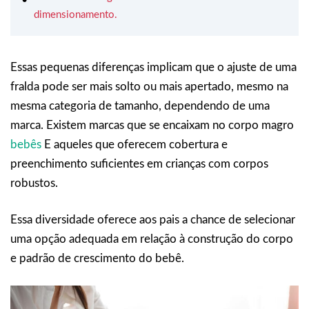
dimensionamento.
Essas pequenas diferenças implicam que o ajuste de uma
fralda pode ser mais solto ou mais apertado, mesmo na
mesma categoria de tamanho, dependendo de uma
marca. Existem marcas que se encaixam no corpo magro
bebês
E aqueles que oferecem cobertura e
preenchimento suficientes em crianças com corpos
robustos.
Essa diversidade oferece aos pais a chance de selecionar
uma opção adequada em relação à construção do corpo
e padrão de crescimento do bebê.