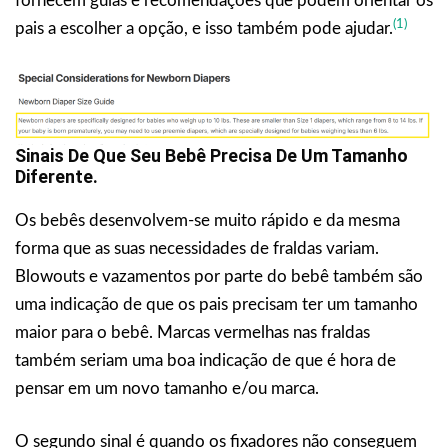
fornecem guias e recomendações que podem orientar os
(1)
pais a escolher a opção, e isso também pode ajudar.
Sinais De Que Seu Bebê Precisa De Um Tamanho
Diferente.
Os bebês desenvolvem-se muito rápido e da mesma
forma que as suas necessidades de fraldas variam.
Blowouts e vazamentos por parte do bebê também são
uma indicação de que os pais precisam ter um tamanho
maior para o bebê. Marcas vermelhas nas fraldas
também seriam uma boa indicação de que é hora de
pensar em um novo tamanho e/ou marca.
O segundo sinal é quando os fixadores não conseguem