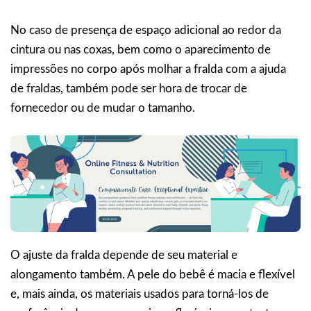
No caso de presença de espaço adicional ao redor da
cintura ou nas coxas, bem como o aparecimento de
impressões no corpo após molhar a fralda com a ajuda
de fraldas, também pode ser hora de trocar de
fornecedor ou de mudar o tamanho.
O ajuste da fralda depende de seu material e
alongamento também. A pele do bebê é macia e flexível
e, mais ainda, os materiais usados para torná-los de