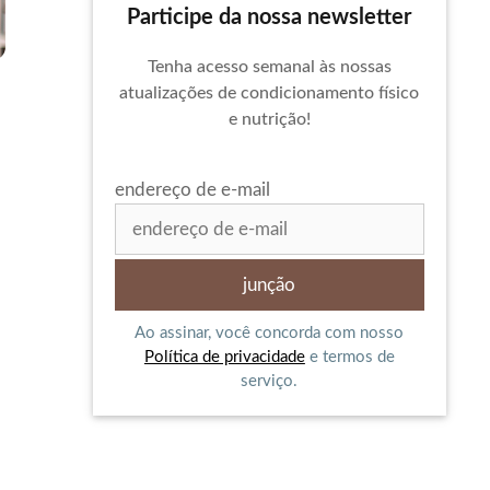
Participe da nossa newsletter
Tenha acesso semanal às nossas
atualizações de condicionamento físico
e nutrição!
endereço de e-mail
Ao assinar, você concorda com nosso
Política de privacidade
e termos de
serviço.