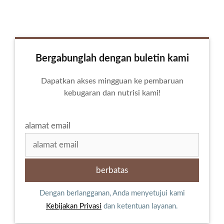
Bergabunglah dengan buletin kami
Dapatkan akses mingguan ke pembaruan
kebugaran dan nutrisi kami!
alamat email
Dengan berlangganan, Anda menyetujui kami
Kebijakan Privasi
dan ketentuan layanan.