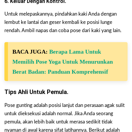
6. Keluar Dengan Kontrol.
Untuk melepaskannya, pindahkan kaki Anda dengan
lembut ke lantai dan geser kembali ke posisi lunge
rendah. Ambil napas dan coba pose dari kaki yang lain.
BACA JUGA:
Berapa Lama Untuk
Memilih Pose Yoga Untuk Menurunkan
Berat Badan: Panduan Komprehensif
Tips Ahli Untuk Pemula.
Pose gunting adalah posisi lanjut dan perasaan agak sulit
untuk dieksekusi adalah normal. Jika Anda seorang
pemula, akan lebih baik untuk merasa sedikit tidak
nyaman di awal karena sifat latihannya. Berikut adalah