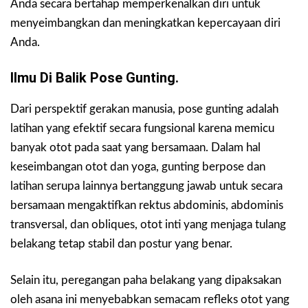
Anda secara bertahap memperkenalkan diri untuk
menyeimbangkan dan meningkatkan kepercayaan diri
Anda.
Ilmu Di Balik Pose Gunting.
Dari perspektif gerakan manusia, pose gunting adalah
latihan yang efektif secara fungsional karena memicu
banyak otot pada saat yang bersamaan. Dalam hal
keseimbangan otot dan yoga, gunting berpose dan
latihan serupa lainnya bertanggung jawab untuk secara
bersamaan mengaktifkan rektus abdominis, abdominis
transversal, dan obliques, otot inti yang menjaga tulang
belakang tetap stabil dan postur yang benar.
Selain itu, peregangan paha belakang yang dipaksakan
oleh asana ini menyebabkan semacam refleks otot yang