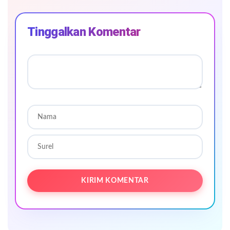
Tinggalkan Komentar