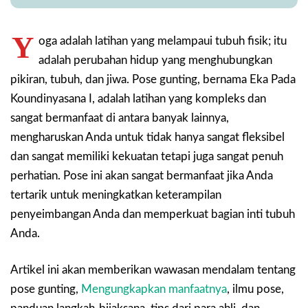
Y
oga adalah latihan yang melampaui tubuh fisik; itu
adalah perubahan hidup yang menghubungkan
pikiran, tubuh, dan jiwa. Pose gunting, bernama Eka Pada
Koundinyasana I, adalah latihan yang kompleks dan
sangat bermanfaat di antara banyak lainnya,
mengharuskan Anda untuk tidak hanya sangat fleksibel
dan sangat memiliki kekuatan tetapi juga sangat penuh
perhatian. Pose ini akan sangat bermanfaat jika Anda
tertarik untuk meningkatkan keterampilan
penyeimbangan Anda dan memperkuat bagian inti tubuh
Anda.
Artikel ini akan memberikan wawasan mendalam tentang
pose gunting,
Mengungkapkan manfaatnya
, ilmu pose,