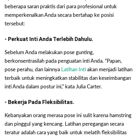
beberapa saran praktis dari para profesional untuk
memperkenalkan Anda secara bertahap ke posisi
tersebut:
- Perkuat Inti Anda Terlebih Dahulu.
Sebelum Anda melakukan pose gunting,
berkonsentrasilah pada penguatan inti Anda. “Papan,
pose perahu, dan lainnya
Latihan Inti
akan menjadi latihan
terbaik untuk meningkatkan stabilitas dan keseimbangan
inti Anda dalam postur ini,” kata Julia Carter.
- Bekerja Pada Fleksibilitas.
Kebanyakan orang merasa pose ini sulit karena hamstring
dan pinggul yang kencang. Latihan peregangan secara
teratur adalah cara yang baik untuk melatih fleksibilitas