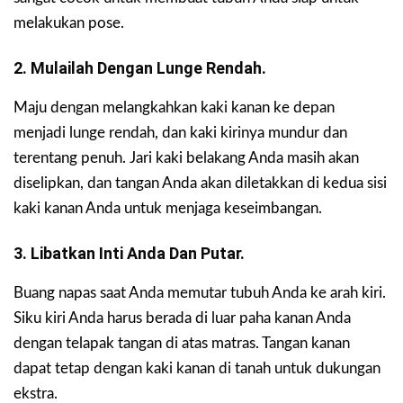
melakukan pose.
2. Mulailah Dengan Lunge Rendah.
Maju dengan melangkahkan kaki kanan ke depan
menjadi lunge rendah, dan kaki kirinya mundur dan
terentang penuh. Jari kaki belakang Anda masih akan
diselipkan, dan tangan Anda akan diletakkan di kedua sisi
kaki kanan Anda untuk menjaga keseimbangan.
3. Libatkan Inti Anda Dan Putar.
Buang napas saat Anda memutar tubuh Anda ke arah kiri.
Siku kiri Anda harus berada di luar paha kanan Anda
dengan telapak tangan di atas matras. Tangan kanan
dapat tetap dengan kaki kanan di tanah untuk dukungan
ekstra.