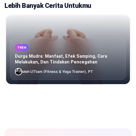
Lebih Banyak Cerita Untukmu
TREN
Durga Mudra: Manfaat, Efek Samping, Cara
Melakukan, Dan Tindakan Pencegahan
oleh UTtam (Fitness & Yoga Trainer), PT