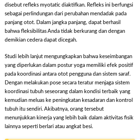
disebut refleks myotatic diaktifkan. Refleks ini berfungsi
sebagai perlindungan dari perubahan mendadak pada
panjang otot. Dalam jangka panjang, dapat berhasil
bahwa fleksibilitas Anda tidak berkurang dan dengan
demikian cedera dapat dicegah.
Studi lebih lanjut mengungkapkan bahwa keseimbangan
yang diperlukan dalam postur yoga memiliki efek positif
pada koordinasi antara otot pengguna dan sistem saraf.
Dengan melakukan pose secara teratur menjaga sistem
koordinasi tubuh seseorang dalam kondisi terbaik yang
kemudian meluas ke peningkatan kesadaran dan kontrol
tubuh itu sendiri. Akibatnya, orang tersebut
menunjukkan kinerja yang lebih baik dalam aktivitas fisik
lainnya seperti berlari atau angkat besi.