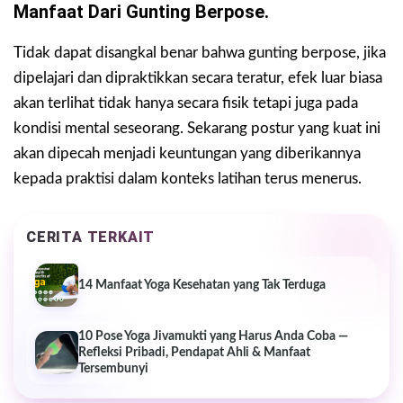
Manfaat Dari Gunting Berpose.
Tidak dapat disangkal benar bahwa gunting berpose, jika
dipelajari dan dipraktikkan secara teratur, efek luar biasa
akan terlihat tidak hanya secara fisik tetapi juga pada
kondisi mental seseorang. Sekarang postur yang kuat ini
akan dipecah menjadi keuntungan yang diberikannya
kepada praktisi dalam konteks latihan terus menerus.
CERITA TERKAIT
14 Manfaat Yoga Kesehatan yang Tak Terduga
10 Pose Yoga Jivamukti yang Harus Anda Coba —
Refleksi Pribadi, Pendapat Ahli & Manfaat
Tersembunyi