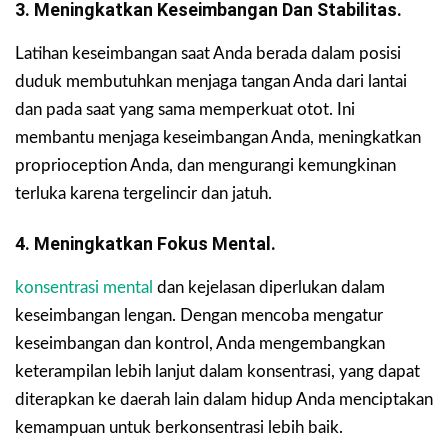
3. Meningkatkan Keseimbangan Dan Stabilitas.
Latihan keseimbangan saat Anda berada dalam posisi
duduk membutuhkan menjaga tangan Anda dari lantai
dan pada saat yang sama memperkuat otot. Ini
membantu menjaga keseimbangan Anda, meningkatkan
proprioception Anda, dan mengurangi kemungkinan
terluka karena tergelincir dan jatuh.
4. Meningkatkan Fokus Mental.
konsentrasi mental
dan kejelasan diperlukan dalam
keseimbangan lengan. Dengan mencoba mengatur
keseimbangan dan kontrol, Anda mengembangkan
keterampilan lebih lanjut dalam konsentrasi, yang dapat
diterapkan ke daerah lain dalam hidup Anda menciptakan
kemampuan untuk berkonsentrasi lebih baik.