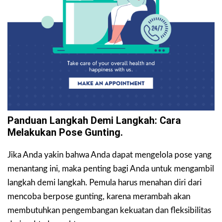
Panduan Langkah Demi Langkah: Cara
Melakukan Pose Gunting.
Jika Anda yakin bahwa Anda dapat mengelola pose yang
menantang ini, maka penting bagi Anda untuk mengambil
langkah demi langkah. Pemula harus menahan diri dari
mencoba berpose gunting, karena merambah akan
membutuhkan pengembangan kekuatan dan fleksibilitas