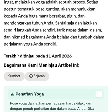
Ingat, melakukan yoga adalah sebuah proses. Setiap
postur, termasuk pose gunting, akan menunjukkan
kepada Anda bagaimana bersabar, gigih, dan
mendengarkan tubuh Anda. Santai saja dan lakukan
sendiri langkah Anda sendiri, tarik napas dalam-dalam,
dan nikmati bagaimana Anda belajar dan tumbuh dalam
perjalanan yoga Anda sendiri.
Terakhir ditinjau pada 11 April 2026
Bagaimana Kami Meninjau Artikel Ini:
Sumber
🕖 Sejarah
−
🧘 Penafian Yoga
Pose yoga dan latihan pernapasan harus dilakukan
dengan penuh perhatian dan dalam batas Anda. Jika