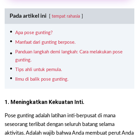
Pada artikel ini
tempat rahasia
Apa pose gunting?
Manfaat dari gunting berpose.
Panduan langkah demi langkah: Cara melakukan pose
gunting.
Tips ahli untuk pemula.
Ilmu di balik pose gunting.
1. Meningkatkan Kekuatan Inti.
Pose gunting adalah latihan inti-berpusat di mana
seseorang terlibat dengan seluruh batang selama
aktivitas. Adalah wajib bahwa Anda membuat perut Anda