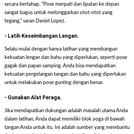
secara bertahap. “Pose merpati dan lipatan ke depan
sangat bagus untuk melonggarkan otot-otot yang
tegang,” saran Daniel Lopez.
- Latih Keseimbangan Lengan.
Selalu mulai dengan hanya latihan yang membangun
kekuatan lengan dan bahu yang diperlukan, seperti pose
gagak dan papan samping. Anda bisa mendapatkan
kekuatan pergelangan tangan dan bahu yang diperlukan
untuk melakukan pose gunting dengan benar.
- Gunakan Alat Peraga.
Jika mendapatkan dukungan adalah masalah utama Anda
dalam latihan, Anda dapat memiliki blok yoga di bawah
tangan Anda untuk itu. Ini adalah sumber yang membantu