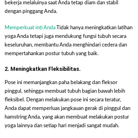
bekerja melaluinya saat Anda tetap diam dan stabil
dengan pinggang Anda.
Memperkuat inti Anda
Tidak hanya meningkatkan latihan
yoga Anda tetapi juga mendukung fungsi tubuh secara
keseluruhan, membantu Anda menghindari cedera dan
mempertahankan postur tubuh yang baik.
2. Meningkatkan Fleksibilitas.
Pose ini memanjangkan paha belakang dan fleksor
pinggul, sehingga membuat tubuh bagian bawah lebih
fleksibel. Dengan melakukan pose ini secara teratur,
Anda dapat memperluas jangkauan gerak di pinggul dan
hamstring Anda, yang akan membuat melakukan postur
yoga lainnya dan setiap hari menjadi sangat mudah.