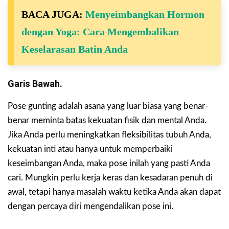
BACA JUGA:
Menyeimbangkan Hormon
dengan Yoga: Cara Mengembalikan
Keselarasan Batin Anda
Garis Bawah.
Pose gunting adalah asana yang luar biasa yang benar-
benar meminta batas kekuatan fisik dan mental Anda.
Jika Anda perlu meningkatkan fleksibilitas tubuh Anda,
kekuatan inti atau hanya untuk memperbaiki
keseimbangan Anda, maka pose inilah yang pasti Anda
cari. Mungkin perlu kerja keras dan kesadaran penuh di
awal, tetapi hanya masalah waktu ketika Anda akan dapat
dengan percaya diri mengendalikan pose ini.