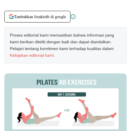
Tambahkan freaktofit di google
Proses editorial kami memastikan bahwa informasi yang
kami berikan diteliti dengan baik dan dapat diandalkan.
Pelajari tentang komitmen kami terhadap kualitas dalam
Kebijakan editorial kami
.