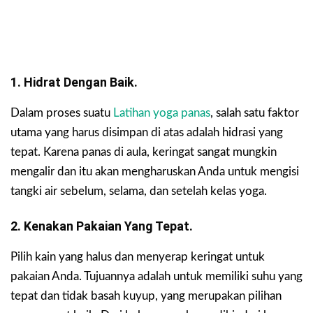
1. Hidrat Dengan Baik.
Dalam proses suatu
Latihan yoga panas
, salah satu faktor
utama yang harus disimpan di atas adalah hidrasi yang
tepat. Karena panas di aula, keringat sangat mungkin
mengalir dan itu akan mengharuskan Anda untuk mengisi
tangki air sebelum, selama, dan setelah kelas yoga.
2. Kenakan Pakaian Yang Tepat.
Pilih kain yang halus dan menyerap keringat untuk
pakaian Anda. Tujuannya adalah untuk memiliki suhu yang
tepat dan tidak basah kuyup, yang merupakan pilihan