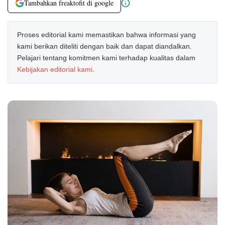
Tambahkan freaktofit di google
Proses editorial kami memastikan bahwa informasi yang
kami berikan diteliti dengan baik dan dapat diandalkan.
Pelajari tentang komitmen kami terhadap kualitas dalam
Kebijakan editorial kami
.