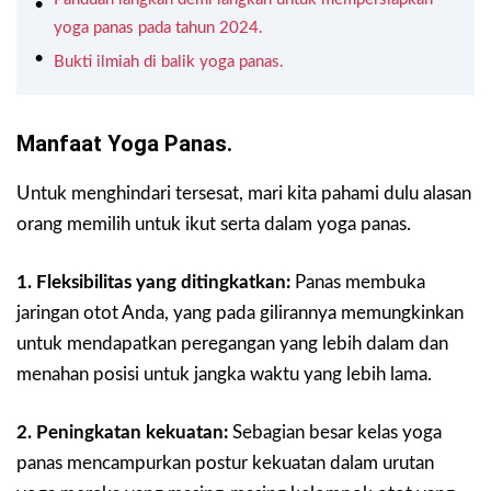
yoga panas pada tahun 2024.
Bukti ilmiah di balik yoga panas.
Manfaat Yoga Panas.
Untuk menghindari tersesat, mari kita pahami dulu alasan
orang memilih untuk ikut serta dalam yoga panas.
1. Fleksibilitas yang ditingkatkan:
Panas membuka
jaringan otot Anda, yang pada gilirannya memungkinkan
untuk mendapatkan peregangan yang lebih dalam dan
menahan posisi untuk jangka waktu yang lebih lama.
2. Peningkatan kekuatan:
Sebagian besar kelas yoga
panas mencampurkan postur kekuatan dalam urutan