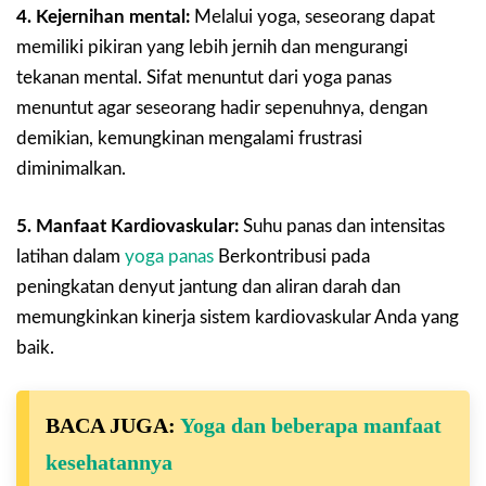
4. Kejernihan mental:
Melalui yoga, seseorang dapat
memiliki pikiran yang lebih jernih dan mengurangi
tekanan mental. Sifat menuntut dari yoga panas
menuntut agar seseorang hadir sepenuhnya, dengan
demikian, kemungkinan mengalami frustrasi
diminimalkan.
5. Manfaat Kardiovaskular:
Suhu panas dan intensitas
latihan dalam
yoga panas
Berkontribusi pada
peningkatan denyut jantung dan aliran darah dan
memungkinkan kinerja sistem kardiovaskular Anda yang
baik.
BACA JUGA:
Yoga dan beberapa manfaat
kesehatannya