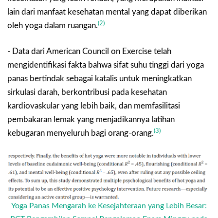
lain dari manfaat kesehatan mental yang dapat diberikan
(2)
oleh yoga dalam ruangan.
- Data dari American Council on Exercise telah
mengidentifikasi fakta bahwa sifat suhu tinggi dari yoga
panas bertindak sebagai katalis untuk meningkatkan
sirkulasi darah, berkontribusi pada kesehatan
kardiovaskular yang lebih baik, dan memfasilitasi
pembakaran lemak yang menjadikannya latihan
(3)
kebugaran menyeluruh bagi orang-orang.
Yoga Panas Mengarah ke Kesejahteraan yang Lebih Besar: