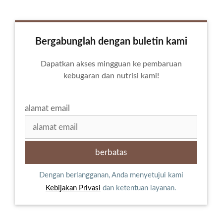
Bergabunglah dengan buletin kami
Dapatkan akses mingguan ke pembaruan
kebugaran dan nutrisi kami!
alamat email
Dengan berlangganan, Anda menyetujui kami
Kebijakan Privasi
dan ketentuan layanan.