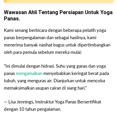
Wawasan Ahli Tentang Persiapan Untuk Yoga
Panas.
Kami senang berbicara dengan beberapa pelatih yoga
panas berpengalaman dan sebagai hasilnya, kami
menerima banyak nasihat bagus untuk dipertimbangkan
oleh para pemula sebelum mereka mulai:
“Ini dimulai dengan hidrasi. Suhu yang ganas dan yoga
panas
mengamalkan
menyebabkan keringat berat pada
tubuh, yang menguras air. Dianjurkan untuk mencoba
memaksimalkan asupan cairan di siang hari.”
— Lisa Jennings, Instruktur Yoga Panas Bersertifikat
dengan 10 tahun pengalaman.