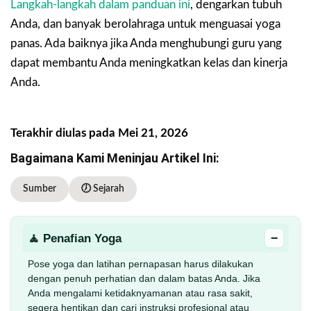
Langkah-langkah dalam panduan ini
, dengarkan tubuh
Anda, dan banyak berolahraga untuk menguasai yoga
panas. Ada baiknya jika Anda menghubungi guru yang
dapat membantu Anda meningkatkan kelas dan kinerja
Anda.
Terakhir diulas pada Mei 21, 2026
Bagaimana Kami Meninjau Artikel Ini:
Sumber
🕖 Sejarah
−
🧘 Penafian Yoga
Pose yoga dan latihan pernapasan harus dilakukan
dengan penuh perhatian dan dalam batas Anda. Jika
Anda mengalami ketidaknyamanan atau rasa sakit,
segera hentikan dan cari instruksi profesional atau