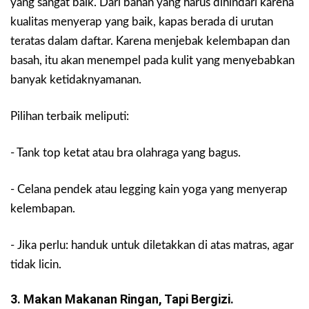
yang sangat baik. Dari bahan yang harus dihindari karena
kualitas menyerap yang baik, kapas berada di urutan
teratas dalam daftar. Karena menjebak kelembapan dan
basah, itu akan menempel pada kulit yang menyebabkan
banyak ketidaknyamanan.
Pilihan terbaik meliputi:
- Tank top ketat atau bra olahraga yang bagus.
- Celana pendek atau legging kain yoga yang menyerap
kelembapan.
- Jika perlu: handuk untuk diletakkan di atas matras, agar
tidak licin.
3. Makan Makanan Ringan, Tapi Bergizi.