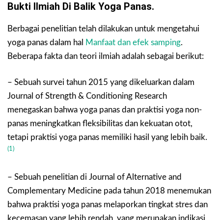
Bukti Ilmiah Di Balik Yoga Panas.
Berbagai penelitian telah dilakukan untuk mengetahui
yoga panas dalam hal
Manfaat dan efek samping
.
Beberapa fakta dan teori ilmiah adalah sebagai berikut:
– Sebuah survei tahun 2015 yang dikeluarkan dalam
Journal of Strength & Conditioning Research
menegaskan bahwa yoga panas dan praktisi yoga non-
panas meningkatkan fleksibilitas dan kekuatan otot,
tetapi praktisi yoga panas memiliki hasil yang lebih baik.
(1)
– Sebuah penelitian di Journal of Alternative and
Complementary Medicine pada tahun 2018 menemukan
bahwa praktisi yoga panas melaporkan tingkat stres dan
kecemasan yang lebih rendah, yang merupakan indikasi