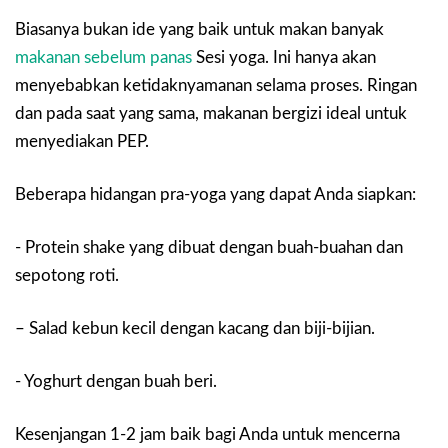
Biasanya bukan ide yang baik untuk makan banyak
makanan sebelum panas
Sesi yoga. Ini hanya akan
menyebabkan ketidaknyamanan selama proses. Ringan
dan pada saat yang sama, makanan bergizi ideal untuk
menyediakan PEP.
Beberapa hidangan pra-yoga yang dapat Anda siapkan:
- Protein shake yang dibuat dengan buah-buahan dan
sepotong roti.
– Salad kebun kecil dengan kacang dan biji-bijian.
- Yoghurt dengan buah beri.
Kesenjangan 1-2 jam baik bagi Anda untuk mencerna