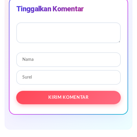
Tinggalkan Komentar