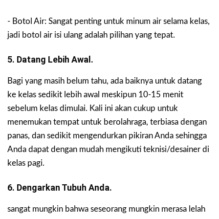
- Botol Air: Sangat penting untuk minum air selama kelas,
jadi botol air isi ulang adalah pilihan yang tepat.
5. Datang Lebih Awal.
Bagi yang masih belum tahu, ada baiknya untuk datang
ke kelas sedikit lebih awal meskipun 10-15 menit
sebelum kelas dimulai. Kali ini akan cukup untuk
menemukan tempat untuk berolahraga, terbiasa dengan
panas, dan sedikit mengendurkan pikiran Anda sehingga
Anda dapat dengan mudah mengikuti teknisi/desainer di
kelas pagi.
6. Dengarkan Tubuh Anda.
sangat mungkin bahwa seseorang mungkin merasa lelah