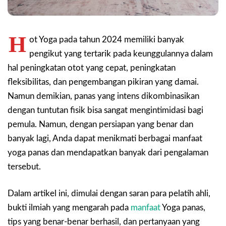
H
ot Yoga pada tahun 2024 memiliki banyak
pengikut yang tertarik pada keunggulannya dalam
hal peningkatan otot yang cepat, peningkatan
fleksibilitas, dan pengembangan pikiran yang damai.
Namun demikian, panas yang intens dikombinasikan
dengan tuntutan fisik bisa sangat mengintimidasi bagi
pemula. Namun, dengan persiapan yang benar dan
banyak lagi, Anda dapat menikmati berbagai manfaat
yoga panas dan mendapatkan banyak dari pengalaman
tersebut.
Dalam artikel ini, dimulai dengan saran para pelatih ahli,
bukti ilmiah yang mengarah pada
manfaat
Yoga panas,
tips yang benar-benar berhasil, dan pertanyaan yang