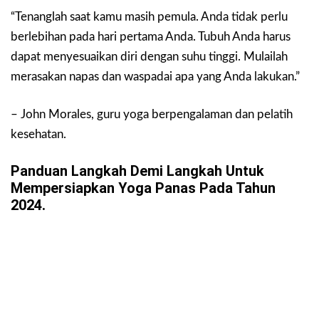
“Tenanglah saat kamu masih pemula. Anda tidak perlu
berlebihan pada hari pertama Anda. Tubuh Anda harus
dapat menyesuaikan diri dengan suhu tinggi. Mulailah
merasakan napas dan waspadai apa yang Anda lakukan.”
– John Morales, guru yoga berpengalaman dan pelatih
kesehatan.
Panduan Langkah Demi Langkah Untuk
Mempersiapkan Yoga Panas Pada Tahun
2024.