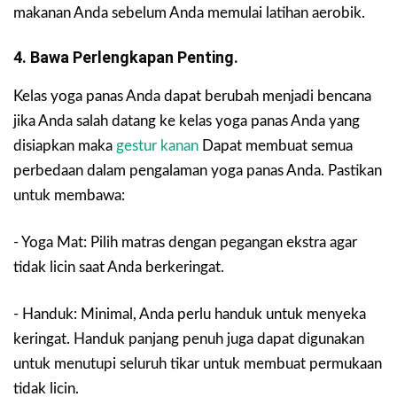
makanan Anda sebelum Anda memulai latihan aerobik.
4. Bawa Perlengkapan Penting.
Kelas yoga panas Anda dapat berubah menjadi bencana
jika Anda salah datang ke kelas yoga panas Anda yang
disiapkan maka
gestur kanan
Dapat membuat semua
perbedaan dalam pengalaman yoga panas Anda. Pastikan
untuk membawa:
- Yoga Mat: Pilih matras dengan pegangan ekstra agar
tidak licin saat Anda berkeringat.
- Handuk: Minimal, Anda perlu handuk untuk menyeka
keringat. Handuk panjang penuh juga dapat digunakan
untuk menutupi seluruh tikar untuk membuat permukaan
tidak licin.