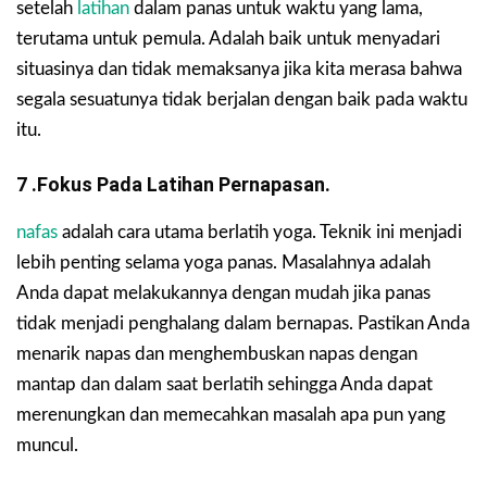
setelah
latihan
dalam panas untuk waktu yang lama,
terutama untuk pemula. Adalah baik untuk menyadari
situasinya dan tidak memaksanya jika kita merasa bahwa
segala sesuatunya tidak berjalan dengan baik pada waktu
itu.
7 .Fokus Pada Latihan Pernapasan.
nafas
adalah cara utama berlatih yoga. Teknik ini menjadi
lebih penting selama yoga panas. Masalahnya adalah
Anda dapat melakukannya dengan mudah jika panas
tidak menjadi penghalang dalam bernapas. Pastikan Anda
menarik napas dan menghembuskan napas dengan
mantap dan dalam saat berlatih sehingga Anda dapat
merenungkan dan memecahkan masalah apa pun yang
muncul.