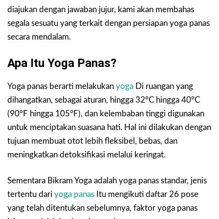
diajukan dengan jawaban jujur, kami akan membahas
segala sesuatu yang terkait dengan persiapan yoga panas
secara mendalam.
Apa Itu Yoga Panas?
Yoga panas berarti melakukan
yoga
Di ruangan yang
dihangatkan, sebagai aturan, hingga 32°C hingga 40°C
(90°F hingga 105°F), dan kelembaban tinggi digunakan
untuk menciptakan suasana hati. Hal ini dilakukan dengan
tujuan membuat otot lebih fleksibel, bebas, dan
meningkatkan detoksifikasi melalui keringat.
Sementara Bikram Yoga adalah yoga panas standar, jenis
tertentu dari
yoga panas
Itu mengikuti daftar 26 pose
yang telah ditentukan sebelumnya, faktor yoga panas