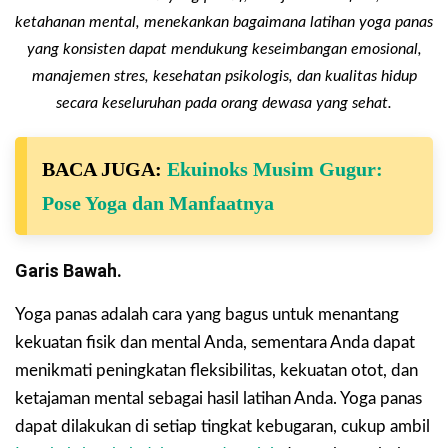
ketahanan mental, menekankan bagaimana latihan yoga panas
yang konsisten dapat mendukung keseimbangan emosional,
manajemen stres, kesehatan psikologis, dan kualitas hidup
secara keseluruhan pada orang dewasa yang sehat.
BACA JUGA:
Ekuinoks Musim Gugur:
Pose Yoga dan Manfaatnya
Garis Bawah.
Yoga panas adalah cara yang bagus untuk menantang
kekuatan fisik dan mental Anda, sementara Anda dapat
menikmati peningkatan fleksibilitas, kekuatan otot, dan
ketajaman mental sebagai hasil latihan Anda. Yoga panas
dapat dilakukan di setiap tingkat kebugaran, cukup ambil