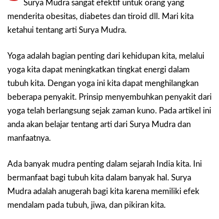
Surya Mudra sangat efektif untuk orang yang
menderita obesitas, diabetes dan tiroid dll. Mari kita
ketahui tentang arti Surya Mudra.
Yoga adalah bagian penting dari kehidupan kita, melalui
yoga kita dapat meningkatkan tingkat energi dalam
tubuh kita. Dengan yoga ini kita dapat menghilangkan
beberapa penyakit. Prinsip menyembuhkan penyakit dari
yoga telah berlangsung sejak zaman kuno. Pada artikel ini
anda akan belajar tentang arti dari Surya Mudra dan
manfaatnya.
Ada banyak mudra penting dalam sejarah India kita. Ini
bermanfaat bagi tubuh kita dalam banyak hal. Surya
Mudra adalah anugerah bagi kita karena memiliki efek
mendalam pada tubuh, jiwa, dan pikiran kita.