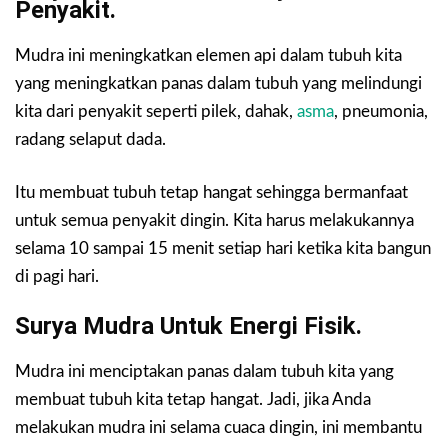
Penyakit.
Mudra ini meningkatkan elemen api dalam tubuh kita
yang meningkatkan panas dalam tubuh yang melindungi
kita dari penyakit seperti pilek, dahak,
asma
, pneumonia,
radang selaput dada.
Itu membuat tubuh tetap hangat sehingga bermanfaat
untuk semua penyakit dingin. Kita harus melakukannya
selama 10 sampai 15 menit setiap hari ketika kita bangun
di pagi hari.
Surya Mudra Untuk Energi Fisik.
Mudra ini menciptakan panas dalam tubuh kita yang
membuat tubuh kita tetap hangat. Jadi, jika Anda
melakukan mudra ini selama cuaca dingin, ini membantu