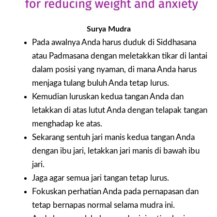
Surya Mudra
Pada awalnya Anda harus duduk di Siddhasana
atau Padmasana dengan meletakkan tikar di lantai
dalam posisi yang nyaman, di mana Anda harus
menjaga tulang buluh Anda tetap lurus.
Kemudian luruskan kedua tangan Anda dan
letakkan di atas lutut Anda dengan telapak tangan
menghadap ke atas.
Sekarang sentuh jari manis kedua tangan Anda
dengan ibu jari, letakkan jari manis di bawah ibu
jari.
Jaga agar semua jari tangan tetap lurus.
Fokuskan perhatian Anda pada pernapasan dan
tetap bernapas normal selama mudra ini.