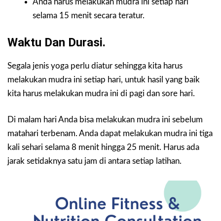
Anda harus melakukan mudra ini setiap hari
selama 15 menit secara teratur.
Waktu Dan Durasi.
Segala jenis yoga perlu diatur sehingga kita harus
melakukan mudra ini setiap hari, untuk hasil yang baik
kita harus melakukan mudra ini di pagi dan sore hari.
Di malam hari Anda bisa melakukan mudra ini sebelum
matahari terbenam. Anda dapat melakukan mudra ini tiga
kali sehari selama 8 menit hingga 25 menit. Harus ada
jarak setidaknya satu jam di antara setiap latihan.