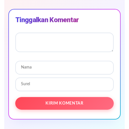
Tinggalkan Komentar