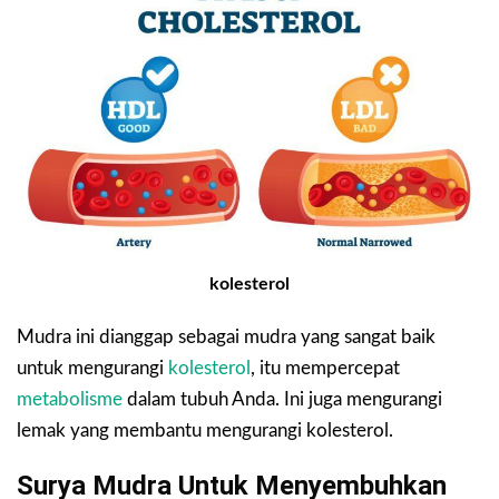
kolesterol
Mudra ini dianggap sebagai mudra yang sangat baik
untuk mengurangi
kolesterol
, itu mempercepat
metabolisme
dalam tubuh Anda. Ini juga mengurangi
lemak yang membantu mengurangi kolesterol.
Surya Mudra Untuk Menyembuhkan