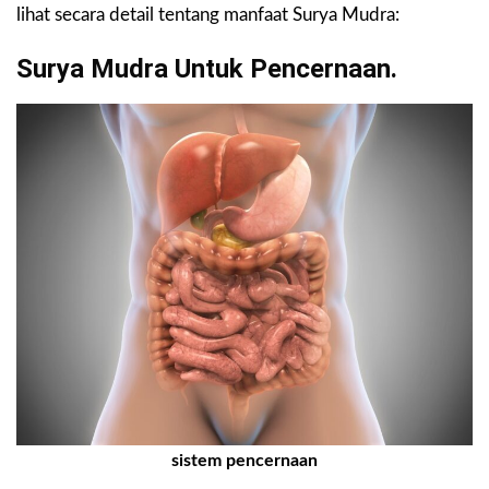
lihat secara detail tentang manfaat Surya Mudra:
Surya Mudra Untuk Pencernaan.
sistem pencernaan