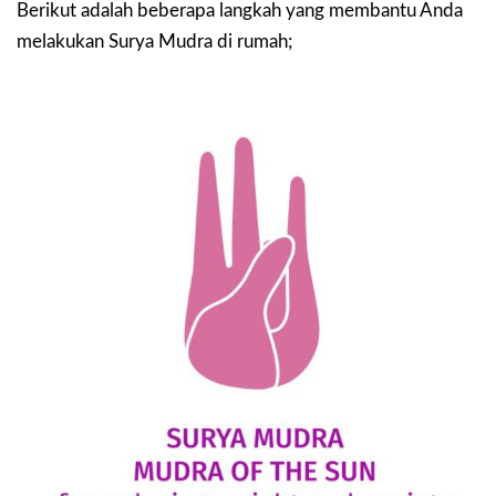
Berikut adalah beberapa langkah yang membantu Anda
melakukan Surya Mudra di rumah;