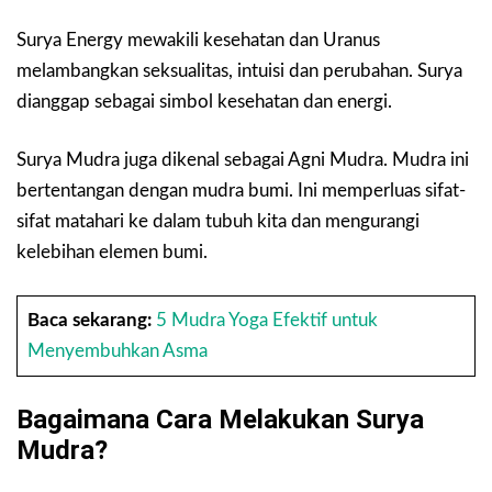
Surya Energy mewakili kesehatan dan Uranus
melambangkan seksualitas, intuisi dan perubahan. Surya
dianggap sebagai simbol kesehatan dan energi.
Surya Mudra juga dikenal sebagai Agni Mudra. Mudra ini
bertentangan dengan mudra bumi. Ini memperluas sifat-
sifat matahari ke dalam tubuh kita dan mengurangi
kelebihan elemen bumi.
Baca sekarang:
5 Mudra Yoga Efektif untuk
Menyembuhkan Asma
Bagaimana Cara Melakukan Surya
Mudra?