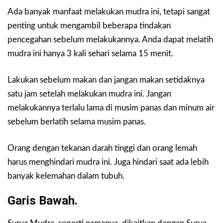
Ada banyak manfaat melakukan mudra ini, tetapi sangat
penting untuk mengambil beberapa tindakan
pencegahan sebelum melakukannya. Anda dapat melatih
mudra ini hanya 3 kali sehari selama 15 menit.
Lakukan sebelum makan dan jangan makan setidaknya
satu jam setelah melakukan mudra ini. Jangan
melakukannya terlalu lama di musim panas dan minum air
sebelum berlatih selama musim panas.
Orang dengan tekanan darah tinggi dan orang lemah
harus menghindari mudra ini. Juga hindari saat ada lebih
banyak kelemahan dalam tubuh.
Garis Bawah.