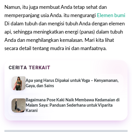
Namun, itu juga membuat Anda tetap sehat dan
memperpanjang usia Anda. itu mengurangi
Elemen bumi
Di dalam tubuh dan mengisi tubuh Anda dengan elemen
api, sehingga meningkatkan energi (panas) dalam tubuh
Anda dan menghilangkan kemalasan. Mari kita lihat
secara detail tentang mudra ini dan manfaatnya.
CERITA TERKAIT
Apa yang Harus Dipakai untuk Yoga – Kenyamanan,
Gaya, dan Sains
Bagaimana Pose Kaki Naik Membawa Kedamaian di
Malam Saya: Panduan Sederhana untuk Viparita
Karani