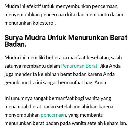
Mudra ini efektif untuk menyembuhkan pencernaan,
menyembuhkan pencernaan kita dan membantu dalam
menurunkan kolesterol.
Surya Mudra Untuk Menurunkan Berat
Badan.
Mudra ini memiliki beberapa manfaat kesehatan, salah
satunya membantu dalam
Penurunan Berat
. Jika Anda
juga menderita kelebihan berat badan karena Anda
gemuk, mudra ini sangat bermanfaat bagi Anda.
Ini umumnya sangat bermanfaat bagi wanita yang
menambah berat badan setelah melahirkan karena
menyembuhkan
pencernaan
. yang membantu
menurunkan berat badan pada wanita setelah kehamilan.