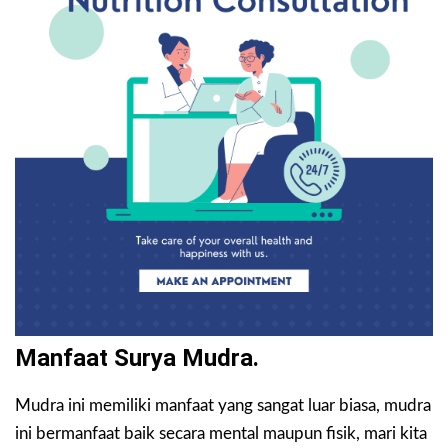
Manfaat Surya Mudra.
Mudra ini memiliki manfaat yang sangat luar biasa, mudra
ini bermanfaat baik secara mental maupun fisik, mari kita