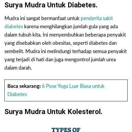
Surya Mudra Untuk Diabetes.
Mudra ini sangat bermanfaat untuk
penderita sakit
diabetes
karena menghilangkan jumlah gula yang ada
dalam tubuh kita. Ini menyembuhkan beberapa penyakit
yang disebabkan oleh obesitas, seperti diabetes dan
sembelit. Mudra ini melindungi terhadap semua penyakit
yang terjadi di hati dan juga mengontrol jumlah urea
dalam darah.
Baca sekarang:
6 Pose Yoga Luar Biasa untuk
Diabetes
Surya Mudra Untuk Kolesterol.