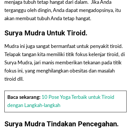
menjaga tubuh tetap hangat dari dalam. Jika Anda
terganggu oleh dingin, Anda dapat mengadopsinya, itu
akan membuat tubuh Anda tetap hangat.
Surya Mudra Untuk Tiroid.
Mudra ini juga sangat bermanfaat untuk penyakit tiroid.
Telapak tangan kita memiliki titik fokus kelenjar tiroid, di
Surya Mudra, jari manis memberikan tekanan pada titik
fokus ini, yang menghilangkan obesitas dan masalah
tiroid dll.
Baca sekarang:
10 Pose Yoga Terbaik untuk Tiroid
dengan Langkah-langkah
Surya Mudra
Tindakan Pencegahan
.