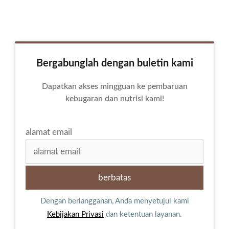
Bergabunglah dengan buletin kami
Dapatkan akses mingguan ke pembaruan
kebugaran dan nutrisi kami!
alamat email
Dengan berlangganan, Anda menyetujui kami
Kebijakan Privasi
dan ketentuan layanan.