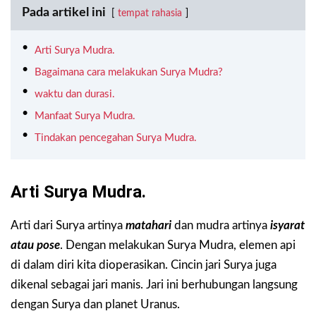
Pada artikel ini
tempat rahasia
Arti Surya Mudra.
Bagaimana cara melakukan Surya Mudra?
waktu dan durasi.
Manfaat Surya Mudra.
Tindakan pencegahan Surya Mudra.
Arti Surya Mudra.
Arti dari Surya artinya
matahari
dan mudra artinya
isyarat
atau pose
. Dengan melakukan Surya Mudra, elemen api
di dalam diri kita dioperasikan. Cincin jari Surya juga
dikenal sebagai jari manis. Jari ini berhubungan langsung
dengan Surya dan planet Uranus.