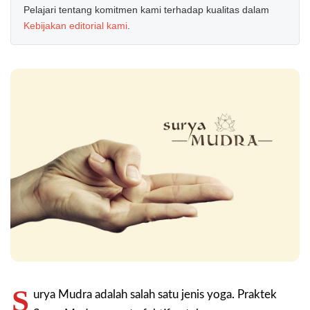
Pelajari tentang komitmen kami terhadap kualitas dalam
Kebijakan editorial kami
.
S
urya Mudra adalah salah satu jenis yoga. Praktek