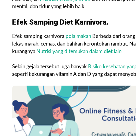
mental, dan tidur yang lebih baik.
Efek Samping Diet Karnivora.
Efek samping karnivora
pola makan
Berbeda dari orang 
lekas marah, cemas, dan bahkan kerontokan rambut. Nam
kurangnya
Nutrisi yang ditemukan dalam diet lain
.
Selain gejala tersebut juga banyak
Risiko kesehatan yang
seperti kekurangan vitamin A dan D yang dapat menyeb