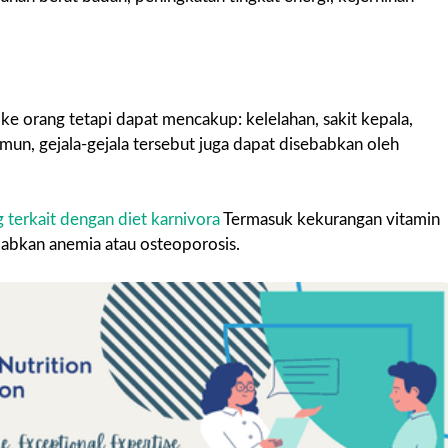
ke orang tetapi dapat mencakup: kelelahan, sakit kepala,
un, gejala-gejala tersebut juga dapat disebabkan oleh
 terkait dengan diet karnivora
Termasuk kekurangan vitamin
abkan anemia atau osteoporosis.