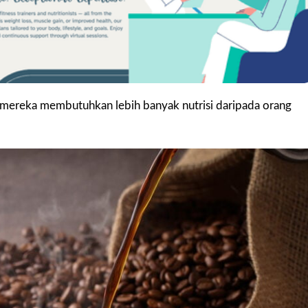
a mereka membutuhkan lebih banyak nutrisi daripada orang