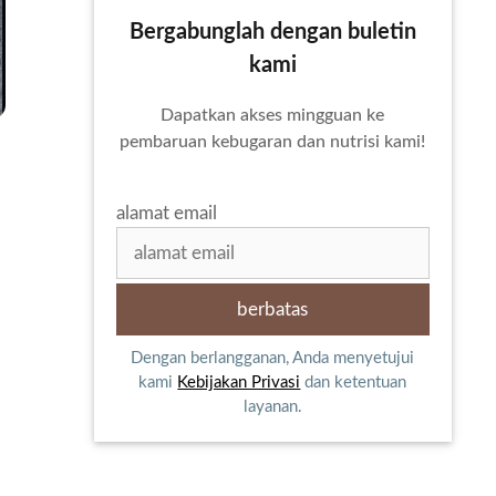
Bergabunglah dengan buletin
kami
Dapatkan akses mingguan ke
pembaruan kebugaran dan nutrisi kami!
alamat email
Dengan berlangganan, Anda menyetujui
kami
Kebijakan Privasi
dan ketentuan
layanan.