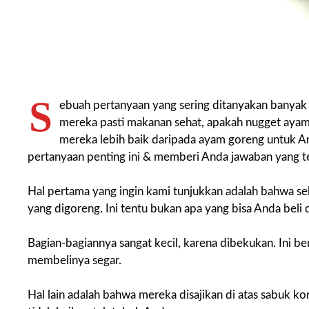
S
ebuah pertanyaan yang sering ditanyakan banyak
mereka pasti makanan sehat, apakah nugget aya
mereka lebih baik daripada ayam goreng untuk And
pertanyaan penting ini & memberi Anda jawaban yang t
Hal pertama yang ingin kami tunjukkan adalah bahwa seb
yang digoreng. Ini tentu bukan apa yang bisa Anda beli d
Bagian-bagiannya sangat kecil, karena dibekukan. Ini 
membelinya segar.
Hal lain adalah bahwa mereka disajikan di atas sabuk k