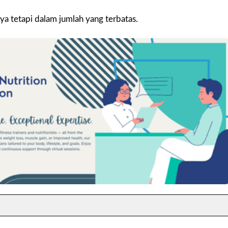
a tetapi dalam jumlah yang terbatas.