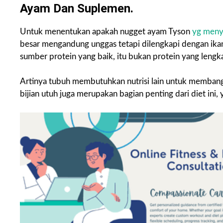
Ayam Dan Suplemen.
Untuk menentukan apakah nugget ayam Tyson
yg meny
besar mengandung unggas tetapi dilengkapi dengan ikan
sumber protein yang baik, itu bukan protein yang lengk
Artinya tubuh membutuhkan nutrisi lain untuk membangun
bijian utuh juga merupakan bagian penting dari diet ini