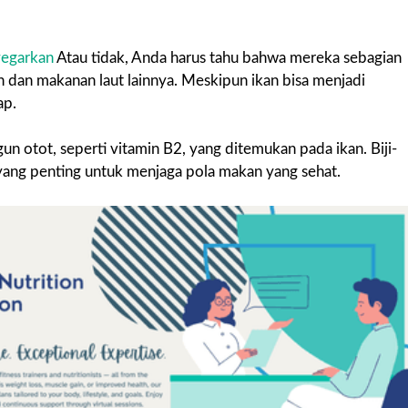
egarkan
Atau tidak, Anda harus tahu bahwa mereka sebagian
 dan makanan laut lainnya. Meskipun ikan bisa menjadi
ap.
 otot, seperti vitamin B2, yang ditemukan pada ikan. Biji-
, yang penting untuk menjaga pola makan yang sehat.