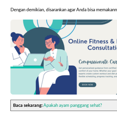
Dengan demikian, disarankan agar Anda bisa memakanny
Baca sekarang:
Apakah ayam panggang sehat?