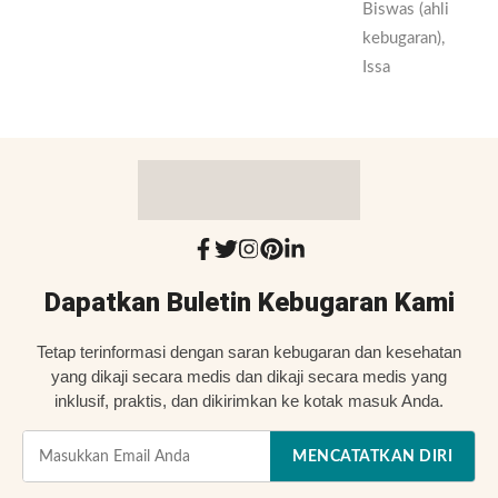
Biswas (ahli
kebugaran),
Issa
Dapatkan Buletin Kebugaran Kami
Tetap terinformasi dengan saran kebugaran dan kesehatan
yang dikaji secara medis dan dikaji secara medis yang
inklusif, praktis, dan dikirimkan ke kotak masuk Anda.
MENCATATKAN DIRI