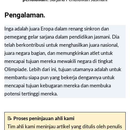
Pengalaman.
Inga adalah juara Eropa dalam renang sinkron dan
pemegang gelar sarjana dalam pendidikan jasmani. Dia
telah berkontribusi untuk menghasilkan juara nasional,
juara negara bagian, dan memungkinkan atlet untuk
mencapai tujuan mereka mewakili negara di tingkat
Olimpiade. Lebih dari ini, tujuan utamanya adalah untuk
membantu siapa pun yang bekerja dengannya untuk
mencapai tujuan kebugaran mereka dan membuka
potensi tertinggi mereka.
📝
Proses peninjauan ahli kami
Tim ahli kami meninjau artikel yang ditulis oleh penulis