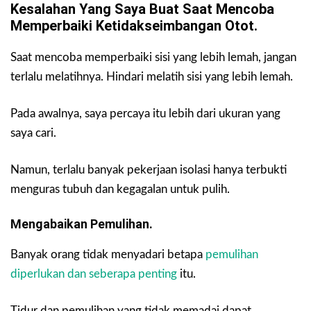
Kesalahan Yang Saya Buat Saat Mencoba
Memperbaiki Ketidakseimbangan Otot.
Saat mencoba memperbaiki sisi yang lebih lemah, jangan
terlalu melatihnya. Hindari melatih sisi yang lebih lemah.
Pada awalnya, saya percaya itu lebih dari ukuran yang
saya cari.
Namun, terlalu banyak pekerjaan isolasi hanya terbukti
menguras tubuh dan kegagalan untuk pulih.
Mengabaikan Pemulihan.
Banyak orang tidak menyadari betapa
pemulihan
diperlukan dan seberapa penting
itu.
Tidur dan pemulihan yang tidak memadai dapat