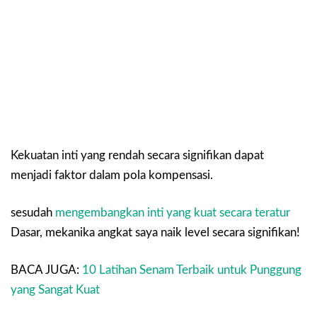
Kekuatan inti yang rendah secara signifikan dapat
menjadi faktor dalam pola kompensasi.
sesudah
mengembangkan inti yang kuat secara teratur
Dasar, mekanika angkat saya naik level secara signifikan!
BACA JUGA:
10 Latihan Senam Terbaik untuk Punggung
yang Sangat Kuat