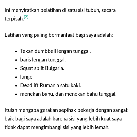
Ini menyiratkan pelatihan di satu sisi tubuh, secara
(2)
terpisah.
Latihan yang paling bermanfaat bagi saya adalah:
Tekan dumbbell lengan tunggal.
baris lengan tunggal.
Squat split Bulgaria.
lunge.
Deadlift Rumania satu kaki.
menekan bahu, dan menekan bahu tunggal.
Itulah mengapa gerakan sepihak bekerja dengan sangat
baik bagi saya adalah karena sisi yang lebih kuat saya
tidak dapat mengimbangi sisi yang lebih lemah.