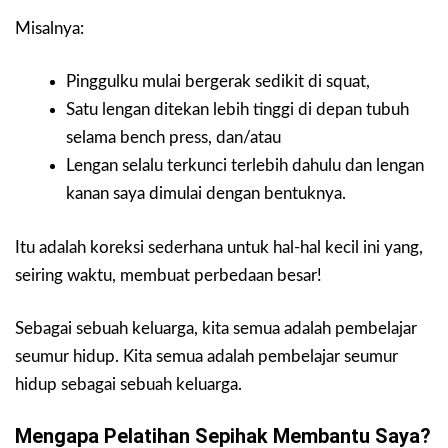
Misalnya:
Pinggulku mulai bergerak sedikit di squat,
Satu lengan ditekan lebih tinggi di depan tubuh
selama bench press, dan/atau
Lengan selalu terkunci terlebih dahulu dan lengan
kanan saya dimulai dengan bentuknya.
Itu adalah koreksi sederhana untuk hal-hal kecil ini yang,
seiring waktu, membuat perbedaan besar!
Sebagai sebuah keluarga, kita semua adalah pembelajar
seumur hidup. Kita semua adalah pembelajar seumur
hidup sebagai sebuah keluarga.
Mengapa Pelatihan Sepihak Membantu Saya?