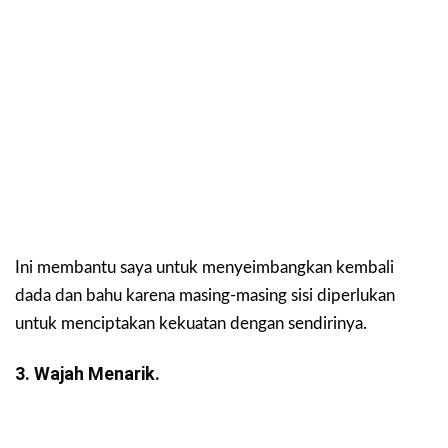
Ini membantu saya untuk menyeimbangkan kembali
dada dan bahu karena masing-masing sisi diperlukan
untuk menciptakan kekuatan dengan sendirinya.
3. Wajah Menarik.