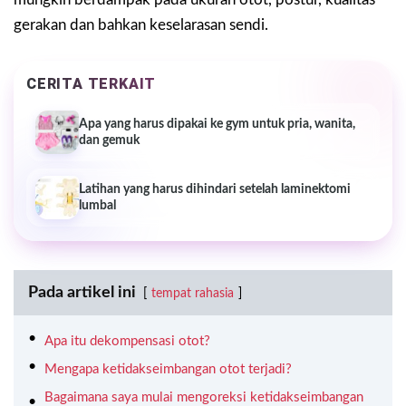
gerakan dan bahkan keselarasan sendi.
CERITA TERKAIT
Apa yang harus dipakai ke gym untuk pria, wanita,
dan gemuk
Latihan yang harus dihindari setelah laminektomi
lumbal
Pada artikel ini
tempat rahasia
Apa itu dekompensasi otot?
Mengapa ketidakseimbangan otot terjadi?
Bagaimana saya mulai mengoreksi ketidakseimbangan