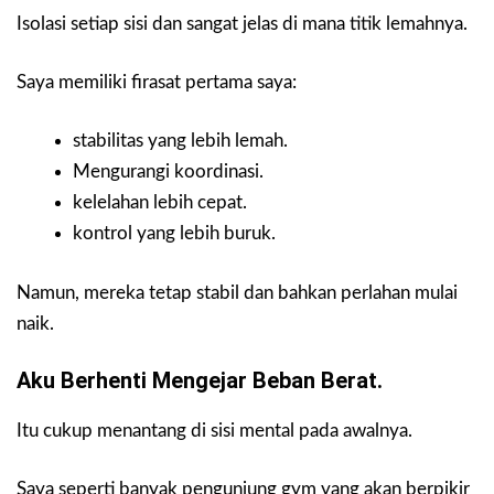
Isolasi setiap sisi dan sangat jelas di mana titik lemahnya.
Saya memiliki firasat pertama saya:
stabilitas yang lebih lemah.
Mengurangi koordinasi.
kelelahan lebih cepat.
kontrol yang lebih buruk.
Namun, mereka tetap stabil dan bahkan perlahan mulai
naik.
Aku Berhenti Mengejar Beban Berat.
Itu cukup menantang di sisi mental pada awalnya.
Saya seperti banyak pengunjung gym yang akan berpikir