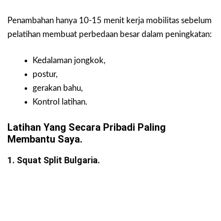
Penambahan hanya 10-15 menit kerja mobilitas sebelum
pelatihan membuat perbedaan besar dalam peningkatan:
Kedalaman jongkok,
postur,
gerakan bahu,
Kontrol latihan.
Latihan Yang Secara Pribadi Paling
Membantu Saya.
1. Squat Split Bulgaria.