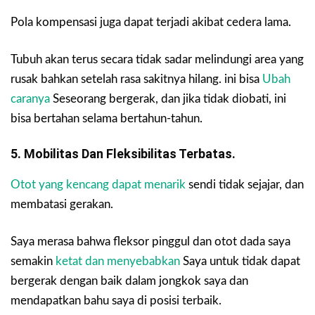
Pola kompensasi juga dapat terjadi akibat cedera lama.
Tubuh akan terus secara tidak sadar melindungi area yang
rusak bahkan setelah rasa sakitnya hilang. ini bisa
Ubah
caranya
Seseorang bergerak, dan jika tidak diobati, ini
bisa bertahan selama bertahun-tahun.
5. Mobilitas Dan Fleksibilitas Terbatas.
Otot yang kencang dapat menarik
sendi tidak sejajar, dan
membatasi gerakan.
Saya merasa bahwa fleksor pinggul dan otot dada saya
semakin
ketat dan menyebabkan
Saya untuk tidak dapat
bergerak dengan baik dalam jongkok saya dan
mendapatkan bahu saya di posisi terbaik.