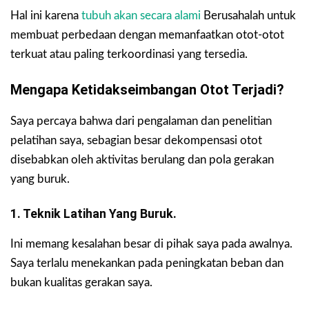
Hal ini karena
tubuh akan secara alami
Berusahalah untuk
membuat perbedaan dengan memanfaatkan otot-otot
terkuat atau paling terkoordinasi yang tersedia.
Mengapa Ketidakseimbangan Otot Terjadi?
Saya percaya bahwa dari pengalaman dan penelitian
pelatihan saya, sebagian besar dekompensasi otot
disebabkan oleh aktivitas berulang dan pola gerakan
yang buruk.
1. Teknik Latihan Yang Buruk.
Ini memang kesalahan besar di pihak saya pada awalnya.
Saya terlalu menekankan pada peningkatan beban dan
bukan kualitas gerakan saya.