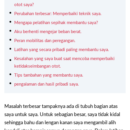
otot saya?
Perubahan terbesar: Memperbaiki teknik saya.
Mengapa pelatihan sepihak membantu saya?
Aku berhenti mengejar beban berat.
Peran mobilitas dan peregangan.
Latihan yang secara pribadi paling membantu saya.
Kesalahan yang saya buat saat mencoba memperbaiki
ketidakseimbangan otot.
Tips tambahan yang membantu saya.
pengalaman dan hasil pribadi saya.
Masalah terbesar tampaknya ada di tubuh bagian atas
saya untuk saya. Untuk sebagian besar, saya tidak kidal
sehingga bahu dan lengan kanan saya mengambil alih