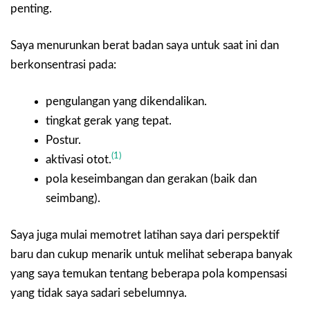
penting.
Saya menurunkan berat badan saya untuk saat ini dan
berkonsentrasi pada:
pengulangan yang dikendalikan.
tingkat gerak yang tepat.
Postur.
(1)
aktivasi otot.
pola keseimbangan dan gerakan (baik dan
seimbang).
Saya juga mulai memotret latihan saya dari perspektif
baru dan cukup menarik untuk melihat seberapa banyak
yang saya temukan tentang beberapa pola kompensasi
yang tidak saya sadari sebelumnya.