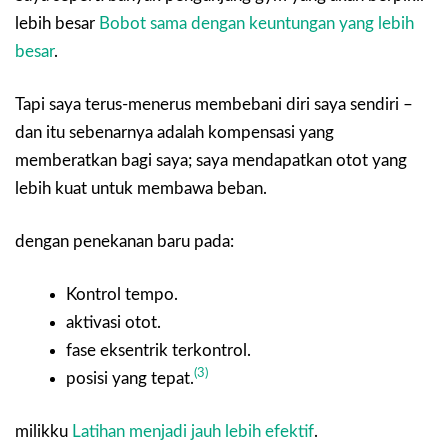
lebih besar
Bobot sama dengan keuntungan yang lebih
besar
.
Tapi saya terus-menerus membebani diri saya sendiri –
dan itu sebenarnya adalah kompensasi yang
memberatkan bagi saya; saya mendapatkan otot yang
lebih kuat untuk membawa beban.
dengan penekanan baru pada:
Kontrol tempo.
aktivasi otot.
fase eksentrik terkontrol.
(3)
posisi yang tepat.
milikku
Latihan menjadi jauh lebih efektif
.