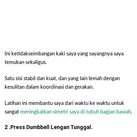
Ini ketidakseimbangan kaki saya yang sayangnya saya
temukan sekaligus.
Satu sisi stabil dan kuat, dan yang lain lemah dengan
kesulitan dalam koordinasi dan gerakan.
Latihan ini membantu saya dari waktu ke waktu untuk
sangat
meningkatkan simetri saya di tubuh bagian bawah
.
2 .Press Dumbbell Lengan Tunggal.