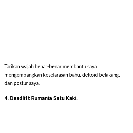
Tarikan wajah benar-benar membantu saya
mengembangkan keselarasan bahu, deltoid belakang,
dan postur saya.
4. Deadlift Rumania Satu Kaki.