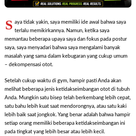
S
aya tidak yakin, saya memiliki ide awal bahwa saya
terlalu memikirkannya. Namun, ketika saya
memantau beberapa upaya saya dan fokus pada postur
saya, saya menyadari bahwa saya mengalami banyak
masalah yang sama dalam kebugaran yang cukup umum
– dekompensasi otot.
Setelah cukup waktu di gym, hampir pasti Anda akan
melihat beberapa jenis ketidakseimbangan otot di tubuh
Anda. Mungkin satu bisep telah berkembang lebih cepat,
satu bahu lebih kuat saat mendorongnya, atau satu kaki
lebih baik saat jongkok. Yang benar adalah bahwa hampir
setiap orang memiliki beberapa ketidakseimbangan ini
pada tingkat yang lebih besar atau lebih kecil.