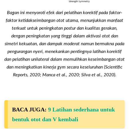
Bagan ini menyoroti efek dari pelatihan korektif pada faktor-
faktor ketidakseimbangan otot utama, menunjukkan manfaat
terkuat untuk peningkatan postur dan kualitas gerakan,
dengan peningkatan yang tinggi dalam aktivasi otot dan
simetri kekuatan, dan dampak moderat namun bermakna pada
pengurangan nyeri, menekankan pentingnya latihan korektif
dan pelatihan unilateral dalam memulihkan keseimbangan otot
dan meningkatkan kinerja gym secara keseluruhan (Scientific
Reports, 2020; Manca et al., 2020; Silva et al., 2020).
BACA JUGA:
9 Latihan sederhana untuk
bentuk otot dan V kembali