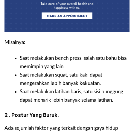
Misalnya:
Saat melakukan bench press, salah satu bahu bisa
memimpin yang lain.
Saat melakukan squat, satu kaki dapat
mengerahkan lebih banyak kekuatan.
Saat melakukan latihan baris, satu sisi punggung
dapat menarik lebih banyak selama latihan.
2 . Postur Yang Buruk.
Ada sejumlah faktor yang terkait dengan gaya hidup