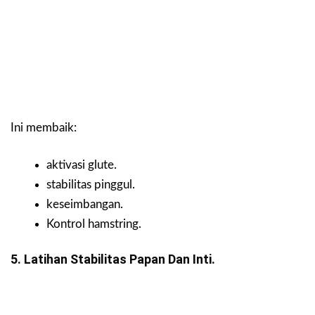
Ini membaik:
aktivasi glute.
stabilitas pinggul.
keseimbangan.
Kontrol hamstring.
5. Latihan Stabilitas Papan Dan Inti.