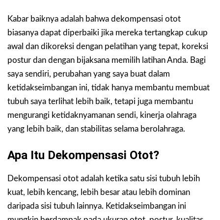
Kabar baiknya adalah bahwa dekompensasi otot
biasanya dapat diperbaiki jika mereka tertangkap cukup
awal dan dikoreksi dengan pelatihan yang tepat, koreksi
postur dan dengan bijaksana memilih latihan Anda. Bagi
saya sendiri, perubahan yang saya buat dalam
ketidakseimbangan ini, tidak hanya membantu membuat
tubuh saya terlihat lebih baik, tetapi juga membantu
mengurangi ketidaknyamanan sendi, kinerja olahraga
yang lebih baik, dan stabilitas selama berolahraga.
Apa Itu Dekompensasi Otot?
Dekompensasi otot adalah ketika satu sisi tubuh lebih
kuat, lebih kencang, lebih besar atau lebih dominan
daripada sisi tubuh lainnya. Ketidakseimbangan ini
mungkin berdampak pada ukuran otot, postur, kualitas