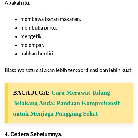
Apakah itu:
membawa bahan makanan.
membuka pintu.
mengetik.
melempar.
bahkan berdiri.
Biasanya satu sisi akan lebih terkoordinasi dan lebih kuat.
BACA JUGA:
Cara Merawat Tulang
Belakang Anda: Panduan Komprehensif
untuk Menjaga Punggung Sehat
4. Cedera Sebelumnya.