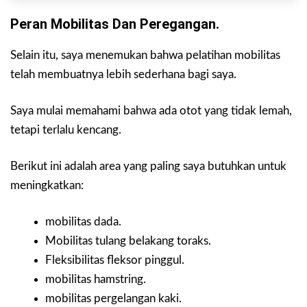
Peran Mobilitas Dan Peregangan.
Selain itu, saya menemukan bahwa pelatihan mobilitas
telah membuatnya lebih sederhana bagi saya.
Saya mulai memahami bahwa ada otot yang tidak lemah,
tetapi terlalu kencang.
Berikut ini adalah area yang paling saya butuhkan untuk
meningkatkan:
mobilitas dada.
Mobilitas tulang belakang toraks.
Fleksibilitas fleksor pinggul.
mobilitas hamstring.
mobilitas pergelangan kaki.