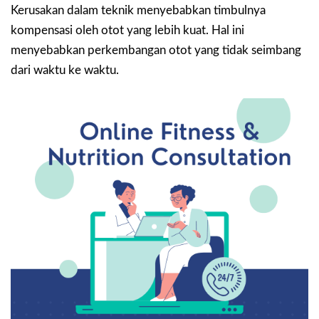
Kerusakan dalam teknik menyebabkan timbulnya
kompensasi oleh otot yang lebih kuat. Hal ini
menyebabkan perkembangan otot yang tidak seimbang
dari waktu ke waktu.