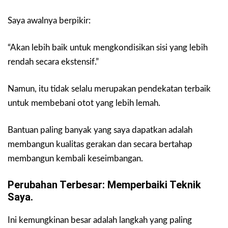
Saya awalnya berpikir:
“Akan lebih baik untuk mengkondisikan sisi yang lebih
rendah secara ekstensif.”
Namun, itu tidak selalu merupakan pendekatan terbaik
untuk membebani otot yang lebih lemah.
Bantuan paling banyak yang saya dapatkan adalah
membangun kualitas gerakan dan secara bertahap
membangun kembali keseimbangan.
Perubahan Terbesar: Memperbaiki Teknik
Saya.
Ini kemungkinan besar adalah langkah yang paling