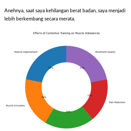
Anehnya, saat saya kehilangan berat badan, saya menjadi
lebih berkembang secara merata.