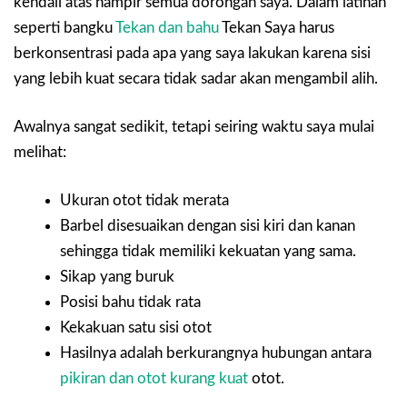
kendali atas hampir semua dorongan saya. Dalam latihan
seperti bangku
Tekan dan bahu
Tekan Saya harus
berkonsentrasi pada apa yang saya lakukan karena sisi
yang lebih kuat secara tidak sadar akan mengambil alih.
Awalnya sangat sedikit, tetapi seiring waktu saya mulai
melihat:
Ukuran otot tidak merata
Barbel disesuaikan dengan sisi kiri dan kanan
sehingga tidak memiliki kekuatan yang sama.
Sikap yang buruk
Posisi bahu tidak rata
Kekakuan satu sisi otot
Hasilnya adalah berkurangnya hubungan antara
pikiran dan otot kurang kuat
otot.