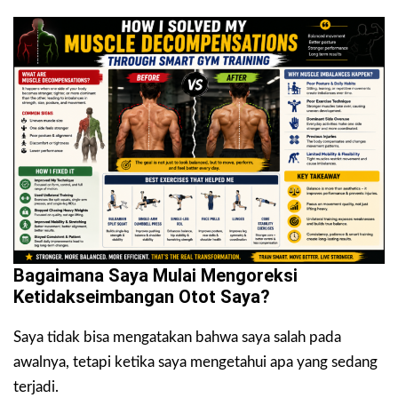
Bagaimana Saya Mulai Mengoreksi
Ketidakseimbangan Otot Saya?
Saya tidak bisa mengatakan bahwa saya salah pada
awalnya, tetapi ketika saya mengetahui apa yang sedang
terjadi.