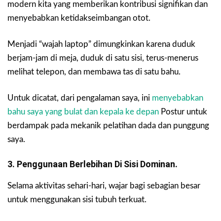
modern kita yang memberikan kontribusi signifikan dan
menyebabkan ketidakseimbangan otot.
Menjadi “wajah laptop” dimungkinkan karena duduk
berjam-jam di meja, duduk di satu sisi, terus-menerus
melihat telepon, dan membawa tas di satu bahu.
Untuk dicatat, dari pengalaman saya, ini
menyebabkan
bahu saya yang bulat dan kepala ke depan
Postur untuk
berdampak pada mekanik pelatihan dada dan punggung
saya.
3. Penggunaan Berlebihan Di Sisi Dominan.
Selama aktivitas sehari-hari, wajar bagi sebagian besar
untuk menggunakan sisi tubuh terkuat.