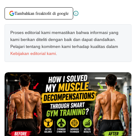
Tambahkan freaktofit di google
Proses editorial kami memastikan bahwa informasi yang
kami berikan diteliti dengan baik dan dapat diandalkan.
Pelajari tentang komitmen kami terhadap kualitas dalam
Kebijakan editorial kami
.