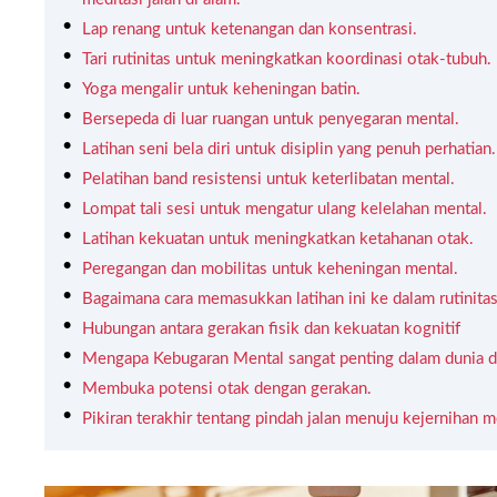
Lap renang untuk ketenangan dan konsentrasi.
Tari rutinitas untuk meningkatkan koordinasi otak-tubuh.
Yoga mengalir untuk keheningan batin.
Bersepeda di luar ruangan untuk penyegaran mental.
Latihan seni bela diri untuk disiplin yang penuh perhatian.
Pelatihan band resistensi untuk keterlibatan mental.
Lompat tali sesi untuk mengatur ulang kelelahan mental.
Latihan kekuatan untuk meningkatkan ketahanan otak.
Peregangan dan mobilitas untuk keheningan mental.
Bagaimana cara memasukkan latihan ini ke dalam rutinita
Hubungan antara gerakan fisik dan kekuatan kognitif
Mengapa Kebugaran Mental sangat penting dalam dunia di
Membuka potensi otak dengan gerakan.
Pikiran terakhir tentang pindah jalan menuju kejernihan m