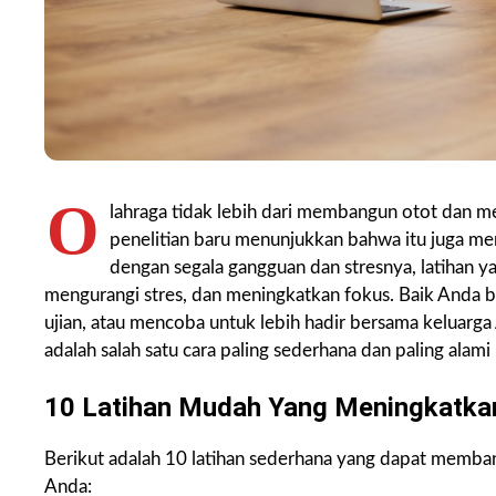
O
lahraga tidak lebih dari membangun otot dan 
penelitian baru menunjukkan bahwa itu juga meni
dengan segala gangguan dan stresnya, latihan
mengurangi stres, dan meningkatkan fokus. Baik Anda be
ujian, atau mencoba untuk lebih hadir bersama keluarga
adalah salah satu cara paling sederhana dan paling alam
10 Latihan Mudah Yang Meningkatkan
Berikut adalah 10 latihan sederhana yang dapat memba
Anda: