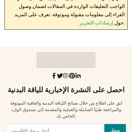
الواجب التعليقات الواردة في المقالات لضمان وصول
القراء إلى معلومات مقبولة وموثوقة. تعرف على المزيد
.
حول
إرشادات التحرير
احصل على النشرة الإخبارية للياقة البدنية
ابق على اطلاع من خلال نصائح اللياقة البدنية والعافية الموثوقة
والمراجعة طبيًا الشاملة والعملية والمقدمة إلى صندوق الوارد
الخاص بك.
سجل