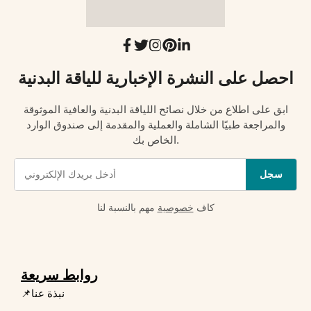
احصل على النشرة الإخبارية للياقة البدنية
ابق على اطلاع من خلال نصائح اللياقة البدنية والعافية الموثوقة
والمراجعة طبيًا الشاملة والعملية والمقدمة إلى صندوق الوارد
الخاص بك.
سجل
كاف
خصوصية
مهم بالنسبة لنا
روابط سريعة
📌نبذة عنا