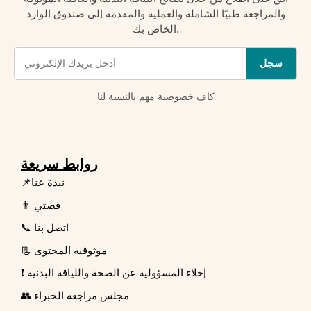
والمراجعة طبيًا الشاملة والعملية والمقدمة إلى صندوق الوارد
الخاص بك.
سجل
كاف
خصوصية
مهم بالنسبة لنا
روابط سريعة
📌نبذة عنا
👨 قصتي
📞 اتصل بنا
📃 موثوقية المحتوى
❗ إخلاء المسؤولية عن الصحة واللياقة البدنية
👥 مجلس مراجعة الخبراء