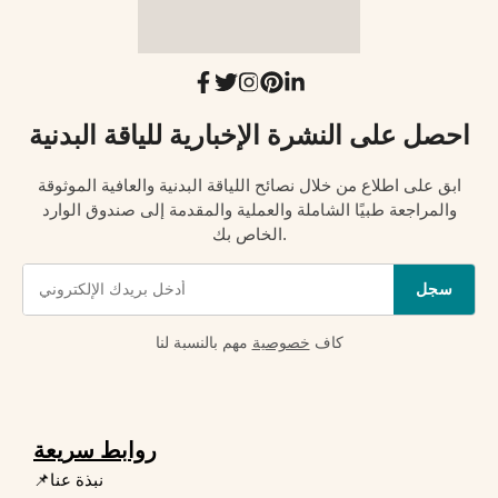
احصل على النشرة الإخبارية للياقة البدنية
ابق على اطلاع من خلال نصائح اللياقة البدنية والعافية الموثوقة
والمراجعة طبيًا الشاملة والعملية والمقدمة إلى صندوق الوارد
الخاص بك.
سجل
كاف
خصوصية
مهم بالنسبة لنا
روابط سريعة
📌نبذة عنا