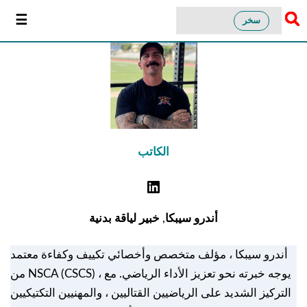
سخر
الكاتب
أندرو سيبكا
,
خبير لياقة بدنية
أندرو سيبكا ، مؤلف متخصص وأخصائي تكييف وكفاءة معتمد
من NSCA (CSCS) ، يوجه خبرته نحو تعزيز الأداء الرياضي. مع
التركيز الشديد على الرياضيين القتاليين ، والمهنيين التكتيكيين