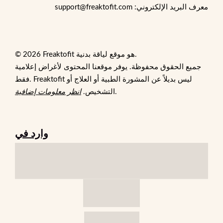
معرف البريد الإلكتروني: support@freaktofit.com
© 2026 Freaktofit هو موقع لياقة بدنية.
جميع الحقوق محفوظة. يوفر موقعنا المحتوى لأغراض إعلامية
فقط. Freaktofit ليس بديلاً عن المشورة الطبية أو العلاج أو
.
التشخيص.
انظر معلومات إضافية
وارد في