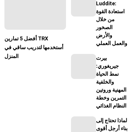
Luddite:
استعادة القوة
من خلال
الصخور
والأرض
أفضل 5 تمارين TRX
والعمل العملي
أستخدمها لتدريب ساقي في
المنزل
بيرت
جيريغوري:
نمط الحياة
والخلفية
المهنية وروتين
التمرين وخطة
النظام الغذائي
لماذا تحتاج إلى
بناء أرجل أقوى