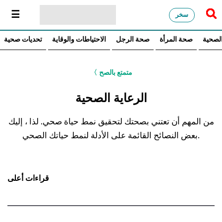
سخر
الصحية
صحة المرأة
صحة الرجل
الاحتياطات والوقاية
تحديات صحية
متمتع بالصح
〈
الرعاية الصحية
من المهم أن تعتني بصحتك لتحقيق نمط حياة صحي. لذا ، إليك
بعض النصائح القائمة على الأدلة لنمط حياتك الصحي.
قراءات أعلى