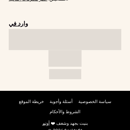
وارد في
سياسة الخصوصية
أسئلة وأجوبة
خريطة الموقع
الشروط والأحكام
بنيت بجهد وشغف ❤️
أوتم