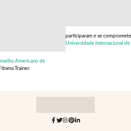
participaram e se compromete
Universidade Internacional de
nselho Americano de
tness Trainer.