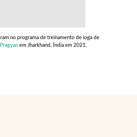
ram no programa de treinamento de ioga de
 Pragyan
em Jharkhand, Índia em 2021.