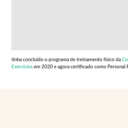
tinha concluído o programa de treinamento físico da
Co
Exercícios
em 2020 e agora certificado como Personal Fi