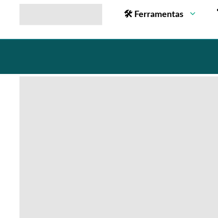
🛠 Ferramentas