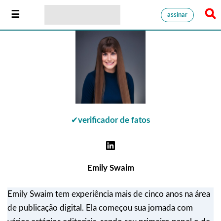
assinar
✔
verificador de fatos
Emily Swaim
Emily Swaim tem experiência mais de cinco anos na área
de publicação digital. Ela começou sua jornada com