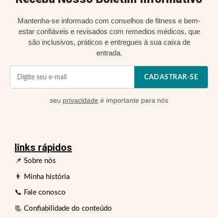
Mantenha-se informado com conselhos de fitness e bem-
estar confiáveis e revisados com remedios médicos, que
são inclusivos, práticos e entregues à sua caixa de
entrada.
CADASTRAR-SE
seu
privacidade
é importante para nós
links rápidos
📌 Sobre nós
👨 Minha história
📞 Fale conosco
📃 Confiabilidade do conteúdo