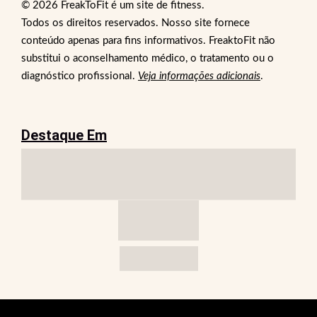
© 2026 FreakToFit é um site de fitness.
Todos os direitos reservados. Nosso site fornece
conteúdo apenas para fins informativos. FreaktoFit não
substitui o aconselhamento médico, o tratamento ou o
diagnóstico profissional.
Veja informações adicionais
.
Destaque Em