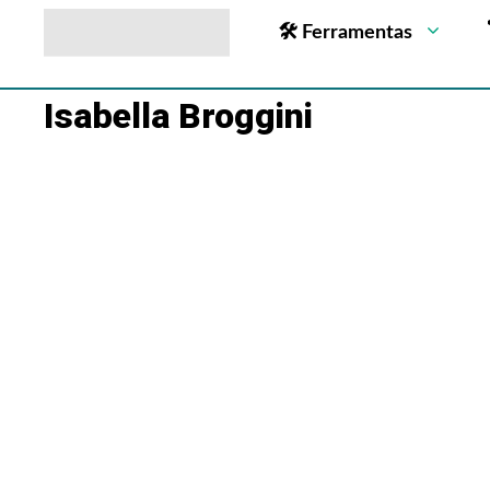
🛠 Ferramentas
Isabella Broggini