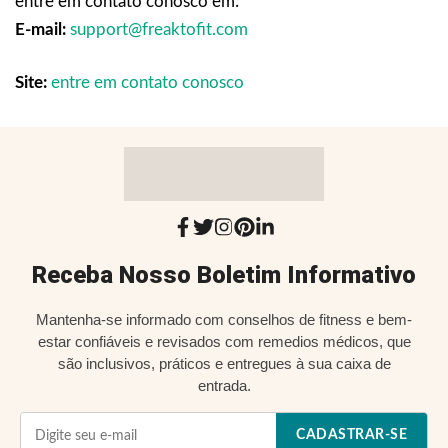
entre em contato conosco em:
E-mail:
support@freaktofit.com
Site:
entre em contato conosco
Receba Nosso Boletim Informativo
Mantenha-se informado com conselhos de fitness e bem-
estar confiáveis e revisados com remedios médicos, que
são inclusivos, práticos e entregues à sua caixa de
entrada.
CADASTRAR-SE