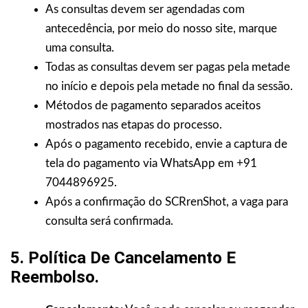
As consultas devem ser agendadas com
antecedência, por meio do nosso site, marque
uma consulta.
Todas as consultas devem ser pagas pela metade
no início e depois pela metade no final da sessão.
Métodos de pagamento separados aceitos
mostrados nas etapas do processo.
Após o pagamento recebido, envie a captura de
tela do pagamento via WhatsApp em +91
7044896925.
Após a confirmação do SCRrenShot, a vaga para
consulta será confirmada.
5. Política De Cancelamento E
Reembolso.