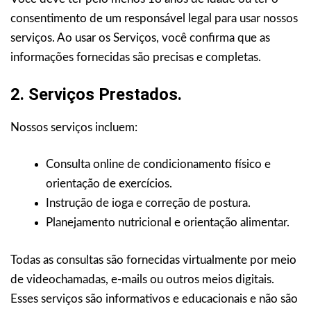
consentimento de um responsável legal para usar nossos
serviços. Ao usar os Serviços, você confirma que as
informações fornecidas são precisas e completas.
2. Serviços Prestados.
Nossos serviços incluem:
Consulta online de condicionamento físico e
orientação de exercícios.
Instrução de ioga e correção de postura.
Planejamento nutricional e orientação alimentar.
Todas as consultas são fornecidas virtualmente por meio
de videochamadas, e-mails ou outros meios digitais.
Esses serviços são informativos e educacionais e não são