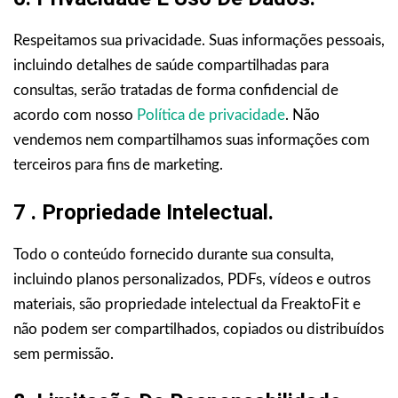
Respeitamos sua privacidade. Suas informações pessoais,
incluindo detalhes de saúde compartilhadas para
consultas, serão tratadas de forma confidencial de
acordo com nosso
Política de privacidade
. Não
vendemos nem compartilhamos suas informações com
terceiros para fins de marketing.
7 . Propriedade Intelectual.
Todo o conteúdo fornecido durante sua consulta,
incluindo planos personalizados, PDFs, vídeos e outros
materiais, são propriedade intelectual da FreaktoFit e
não podem ser compartilhados, copiados ou distribuídos
sem permissão.