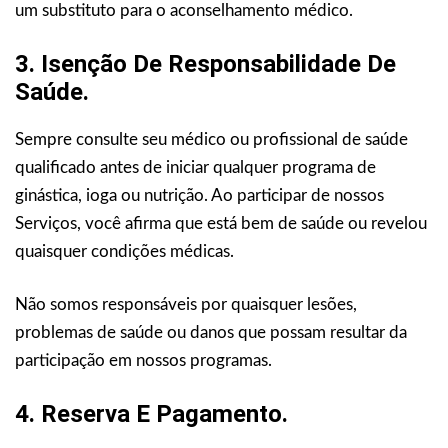
um substituto para o aconselhamento médico.
3. Isenção De Responsabilidade De
Saúde.
Sempre consulte seu médico ou profissional de saúde
qualificado antes de iniciar qualquer programa de
ginástica, ioga ou nutrição. Ao participar de nossos
Serviços, você afirma que está bem de saúde ou revelou
quaisquer condições médicas.
Não somos responsáveis por quaisquer lesões,
problemas de saúde ou danos que possam resultar da
participação em nossos programas.
4. Reserva E Pagamento.